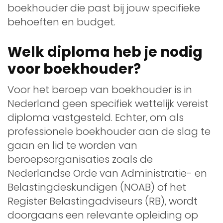
boekhouder die past bij jouw specifieke
behoeften en budget.
Welk diploma heb je nodig
voor boekhouder?
Voor het beroep van boekhouder is in
Nederland geen specifiek wettelijk vereist
diploma vastgesteld. Echter, om als
professionele boekhouder aan de slag te
gaan en lid te worden van
beroepsorganisaties zoals de
Nederlandse Orde van Administratie- en
Belastingdeskundigen (NOAB) of het
Register Belastingadviseurs (RB), wordt
doorgaans een relevante opleiding op