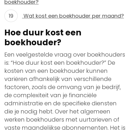
boekhouder?
Wat kost een boekhouder per maand?
Hoe duur kost een
boekhouder?
Een veelgestelde vraag over boekhouders
is: “Hoe duur kost een boekhouder?” De
kosten van een boekhouder kunnen
variëren afhankelijk van verschillende
factoren, zoals de omvang van je bedrijf,
de complexiteit van je financiële
administratie en de specifieke diensten
die je nodig hebt. Over het algemeen
werken boekhouders met uurtarieven of
vaste maandelijkse abonnementen. Het is