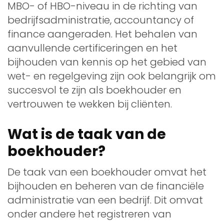
MBO- of HBO-niveau in de richting van
bedrijfsadministratie, accountancy of
finance aangeraden. Het behalen van
aanvullende certificeringen en het
bijhouden van kennis op het gebied van
wet- en regelgeving zijn ook belangrijk om
succesvol te zijn als boekhouder en
vertrouwen te wekken bij cliënten.
Wat is de taak van de
boekhouder?
De taak van een boekhouder omvat het
bijhouden en beheren van de financiële
administratie van een bedrijf. Dit omvat
onder andere het registreren van