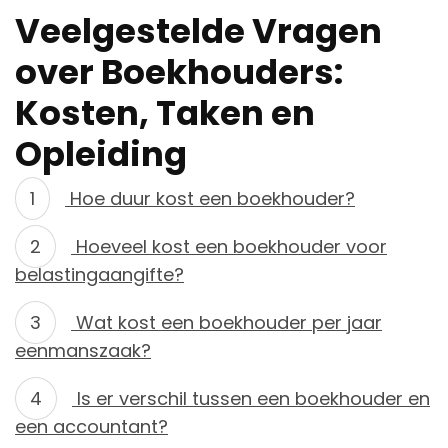
Veelgestelde Vragen
over Boekhouders:
Kosten, Taken en
Opleiding
Hoe duur kost een boekhouder?
Hoeveel kost een boekhouder voor
belastingaangifte?
Wat kost een boekhouder per jaar
eenmanszaak?
Is er verschil tussen een boekhouder en
een accountant?