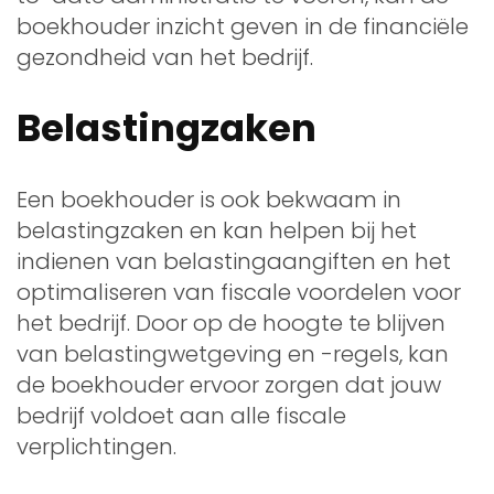
boekhouder inzicht geven in de financiële
gezondheid van het bedrijf.
Belastingzaken
Een boekhouder is ook bekwaam in
belastingzaken en kan helpen bij het
indienen van belastingaangiften en het
optimaliseren van fiscale voordelen voor
het bedrijf. Door op de hoogte te blijven
van belastingwetgeving en -regels, kan
de boekhouder ervoor zorgen dat jouw
bedrijf voldoet aan alle fiscale
verplichtingen.