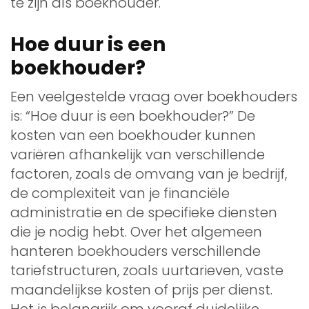
te zijn als boekhouder.
Hoe duur is een
boekhouder?
Een veelgestelde vraag over boekhouders
is: “Hoe duur is een boekhouder?” De
kosten van een boekhouder kunnen
variëren afhankelijk van verschillende
factoren, zoals de omvang van je bedrijf,
de complexiteit van je financiële
administratie en de specifieke diensten
die je nodig hebt. Over het algemeen
hanteren boekhouders verschillende
tariefstructuren, zoals uurtarieven, vaste
maandelijkse kosten of prijs per dienst.
Het is belangrijk om vooraf duidelijke