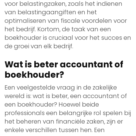
voor belastingzaken, zoals het indienen
van belastingaangiften en het
optimaliseren van fiscale voordelen voor
het bedrijf. Kortom, de taak van een
boekhouder is cruciaal voor het succes en
de groei van elk bedrijf.
Wat is beter accountant of
boekhouder?
Een veelgestelde vraag in de zakelijke
wereld is: wat is beter, een accountant of
een boekhouder? Hoewel beide
professionals een belangrijke rol spelen bij
het beheren van financiële zaken, zijn er
enkele verschillen tussen hen. Een