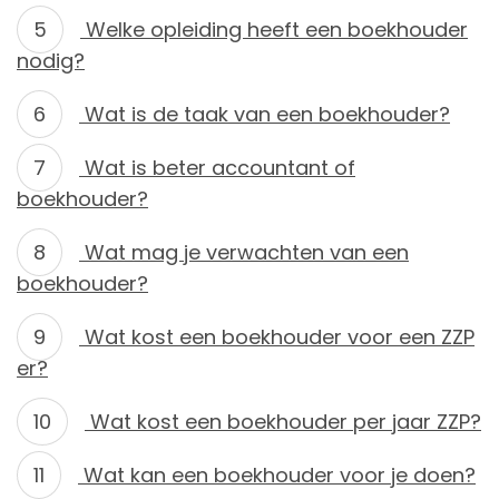
Welke opleiding heeft een boekhouder
nodig?
Wat is de taak van een boekhouder?
Wat is beter accountant of
boekhouder?
Wat mag je verwachten van een
boekhouder?
Wat kost een boekhouder voor een ZZP
er?
Wat kost een boekhouder per jaar ZZP?
Wat kan een boekhouder voor je doen?