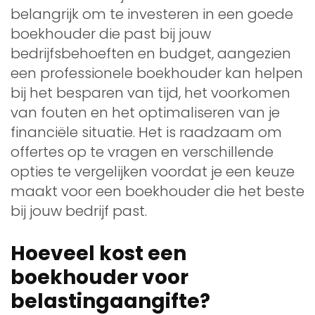
belangrijk om te investeren in een goede
boekhouder die past bij jouw
bedrijfsbehoeften en budget, aangezien
een professionele boekhouder kan helpen
bij het besparen van tijd, het voorkomen
van fouten en het optimaliseren van je
financiële situatie. Het is raadzaam om
offertes op te vragen en verschillende
opties te vergelijken voordat je een keuze
maakt voor een boekhouder die het beste
bij jouw bedrijf past.
Hoeveel kost een
boekhouder voor
belastingaangifte?