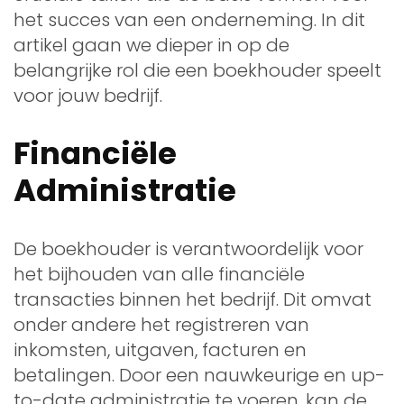
het succes van een onderneming. In dit
artikel gaan we dieper in op de
belangrijke rol die een boekhouder speelt
voor jouw bedrijf.
Financiële
Administratie
De boekhouder is verantwoordelijk voor
het bijhouden van alle financiële
transacties binnen het bedrijf. Dit omvat
onder andere het registreren van
inkomsten, uitgaven, facturen en
betalingen. Door een nauwkeurige en up-
to-date administratie te voeren, kan de