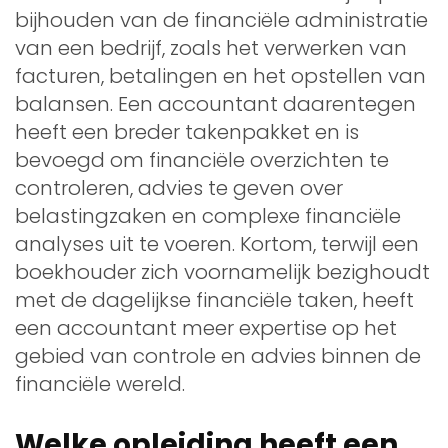
bijhouden van de financiële administratie
van een bedrijf, zoals het verwerken van
facturen, betalingen en het opstellen van
balansen. Een accountant daarentegen
heeft een breder takenpakket en is
bevoegd om financiële overzichten te
controleren, advies te geven over
belastingzaken en complexe financiële
analyses uit te voeren. Kortom, terwijl een
boekhouder zich voornamelijk bezighoudt
met de dagelijkse financiële taken, heeft
een accountant meer expertise op het
gebied van controle en advies binnen de
financiële wereld.
Welke opleiding heeft een