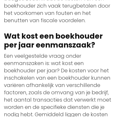
boekhouder zich vaak terugbetalen door
het voorkomen van fouten en het
benutten van fiscale voordelen.
Wat kost een boekhouder
per jaar eenmanszaak?
Een veelgestelde vraag onder
eenmanszaken is: wat kost een
boekhouder per jaar? De kosten voor het
inschakelen van een boekhouder kunnen
variëren afhankelijk van verschillende
factoren, zoals de omvang van je bedrijf,
het aantal transacties dat verwerkt moet
worden en de specifieke diensten die je
nodig hebt. Gemiddeld liggen de kosten