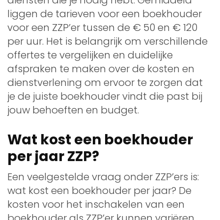
liggen de tarieven voor een boekhouder
voor een ZZP’er tussen de € 50 en € 120
per uur. Het is belangrijk om verschillende
offertes te vergelijken en duidelijke
afspraken te maken over de kosten en
dienstverlening om ervoor te zorgen dat
je de juiste boekhouder vindt die past bij
jouw behoeften en budget.
Wat kost een boekhouder
per jaar ZZP?
Een veelgestelde vraag onder ZZP’ers is:
wat kost een boekhouder per jaar? De
kosten voor het inschakelen van een
boekhouder als ZZP’er kunnen variëren,