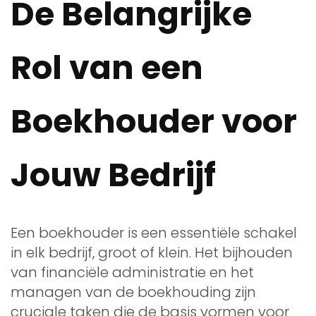
De Belangrijke
Rol van een
Boekhouder voor
Jouw Bedrijf
Een boekhouder is een essentiële schakel
in elk bedrijf, groot of klein. Het bijhouden
van financiële administratie en het
managen van de boekhouding zijn
cruciale taken die de basis vormen voor