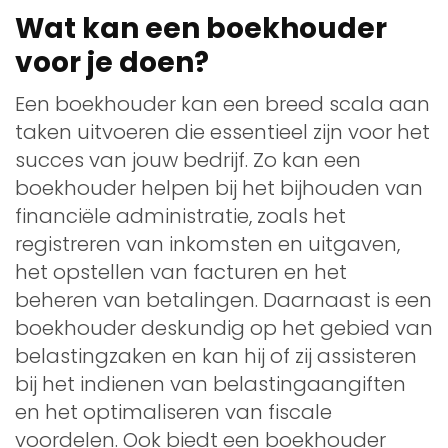
Wat kan een boekhouder
voor je doen?
Een boekhouder kan een breed scala aan
taken uitvoeren die essentieel zijn voor het
succes van jouw bedrijf. Zo kan een
boekhouder helpen bij het bijhouden van
financiële administratie, zoals het
registreren van inkomsten en uitgaven,
het opstellen van facturen en het
beheren van betalingen. Daarnaast is een
boekhouder deskundig op het gebied van
belastingzaken en kan hij of zij assisteren
bij het indienen van belastingaangiften
en het optimaliseren van fiscale
voordelen. Ook biedt een boekhouder