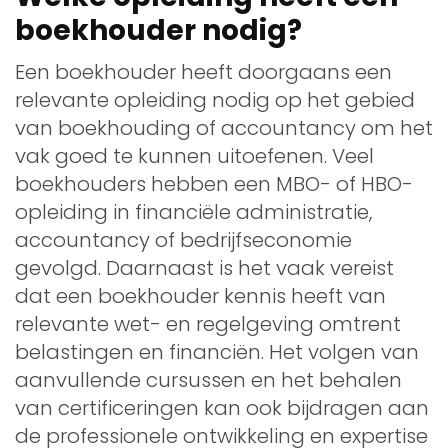
boekhouder nodig?
Een boekhouder heeft doorgaans een
relevante opleiding nodig op het gebied
van boekhouding of accountancy om het
vak goed te kunnen uitoefenen. Veel
boekhouders hebben een MBO- of HBO-
opleiding in financiële administratie,
accountancy of bedrijfseconomie
gevolgd. Daarnaast is het vaak vereist
dat een boekhouder kennis heeft van
relevante wet- en regelgeving omtrent
belastingen en financiën. Het volgen van
aanvullende cursussen en het behalen
van certificeringen kan ook bijdragen aan
de professionele ontwikkeling en expertise