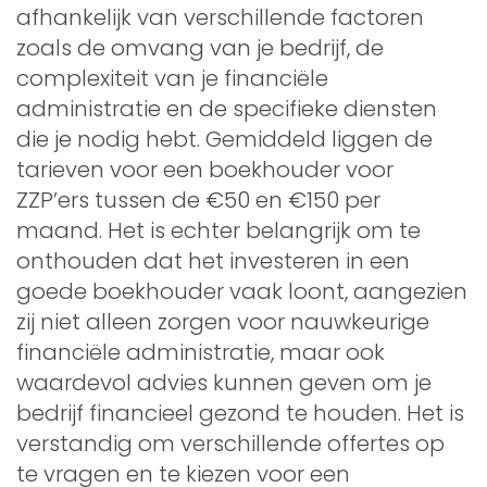
afhankelijk van verschillende factoren
zoals de omvang van je bedrijf, de
complexiteit van je financiële
administratie en de specifieke diensten
die je nodig hebt. Gemiddeld liggen de
tarieven voor een boekhouder voor
ZZP’ers tussen de €50 en €150 per
maand. Het is echter belangrijk om te
onthouden dat het investeren in een
goede boekhouder vaak loont, aangezien
zij niet alleen zorgen voor nauwkeurige
financiële administratie, maar ook
waardevol advies kunnen geven om je
bedrijf financieel gezond te houden. Het is
verstandig om verschillende offertes op
te vragen en te kiezen voor een