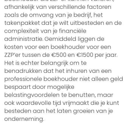
afhankelijk van verschillende factoren
zoals de omvang van je bedrijf, het
takenpakket dat je wilt uitbesteden en de
complexiteit van je financiële
administratie. Gemiddeld liggen de
kosten voor een boekhouder voor een
ZZP’er tussen de €500 en €1500 per jaar.
Het is echter belangrijk om te
benadrukken dat het inhuren van een
professionele boekhouder niet alleen geld
bespaart door mogelijke
belastingvoordelen te benutten, maar
ook waardevolle tijd vrijmaakt die je kunt
besteden aan het laten groeien van je
onderneming.