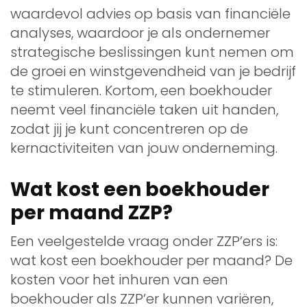
waardevol advies op basis van financiële
analyses, waardoor je als ondernemer
strategische beslissingen kunt nemen om
de groei en winstgevendheid van je bedrijf
te stimuleren. Kortom, een boekhouder
neemt veel financiële taken uit handen,
zodat jij je kunt concentreren op de
kernactiviteiten van jouw onderneming.
Wat kost een boekhouder
per maand ZZP?
Een veelgestelde vraag onder ZZP’ers is:
wat kost een boekhouder per maand? De
kosten voor het inhuren van een
boekhouder als ZZP’er kunnen variëren,