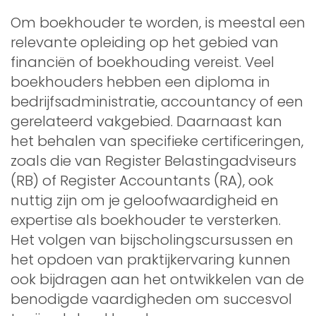
Om boekhouder te worden, is meestal een
relevante opleiding op het gebied van
financiën of boekhouding vereist. Veel
boekhouders hebben een diploma in
bedrijfsadministratie, accountancy of een
gerelateerd vakgebied. Daarnaast kan
het behalen van specifieke certificeringen,
zoals die van Register Belastingadviseurs
(RB) of Register Accountants (RA), ook
nuttig zijn om je geloofwaardigheid en
expertise als boekhouder te versterken.
Het volgen van bijscholingscursussen en
het opdoen van praktijkervaring kunnen
ook bijdragen aan het ontwikkelen van de
benodigde vaardigheden om succesvol