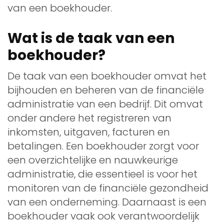
van een boekhouder.
Wat is de taak van een
boekhouder?
De taak van een boekhouder omvat het
bijhouden en beheren van de financiële
administratie van een bedrijf. Dit omvat
onder andere het registreren van
inkomsten, uitgaven, facturen en
betalingen. Een boekhouder zorgt voor
een overzichtelijke en nauwkeurige
administratie, die essentieel is voor het
monitoren van de financiële gezondheid
van een onderneming. Daarnaast is een
boekhouder vaak ook verantwoordelijk