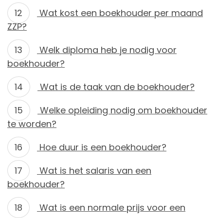
Wat kost een boekhouder per maand
ZZP?
Welk diploma heb je nodig voor
boekhouder?
Wat is de taak van de boekhouder?
Welke opleiding nodig om boekhouder
te worden?
Hoe duur is een boekhouder?
Wat is het salaris van een
boekhouder?
Wat is een normale prijs voor een