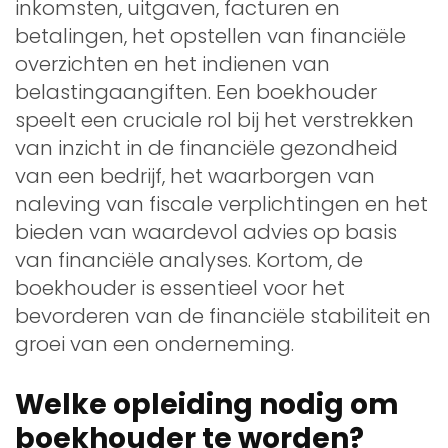
inkomsten, uitgaven, facturen en
betalingen, het opstellen van financiële
overzichten en het indienen van
belastingaangiften. Een boekhouder
speelt een cruciale rol bij het verstrekken
van inzicht in de financiële gezondheid
van een bedrijf, het waarborgen van
naleving van fiscale verplichtingen en het
bieden van waardevol advies op basis
van financiële analyses. Kortom, de
boekhouder is essentieel voor het
bevorderen van de financiële stabiliteit en
groei van een onderneming.
Welke opleiding nodig om
boekhouder te worden?