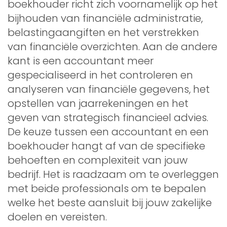
boekhouder richt zich voornamelijk op het
bijhouden van financiële administratie,
belastingaangiften en het verstrekken
van financiële overzichten. Aan de andere
kant is een accountant meer
gespecialiseerd in het controleren en
analyseren van financiële gegevens, het
opstellen van jaarrekeningen en het
geven van strategisch financieel advies.
De keuze tussen een accountant en een
boekhouder hangt af van de specifieke
behoeften en complexiteit van jouw
bedrijf. Het is raadzaam om te overleggen
met beide professionals om te bepalen
welke het beste aansluit bij jouw zakelijke
doelen en vereisten.