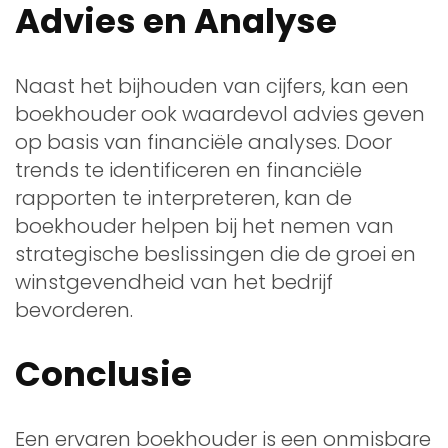
Advies en Analyse
Naast het bijhouden van cijfers, kan een
boekhouder ook waardevol advies geven
op basis van financiële analyses. Door
trends te identificeren en financiële
rapporten te interpreteren, kan de
boekhouder helpen bij het nemen van
strategische beslissingen die de groei en
winstgevendheid van het bedrijf
bevorderen.
Conclusie
Een ervaren boekhouder is een onmisbare