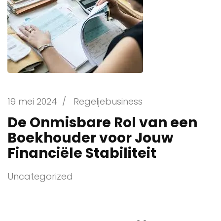
19 mei 2024
/
Regeljebusiness
De Onmisbare Rol van een
Boekhouder voor Jouw
Financiële Stabiliteit
Uncategorized