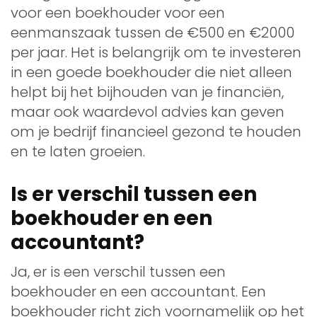
voor een boekhouder voor een
eenmanszaak tussen de €500 en €2000
per jaar. Het is belangrijk om te investeren
in een goede boekhouder die niet alleen
helpt bij het bijhouden van je financiën,
maar ook waardevol advies kan geven
om je bedrijf financieel gezond te houden
en te laten groeien.
Is er verschil tussen een
boekhouder en een
accountant?
Ja, er is een verschil tussen een
boekhouder en een accountant. Een
boekhouder richt zich voornamelijk op het