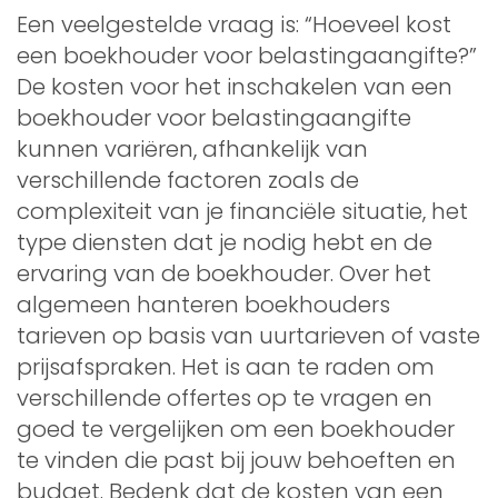
Een veelgestelde vraag is: “Hoeveel kost
een boekhouder voor belastingaangifte?”
De kosten voor het inschakelen van een
boekhouder voor belastingaangifte
kunnen variëren, afhankelijk van
verschillende factoren zoals de
complexiteit van je financiële situatie, het
type diensten dat je nodig hebt en de
ervaring van de boekhouder. Over het
algemeen hanteren boekhouders
tarieven op basis van uurtarieven of vaste
prijsafspraken. Het is aan te raden om
verschillende offertes op te vragen en
goed te vergelijken om een boekhouder
te vinden die past bij jouw behoeften en
budget. Bedenk dat de kosten van een