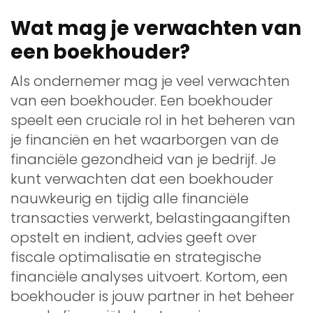
Wat mag je verwachten van
een boekhouder?
Als ondernemer mag je veel verwachten
van een boekhouder. Een boekhouder
speelt een cruciale rol in het beheren van
je financiën en het waarborgen van de
financiële gezondheid van je bedrijf. Je
kunt verwachten dat een boekhouder
nauwkeurig en tijdig alle financiële
transacties verwerkt, belastingaangiften
opstelt en indient, advies geeft over
fiscale optimalisatie en strategische
financiële analyses uitvoert. Kortom, een
boekhouder is jouw partner in het beheer