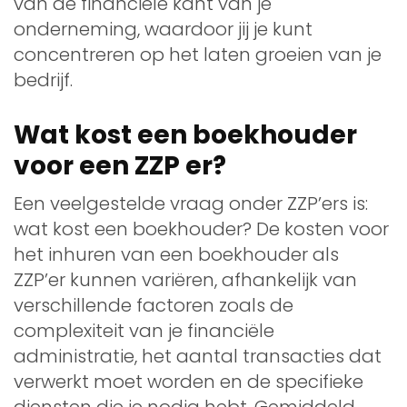
van de financiële kant van je
onderneming, waardoor jij je kunt
concentreren op het laten groeien van je
bedrijf.
Wat kost een boekhouder
voor een ZZP er?
Een veelgestelde vraag onder ZZP’ers is:
wat kost een boekhouder? De kosten voor
het inhuren van een boekhouder als
ZZP’er kunnen variëren, afhankelijk van
verschillende factoren zoals de
complexiteit van je financiële
administratie, het aantal transacties dat
verwerkt moet worden en de specifieke
diensten die je nodig hebt. Gemiddeld