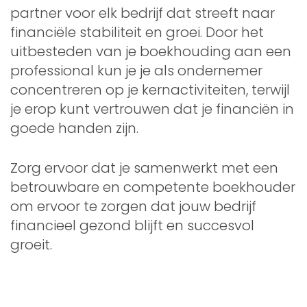
partner voor elk bedrijf dat streeft naar
financiële stabiliteit en groei. Door het
uitbesteden van je boekhouding aan een
professional kun je je als ondernemer
concentreren op je kernactiviteiten, terwijl
je erop kunt vertrouwen dat je financiën in
goede handen zijn.
Zorg ervoor dat je samenwerkt met een
betrouwbare en competente boekhouder
om ervoor te zorgen dat jouw bedrijf
financieel gezond blijft en succesvol
groeit.