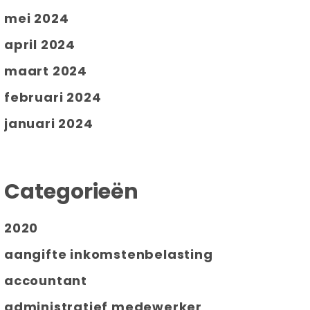
mei 2024
april 2024
maart 2024
februari 2024
januari 2024
Categorieën
2020
aangifte inkomstenbelasting
accountant
administratief medewerker