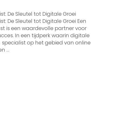
t: De Sleutel tot Digitale Groei
t: De Sleutel tot Digitale Groei Een
ist is een waardevolle partner voor
cces. In een tijdperk waarin digitale
 specialist op het gebied van online
en …