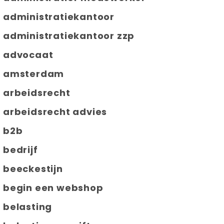
administratiekantoor
administratiekantoor zzp
advocaat
amsterdam
arbeidsrecht
arbeidsrecht advies
b2b
bedrijf
beeckestijn
begin een webshop
belasting