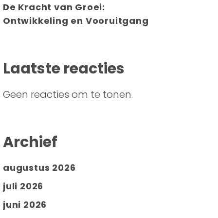
De Kracht van Groei:
Ontwikkeling en Vooruitgang
Laatste reacties
Geen reacties om te tonen.
Archief
augustus 2026
juli 2026
juni 2026