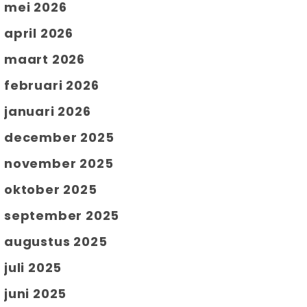
mei 2026
april 2026
maart 2026
februari 2026
januari 2026
december 2025
november 2025
oktober 2025
september 2025
augustus 2025
juli 2025
juni 2025