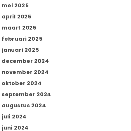
mei 2025
april 2025
maart 2025
februari 2025
januari 2025
december 2024
november 2024
oktober 2024
september 2024
augustus 2024
juli 2024
juni 2024