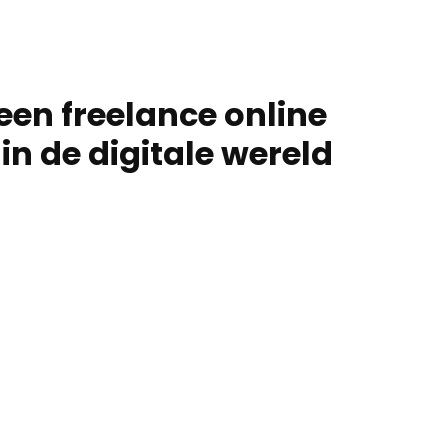
en freelance online
in de digitale wereld