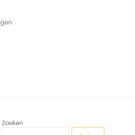
gen.
Zoeken