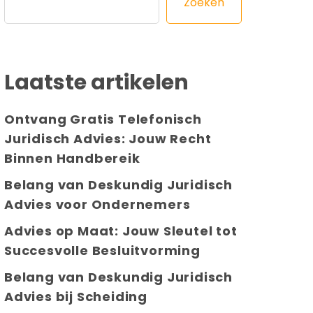
Zoeken
Laatste artikelen
Ontvang Gratis Telefonisch
Juridisch Advies: Jouw Recht
Binnen Handbereik
Belang van Deskundig Juridisch
Advies voor Ondernemers
Advies op Maat: Jouw Sleutel tot
Succesvolle Besluitvorming
Belang van Deskundig Juridisch
Advies bij Scheiding