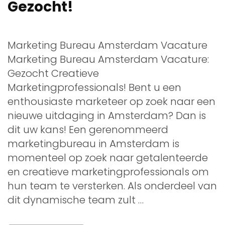
Gezocht!
Marketing Bureau Amsterdam Vacature
Marketing Bureau Amsterdam Vacature:
Gezocht Creatieve
Marketingprofessionals! Bent u een
enthousiaste marketeer op zoek naar een
nieuwe uitdaging in Amsterdam? Dan is
dit uw kans! Een gerenommeerd
marketingbureau in Amsterdam is
momenteel op zoek naar getalenteerde
en creatieve marketingprofessionals om
hun team te versterken. Als onderdeel van
dit dynamische team zult …