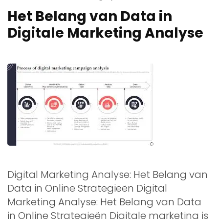
Het Belang van Data in
Digitale Marketing Analyse
Digital Marketing Analyse: Het Belang van
Data in Online Strategieën Digital
Marketing Analyse: Het Belang van Data
in Online Strategieën Digitale marketing is