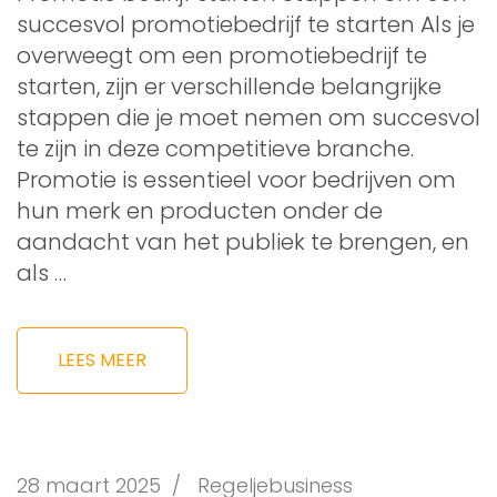
succesvol promotiebedrijf te starten Als je
overweegt om een promotiebedrijf te
starten, zijn er verschillende belangrijke
stappen die je moet nemen om succesvol
te zijn in deze competitieve branche.
Promotie is essentieel voor bedrijven om
hun merk en producten onder de
aandacht van het publiek te brengen, en
als …
LEES MEER
28 maart 2025
/
Regeljebusiness