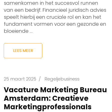
samenkomen in het succesvol runnen
van een bedrijf. Financieel juridisch advies
speelt hierbij een cruciale rol en kan het
fundament vormen voor een gezonde en
bloeiende …
LEES MEER
25 maart 2025
/
Regeljebusiness
Vacature Marketing Bureau
Amsterdam: Creatieve
Marketingprofessionals