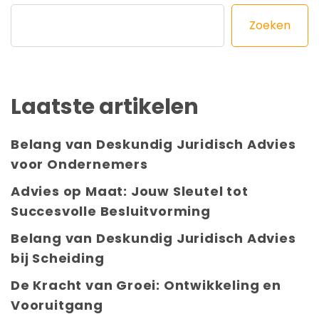
Zoeken
Laatste artikelen
Belang van Deskundig Juridisch Advies
voor Ondernemers
Advies op Maat: Jouw Sleutel tot
Succesvolle Besluitvorming
Belang van Deskundig Juridisch Advies
bij Scheiding
De Kracht van Groei: Ontwikkeling en
Vooruitgang