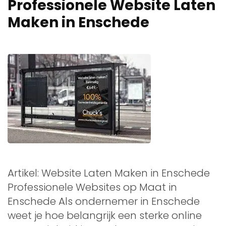
Professionele Website Laten
Maken in Enschede
Artikel: Website Laten Maken in Enschede
Professionele Websites op Maat in
Enschede Als ondernemer in Enschede
weet je hoe belangrijk een sterke online