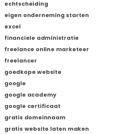
echtscheiding
eigen onderneming starten
excel
financiele administratie
freelance online marketeer
freelancer
goedkope website
google
google academy
google certificaat
gratis domeinnaam
gratis website laten maken