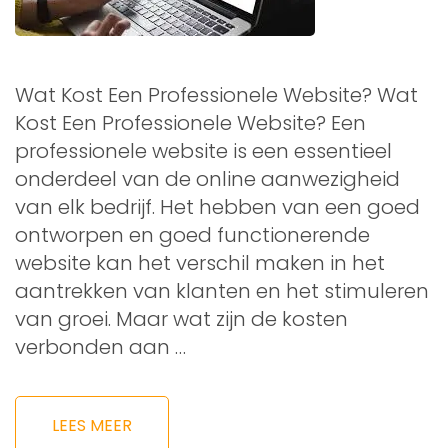
Wat Kost Een Professionele Website? Wat
Kost Een Professionele Website? Een
professionele website is een essentieel
onderdeel van de online aanwezigheid
van elk bedrijf. Het hebben van een goed
ontworpen en goed functionerende
website kan het verschil maken in het
aantrekken van klanten en het stimuleren
van groei. Maar wat zijn de kosten
verbonden aan …
LEES MEER