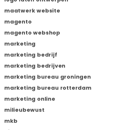
maatwerk website
magento
magento webshop
marketing
marketing bedrijf
marketing bedrijven
marketing bureau groningen
marketing bureau rotterdam
marketing online
milieubewust
mkb