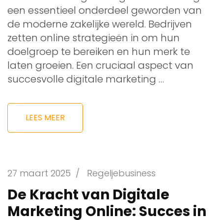
een essentieel onderdeel geworden van
de moderne zakelijke wereld. Bedrijven
zetten online strategieën in om hun
doelgroep te bereiken en hun merk te
laten groeien. Een cruciaal aspect van
succesvolle digitale marketing …
LEES MEER
27 maart 2025
/
Regeljebusiness
De Kracht van Digitale
Marketing Online: Succes in