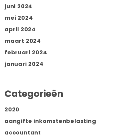
juni 2024
mei 2024
april 2024
maart 2024
februari 2024
januari 2024
Categorieën
2020
aangifte inkomstenbelasting
accountant