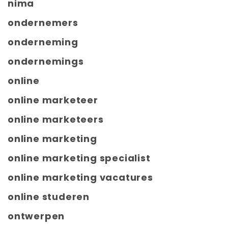
nima
ondernemers
onderneming
ondernemings
online
online marketeer
online marketeers
online marketing
online marketing specialist
online marketing vacatures
online studeren
ontwerpen