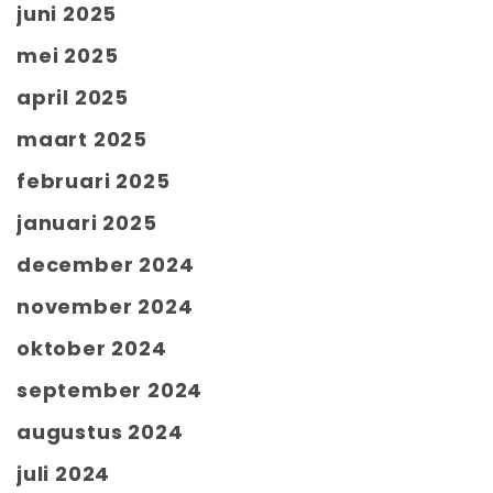
juni 2025
mei 2025
april 2025
maart 2025
februari 2025
januari 2025
december 2024
november 2024
oktober 2024
september 2024
augustus 2024
juli 2024