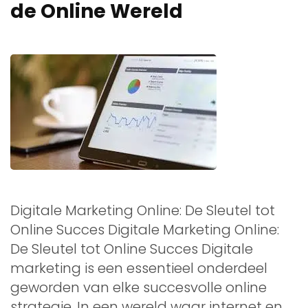
de Online Wereld
Digitale Marketing Online: De Sleutel tot
Online Succes Digitale Marketing Online:
De Sleutel tot Online Succes Digitale
marketing is een essentieel onderdeel
geworden van elke succesvolle online
strategie. In een wereld waar internet en