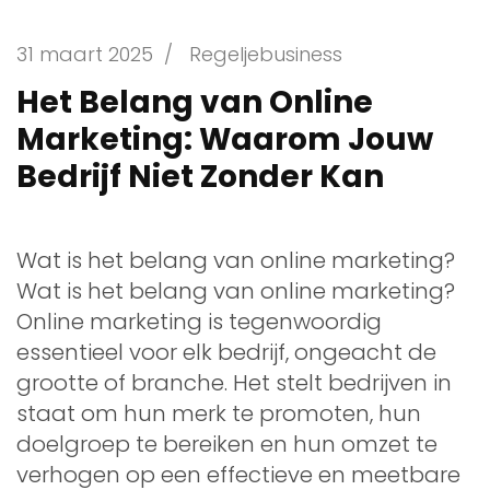
31 maart 2025
/
Regeljebusiness
Het Belang van Online
Marketing: Waarom Jouw
Bedrijf Niet Zonder Kan
Wat is het belang van online marketing?
Wat is het belang van online marketing?
Online marketing is tegenwoordig
essentieel voor elk bedrijf, ongeacht de
grootte of branche. Het stelt bedrijven in
staat om hun merk te promoten, hun
doelgroep te bereiken en hun omzet te
verhogen op een effectieve en meetbare