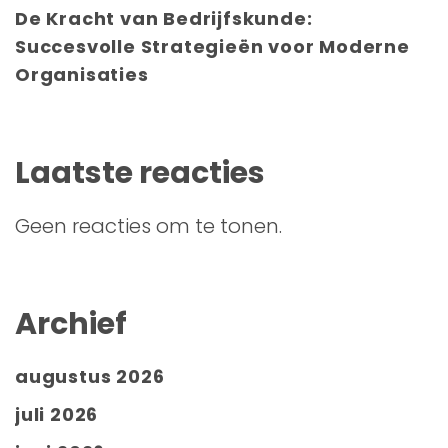
De Kracht van Bedrijfskunde:
Succesvolle Strategieën voor Moderne
Organisaties
Laatste reacties
Geen reacties om te tonen.
Archief
augustus 2026
juli 2026