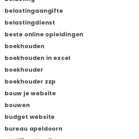
belastingaangifte
belastingdienst
beste online opleidingen
boekhouden
boekhouden in excel
boekhouder
boekhouder zzp
bouw je website
bouwen
budget website
bureau apeldoorn