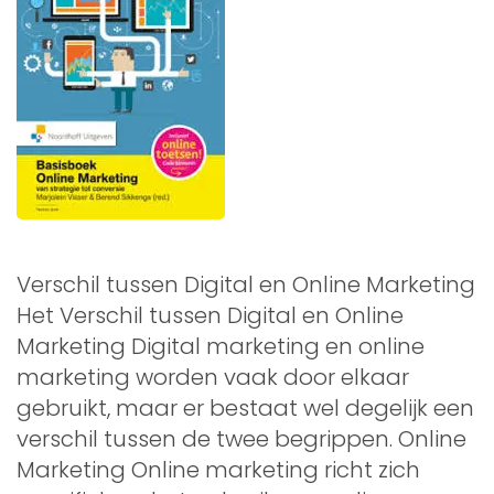
Verschil tussen Digital en Online Marketing
Het Verschil tussen Digital en Online
Marketing Digital marketing en online
marketing worden vaak door elkaar
gebruikt, maar er bestaat wel degelijk een
verschil tussen de twee begrippen. Online
Marketing Online marketing richt zich