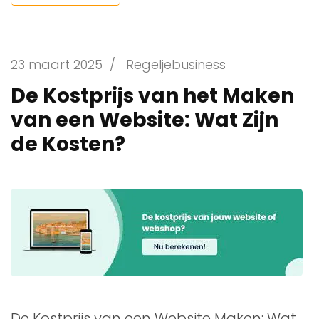
23 maart 2025
/
Regeljebusiness
De Kostprijs van het Maken
van een Website: Wat Zijn
de Kosten?
De Kostprijs van een Website Maken: Wat