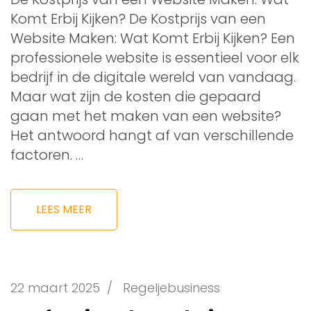
Komt Erbij Kijken? De Kostprijs van een
Website Maken: Wat Komt Erbij Kijken? Een
professionele website is essentieel voor elk
bedrijf in de digitale wereld van vandaag.
Maar wat zijn de kosten die gepaard
gaan met het maken van een website?
Het antwoord hangt af van verschillende
factoren. …
LEES MEER
22 maart 2025
/
Regeljebusiness