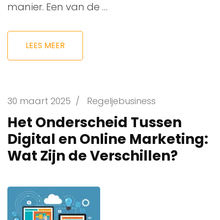
manier. Een van de …
LEES MEER
30 maart 2025
/
Regeljebusiness
Het Onderscheid Tussen
Digital en Online Marketing:
Wat Zijn de Verschillen?