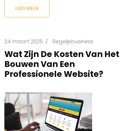
LEES MEER
24 maart 2025
/
Regeljebusiness
Wat Zijn De Kosten Van Het
Bouwen Van Een
Professionele Website?