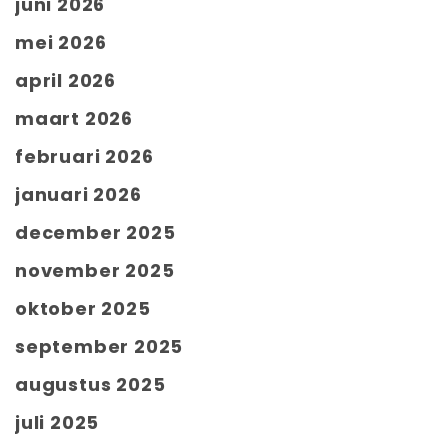
juni 2026
mei 2026
april 2026
maart 2026
februari 2026
januari 2026
december 2025
november 2025
oktober 2025
september 2025
augustus 2025
juli 2025