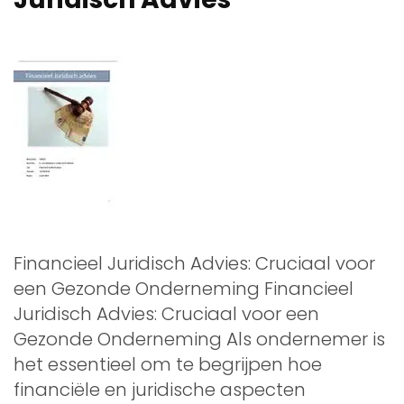
Financieel Juridisch Advies: Cruciaal voor
een Gezonde Onderneming Financieel
Juridisch Advies: Cruciaal voor een
Gezonde Onderneming Als ondernemer is
het essentieel om te begrijpen hoe
financiële en juridische aspecten