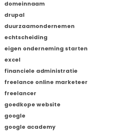
domeinnaam
drupal
duurzaamondernemen
echtscheiding
eigen onderneming starten
excel
financiele administratie
freelance online marketeer
freelancer
goedkope website
google
google academy