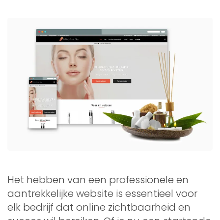
Het hebben van een professionele en
aantrekkelijke website is essentieel voor
elk bedrijf dat online zichtbaarheid en