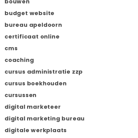
bouwen
budget website
bureau apeldoorn
certificaat online
cms
coaching
cursus administratie zzp
cursus boekhouden
cursussen
digital marketeer
digital marketing bureau
digitale werkplaats