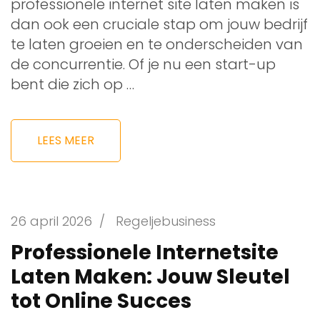
professionele internet site laten maken is
dan ook een cruciale stap om jouw bedrijf
te laten groeien en te onderscheiden van
de concurrentie. Of je nu een start-up
bent die zich op …
LEES MEER
26 april 2026
/
Regeljebusiness
Professionele Internetsite
Laten Maken: Jouw Sleutel
tot Online Succes