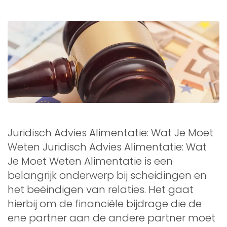
Juridisch Advies Alimentatie: Wat Je Moet
Weten Juridisch Advies Alimentatie: Wat
Je Moet Weten Alimentatie is een
belangrijk onderwerp bij scheidingen en
het beëindigen van relaties. Het gaat
hierbij om de financiële bijdrage die de
ene partner aan de andere partner moet