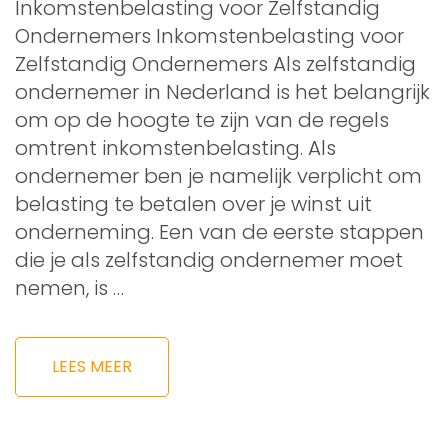
Inkomstenbelasting voor Zelfstandig
Ondernemers Inkomstenbelasting voor
Zelfstandig Ondernemers Als zelfstandig
ondernemer in Nederland is het belangrijk
om op de hoogte te zijn van de regels
omtrent inkomstenbelasting. Als
ondernemer ben je namelijk verplicht om
belasting te betalen over je winst uit
onderneming. Een van de eerste stappen
die je als zelfstandig ondernemer moet
nemen, is …
LEES MEER