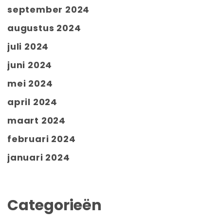
september 2024
augustus 2024
juli 2024
juni 2024
mei 2024
april 2024
maart 2024
februari 2024
januari 2024
Categorieën