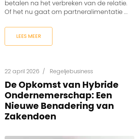
betalen na het verbreken van de relatie.
Of het nu gaat om partneralimentatie …
LEES MEER
22 april 2026
/
Regeljebusiness
De Opkomst van Hybride
Ondernemerschap: Een
Nieuwe Benadering van
Zakendoen