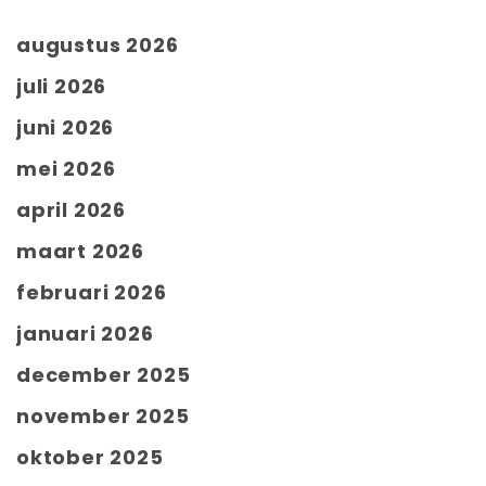
augustus 2026
juli 2026
juni 2026
mei 2026
april 2026
maart 2026
februari 2026
januari 2026
december 2025
november 2025
oktober 2025