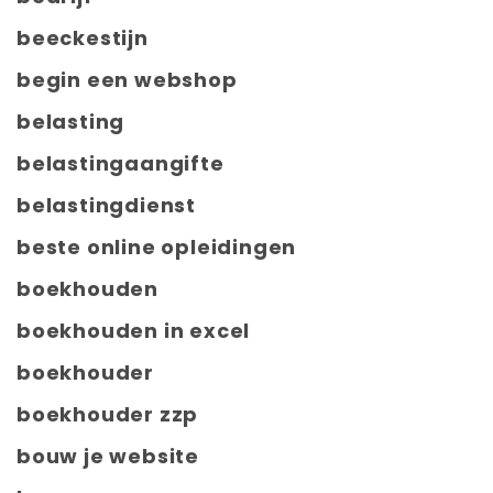
beeckestijn
begin een webshop
belasting
belastingaangifte
belastingdienst
beste online opleidingen
boekhouden
boekhouden in excel
boekhouder
boekhouder zzp
bouw je website