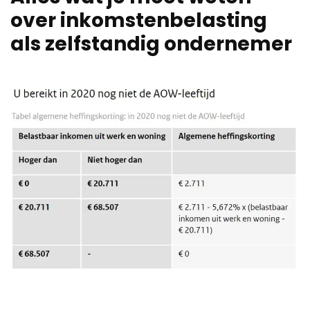
over inkomstenbelasting
als zelfstandig ondernemer