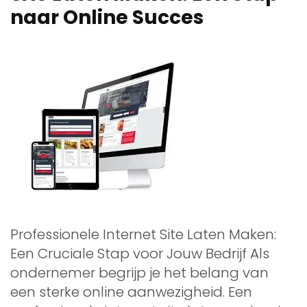
naar Online Succes
Professionele Internet Site Laten Maken:
Een Cruciale Stap voor Jouw Bedrijf Als
ondernemer begrijp je het belang van
een sterke online aanwezigheid. Een