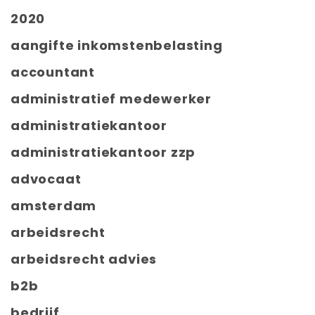
2020
aangifte inkomstenbelasting
accountant
administratief medewerker
administratiekantoor
administratiekantoor zzp
advocaat
amsterdam
arbeidsrecht
arbeidsrecht advies
b2b
bedrijf