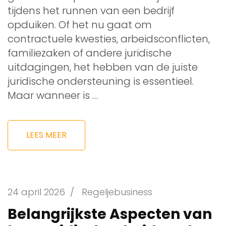
tijdens het runnen van een bedrijf
opduiken. Of het nu gaat om
contractuele kwesties, arbeidsconflicten,
familiezaken of andere juridische
uitdagingen, het hebben van de juiste
juridische ondersteuning is essentieel.
Maar wanneer is …
LEES MEER
24 april 2026
/
Regeljebusiness
Belangrijkste Aspecten van