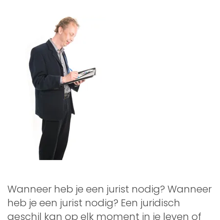
Wanneer heb je een jurist nodig? Wanneer
heb je een jurist nodig? Een juridisch
geschil kan op elk moment in je leven of