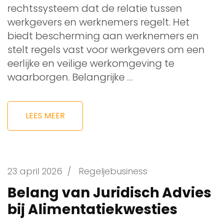
rechtssysteem dat de relatie tussen
werkgevers en werknemers regelt. Het
biedt bescherming aan werknemers en
stelt regels vast voor werkgevers om een
eerlijke en veilige werkomgeving te
waarborgen. Belangrijke …
LEES MEER
23 april 2026
/
Regeljebusiness
Belang van Juridisch Advies
bij Alimentatiekwesties