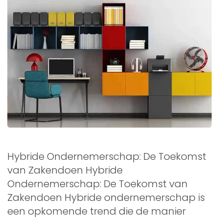
Hybride Ondernemerschap: De Toekomst
van Zakendoen Hybride
Ondernemerschap: De Toekomst van
Zakendoen Hybride ondernemerschap is
een opkomende trend die de manier