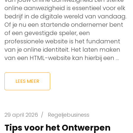
online aanwezigheid is essentieel voor elk
bedrijf in de digitale wereld van vandaag.
Of je nu een startende ondernemer bent
of een gevestigde speler, een
professionele website is het fundament
van je online identiteit. Het laten maken
van een HTML-website kan hierbij een …
LEES MEER
29 april 2026
/
Regeljebusiness
Tips voor het Ontwerpen