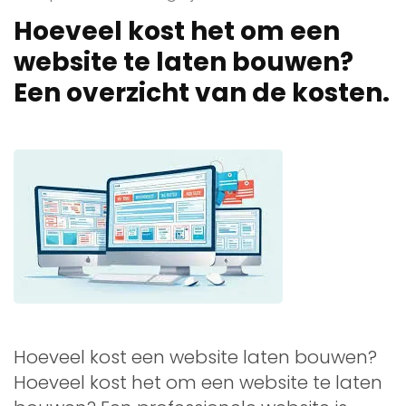
Hoeveel kost het om een
website te laten bouwen?
Een overzicht van de kosten.
Hoeveel kost een website laten bouwen?
Hoeveel kost het om een website te laten