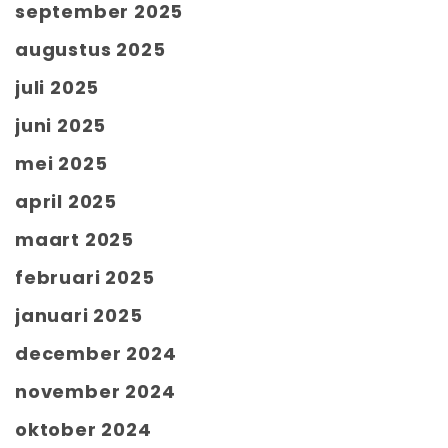
september 2025
augustus 2025
juli 2025
juni 2025
mei 2025
april 2025
maart 2025
februari 2025
januari 2025
december 2024
november 2024
oktober 2024