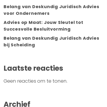
Belang van Deskundig Juridisch Advies
voor Ondernemers
Advies op Maat: Jouw Sleutel tot
Succesvolle Besluitvorming
Belang van Deskundig Juridisch Advies
bij Scheiding
Laatste reacties
Geen reacties om te tonen.
Archief