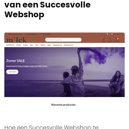
van een Succesvolle
Webshop
Hoe een Succesvolle Webshop te