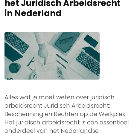
het Juridisch Arbeidsrecht
in Nederland
Alles wat je moet weten over juridisch
arbeidsrecht Juridisch Arbeidsrecht:
Bescherming en Rechten op de Werkplek
Het juridisch arbeidsrecht is een essentieel
onderdeel van het Nederlandse