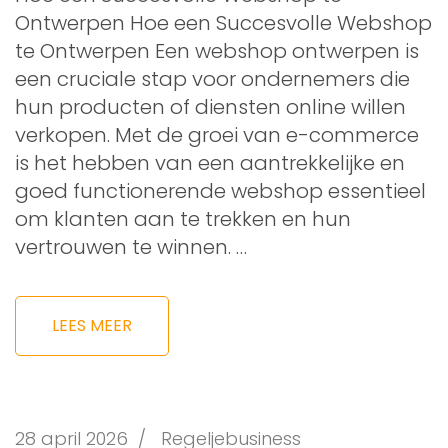
Ontwerpen Hoe een Succesvolle Webshop
te Ontwerpen Een webshop ontwerpen is
een cruciale stap voor ondernemers die
hun producten of diensten online willen
verkopen. Met de groei van e-commerce
is het hebben van een aantrekkelijke en
goed functionerende webshop essentieel
om klanten aan te trekken en hun
vertrouwen te winnen. …
LEES MEER
28 april 2026
/
Regeljebusiness