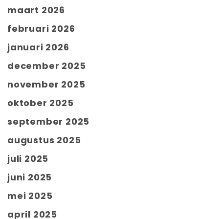
maart 2026
februari 2026
januari 2026
december 2025
november 2025
oktober 2025
september 2025
augustus 2025
juli 2025
juni 2025
mei 2025
april 2025