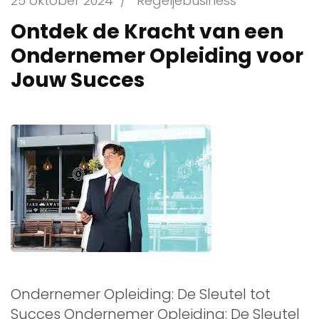
25 oktober 2024
/
Regeljebusiness
Ontdek de Kracht van een
Ondernemer Opleiding voor
Jouw Succes
Ondernemer Opleiding: De Sleutel tot
Succes Ondernemer Opleiding: De Sleutel