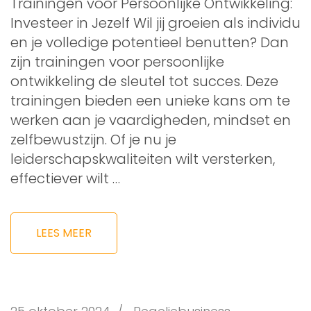
Trainingen voor Persoonlijke Ontwikkeling:
Investeer in Jezelf Wil jij groeien als individu
en je volledige potentieel benutten? Dan
zijn trainingen voor persoonlijke
ontwikkeling de sleutel tot succes. Deze
trainingen bieden een unieke kans om te
werken aan je vaardigheden, mindset en
zelfbewustzijn. Of je nu je
leiderschapskwaliteiten wilt versterken,
effectiever wilt …
LEES MEER