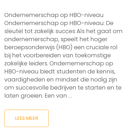
Ondernemerschap op HBO-niveau
Ondernemerschap op HBO-niveau: De
sleutel tot zakelijk succes Als het gaat om
ondernemerschap, speelt het hoger
beroepsonderwijs (HBO) een cruciale rol
bij het voorbereiden van toekomstige
zakelijke leiders. Ondernemerschap op
HBO-niveau biedt studenten de kennis,
vaardigheden en mindset die nodig zijn
om succesvolle bedrijven te starten en te
laten groeien. Een van …
LEES MEER