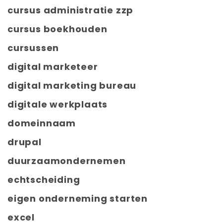
cursus administratie zzp
cursus boekhouden
cursussen
digital marketeer
digital marketing bureau
digitale werkplaats
domeinnaam
drupal
duurzaamondernemen
echtscheiding
eigen onderneming starten
excel