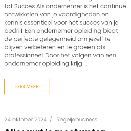
tot Succes Als ondernemer is het continue
ontwikkelen van je vaardigheden en
kennis essentieel voor het succes van je
bedrijf. Een ondernemer opleiding biedt
de perfecte gelegenheid om jezelf te
blijven verbeteren en te groeien als
professioneel. Door het volgen van een
ondernemer opleiding krijg …
LEES MEER
24 oktober 2024
/
Regeljebusiness