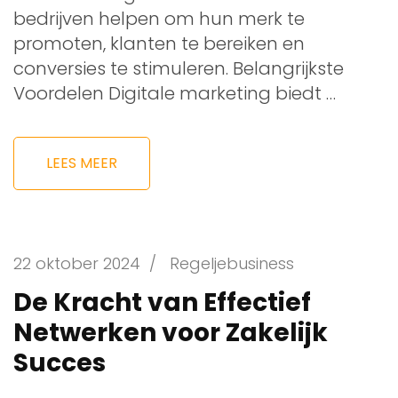
bedrijven helpen om hun merk te
promoten, klanten te bereiken en
conversies te stimuleren. Belangrijkste
Voordelen Digitale marketing biedt …
LEES MEER
22 oktober 2024
/
Regeljebusiness
De Kracht van Effectief
Netwerken voor Zakelijk
Succes