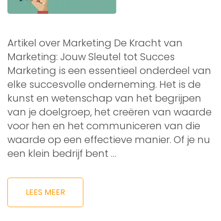
Artikel over Marketing De Kracht van
Marketing: Jouw Sleutel tot Succes
Marketing is een essentieel onderdeel van
elke succesvolle onderneming. Het is de
kunst en wetenschap van het begrijpen
van je doelgroep, het creëren van waarde
voor hen en het communiceren van die
waarde op een effectieve manier. Of je nu
een klein bedrijf bent …
LEES MEER