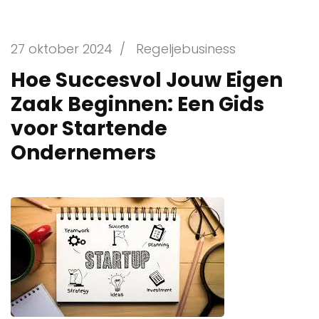
27 oktober 2024
/
Regeljebusiness
Hoe Succesvol Jouw Eigen
Zaak Beginnen: Een Gids
voor Startende
Ondernemers