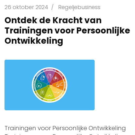
26 oktober 2024
/
Regeljebusiness
Ontdek de Kracht van
Trainingen voor Persoonlijke
Ontwikkeling
Trainingen voor Persoonlijke Ontwikkeling