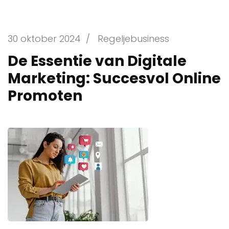
30 oktober 2024
/
Regeljebusiness
De Essentie van Digitale
Marketing: Succesvol Online
Promoten