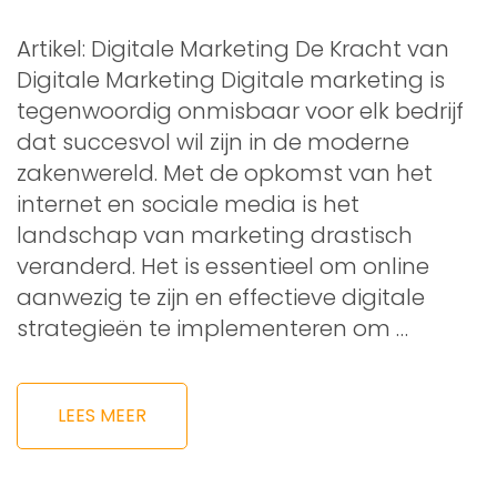
Artikel: Digitale Marketing De Kracht van
Digitale Marketing Digitale marketing is
tegenwoordig onmisbaar voor elk bedrijf
dat succesvol wil zijn in de moderne
zakenwereld. Met de opkomst van het
internet en sociale media is het
landschap van marketing drastisch
veranderd. Het is essentieel om online
aanwezig te zijn en effectieve digitale
strategieën te implementeren om …
LEES MEER