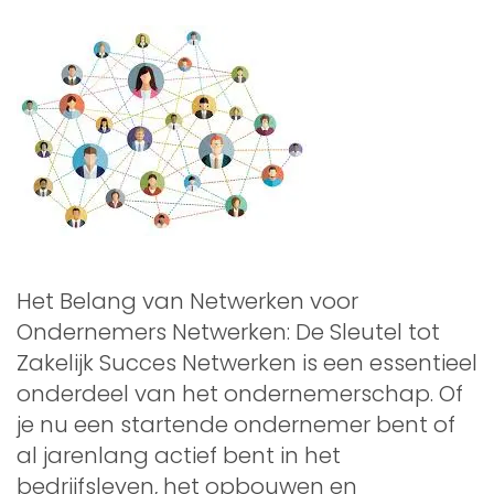
Het Belang van Netwerken voor
Ondernemers Netwerken: De Sleutel tot
Zakelijk Succes Netwerken is een essentieel
onderdeel van het ondernemerschap. Of
je nu een startende ondernemer bent of
al jarenlang actief bent in het
bedrijfsleven, het opbouwen en