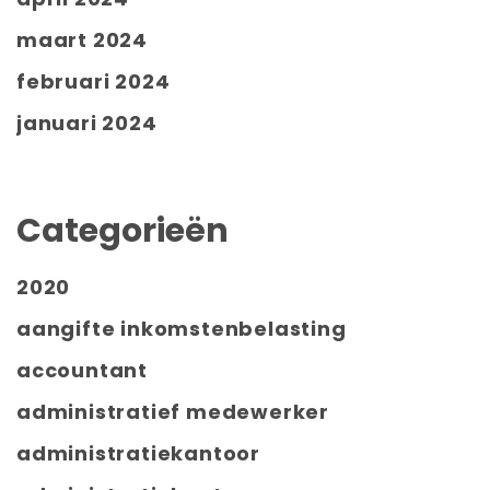
maart 2024
februari 2024
januari 2024
Categorieën
2020
aangifte inkomstenbelasting
accountant
administratief medewerker
administratiekantoor