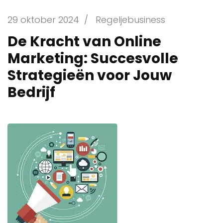
29 oktober 2024
/
Regeljebusiness
De Kracht van Online
Marketing: Succesvolle
Strategieën voor Jouw
Bedrijf