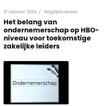
31 oktober 2024
/
Regeljebusiness
Het belang van
ondernemerschap op HBO-
niveau voor toekomstige
zakelijke leiders