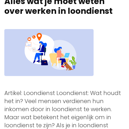
Alles wat je moet weten
over werken in loondienst
Artikel: Loondienst Loondienst: Wat houdt
het in? Veel mensen verdienen hun
inkomen door in loondienst te werken.
Maar wat betekent het eigenlijk om in
loondienst te zijn? Als je in loondienst