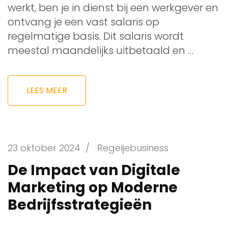
werkt, ben je in dienst bij een werkgever en
ontvang je een vast salaris op
regelmatige basis. Dit salaris wordt
meestal maandelijks uitbetaald en …
LEES MEER
23 oktober 2024
/
Regeljebusiness
De Impact van Digitale
Marketing op Moderne
Bedrijfsstrategieën