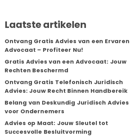
Laatste artikelen
Ontvang Gratis Advies van een Ervaren
Advocaat – Profiteer Nu!
Gratis Advies van een Advocaat: Jouw
Rechten Beschermd
Ontvang Gratis Telefonisch Juridisch
Advies: Jouw Recht Binnen Handbereik
Belang van Deskundig Juridisch Advies
voor Ondernemers
Advies op Maat: Jouw Sleutel tot
Succesvolle Besluitvorming