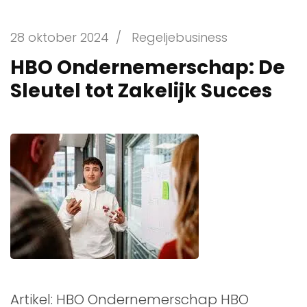
28 oktober 2024
/
Regeljebusiness
HBO Ondernemerschap: De
Sleutel tot Zakelijk Succes
Artikel: HBO Ondernemerschap HBO