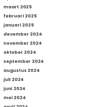
maart 2025
februari 2025
januari 2025
december 2024
november 2024
oktober 2024
september 2024
augustus 2024
juli 2024
juni 2024
mei 2024
april 2024