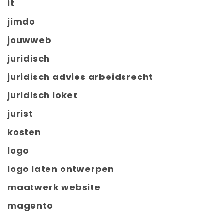
it
jimdo
jouwweb
juridisch
juridisch advies arbeidsrecht
juridisch loket
jurist
kosten
logo
logo laten ontwerpen
maatwerk website
magento