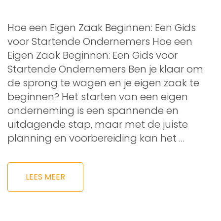
Hoe een Eigen Zaak Beginnen: Een Gids
voor Startende Ondernemers Hoe een
Eigen Zaak Beginnen: Een Gids voor
Startende Ondernemers Ben je klaar om
de sprong te wagen en je eigen zaak te
beginnen? Het starten van een eigen
onderneming is een spannende en
uitdagende stap, maar met de juiste
planning en voorbereiding kan het …
LEES MEER