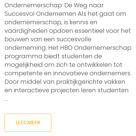
Ondernemerschap: De Weg naar
Succesvol Ondernemen Als het gaat om
ondernemerschap, is kennis en
vaardigheden opdoen essentieel voor het
bouwen van een succesvolle
onderneming. Het HBO Ondernemerschap
programma biedt studenten de
mogelijkheid om zich te ontwikkelen tot
competente en innovatieve ondernemers.
Door middel van praktijkgerichte vakken
en interactieve projecten leren studenten
…
LEES MEER