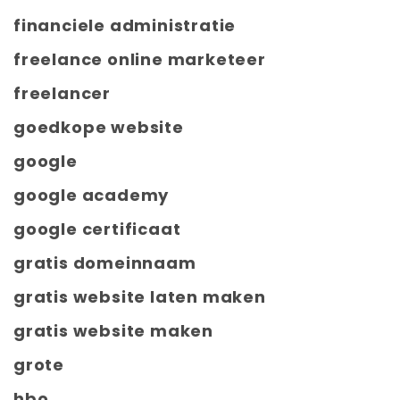
financiele administratie
freelance online marketeer
freelancer
goedkope website
google
google academy
google certificaat
gratis domeinnaam
gratis website laten maken
gratis website maken
grote
hbo