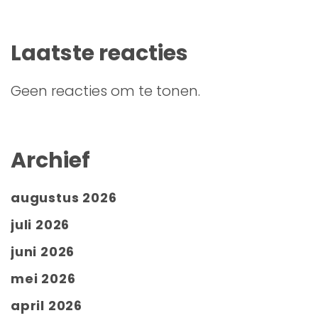
Laatste reacties
Geen reacties om te tonen.
Archief
augustus 2026
juli 2026
juni 2026
mei 2026
april 2026