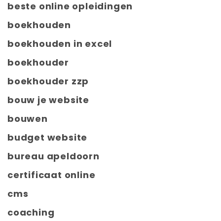
beste online opleidingen
boekhouden
boekhouden in excel
boekhouder
boekhouder zzp
bouw je website
bouwen
budget website
bureau apeldoorn
certificaat online
cms
coaching