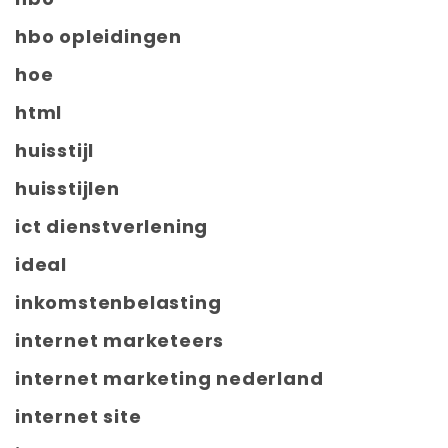
hbo opleidingen
hoe
html
huisstijl
huisstijlen
ict dienstverlening
ideal
inkomstenbelasting
internet marketeers
internet marketing nederland
internet site