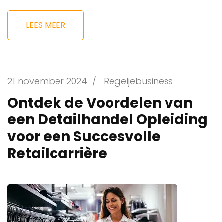
LEES MEER
21 november 2024
/
Regeljebusiness
Ontdek de Voordelen van
een Detailhandel Opleiding
voor een Succesvolle
Retailcarrière