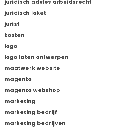
juridisch advies arbeidsrecht
juridisch loket
jurist
kosten
logo
logo laten ontwerpen
maatwerk website
magento
magento webshop
marketing
marketing bedrijf
marketing bedrijven