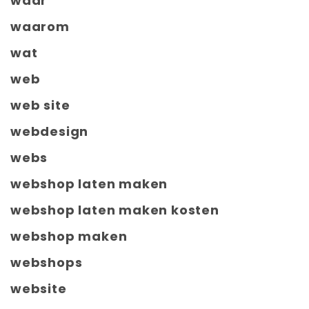
waar
waarom
wat
web
web site
webdesign
webs
webshop laten maken
webshop laten maken kosten
webshop maken
webshops
website