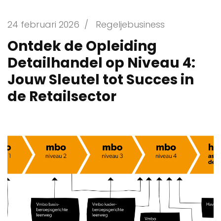
24 februari 2026
/
Regeljebusiness
Ontdek de Opleiding
Detailhandel op Niveau 4:
Jouw Sleutel tot Succes in
de Retailsector