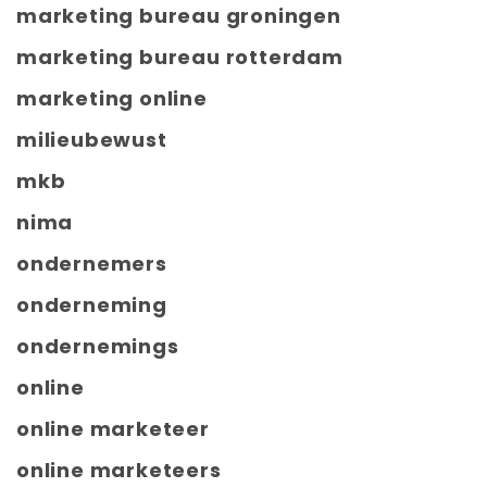
marketing bureau groningen
marketing bureau rotterdam
marketing online
milieubewust
mkb
nima
ondernemers
onderneming
ondernemings
online
online marketeer
online marketeers