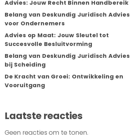
Advies: Jouw Recht Binnen Handbereik
Belang van Deskundig Juridisch Advies
voor Ondernemers
Advies op Maat: Jouw Sleutel tot
Succesvolle Besluitvorming
Belang van Deskundig Juridisch Advies
bij Scheiding
De Kracht van Groei: Ontwikkeling en
Vooruitgang
Laatste reacties
Geen reacties om te tonen.