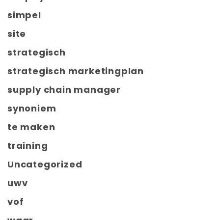
simpel
site
strategisch
strategisch marketingplan
supply chain manager
synoniem
te maken
training
Uncategorized
uwv
vof