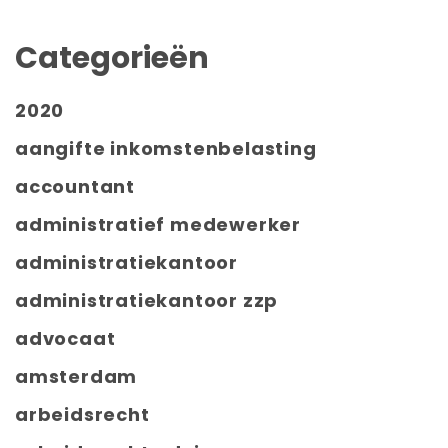
Categorieën
2020
aangifte inkomstenbelasting
accountant
administratief medewerker
administratiekantoor
administratiekantoor zzp
advocaat
amsterdam
arbeidsrecht