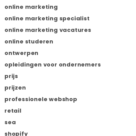
online marketing
online marketing specialist
online marketing vacatures
online studeren
ontwerpen
opleidingen voor ondernemers
prijs
prijzen
professionele webshop
retail
sea
shopify