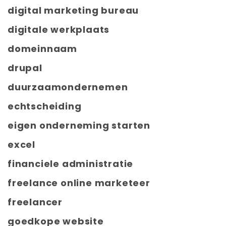
digital marketing bureau
digitale werkplaats
domeinnaam
drupal
duurzaamondernemen
echtscheiding
eigen onderneming starten
excel
financiele administratie
freelance online marketeer
freelancer
goedkope website