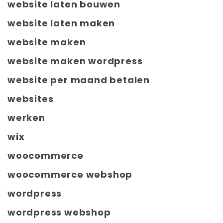
website laten bouwen
website laten maken
website maken
website maken wordpress
website per maand betalen
websites
werken
wix
woocommerce
woocommerce webshop
wordpress
wordpress webshop