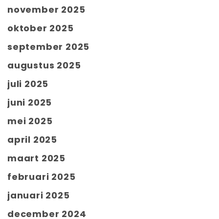
november 2025
oktober 2025
september 2025
augustus 2025
juli 2025
juni 2025
mei 2025
april 2025
maart 2025
februari 2025
januari 2025
december 2024