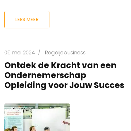
LEES MEER
05 mei 2024
/
Regeljebusiness
Ontdek de Kracht van een
Ondernemerschap
Opleiding voor Jouw Succes