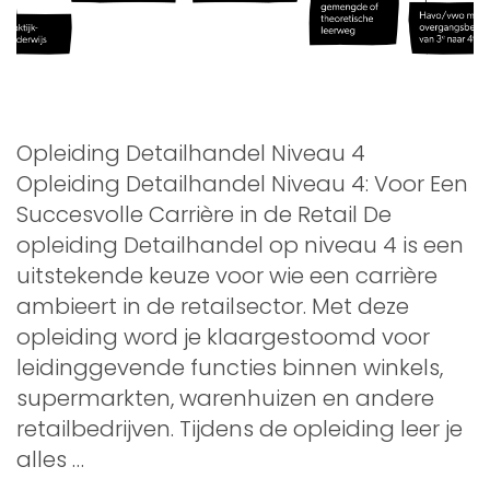
Opleiding Detailhandel Niveau 4
Opleiding Detailhandel Niveau 4: Voor Een
Succesvolle Carrière in de Retail De
opleiding Detailhandel op niveau 4 is een
uitstekende keuze voor wie een carrière
ambieert in de retailsector. Met deze
opleiding word je klaargestoomd voor
leidinggevende functies binnen winkels,
supermarkten, warenhuizen en andere
retailbedrijven. Tijdens de opleiding leer je
alles …