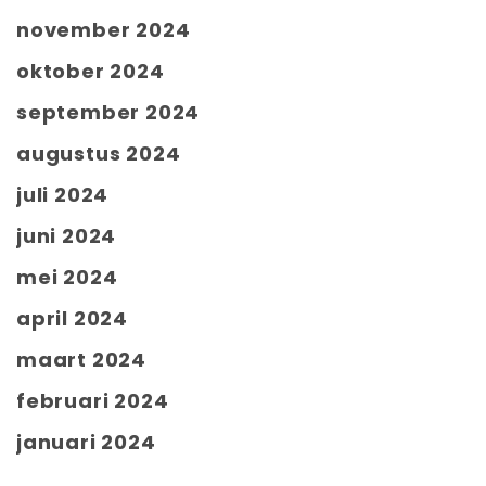
november 2024
oktober 2024
september 2024
augustus 2024
juli 2024
juni 2024
mei 2024
april 2024
maart 2024
februari 2024
januari 2024