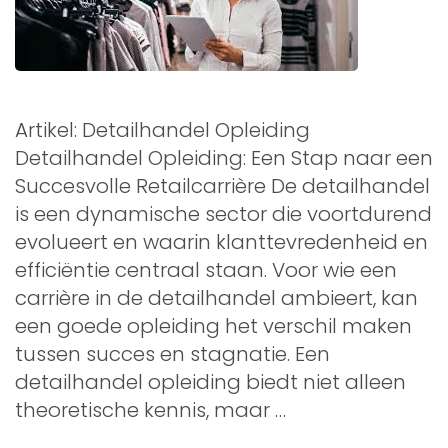
Artikel: Detailhandel Opleiding
Detailhandel Opleiding: Een Stap naar een
Succesvolle Retailcarrière De detailhandel
is een dynamische sector die voortdurend
evolueert en waarin klanttevredenheid en
efficiëntie centraal staan. Voor wie een
carrière in de detailhandel ambieert, kan
een goede opleiding het verschil maken
tussen succes en stagnatie. Een
detailhandel opleiding biedt niet alleen
theoretische kennis, maar …