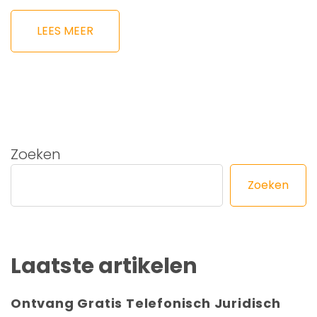
LEES MEER
Zoeken
Zoeken
Laatste artikelen
Ontvang Gratis Telefonisch Juridisch