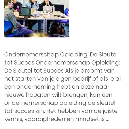
Ondernemerschap Opleiding: De Sleutel
tot Succes Ondernemerschap Opleiding:
De Sleutel tot Succes Als je droomt van
het starten van je eigen bedrijf of als je al
een onderneming hebt en deze naar
nieuwe hoogten wilt brengen, kan een
ondernemerschap opleiding de sleutel
tot succes zijn. Het hebben van de juiste
kennis, vaardigheden en mindset is …