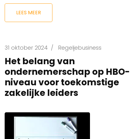
LEES MEER
31 oktober 2024
/
Regeljebusiness
Het belang van
ondernemerschap op HBO-
niveau voor toekomstige
zakelijke leiders