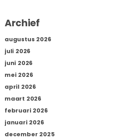
Archief
augustus 2026
juli 2026
juni 2026
mei 2026
april 2026
maart 2026
februari 2026
januari 2026
december 2025