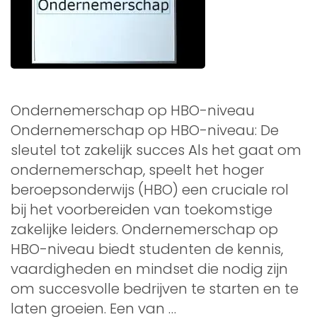
Ondernemerschap op HBO-niveau
Ondernemerschap op HBO-niveau: De
sleutel tot zakelijk succes Als het gaat om
ondernemerschap, speelt het hoger
beroepsonderwijs (HBO) een cruciale rol
bij het voorbereiden van toekomstige
zakelijke leiders. Ondernemerschap op
HBO-niveau biedt studenten de kennis,
vaardigheden en mindset die nodig zijn
om succesvolle bedrijven te starten en te
laten groeien. Een van …