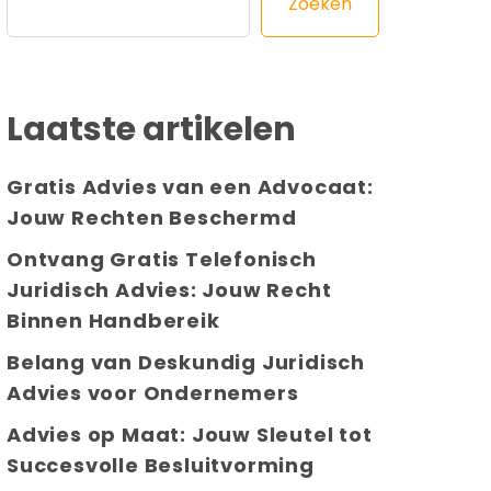
Zoeken
Laatste artikelen
Gratis Advies van een Advocaat:
Jouw Rechten Beschermd
Ontvang Gratis Telefonisch
Juridisch Advies: Jouw Recht
Binnen Handbereik
Belang van Deskundig Juridisch
Advies voor Ondernemers
Advies op Maat: Jouw Sleutel tot
Succesvolle Besluitvorming