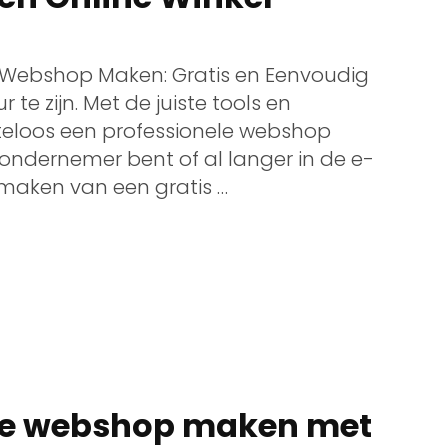
 Webshop Maken: Gratis en Eenvoudig
te zijn. Met de juiste tools en
teloos een professionele webshop
ondernemer bent of al langer in de e-
maken van een gratis …
ele webshop maken met