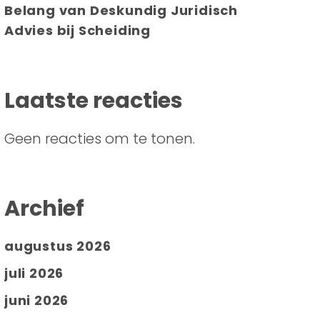
Belang van Deskundig Juridisch
Advies bij Scheiding
Laatste reacties
Geen reacties om te tonen.
Archief
augustus 2026
juli 2026
juni 2026