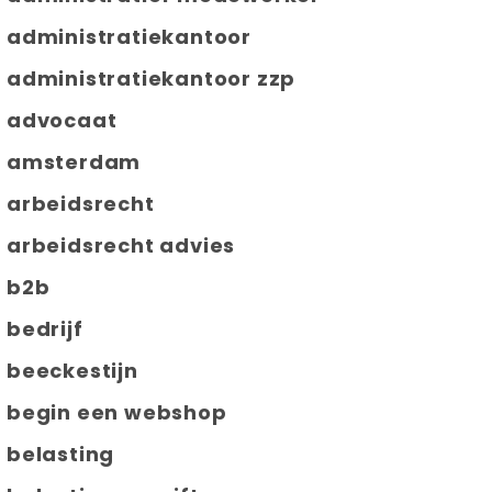
administratiekantoor
administratiekantoor zzp
advocaat
amsterdam
arbeidsrecht
arbeidsrecht advies
b2b
bedrijf
beeckestijn
begin een webshop
belasting