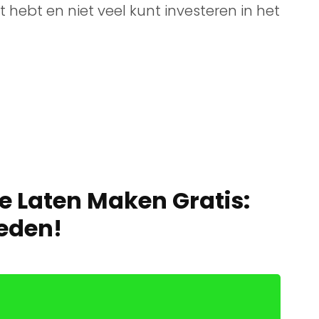
hebt en niet veel kunt investeren in het
e Laten Maken Gratis:
eden!