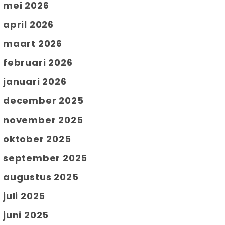
mei 2026
april 2026
maart 2026
februari 2026
januari 2026
december 2025
november 2025
oktober 2025
september 2025
augustus 2025
juli 2025
juni 2025