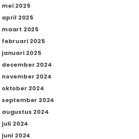
mei 2025
april 2025
maart 2025
februari 2025
januari 2025
december 2024
november 2024
oktober 2024
september 2024
augustus 2024
juli 2024
juni 2024