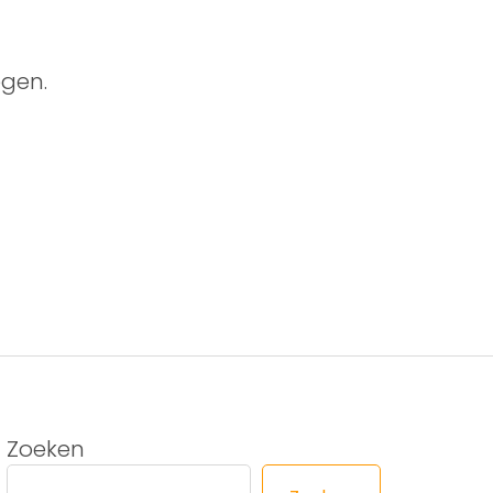
gen.
Zoeken