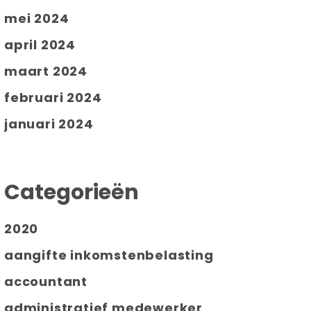
mei 2024
april 2024
maart 2024
februari 2024
januari 2024
Categorieën
2020
aangifte inkomstenbelasting
accountant
administratief medewerker