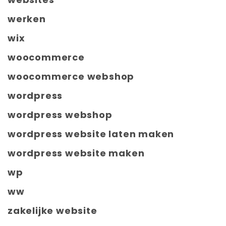
werken
wix
woocommerce
woocommerce webshop
wordpress
wordpress webshop
wordpress website laten maken
wordpress website maken
wp
ww
zakelijke website