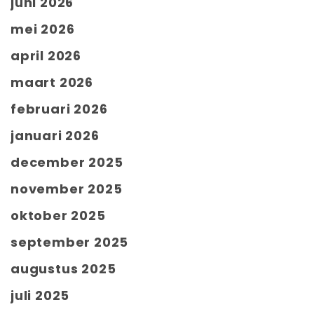
juni 2026
mei 2026
april 2026
maart 2026
februari 2026
januari 2026
december 2025
november 2025
oktober 2025
september 2025
augustus 2025
juli 2025