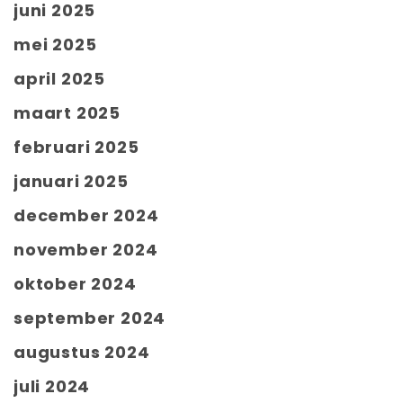
juni 2025
mei 2025
april 2025
maart 2025
februari 2025
januari 2025
december 2024
november 2024
oktober 2024
september 2024
augustus 2024
juli 2024