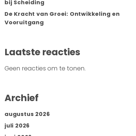
bij Scheiding
De Kracht van Groei: Ontwikkeling en
Vooruitgang
Laatste reacties
Geen reacties om te tonen.
Archief
augustus 2026
juli 2026