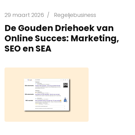
29 maart 2026
/
Regeljebusiness
De Gouden Driehoek van
Online Succes: Marketing,
SEO en SEA