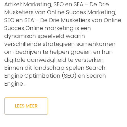
Artikel: Marketing, SEO en SEA – De Drie
Musketiers van Online Succes Marketing,
SEO en SEA – De Drie Musketiers van Online
Succes Online marketing is een
dynamisch speelveld waarin
verschillende strategieën samenkomen
om bedrijven te helpen groeien en hun
digitale aanwezigheid te versterken.
Binnen dit landschap spelen Search
Engine Optimization (SEO) en Search
Engine …
LEES MEER