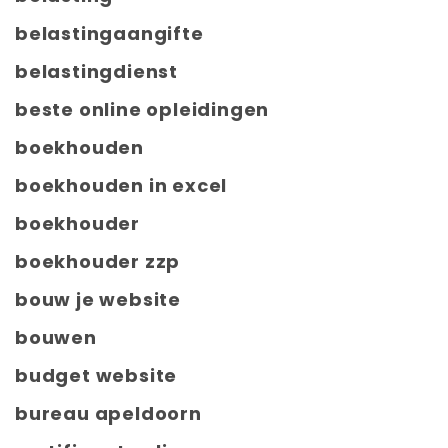
belastingaangifte
belastingdienst
beste online opleidingen
boekhouden
boekhouden in excel
boekhouder
boekhouder zzp
bouw je website
bouwen
budget website
bureau apeldoorn