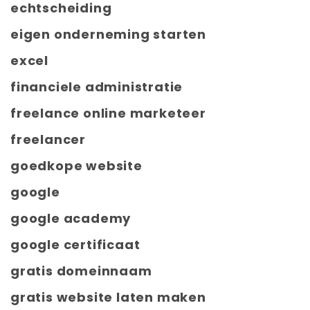
echtscheiding
eigen onderneming starten
excel
financiele administratie
freelance online marketeer
freelancer
goedkope website
google
google academy
google certificaat
gratis domeinnaam
gratis website laten maken