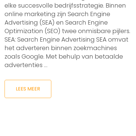
elke succesvolle bedrijfsstrategie. Binnen
online marketing zijn Search Engine
Advertising (SEA) en Search Engine
Optimization (SEO) twee onmisbare pijlers.
SEA: Search Engine Advertising SEA omvat
het adverteren binnen zoekmachines
zoals Google. Met behulp van betaalde
advertenties …
LEES MEER