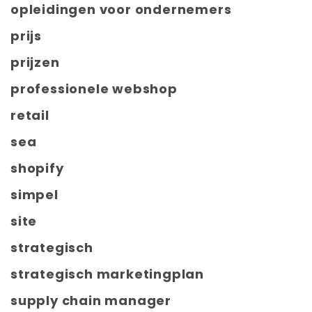
opleidingen voor ondernemers
prijs
prijzen
professionele webshop
retail
sea
shopify
simpel
site
strategisch
strategisch marketingplan
supply chain manager