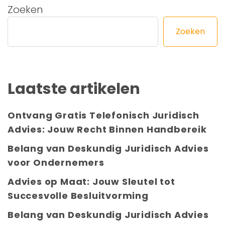
Zoeken
Zoeken
Laatste artikelen
Ontvang Gratis Telefonisch Juridisch
Advies: Jouw Recht Binnen Handbereik
Belang van Deskundig Juridisch Advies
voor Ondernemers
Advies op Maat: Jouw Sleutel tot
Succesvolle Besluitvorming
Belang van Deskundig Juridisch Advies