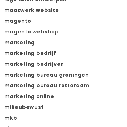
maatwerk website
magento
magento webshop
marketing
marketing bedrijf
marketing bedrijven
marketing bureau groningen
marketing bureau rotterdam
marketing online
milieubewust
mkb