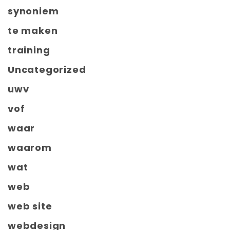
synoniem
te maken
training
Uncategorized
uwv
vof
waar
waarom
wat
web
web site
webdesign