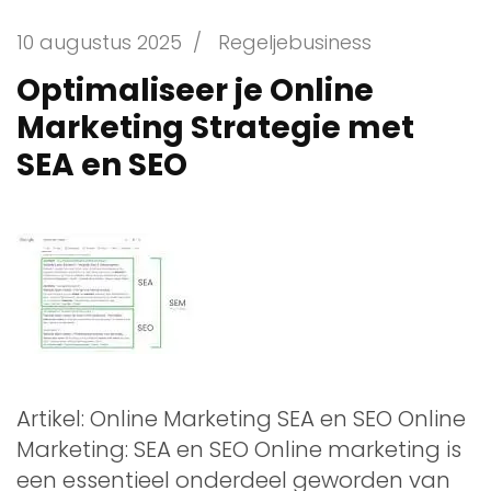
10 augustus 2025
/
Regeljebusiness
Optimaliseer je Online
Marketing Strategie met
SEA en SEO
Artikel: Online Marketing SEA en SEO Online
Marketing: SEA en SEO Online marketing is
een essentieel onderdeel geworden van