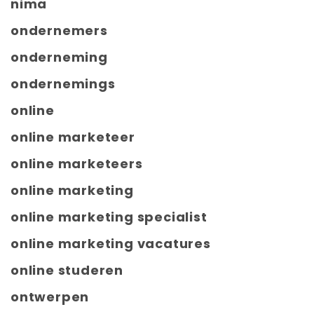
nima
ondernemers
onderneming
ondernemings
online
online marketeer
online marketeers
online marketing
online marketing specialist
online marketing vacatures
online studeren
ontwerpen