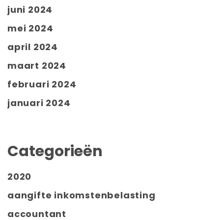
juni 2024
mei 2024
april 2024
maart 2024
februari 2024
januari 2024
Categorieën
2020
aangifte inkomstenbelasting
accountant