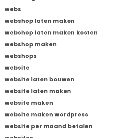
webs
webshop laten maken
webshop laten maken kosten
webshop maken
webshops
website
website laten bouwen
website laten maken
website maken
website maken wordpress
website per maand betalen
websites