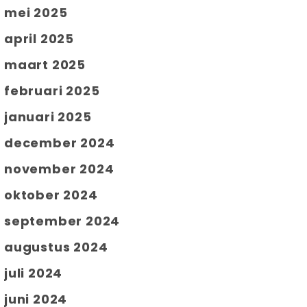
mei 2025
april 2025
maart 2025
februari 2025
januari 2025
december 2024
november 2024
oktober 2024
september 2024
augustus 2024
juli 2024
juni 2024