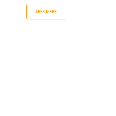
LEES MEER