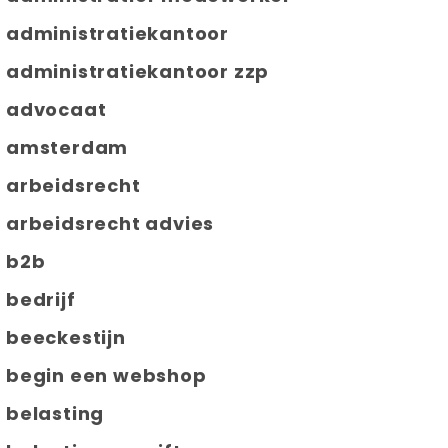
administratiekantoor
administratiekantoor zzp
advocaat
amsterdam
arbeidsrecht
arbeidsrecht advies
b2b
bedrijf
beeckestijn
begin een webshop
belasting