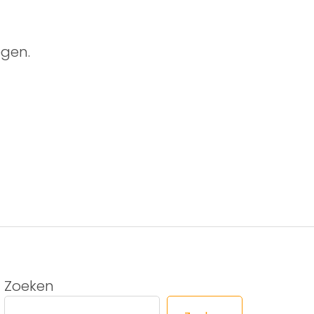
gen.
Zoeken