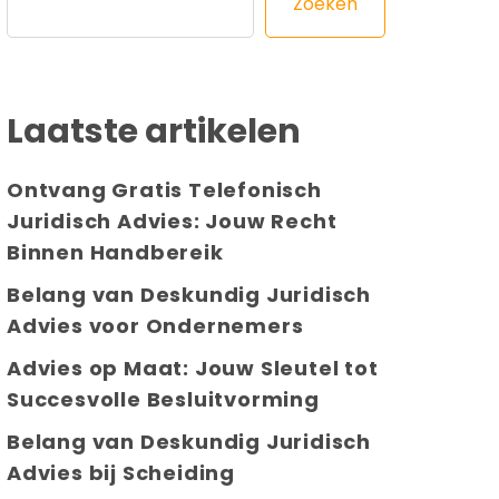
Zoeken
Laatste artikelen
Ontvang Gratis Telefonisch
Juridisch Advies: Jouw Recht
Binnen Handbereik
Belang van Deskundig Juridisch
Advies voor Ondernemers
Advies op Maat: Jouw Sleutel tot
Succesvolle Besluitvorming
Belang van Deskundig Juridisch
Advies bij Scheiding