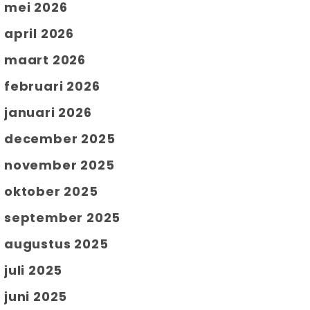
mei 2026
april 2026
maart 2026
februari 2026
januari 2026
december 2025
november 2025
oktober 2025
september 2025
augustus 2025
juli 2025
juni 2025