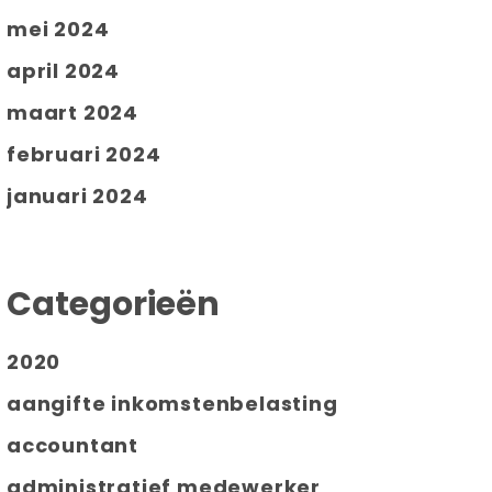
mei 2024
april 2024
maart 2024
februari 2024
januari 2024
Categorieën
2020
aangifte inkomstenbelasting
accountant
administratief medewerker