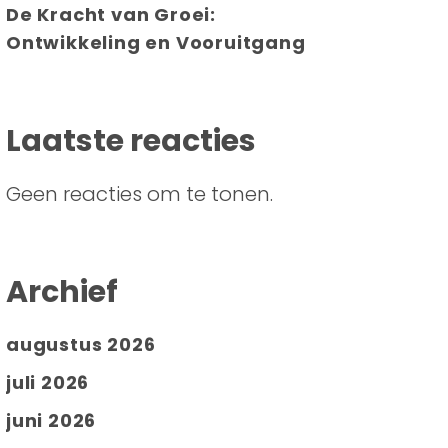
De Kracht van Groei:
Ontwikkeling en Vooruitgang
Laatste reacties
Geen reacties om te tonen.
Archief
augustus 2026
juli 2026
juni 2026