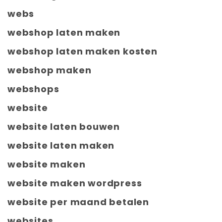
webs
webshop laten maken
webshop laten maken kosten
webshop maken
webshops
website
website laten bouwen
website laten maken
website maken
website maken wordpress
website per maand betalen
websites