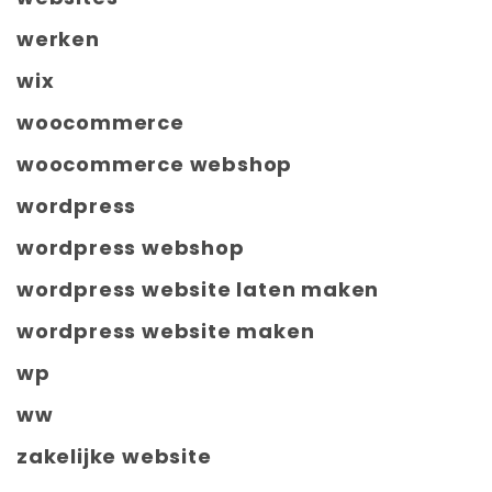
werken
wix
woocommerce
woocommerce webshop
wordpress
wordpress webshop
wordpress website laten maken
wordpress website maken
wp
ww
zakelijke website