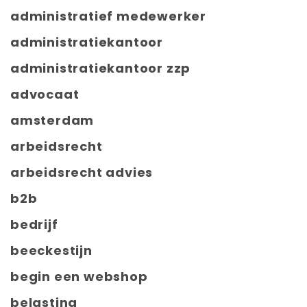
administratief medewerker
administratiekantoor
administratiekantoor zzp
advocaat
amsterdam
arbeidsrecht
arbeidsrecht advies
b2b
bedrijf
beeckestijn
begin een webshop
belasting