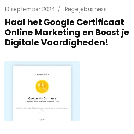
10 september 2024
/
Regeljebusiness
Haal het Google Certificaat
Online Marketing en Boost je
Digitale Vaardigheden!