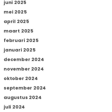
juni 2025
mei 2025
april 2025
maart 2025
februari 2025
januari 2025
december 2024
november 2024
oktober 2024
september 2024
augustus 2024
juli 2024