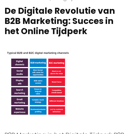
De Digitale Revolutie van
B2B Marketing: Succes in
het Online Tijdperk