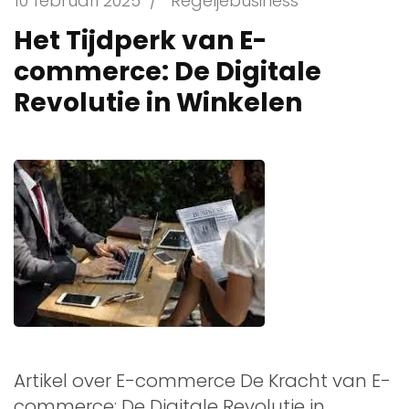
10 februari 2025
/
Regeljebusiness
Het Tijdperk van E-
commerce: De Digitale
Revolutie in Winkelen
Artikel over E-commerce De Kracht van E-
commerce: De Digitale Revolutie in