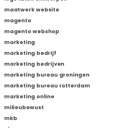
maatwerk website
magento
magento webshop
marketing
marketing bedrijf
marketing bedrijven
marketing bureau groningen
marketing bureau rotterdam
marketing online
milieubewust
mkb