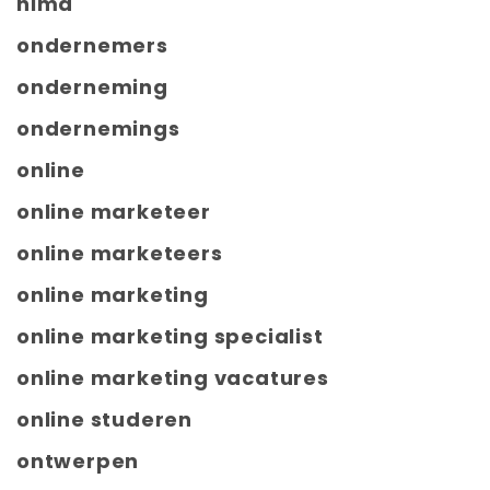
nima
ondernemers
onderneming
ondernemings
online
online marketeer
online marketeers
online marketing
online marketing specialist
online marketing vacatures
online studeren
ontwerpen