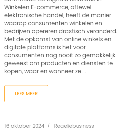
Winkelen E-commerce, oftewel
elektronische handel, heeft de manier
waarop consumenten winkelen en
bedrijven opereren drastisch veranderd.
Met de opkomst van online winkels en
digitale platforms is het voor
consumenten nog nooit zo gemakkelijk
geweest om producten en diensten te
kopen, waar en wanneer ze …
LEES MEER
16 oktober 2024
/
Regeljebusiness