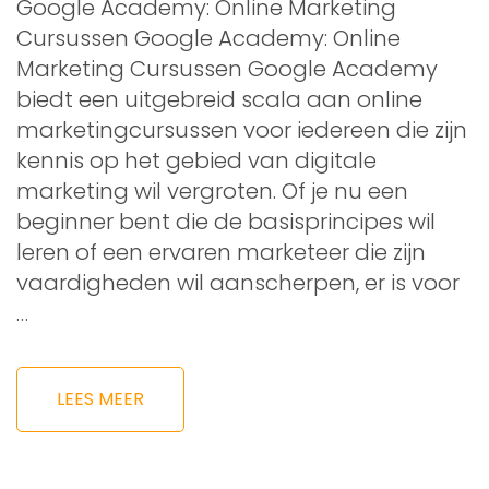
Google Academy: Online Marketing
Cursussen Google Academy: Online
Marketing Cursussen Google Academy
biedt een uitgebreid scala aan online
marketingcursussen voor iedereen die zijn
kennis op het gebied van digitale
marketing wil vergroten. Of je nu een
beginner bent die de basisprincipes wil
leren of een ervaren marketeer die zijn
vaardigheden wil aanscherpen, er is voor
…
LEES MEER