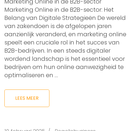
Marketing Online in de B2B-sector
Marketing Online in de B2B-sector: Het
Belang van Digitale Strategieën De wereld
van zakendoen is de afgelopen jaren
aanzienlijk veranderd, en marketing online
speelt een cruciale rol in het succes van
B2B-bedrijven. In een steeds digitaler
wordend landschap is het essentieel voor
bedrijven om hun online aanwezigheid te
optimaliseren en …
LEES MEER