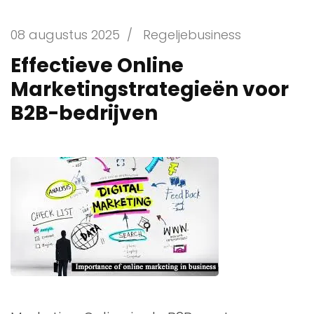
08 augustus 2025
/
Regeljebusiness
Effectieve Online
Marketingstrategieën voor
B2B-bedrijven