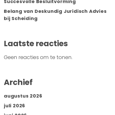
Succesvolle Besluitvorming
Belang van Deskundig Juridisch Advies
bij Scheiding
Laatste reacties
Geen reacties om te tonen.
Archief
augustus 2026
juli 2026