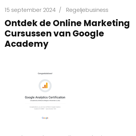
15 september 2024
/
Regeljebusiness
Ontdek de Online Marketing
Cursussen van Google
Academy