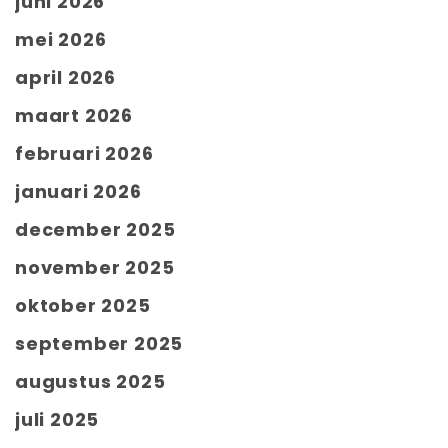
juni 2026
mei 2026
april 2026
maart 2026
februari 2026
januari 2026
december 2025
november 2025
oktober 2025
september 2025
augustus 2025
juli 2025