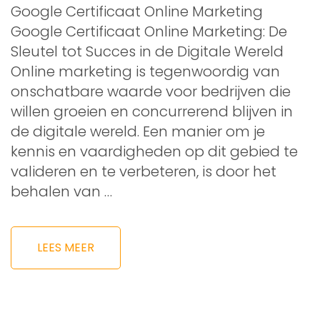
Google Certificaat Online Marketing
Google Certificaat Online Marketing: De
Sleutel tot Succes in de Digitale Wereld
Online marketing is tegenwoordig van
onschatbare waarde voor bedrijven die
willen groeien en concurrerend blijven in
de digitale wereld. Een manier om je
kennis en vaardigheden op dit gebied te
valideren en te verbeteren, is door het
behalen van …
LEES MEER