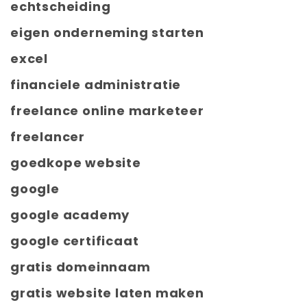
echtscheiding
eigen onderneming starten
excel
financiele administratie
freelance online marketeer
freelancer
goedkope website
google
google academy
google certificaat
gratis domeinnaam
gratis website laten maken