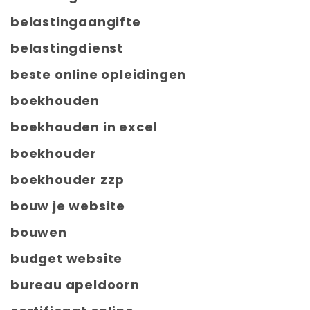
belastingaangifte
belastingdienst
beste online opleidingen
boekhouden
boekhouden in excel
boekhouder
boekhouder zzp
bouw je website
bouwen
budget website
bureau apeldoorn