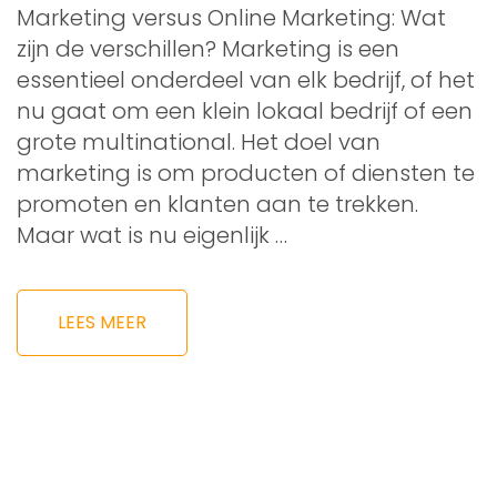
Marketing versus Online Marketing: Wat
zijn de verschillen? Marketing is een
essentieel onderdeel van elk bedrijf, of het
nu gaat om een klein lokaal bedrijf of een
grote multinational. Het doel van
marketing is om producten of diensten te
promoten en klanten aan te trekken.
Maar wat is nu eigenlijk …
LEES MEER