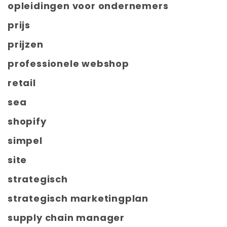
opleidingen voor ondernemers
prijs
prijzen
professionele webshop
retail
sea
shopify
simpel
site
strategisch
strategisch marketingplan
supply chain manager