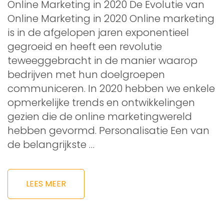
Online Marketing in 2020 De Evolutie van
Online Marketing in 2020 Online marketing
is in de afgelopen jaren exponentieel
gegroeid en heeft een revolutie
teweeggebracht in de manier waarop
bedrijven met hun doelgroepen
communiceren. In 2020 hebben we enkele
opmerkelijke trends en ontwikkelingen
gezien die de online marketingwereld
hebben gevormd. Personalisatie Een van
de belangrijkste …
LEES MEER