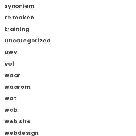
synoniem
te maken
training
Uncategorized
uwv
vof
waar
waarom
wat
web
web site
webdesign