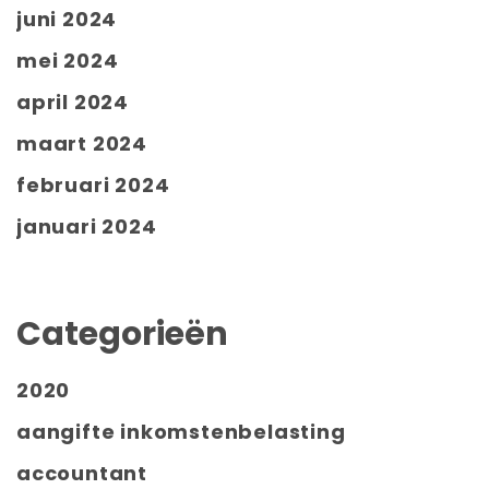
juni 2024
mei 2024
april 2024
maart 2024
februari 2024
januari 2024
Categorieën
2020
aangifte inkomstenbelasting
accountant