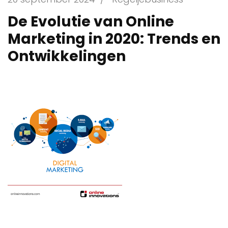
De Evolutie van Online
Marketing in 2020: Trends en
Ontwikkelingen