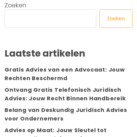
Zoeken
Zoeken
Laatste artikelen
Gratis Advies van een Advocaat: Jouw
Rechten Beschermd
Ontvang Gratis Telefonisch Juridisch
Advies: Jouw Recht Binnen Handbereik
Belang van Deskundig Juridisch Advies
voor Ondernemers
Advies op Maat: Jouw Sleutel tot