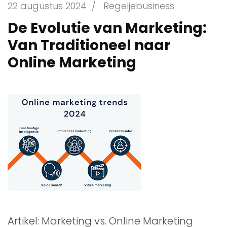
22 augustus 2024
/
Regeljebusiness
De Evolutie van Marketing:
Van Traditioneel naar
Online Marketing
Artikel: Marketing vs. Online Marketing