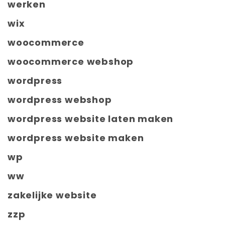
werken
wix
woocommerce
woocommerce webshop
wordpress
wordpress webshop
wordpress website laten maken
wordpress website maken
wp
ww
zakelijke website
zzp