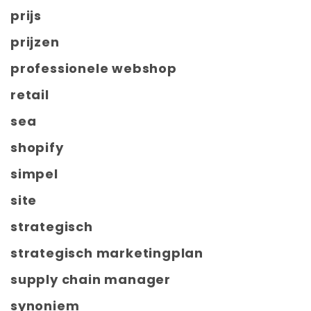
prijs
prijzen
professionele webshop
retail
sea
shopify
simpel
site
strategisch
strategisch marketingplan
supply chain manager
synoniem