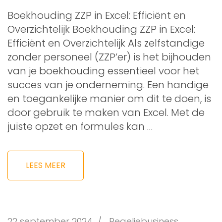
Boekhouding ZZP in Excel: Efficiënt en
Overzichtelijk Boekhouding ZZP in Excel:
Efficiënt en Overzichtelijk Als zelfstandige
zonder personeel (ZZP’er) is het bijhouden
van je boekhouding essentieel voor het
succes van je onderneming. Een handige
en toegankelijke manier om dit te doen, is
door gebruik te maken van Excel. Met de
juiste opzet en formules kan …
LEES MEER
22 september 2024
/
Regeljebusiness