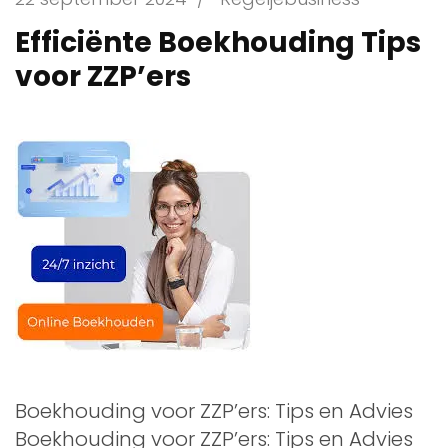
Efficiënte Boekhouding Tips
voor ZZP’ers
Boekhouding voor ZZP’ers: Tips en Advies
Boekhouding voor ZZP’ers: Tips en Advies