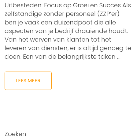
Uitbesteden: Focus op Groei en Succes Als
zelfstandige zonder personeel (ZZP’er)
ben je vaak een duizendpoot die alle
aspecten van je bedrijf draaiende houdt.
Van het werven van klanten tot het
leveren van diensten, er is altijd genoeg te
doen. Een van de belangrijkste taken …
LEES MEER
Zoeken