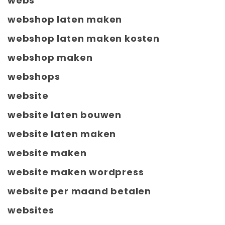
webs
webshop laten maken
webshop laten maken kosten
webshop maken
webshops
website
website laten bouwen
website laten maken
website maken
website maken wordpress
website per maand betalen
websites