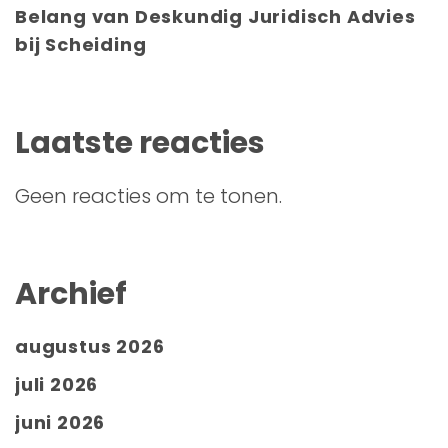
Belang van Deskundig Juridisch Advies
bij Scheiding
Laatste reacties
Geen reacties om te tonen.
Archief
augustus 2026
juli 2026
juni 2026