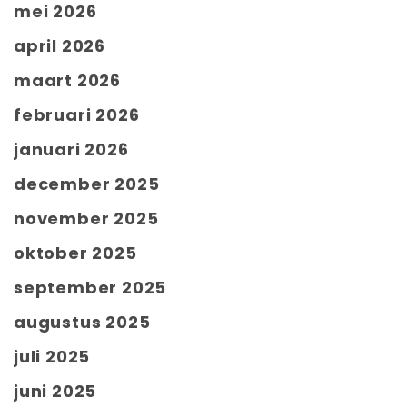
mei 2026
april 2026
maart 2026
februari 2026
januari 2026
december 2025
november 2025
oktober 2025
september 2025
augustus 2025
juli 2025
juni 2025