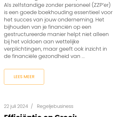
Als zelfstandige zonder personeel (ZZP’er)
is een goede boekhouding essentieel voor
het succes van jouw onderneming. Het
bijhouden van je financiën op een
gestructureerde manier helpt niet alleen
bij het voldoen aan wettelijke
verplichtingen, maar geeft ook inzicht in
de financiële gezondheid van …
LEES MEER
22 juli 2024
/
Regeljebusiness