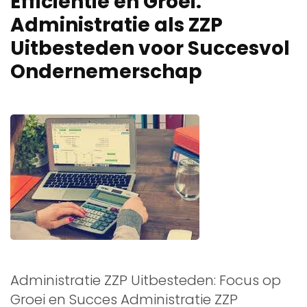
Efficiëntie en Groei:
Administratie als ZZP
Uitbesteden voor Succesvol
Ondernemerschap
Administratie ZZP Uitbesteden: Focus op
Groei en Succes Administratie ZZP