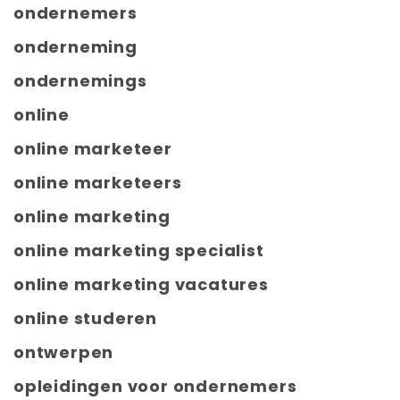
ondernemers
onderneming
ondernemings
online
online marketeer
online marketeers
online marketing
online marketing specialist
online marketing vacatures
online studeren
ontwerpen
opleidingen voor ondernemers