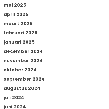
mei 2025
april 2025
maart 2025
februari 2025
januari 2025
december 2024
november 2024
oktober 2024
september 2024
augustus 2024
juli 2024
juni 2024