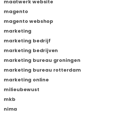
maatwerk website
magento
magento webshop
marketing
marketing bedrijf
marketing bedrijven
marketing bureau groningen
marketing bureau rotterdam
marketing online
milieubewust
mkb
nima