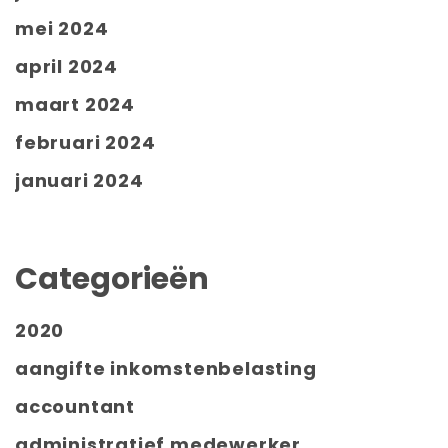
mei 2024
april 2024
maart 2024
februari 2024
januari 2024
Categorieën
2020
aangifte inkomstenbelasting
accountant
administratief medewerker