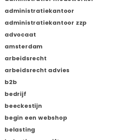
administratiekantoor
administratiekantoor zzp
advocaat
amsterdam
arbeidsrecht
arbeidsrecht advies
b2b
bedrijf
beeckestijn
begin een webshop
belasting