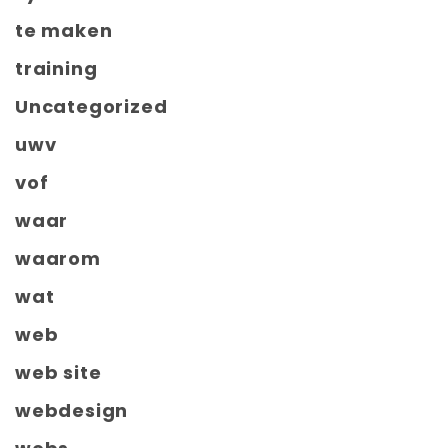
te maken
training
Uncategorized
uwv
vof
waar
waarom
wat
web
web site
webdesign