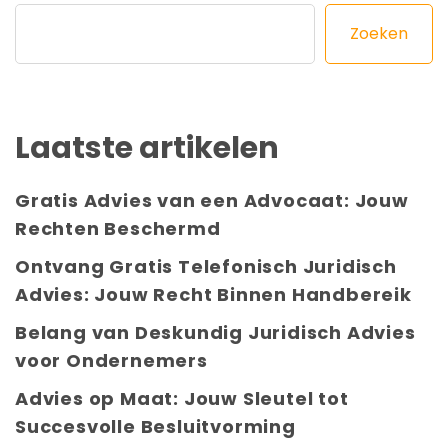
Zoeken
Laatste artikelen
Gratis Advies van een Advocaat: Jouw
Rechten Beschermd
Ontvang Gratis Telefonisch Juridisch
Advies: Jouw Recht Binnen Handbereik
Belang van Deskundig Juridisch Advies
voor Ondernemers
Advies op Maat: Jouw Sleutel tot
Succesvolle Besluitvorming