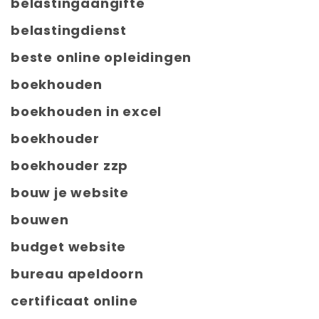
belastingaangifte
belastingdienst
beste online opleidingen
boekhouden
boekhouden in excel
boekhouder
boekhouder zzp
bouw je website
bouwen
budget website
bureau apeldoorn
certificaat online