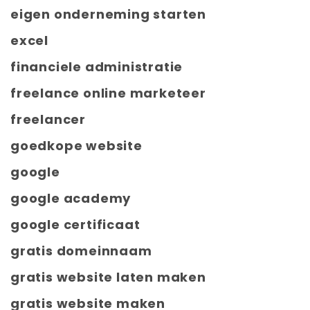
eigen onderneming starten
excel
financiele administratie
freelance online marketeer
freelancer
goedkope website
google
google academy
google certificaat
gratis domeinnaam
gratis website laten maken
gratis website maken