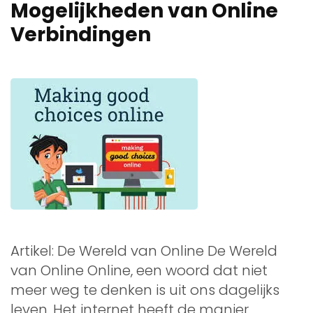
Mogelijkheden van Online
Verbindingen
Artikel: De Wereld van Online De Wereld
van Online Online, een woord dat niet
meer weg te denken is uit ons dagelijks
leven. Het internet heeft de manier