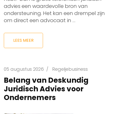
advies een waardevolle bron van
ondersteuning. Het kan een drempel zijn
om direct een advocaat in …
LEES MEER
05 augustus 2026
/
Regeljebusiness
Belang van Deskundig
Juridisch Advies voor
Ondernemers