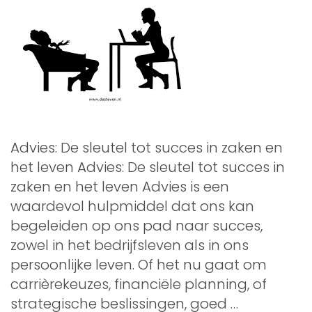
Advies: De sleutel tot succes in zaken en
het leven Advies: De sleutel tot succes in
zaken en het leven Advies is een
waardevol hulpmiddel dat ons kan
begeleiden op ons pad naar succes,
zowel in het bedrijfsleven als in ons
persoonlijke leven. Of het nu gaat om
carrièrekeuzes, financiële planning, of
strategische beslissingen, goed …