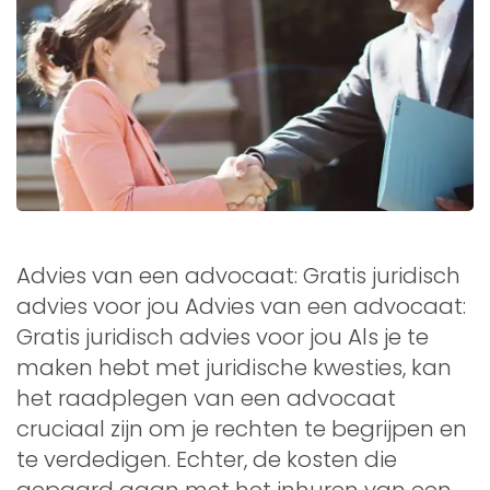
Advies van een advocaat: Gratis juridisch
advies voor jou Advies van een advocaat:
Gratis juridisch advies voor jou Als je te
maken hebt met juridische kwesties, kan
het raadplegen van een advocaat
cruciaal zijn om je rechten te begrijpen en
te verdedigen. Echter, de kosten die