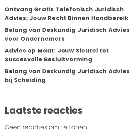
Ontvang Gratis Telefonisch Juridisch
Advies: Jouw Recht Binnen Handbereik
Belang van Deskundig Juridisch Advies
voor Ondernemers
Advies op Maat: Jouw Sleutel tot
Succesvolle Besluitvorming
Belang van Deskundig Juridisch Advies
bij Scheiding
Laatste reacties
Geen reacties om te tonen.