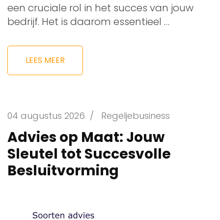
een cruciale rol in het succes van jouw
bedrijf. Het is daarom essentieel …
LEES MEER
04 augustus 2026
/
Regeljebusiness
Advies op Maat: Jouw
Sleutel tot Succesvolle
Besluitvorming