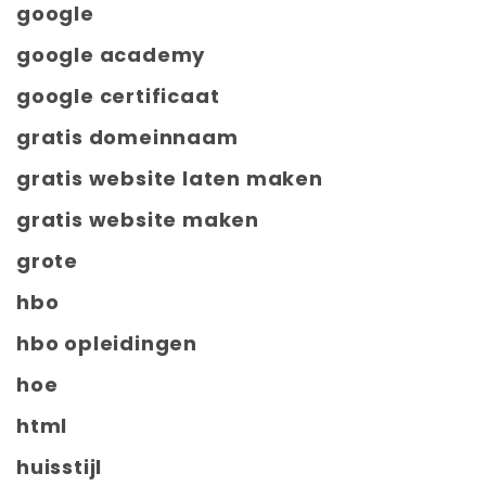
google
google academy
google certificaat
gratis domeinnaam
gratis website laten maken
gratis website maken
grote
hbo
hbo opleidingen
hoe
html
huisstijl