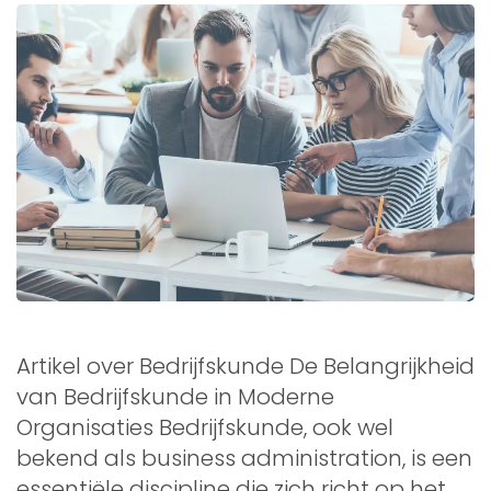
Artikel over Bedrijfskunde De Belangrijkheid
van Bedrijfskunde in Moderne
Organisaties Bedrijfskunde, ook wel
bekend als business administration, is een
essentiële discipline die zich richt op het