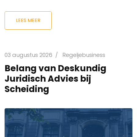
LEES MEER
03 augustus 2026
/
Regeljebusiness
Belang van Deskundig
Juridisch Advies bij
Scheiding