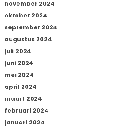
november 2024
oktober 2024
september 2024
augustus 2024
juli 2024
juni 2024
mei 2024
april 2024
maart 2024
februari 2024
januari 2024