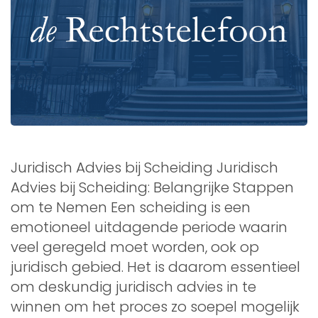
Juridisch Advies bij Scheiding Juridisch
Advies bij Scheiding: Belangrijke Stappen
om te Nemen Een scheiding is een
emotioneel uitdagende periode waarin
veel geregeld moet worden, ook op
juridisch gebied. Het is daarom essentieel
om deskundig juridisch advies in te
winnen om het proces zo soepel mogelijk