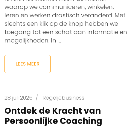
waarop we communiceren, winkelen,
leren en werken drastisch veranderd. Met
slechts een klik op de knop hebben we
toegang tot een schat aan informatie en
mogelijkheden. In …
LEES MEER
28 juli 2026
/
Regeljebusiness
Ontdek de Kracht van
Persoonlijke Coaching