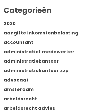
Categorieën
2020
aangifte inkomstenbelasting
accountant
administratief medewerker
administratiekantoor
administratiekantoor zzp
advocaat
amsterdam
arbeidsrecht
arbeidsrecht advies