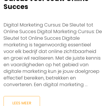
Succes
Digital Marketing Cursus: De Sleutel tot
Online Succes Digital Marketing Cursus: De
Sleutel tot Online Succes Digitale
marketing is tegenwoordig essentieel
voor elk bedrijf dat online zichtbaarheid
en groei wil realiseren. Met de juiste kennis
en vaardigheden op het gebied van
digitale marketing kun je jouw doelgroep
effectief bereiken, betrekken en
converteren. Een digital marketing …
LEES MEER