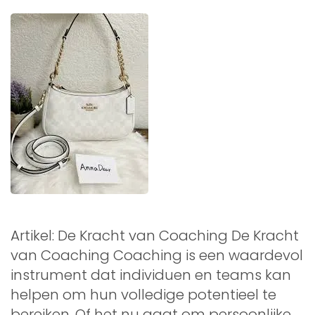
Artikel: De Kracht van Coaching De Kracht
van Coaching Coaching is een waardevol
instrument dat individuen en teams kan
helpen om hun volledige potentieel te
bereiken. Of het nu gaat om persoonlijke