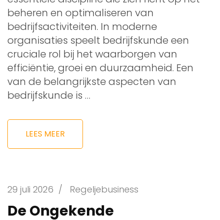
beheren en optimaliseren van
bedrijfsactiviteiten. In moderne
organisaties speelt bedrijfskunde een
cruciale rol bij het waarborgen van
efficiëntie, groei en duurzaamheid. Een
van de belangrijkste aspecten van
bedrijfskunde is …
LEES MEER
29 juli 2026
/
Regeljebusiness
De Ongekende