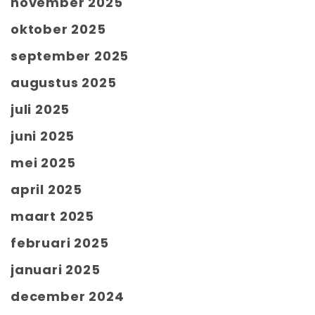
november 2025
oktober 2025
september 2025
augustus 2025
juli 2025
juni 2025
mei 2025
april 2025
maart 2025
februari 2025
januari 2025
december 2024