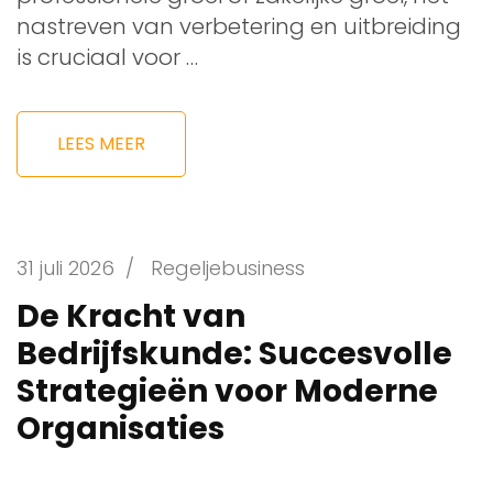
nastreven van verbetering en uitbreiding
is cruciaal voor …
LEES MEER
31 juli 2026
/
Regeljebusiness
De Kracht van
Bedrijfskunde: Succesvolle
Strategieën voor Moderne
Organisaties