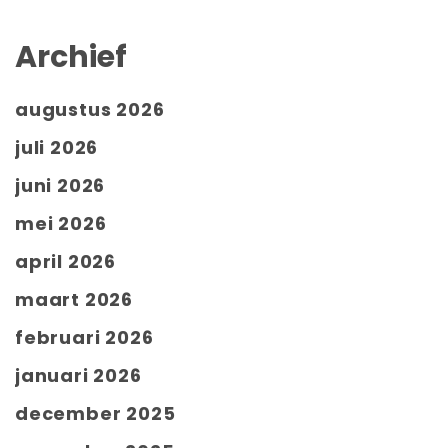
Archief
augustus 2026
juli 2026
juni 2026
mei 2026
april 2026
maart 2026
februari 2026
januari 2026
december 2025