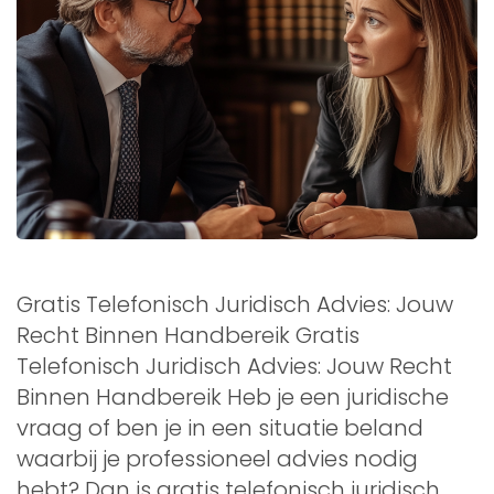
Gratis Telefonisch Juridisch Advies: Jouw
Recht Binnen Handbereik Gratis
Telefonisch Juridisch Advies: Jouw Recht
Binnen Handbereik Heb je een juridische
vraag of ben je in een situatie beland
waarbij je professioneel advies nodig
hebt? Dan is gratis telefonisch juridisch