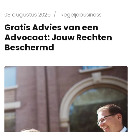
08 augustus 2026
/
Regeljebusiness
Gratis Advies van een
Advocaat: Jouw Rechten
Beschermd