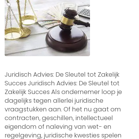
Juridisch Advies: De Sleutel tot Zakelijk
Succes Juridisch Advies: De Sleutel tot
Zakelijk Succes Als ondernemer loop je
dagelijks tegen allerlei juridische
vraagstukken aan. Of het nu gaat om
contracten, geschillen, intellectueel
eigendom of naleving van wet- en
regelgeving, juridische kwesties spelen