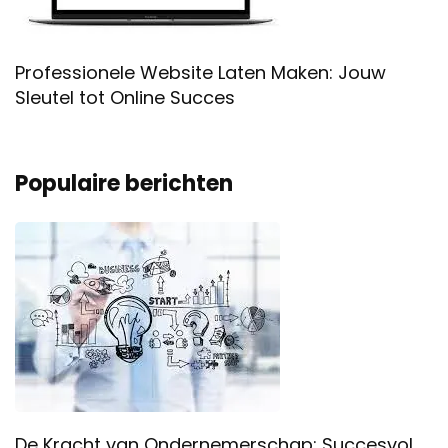
Professionele Website Laten Maken: Jouw
Sleutel tot Online Succes
Populaire berichten
De Kracht van Ondernemerschap: Succesvol