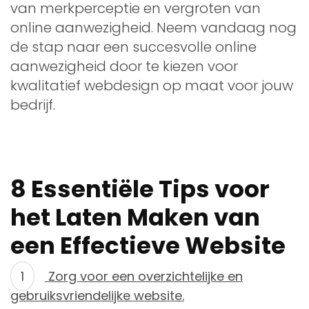
van merkperceptie en vergroten van
online aanwezigheid. Neem vandaag nog
de stap naar een succesvolle online
aanwezigheid door te kiezen voor
kwalitatief webdesign op maat voor jouw
bedrijf.
8 Essentiële Tips voor
het Laten Maken van
een Effectieve Website
Zorg voor een overzichtelijke en
gebruiksvriendelijke website.