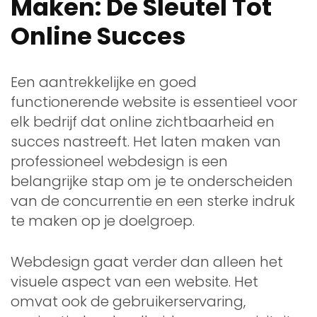
Maken: De Sleutel Tot
Online Succes
Een aantrekkelijke en goed
functionerende website is essentieel voor
elk bedrijf dat online zichtbaarheid en
succes nastreeft. Het laten maken van
professioneel webdesign is een
belangrijke stap om je te onderscheiden
van de concurrentie en een sterke indruk
te maken op je doelgroep.
Webdesign gaat verder dan alleen het
visuele aspect van een website. Het
omvat ook de gebruikerservaring,