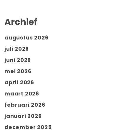
Archief
augustus 2026
juli 2026
juni 2026
mei 2026
april 2026
maart 2026
februari 2026
januari 2026
december 2025