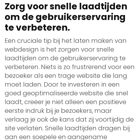
Zorg voor snelle laadtijden
om de gebruikerservaring
te verbeteren.
Een cruciale tip bij het laten maken van
webdesign is het zorgen voor snelle
laadtijden om de gebruikerservaring te
verbeteren. Niets is zo frustrerend voor een
bezoeker als een trage website die lang
moet laden. Door te investeren in een
goed geoptimaliseerde website die snel
laadt, creëer je niet alleen een positieve
eerste indruk bij je bezoekers, maar
verlaag je ook de kans dat zij voortijdig de
site verlaten. Snelle laadtijden dragen bij
aan een soepele en aangename