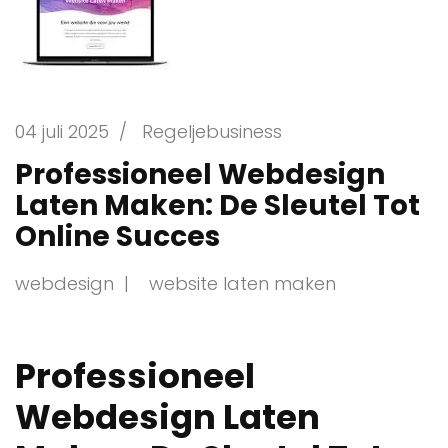
04 juli 2025
/
Regeljebusiness
Professioneel Webdesign
Laten Maken: De Sleutel Tot
Online Succes
webdesign
website laten maken
Professioneel
Webdesign Laten