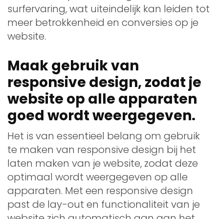
surfervaring, wat uiteindelijk kan leiden tot
meer betrokkenheid en conversies op je
website.
Maak gebruik van
responsive design, zodat je
website op alle apparaten
goed wordt weergegeven.
Het is van essentieel belang om gebruik
te maken van responsive design bij het
laten maken van je website, zodat deze
optimaal wordt weergegeven op alle
apparaten. Met een responsive design
past de lay-out en functionaliteit van je
website zich automatisch aan aan het