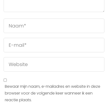
Bewaar mijn naam, e-mailadres en website in deze
browser voor de volgende keer wanneer ik een
reactie plaats.