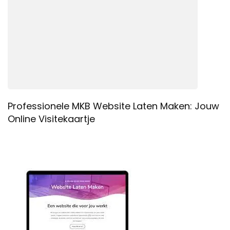
Professionele MKB Website Laten Maken: Jouw
Online Visitekaartje