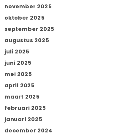
november 2025
oktober 2025
september 2025
augustus 2025
juli 2025
juni 2025
mei 2025
april 2025
maart 2025
februari 2025
januari 2025
december 2024