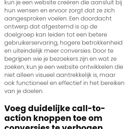
kun je een website creëren die aansluit bij
hun wensen en ervoor zorgt dat ze zich
aangesproken voelen. Een doordacht
ontwerp dat afgestemd is op de
doelgroep kan leiden tot een betere
gebruikerservaring, hogere betrokkenheid
en uiteindelijk meer conversies. Door te
begrijpen wie je bezoekers zijn en wat ze
zoeken, kun je een website ontwikkelen die
niet alleen visueel aantrekkelijk is, maar
ook functioneel en effectief in het bereiken
van je doelen.
Voeg duidelijke call-to-
action knoppen toe om
conversies te verhogen.