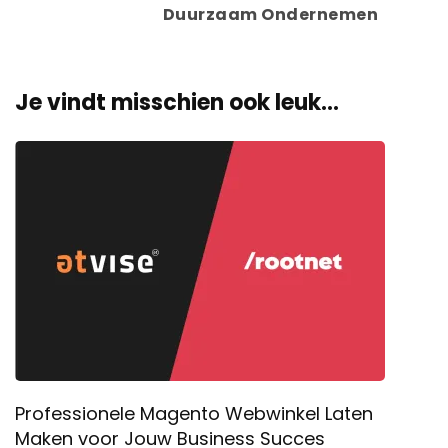
Duurzaam Ondernemen
Je vindt misschien ook leuk...
Professionele Magento Webwinkel Laten
Maken voor Jouw Business Succes