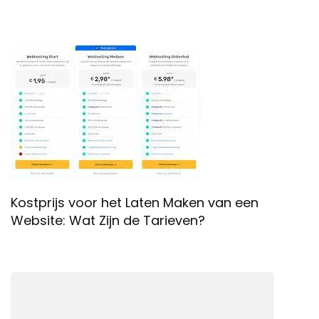
Kostprijs voor het Laten Maken van een
Website: Wat Zijn de Tarieven?