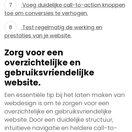
Voeg duidelijke call-to-action knoppen
toe om conversies te verhogen.
Test regelmatig de werking en
prestaties van je website.
Zorg voor een
overzichtelijke en
gebruiksvriendelijke
website.
Een essentiële tip bij het laten maken van
webdesign is om te zorgen voor een
overzichtelijke en gebruiksvriendelijke
website. Door een duidelijke structuur,
intuïtieve navigatie en heldere call-to-