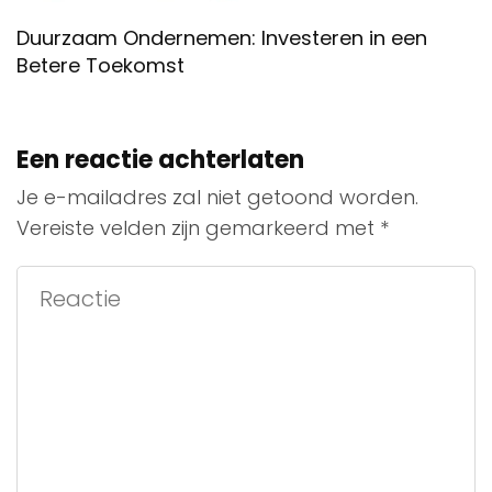
Duurzaam Ondernemen: Investeren in een
Betere Toekomst
Een reactie achterlaten
Je e-mailadres zal niet getoond worden.
Vereiste velden zijn gemarkeerd met
*