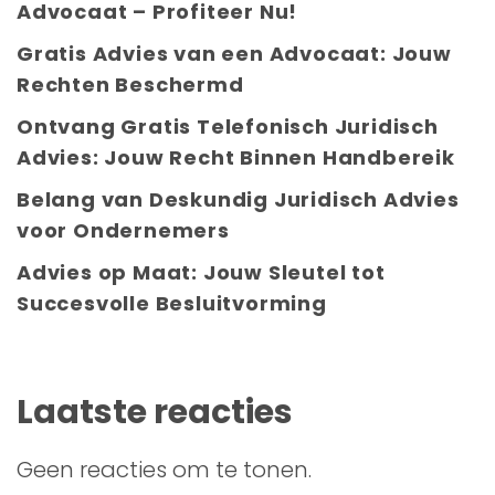
Advocaat – Profiteer Nu!
Gratis Advies van een Advocaat: Jouw
Rechten Beschermd
Ontvang Gratis Telefonisch Juridisch
Advies: Jouw Recht Binnen Handbereik
Belang van Deskundig Juridisch Advies
voor Ondernemers
Advies op Maat: Jouw Sleutel tot
Succesvolle Besluitvorming
Laatste reacties
Geen reacties om te tonen.