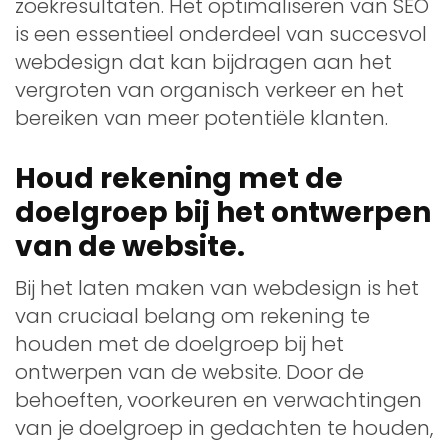
zoekresultaten. Het optimaliseren van SEO
is een essentieel onderdeel van succesvol
webdesign dat kan bijdragen aan het
vergroten van organisch verkeer en het
bereiken van meer potentiële klanten.
Houd rekening met de
doelgroep bij het ontwerpen
van de website.
Bij het laten maken van webdesign is het
van cruciaal belang om rekening te
houden met de doelgroep bij het
ontwerpen van de website. Door de
behoeften, voorkeuren en verwachtingen
van je doelgroep in gedachten te houden,