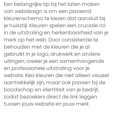
Een belangrijke tip bij het laten maken
van webdesign is om een passend
kleurenschema te kiezen dat aansluit bij
je huisstijl. Kleuren spelen een cruciale rol
in de uitstraling en herkenbaarheid van je
merk op het web. Door consistentie te
behouden met de kleuren die je al
gebruikt in je logo, drukwerk en andere
uitingen, creëer je een samenhangende
en professionele uitstraling voor je
website. Kies kleuren die niet alleen visueel
aantrekkelijk zijn, maar ook passen bij de
boodschap en identiteit van je bedrijf,
zodat bezoekers direct de link leggen
tussen jouw website en jouw merk.