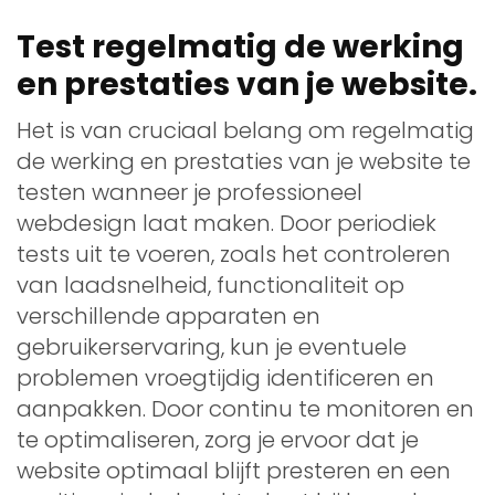
Test regelmatig de werking
en prestaties van je website.
Het is van cruciaal belang om regelmatig
de werking en prestaties van je website te
testen wanneer je professioneel
webdesign laat maken. Door periodiek
tests uit te voeren, zoals het controleren
van laadsnelheid, functionaliteit op
verschillende apparaten en
gebruikerservaring, kun je eventuele
problemen vroegtijdig identificeren en
aanpakken. Door continu te monitoren en
te optimaliseren, zorg je ervoor dat je
website optimaal blijft presteren en een