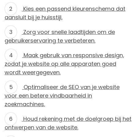
Kies een passend kleurenschema dat
aansluit bij je huisstijl.
Zorg voor snelle laadtijden om de
gebruikerservaring te verbeteren.
Maak gebruik van responsive design,
zodat je website op alle apparaten goed
wordt weergegeven.
Optimaliseer de SEO van je website
voor een betere vindbaarheid in
zoekmachines.
Houd rekening met de doelgroep bij het
ontwerpen van de website.