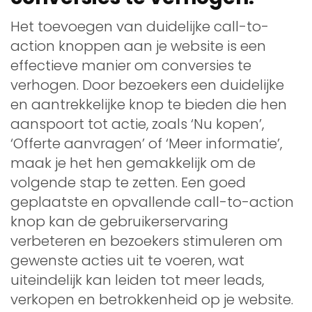
Het toevoegen van duidelijke call-to-
action knoppen aan je website is een
effectieve manier om conversies te
verhogen. Door bezoekers een duidelijke
en aantrekkelijke knop te bieden die hen
aanspoort tot actie, zoals ‘Nu kopen’,
‘Offerte aanvragen’ of ‘Meer informatie’,
maak je het hen gemakkelijk om de
volgende stap te zetten. Een goed
geplaatste en opvallende call-to-action
knop kan de gebruikerservaring
verbeteren en bezoekers stimuleren om
gewenste acties uit te voeren, wat
uiteindelijk kan leiden tot meer leads,
verkopen en betrokkenheid op je website.