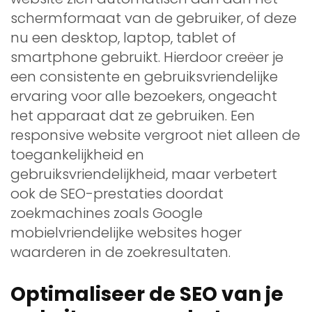
schermformaat van de gebruiker, of deze
nu een desktop, laptop, tablet of
smartphone gebruikt. Hierdoor creëer je
een consistente en gebruiksvriendelijke
ervaring voor alle bezoekers, ongeacht
het apparaat dat ze gebruiken. Een
responsive website vergroot niet alleen de
toegankelijkheid en
gebruiksvriendelijkheid, maar verbetert
ook de SEO-prestaties doordat
zoekmachines zoals Google
mobielvriendelijke websites hoger
waarderen in de zoekresultaten.
Optimaliseer de SEO van je