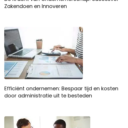
Zakendoen en Innoveren
Efficiënt ondernemen: Bespaar tijd en kosten
door administratie uit te besteden