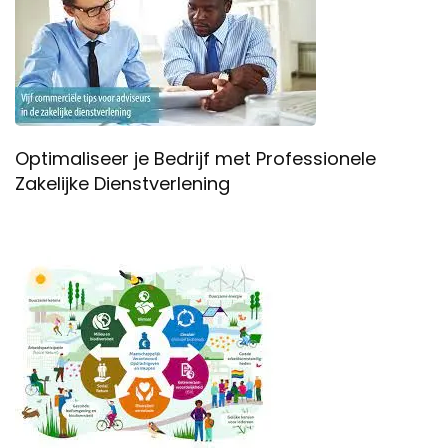
Optimaliseer je Bedrijf met Professionele
Zakelijke Dienstverlening