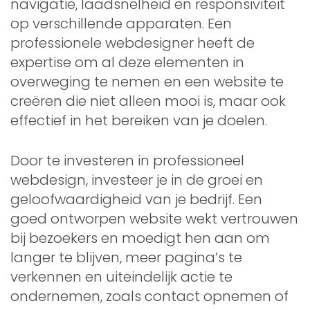
navigatie, laadsnelheid en responsiviteit
op verschillende apparaten. Een
professionele webdesigner heeft de
expertise om al deze elementen in
overweging te nemen en een website te
creëren die niet alleen mooi is, maar ook
effectief in het bereiken van je doelen.
Door te investeren in professioneel
webdesign, investeer je in de groei en
geloofwaardigheid van je bedrijf. Een
goed ontworpen website wekt vertrouwen
bij bezoekers en moedigt hen aan om
langer te blijven, meer pagina’s te
verkennen en uiteindelijk actie te
ondernemen, zoals contact opnemen of