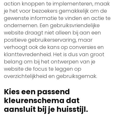
action knoppen te implementeren, maak
je het voor bezoekers gemakkelijk om de
gewenste informatie te vinden en actie te
ondernemen. Een gebruiksvriendelijke
website draagt niet alleen bij aan een
positieve gebruikerservaring, maar
verhoogt ook de kans op conversies en
klanttevredenheid. Het is dus van groot
belang om bij het ontwerpen van je
website de focus te leggen op
overzichtelijkheid en gebruiksgemak.
Kies een passend
kleurenschema dat
aansluit bij je huisstijl.