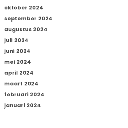
oktober 2024
september 2024
augustus 2024
juli 2024
juni 2024
mei 2024
april 2024
maart 2024
februari 2024
januari 2024