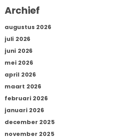
Archief
augustus 2026
juli 2026
juni 2026
mei 2026
april 2026
maart 2026
februari 2026
januari 2026
december 2025
november 2025