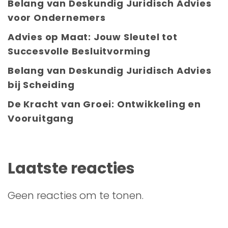
Belang van Deskundig Juridisch Advies
voor Ondernemers
Advies op Maat: Jouw Sleutel tot
Succesvolle Besluitvorming
Belang van Deskundig Juridisch Advies
bij Scheiding
De Kracht van Groei: Ontwikkeling en
Vooruitgang
Laatste reacties
Geen reacties om te tonen.