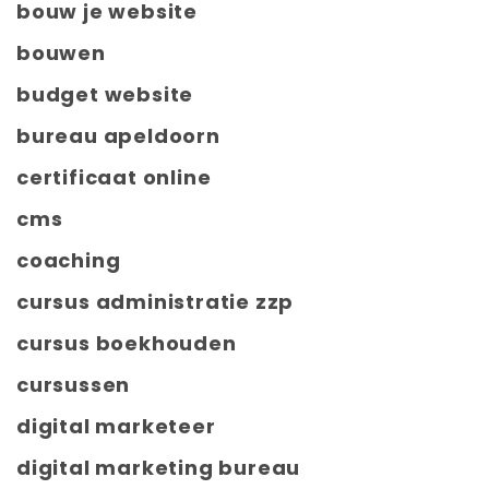
bouw je website
bouwen
budget website
bureau apeldoorn
certificaat online
cms
coaching
cursus administratie zzp
cursus boekhouden
cursussen
digital marketeer
digital marketing bureau