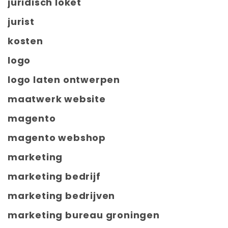
juridisch loket
jurist
kosten
logo
logo laten ontwerpen
maatwerk website
magento
magento webshop
marketing
marketing bedrijf
marketing bedrijven
marketing bureau groningen