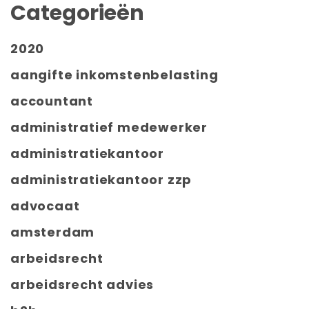
Categorieën
2020
aangifte inkomstenbelasting
accountant
administratief medewerker
administratiekantoor
administratiekantoor zzp
advocaat
amsterdam
arbeidsrecht
arbeidsrecht advies