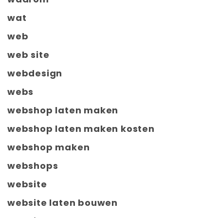
wat
web
web site
webdesign
webs
webshop laten maken
webshop laten maken kosten
webshop maken
webshops
website
website laten bouwen