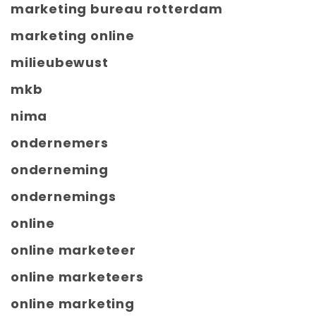
marketing bureau rotterdam
marketing online
milieubewust
mkb
nima
ondernemers
onderneming
ondernemings
online
online marketeer
online marketeers
online marketing