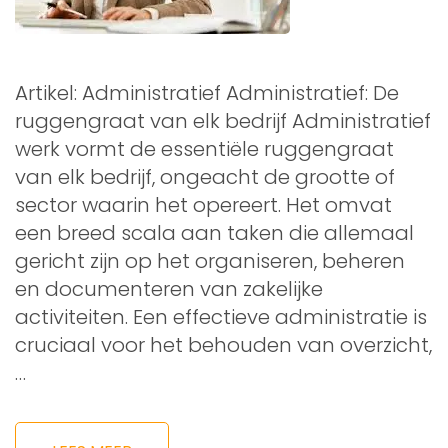
Artikel: Administratief Administratief: De
ruggengraat van elk bedrijf Administratief
werk vormt de essentiële ruggengraat
van elk bedrijf, ongeacht de grootte of
sector waarin het opereert. Het omvat
een breed scala aan taken die allemaal
gericht zijn op het organiseren, beheren
en documenteren van zakelijke
activiteiten. Een effectieve administratie is
cruciaal voor het behouden van overzicht,
…