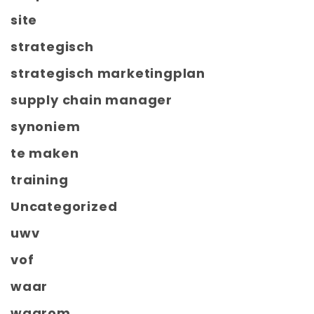
site
strategisch
strategisch marketingplan
supply chain manager
synoniem
te maken
training
Uncategorized
uwv
vof
waar
waarom