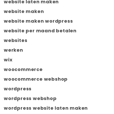
website laten maken
website maken
website maken wordpress
website per maand betalen
websites
werken
wix
woocommerce
woocommerce webshop
wordpress
wordpress webshop
wordpress website laten maken