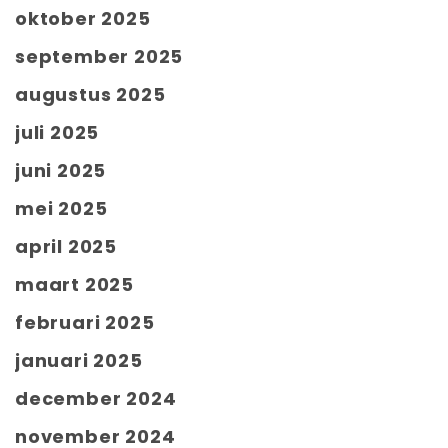
oktober 2025
september 2025
augustus 2025
juli 2025
juni 2025
mei 2025
april 2025
maart 2025
februari 2025
januari 2025
december 2024
november 2024