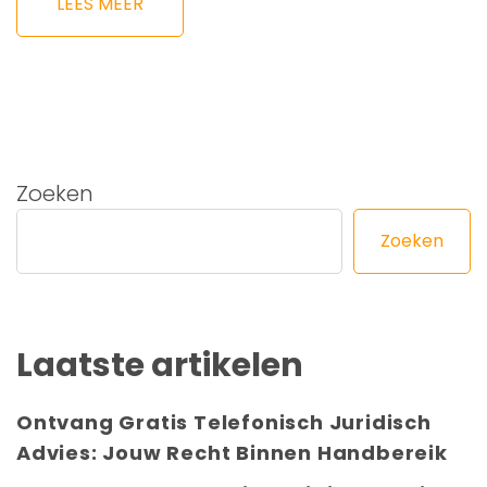
LEES MEER
Zoeken
Zoeken
Laatste artikelen
Ontvang Gratis Telefonisch Juridisch
Advies: Jouw Recht Binnen Handbereik