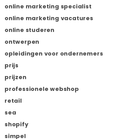
online marketing specialist
online marketing vacatures
online studeren
ontwerpen
opleidingen voor ondernemers
prijs
prijzen
professionele webshop
retail
sea
shopify
simpel