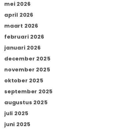
mei 2026
april 2026
maart 2026
februari 2026
januari 2026
december 2025
november 2025
oktober 2025
september 2025
augustus 2025
juli 2025
juni 2025