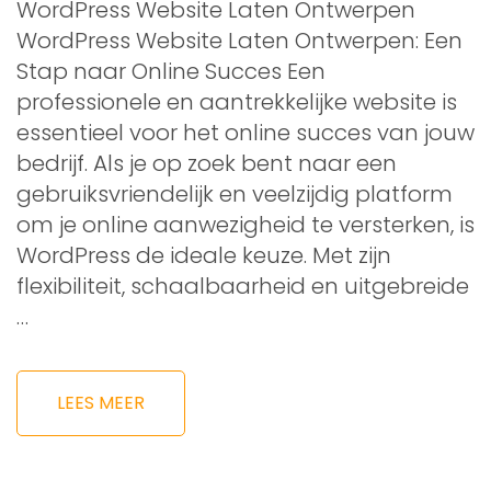
WordPress Website Laten Ontwerpen
WordPress Website Laten Ontwerpen: Een
Stap naar Online Succes Een
professionele en aantrekkelijke website is
essentieel voor het online succes van jouw
bedrijf. Als je op zoek bent naar een
gebruiksvriendelijk en veelzijdig platform
om je online aanwezigheid te versterken, is
WordPress de ideale keuze. Met zijn
flexibiliteit, schaalbaarheid en uitgebreide
…
LEES MEER