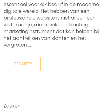
essentieel voor elk bedrijf in de moderne
digitale wereld. Het hebben van een
professionele website is niet alleen een
visitekaartje, maar ook een krachtig
marketinginstrument dat kan helpen bij
het aantrekken van klanten en het
vergroten …
LEES MEER
Zoeken