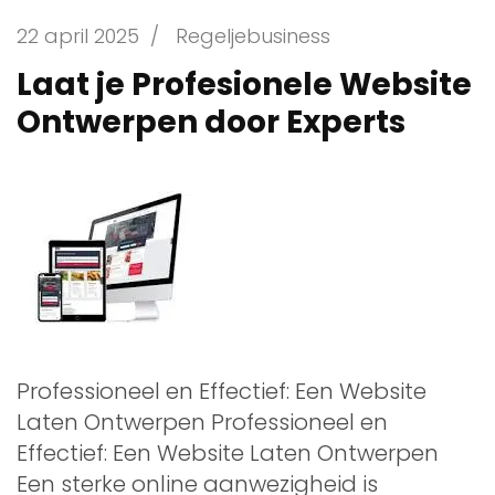
22 april 2025
/
Regeljebusiness
Laat je Profesionele Website
Ontwerpen door Experts
Professioneel en Effectief: Een Website
Laten Ontwerpen Professioneel en
Effectief: Een Website Laten Ontwerpen
Een sterke online aanwezigheid is