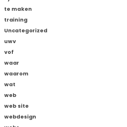
te maken
training
Uncategorized
uwv
vof
waar
waarom
wat
web
web site
webdesign