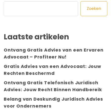
Zoeken
Laatste artikelen
Ontvang Gratis Advies van een Ervaren
Advocaat – Profiteer Nu!
Gratis Advies van een Advocaat: Jouw
Rechten Beschermd
Ontvang Gratis Telefonisch Juridisch
Advies: Jouw Recht Binnen Handbereik
Belang van Deskundig Juridisch Advies
voor Ondernemers