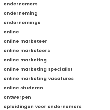
ondernemers
onderneming
ondernemings
online
online marketeer
online marketeers
online marketing
online marketing specialist
online marketing vacatures
online studeren
ontwerpen
opleidingen voor ondernemers