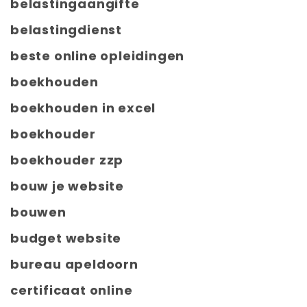
belastingaangifte
belastingdienst
beste online opleidingen
boekhouden
boekhouden in excel
boekhouder
boekhouder zzp
bouw je website
bouwen
budget website
bureau apeldoorn
certificaat online