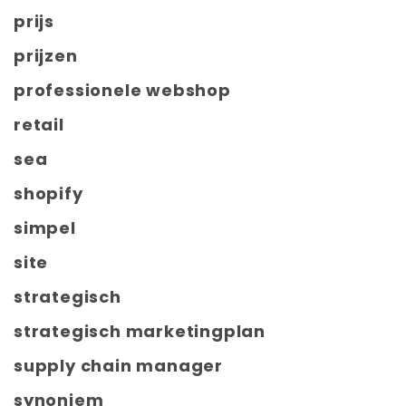
prijs
prijzen
professionele webshop
retail
sea
shopify
simpel
site
strategisch
strategisch marketingplan
supply chain manager
synoniem