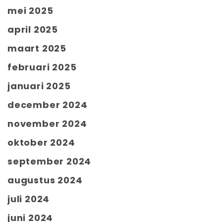
mei 2025
april 2025
maart 2025
februari 2025
januari 2025
december 2024
november 2024
oktober 2024
september 2024
augustus 2024
juli 2024
juni 2024