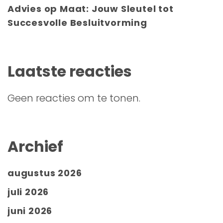
Advies op Maat: Jouw Sleutel tot
Succesvolle Besluitvorming
Laatste reacties
Geen reacties om te tonen.
Archief
augustus 2026
juli 2026
juni 2026