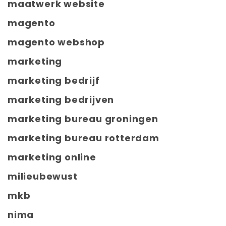
maatwerk website
magento
magento webshop
marketing
marketing bedrijf
marketing bedrijven
marketing bureau groningen
marketing bureau rotterdam
marketing online
milieubewust
mkb
nima