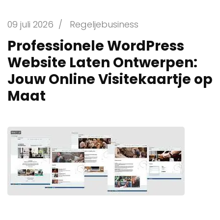
09 juli 2026
/
Regeljebusiness
Professionele WordPress
Website Laten Ontwerpen:
Jouw Online Visitekaartje op
Maat