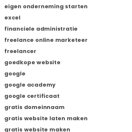
eigen onderneming starten
excel
financiele administratie
freelance online marketeer
freelancer
goedkope website
google
google academy
google certificaat
gratis domeinnaam
gratis website laten maken
gratis website maken