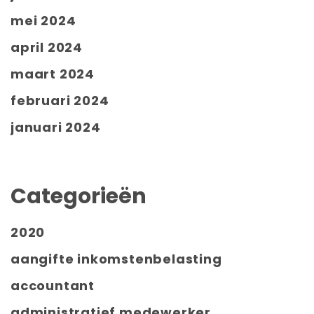
mei 2024
april 2024
maart 2024
februari 2024
januari 2024
Categorieën
2020
aangifte inkomstenbelasting
accountant
administratief medewerker