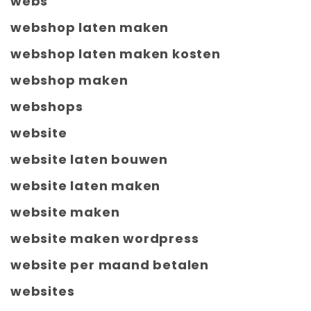
webs
webshop laten maken
webshop laten maken kosten
webshop maken
webshops
website
website laten bouwen
website laten maken
website maken
website maken wordpress
website per maand betalen
websites