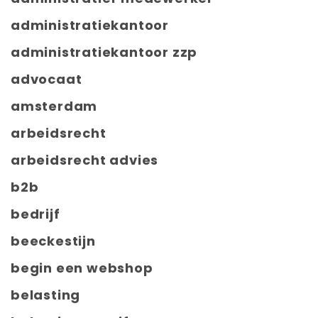
administratiekantoor
administratiekantoor zzp
advocaat
amsterdam
arbeidsrecht
arbeidsrecht advies
b2b
bedrijf
beeckestijn
begin een webshop
belasting