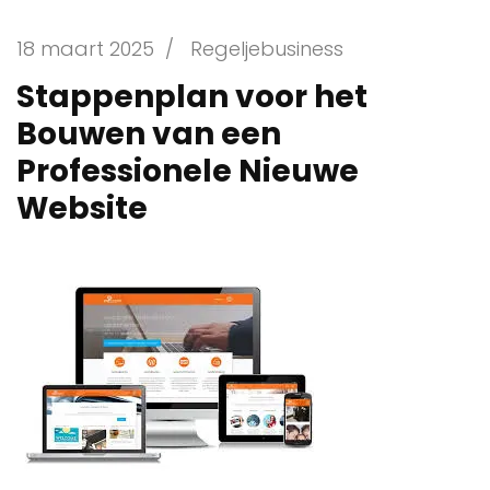
18 maart 2025
/
Regeljebusiness
Stappenplan voor het
Bouwen van een
Professionele Nieuwe
Website