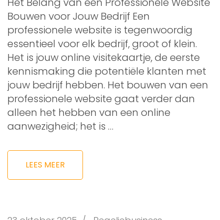
Het Belang van een Professionele Website
Bouwen voor Jouw Bedrijf Een
professionele website is tegenwoordig
essentieel voor elk bedrijf, groot of klein.
Het is jouw online visitekaartje, de eerste
kennismaking die potentiële klanten met
jouw bedrijf hebben. Het bouwen van een
professionele website gaat verder dan
alleen het hebben van een online
aanwezigheid; het is …
LEES MEER