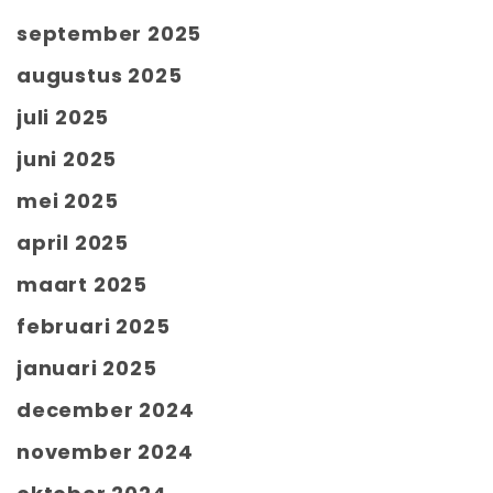
september 2025
augustus 2025
juli 2025
juni 2025
mei 2025
april 2025
maart 2025
februari 2025
januari 2025
december 2024
november 2024