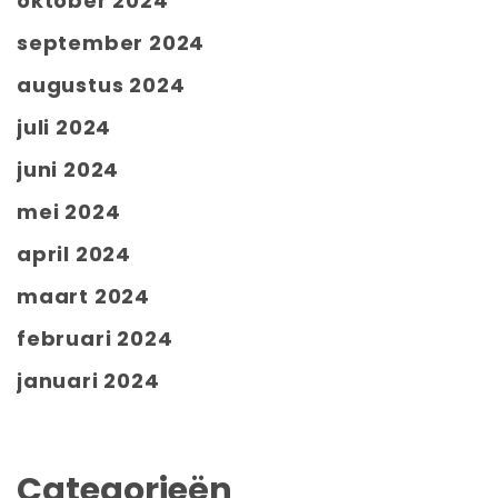
oktober 2024
september 2024
augustus 2024
juli 2024
juni 2024
mei 2024
april 2024
maart 2024
februari 2024
januari 2024
Categorieën