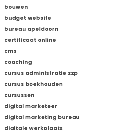
bouwen
budget website
bureau apeldoorn
certificaat online
cms
coaching
cursus administratie zzp
cursus boekhouden
cursussen
digital marketeer
digital marketing bureau
digitale werkplaats