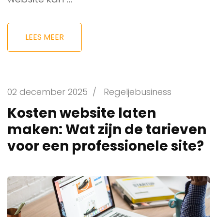
LEES MEER
02 december 2025
/
Regeljebusiness
Kosten website laten
maken: Wat zijn de tarieven
voor een professionele site?