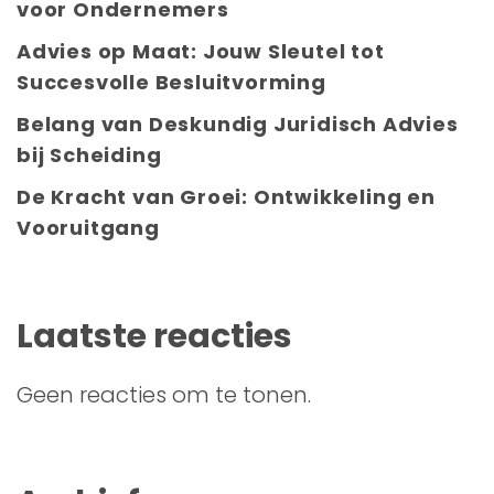
voor Ondernemers
Advies op Maat: Jouw Sleutel tot
Succesvolle Besluitvorming
Belang van Deskundig Juridisch Advies
bij Scheiding
De Kracht van Groei: Ontwikkeling en
Vooruitgang
Laatste reacties
Geen reacties om te tonen.