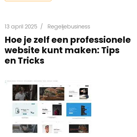
13 april 2025
/
Regeljebusiness
Hoe je zelf een professionele
website kunt maken: Tips
en Tricks