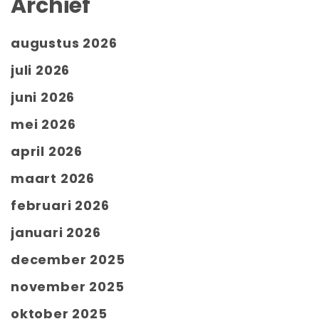
Archief
augustus 2026
juli 2026
juni 2026
mei 2026
april 2026
maart 2026
februari 2026
januari 2026
december 2025
november 2025
oktober 2025