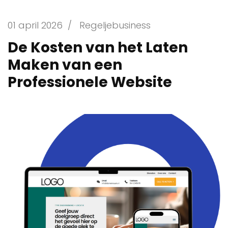
01 april 2026
/
Regeljebusiness
De Kosten van het Laten
Maken van een
Professionele Website