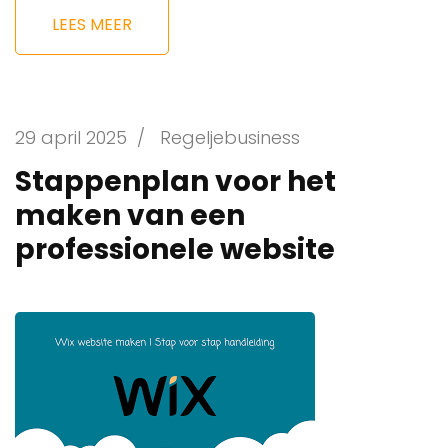
LEES MEER
29 april 2025
/
Regeljebusiness
Stappenplan voor het
maken van een
professionele website