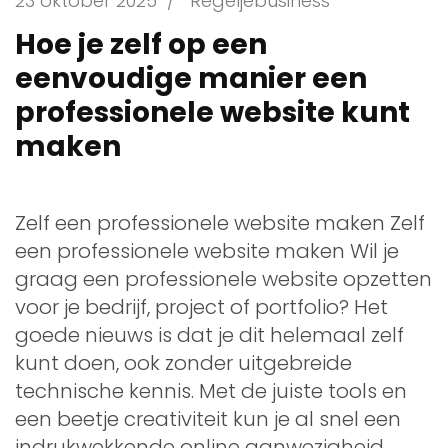
23 oktober 2025
/
Regeljebusiness
Hoe je zelf op een
eenvoudige manier een
professionele website kunt
maken
Zelf een professionele website maken Zelf
een professionele website maken Wil je
graag een professionele website opzetten
voor je bedrijf, project of portfolio? Het
goede nieuws is dat je dit helemaal zelf
kunt doen, ook zonder uitgebreide
technische kennis. Met de juiste tools en
een beetje creativiteit kun je al snel een
indrukwekkende online aanwezigheid …