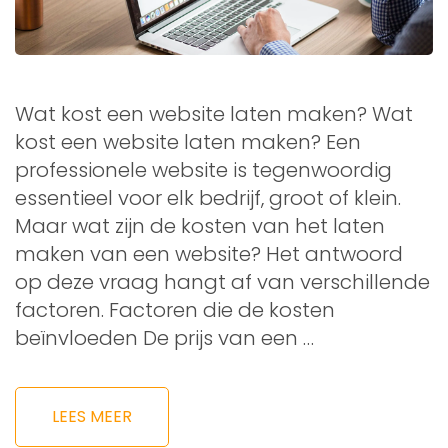
Wat kost een website laten maken? Wat
kost een website laten maken? Een
professionele website is tegenwoordig
essentieel voor elk bedrijf, groot of klein.
Maar wat zijn de kosten van het laten
maken van een website? Het antwoord
op deze vraag hangt af van verschillende
factoren. Factoren die de kosten
beïnvloeden De prijs van een …
LEES MEER