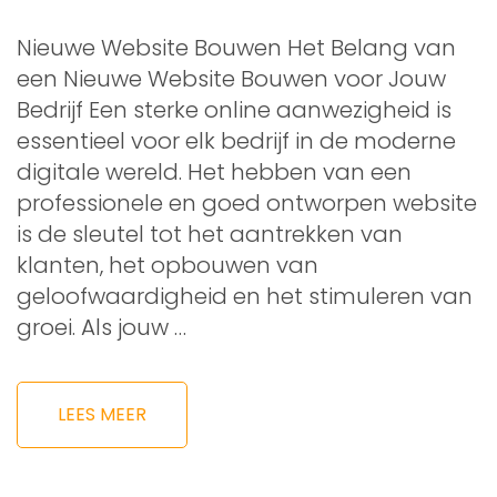
Nieuwe Website Bouwen Het Belang van
een Nieuwe Website Bouwen voor Jouw
Bedrijf Een sterke online aanwezigheid is
essentieel voor elk bedrijf in de moderne
digitale wereld. Het hebben van een
professionele en goed ontworpen website
is de sleutel tot het aantrekken van
klanten, het opbouwen van
geloofwaardigheid en het stimuleren van
groei. Als jouw …
LEES MEER