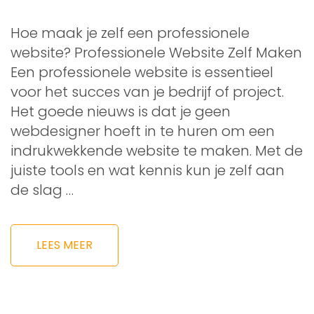
Hoe maak je zelf een professionele
website? Professionele Website Zelf Maken
Een professionele website is essentieel
voor het succes van je bedrijf of project.
Het goede nieuws is dat je geen
webdesigner hoeft in te huren om een
indrukwekkende website te maken. Met de
juiste tools en wat kennis kun je zelf aan
de slag …
LEES MEER