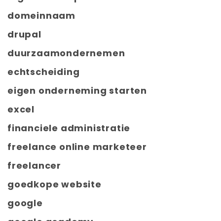
domeinnaam
drupal
duurzaamondernemen
echtscheiding
eigen onderneming starten
excel
financiele administratie
freelance online marketeer
freelancer
goedkope website
google