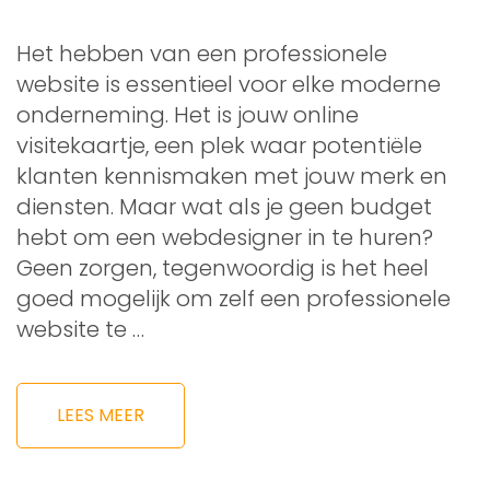
Het hebben van een professionele
website is essentieel voor elke moderne
onderneming. Het is jouw online
visitekaartje, een plek waar potentiële
klanten kennismaken met jouw merk en
diensten. Maar wat als je geen budget
hebt om een webdesigner in te huren?
Geen zorgen, tegenwoordig is het heel
goed mogelijk om zelf een professionele
website te …
LEES MEER