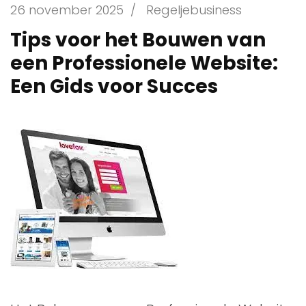
26 november 2025
/
Regeljebusiness
Tips voor het Bouwen van
een Professionele Website:
Een Gids voor Succes