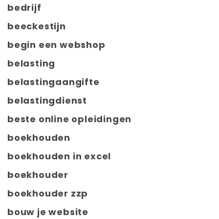
bedrijf
beeckestijn
begin een webshop
belasting
belastingaangifte
belastingdienst
beste online opleidingen
boekhouden
boekhouden in excel
boekhouder
boekhouder zzp
bouw je website