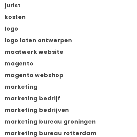
jurist
kosten
logo
logo laten ontwerpen
maatwerk website
magento
magento webshop
marketing
marketing bedrijf
marketing bedrijven
marketing bureau groningen
marketing bureau rotterdam