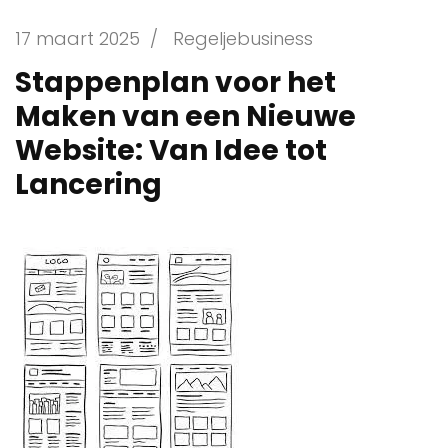
17 maart 2025
/
Regeljebusiness
Stappenplan voor het
Maken van een Nieuwe
Website: Van Idee tot
Lancering