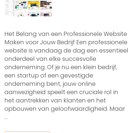
Het Belang van een Professionele Website
Maken voor Jouw Bedrijf Een professionele
website is vandaag de dag een essentieel
onderdeel van elke succesvolle
onderneming. Of je nu een klein bedrijf,
een startup of een gevestigde
onderneming bent, jouw online
aanwezigheid speelt een cruciale rol in
het aantrekken van klanten en het
opbouwen van geloofwaardigheid. Maar
…