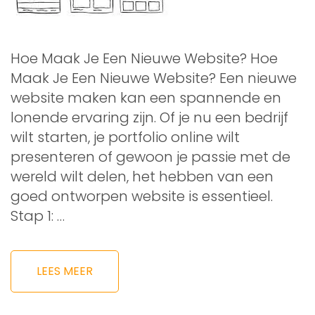
Hoe Maak Je Een Nieuwe Website? Hoe
Maak Je Een Nieuwe Website? Een nieuwe
website maken kan een spannende en
lonende ervaring zijn. Of je nu een bedrijf
wilt starten, je portfolio online wilt
presenteren of gewoon je passie met de
wereld wilt delen, het hebben van een
goed ontworpen website is essentieel.
Stap 1: …
LEES MEER