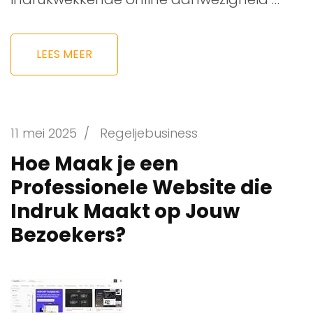
LEES MEER
11 mei 2025
/
Regeljebusiness
Hoe Maak je een
Professionele Website die
Indruk Maakt op Jouw
Bezoekers?