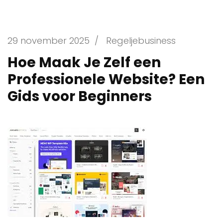
29 november 2025
/
Regeljebusiness
Hoe Maak Je Zelf een
Professionele Website? Een
Gids voor Beginners