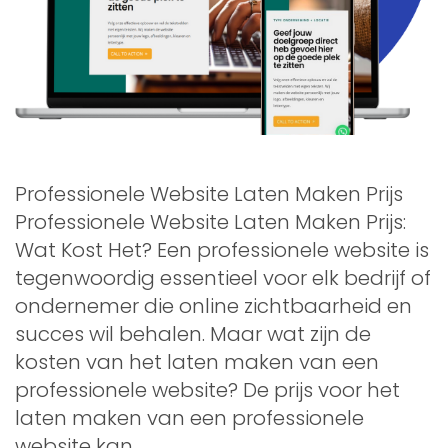
Professionele Website Laten Maken Prijs
Professionele Website Laten Maken Prijs:
Wat Kost Het? Een professionele website is
tegenwoordig essentieel voor elk bedrijf of
ondernemer die online zichtbaarheid en
succes wil behalen. Maar wat zijn de
kosten van het laten maken van een
professionele website? De prijs voor het
laten maken van een professionele
website kan …