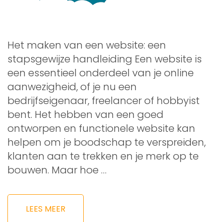
Het maken van een website: een
stapsgewijze handleiding Een website is
een essentieel onderdeel van je online
aanwezigheid, of je nu een
bedrijfseigenaar, freelancer of hobbyist
bent. Het hebben van een goed
ontworpen en functionele website kan
helpen om je boodschap te verspreiden,
klanten aan te trekken en je merk op te
bouwen. Maar hoe …
LEES MEER