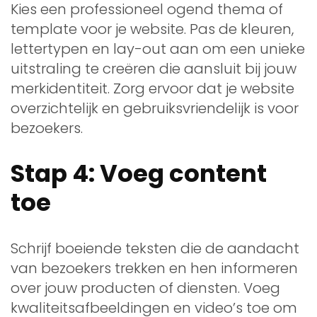
Kies een professioneel ogend thema of
template voor je website. Pas de kleuren,
lettertypen en lay-out aan om een unieke
uitstraling te creëren die aansluit bij jouw
merkidentiteit. Zorg ervoor dat je website
overzichtelijk en gebruiksvriendelijk is voor
bezoekers.
Stap 4: Voeg content
toe
Schrijf boeiende teksten die de aandacht
van bezoekers trekken en hen informeren
over jouw producten of diensten. Voeg
kwaliteitsafbeeldingen en video’s toe om