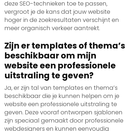
deze SEO-technieken toe te passen,
vergroot je de kans dat jouw website
hoger in de zoekresultaten verschijnt en
meer organisch verkeer aantrekt.
Zijn er templates of thema’s
beschikbaar om mijn
website een professionele
uitstraling te geven?
Ja, er zijn tal van templates en thema’s
beschikbaar die je kunnen helpen om je
website een professionele uitstraling te
geven. Deze vooraf ontworpen sjablonen
zijn speciaal gemaakt door professionele
webdesigners en kunnen eenvoudig