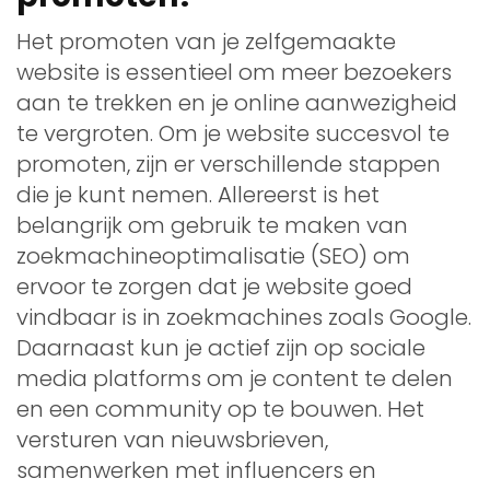
Het promoten van je zelfgemaakte
website is essentieel om meer bezoekers
aan te trekken en je online aanwezigheid
te vergroten. Om je website succesvol te
promoten, zijn er verschillende stappen
die je kunt nemen. Allereerst is het
belangrijk om gebruik te maken van
zoekmachineoptimalisatie (SEO) om
ervoor te zorgen dat je website goed
vindbaar is in zoekmachines zoals Google.
Daarnaast kun je actief zijn op sociale
media platforms om je content te delen
en een community op te bouwen. Het
versturen van nieuwsbrieven,
samenwerken met influencers en