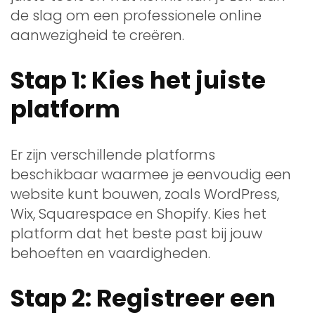
de slag om een professionele online
aanwezigheid te creëren.
Stap 1: Kies het juiste
platform
Er zijn verschillende platforms
beschikbaar waarmee je eenvoudig een
website kunt bouwen, zoals WordPress,
Wix, Squarespace en Shopify. Kies het
platform dat het beste past bij jouw
behoeften en vaardigheden.
Stap 2: Registreer een