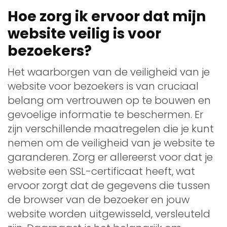
Hoe zorg ik ervoor dat mijn
website veilig is voor
bezoekers?
Het waarborgen van de veiligheid van je
website voor bezoekers is van cruciaal
belang om vertrouwen op te bouwen en
gevoelige informatie te beschermen. Er
zijn verschillende maatregelen die je kunt
nemen om de veiligheid van je website te
garanderen. Zorg er allereerst voor dat je
website een SSL-certificaat heeft, wat
ervoor zorgt dat de gegevens die tussen
de browser van de bezoeker en jouw
website worden uitgewisseld, versleuteld