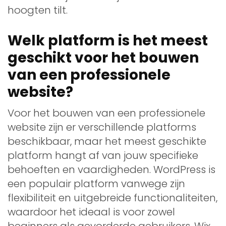
hoogten tilt.
Welk platform is het meest
geschikt voor het bouwen
van een professionele
website?
Voor het bouwen van een professionele
website zijn er verschillende platforms
beschikbaar, maar het meest geschikte
platform hangt af van jouw specifieke
behoeften en vaardigheden. WordPress is
een populair platform vanwege zijn
flexibiliteit en uitgebreide functionaliteiten,
waardoor het ideaal is voor zowel
beginners als gevorderde gebruikers. Wix