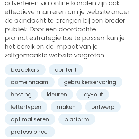
adverteren via online kanalen zijn ook
effectieve manieren om je website onder
de aandacht te brengen bij een breder
publiek. Door een doordachte
promotiestrategie toe te passen, kun je
het bereik en de impact van je
zelfgemaakte website vergroten.
bezoekers
content
domeinnaam
gebruikerservaring
hosting
kleuren
lay-out
lettertypen
maken
ontwerp
optimaliseren
platform
professioneel