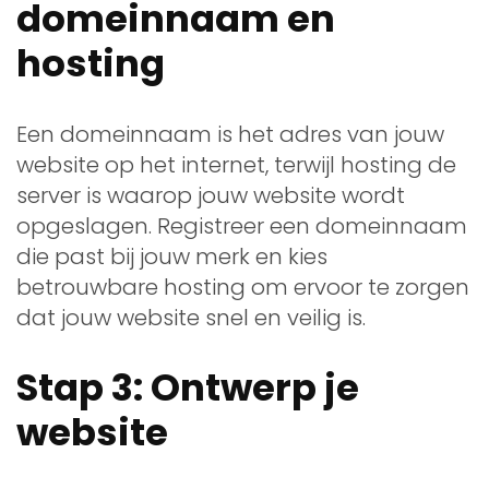
domeinnaam en
hosting
Een domeinnaam is het adres van jouw
website op het internet, terwijl hosting de
server is waarop jouw website wordt
opgeslagen. Registreer een domeinnaam
die past bij jouw merk en kies
betrouwbare hosting om ervoor te zorgen
dat jouw website snel en veilig is.
Stap 3: Ontwerp je
website