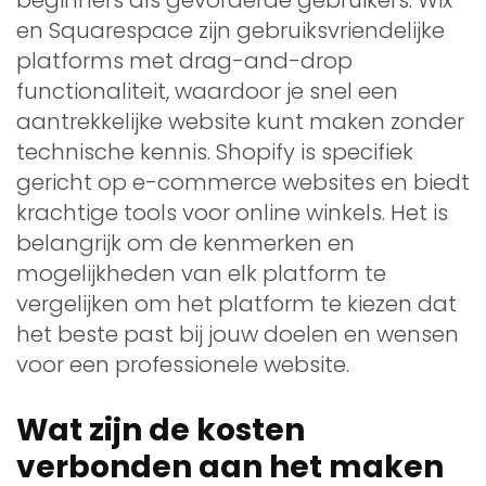
en Squarespace zijn gebruiksvriendelijke
platforms met drag-and-drop
functionaliteit, waardoor je snel een
aantrekkelijke website kunt maken zonder
technische kennis. Shopify is specifiek
gericht op e-commerce websites en biedt
krachtige tools voor online winkels. Het is
belangrijk om de kenmerken en
mogelijkheden van elk platform te
vergelijken om het platform te kiezen dat
het beste past bij jouw doelen en wensen
voor een professionele website.
Wat zijn de kosten
verbonden aan het maken