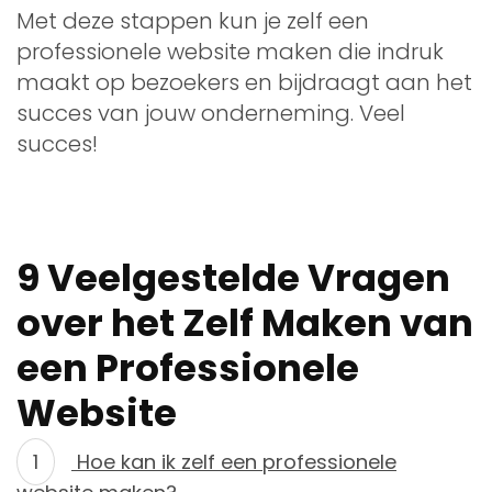
Met deze stappen kun je zelf een
professionele website maken die indruk
maakt op bezoekers en bijdraagt aan het
succes van jouw onderneming. Veel
succes!
9 Veelgestelde Vragen
over het Zelf Maken van
een Professionele
Website
Hoe kan ik zelf een professionele