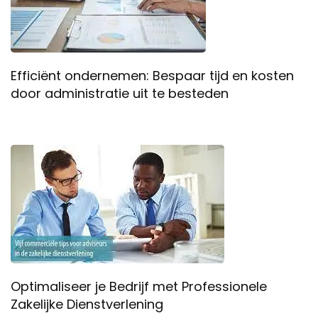
Efficiënt ondernemen: Bespaar tijd en kosten
door administratie uit te besteden
Optimaliseer je Bedrijf met Professionele
Zakelijke Dienstverlening