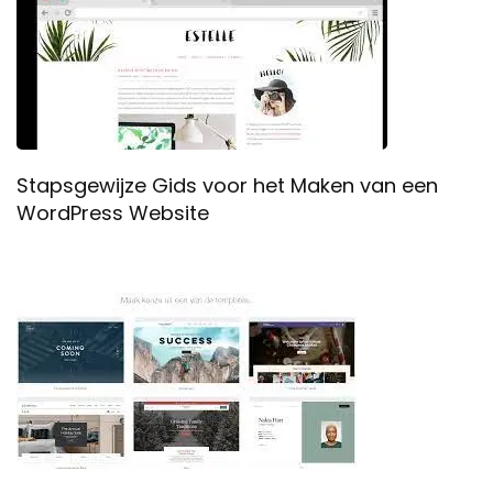
Stapsgewijze Gids voor het Maken van een
WordPress Website