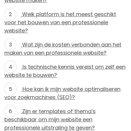
website maken?
Welk platform is het meest geschikt
voor het bouwen van een professionele
website?
Wat zijn de kosten verbonden aan het
maken van een professionele website?
Is technische kennis vereist om zelf een
website te bouwen?
Hoe kan ik mijn website optimaliseren
voor zoekmachines (SEO)?
Zijn er templates of thema’s
beschikbaar om mijn website een
professionele uitstraling te geven?