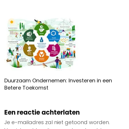
Duurzaam Ondernemen: Investeren in een
Betere Toekomst
Een reactie achterlaten
Je e-mailadres zal niet getoond worden.