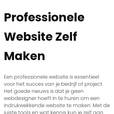
Professionele
Website Zelf
Maken
Een professionele website is essentieel
voor het succes van je bedrijf of project.
Het goede nieuws is dat je geen
webdesigner hoeft in te huren om een
indrukwekkende website te maken. Met de
juiste tools en wat kennis kun je zelf aan