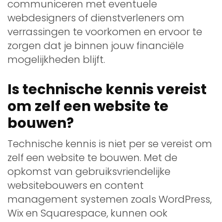
communiceren met eventuele
webdesigners of dienstverleners om
verrassingen te voorkomen en ervoor te
zorgen dat je binnen jouw financiële
mogelijkheden blijft.
Is technische kennis vereist
om zelf een website te
bouwen?
Technische kennis is niet per se vereist om
zelf een website te bouwen. Met de
opkomst van gebruiksvriendelijke
websitebouwers en content
management systemen zoals WordPress,
Wix en Squarespace, kunnen ook