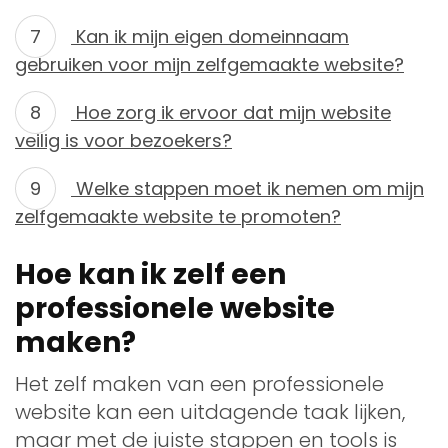
Kan ik mijn eigen domeinnaam
gebruiken voor mijn zelfgemaakte website?
Hoe zorg ik ervoor dat mijn website
veilig is voor bezoekers?
Welke stappen moet ik nemen om mijn
zelfgemaakte website te promoten?
Hoe kan ik zelf een
professionele website
maken?
Het zelf maken van een professionele
website kan een uitdagende taak lijken,
maar met de juiste stappen en tools is