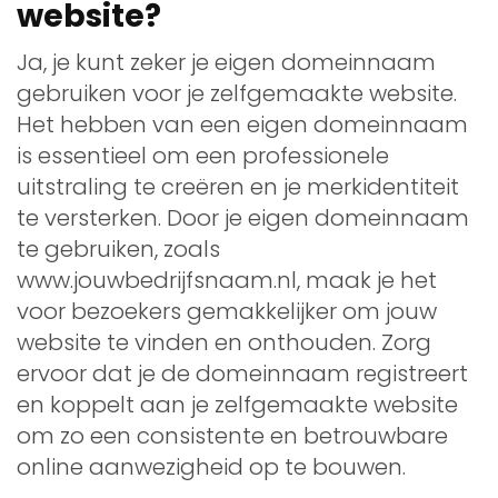
website?
Ja, je kunt zeker je eigen domeinnaam
gebruiken voor je zelfgemaakte website.
Het hebben van een eigen domeinnaam
is essentieel om een professionele
uitstraling te creëren en je merkidentiteit
te versterken. Door je eigen domeinnaam
te gebruiken, zoals
www.jouwbedrijfsnaam.nl, maak je het
voor bezoekers gemakkelijker om jouw
website te vinden en onthouden. Zorg
ervoor dat je de domeinnaam registreert
en koppelt aan je zelfgemaakte website
om zo een consistente en betrouwbare
online aanwezigheid op te bouwen.