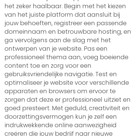
het zeker haalbaar. Begin met het kiezen
van het juiste platform dat aansluit bij
jouw behoeften, registreer een passende
domeinnaam en betrouwbare hosting, en
ga vervolgens aan de slag met het
ontwerpen van je website. Pas een
professioneel thema aan, voeg boeiende
content toe en zorg voor een
gebruiksvriendelijke navigatie. Test en
optimaliseer je website voor verschillende
apparaten en browsers om ervoor te
zorgen dat deze er professioneel uitziet en
goed presteert. Met geduld, creativiteit en
doorzettingsvermogen kun je zelf een
indrukwekkende online aanwezigheid
creëren die jouw bedrijf naar nieuwe