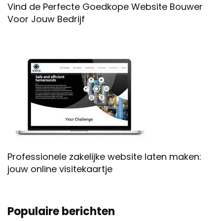
Vind de Perfecte Goedkope Website Bouwer
Voor Jouw Bedrijf
Professionele zakelijke website laten maken:
jouw online visitekaartje
Populaire berichten