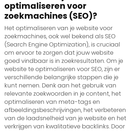
optimaliseren voor
zoekmachines (SEO)?
Het optimaliseren van je website voor
zoekmachines, ook wel bekend als SEO
(Search Engine Optimization), is cruciaal
om ervoor te zorgen dat jouw website
goed vindbaar is in zoekresultaten. Om je
website te optimaliseren voor SEO, zijn er
verschillende belangrijke stappen die je
kunt nemen. Denk aan het gebruik van
relevante zoekwoorden in je content, het
optimaliseren van meta-tags en
afbeeldingsbeschrijvingen, het verbeteren
van de laadsnelheid van je website en het
verkrijgen van kwalitatieve backlinks. Door