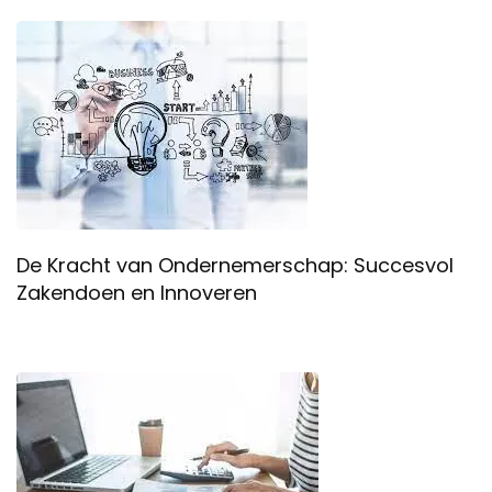
De Kracht van Ondernemerschap: Succesvol
Zakendoen en Innoveren