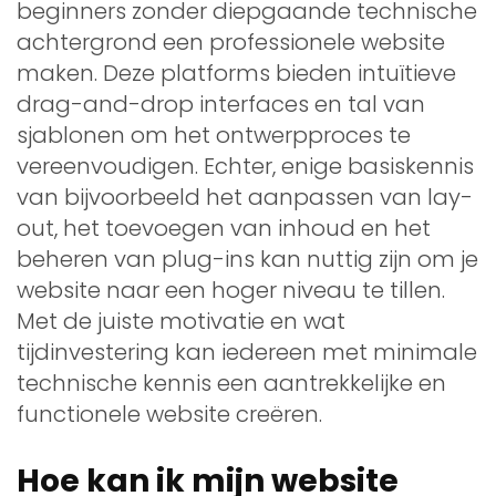
beginners zonder diepgaande technische
achtergrond een professionele website
maken. Deze platforms bieden intuïtieve
drag-and-drop interfaces en tal van
sjablonen om het ontwerpproces te
vereenvoudigen. Echter, enige basiskennis
van bijvoorbeeld het aanpassen van lay-
out, het toevoegen van inhoud en het
beheren van plug-ins kan nuttig zijn om je
website naar een hoger niveau te tillen.
Met de juiste motivatie en wat
tijdinvestering kan iedereen met minimale
technische kennis een aantrekkelijke en
functionele website creëren.
Hoe kan ik mijn website