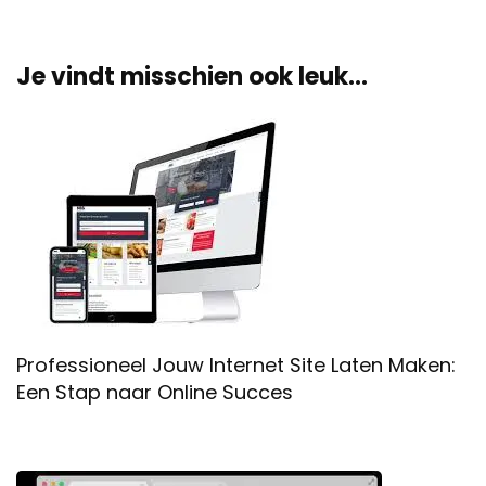
Je vindt misschien ook leuk...
Professioneel Jouw Internet Site Laten Maken:
Een Stap naar Online Succes