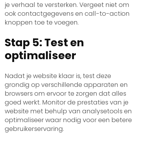
je verhaal te versterken. Vergeet niet om
ook contactgegevens en call-to-action
knoppen toe te voegen.
Stap 5: Test en
optimaliseer
Nadat je website klaar is, test deze
grondig op verschillende apparaten en
browsers om ervoor te zorgen dat alles
goed werkt. Monitor de prestaties van je
website met behulp van analysetools en
optimaliseer waar nodig voor een betere
gebruikerservaring.