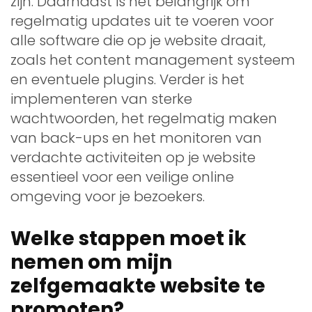
zijn. Daarnaast is het belangrijk om
regelmatig updates uit te voeren voor
alle software die op je website draait,
zoals het content management systeem
en eventuele plugins. Verder is het
implementeren van sterke
wachtwoorden, het regelmatig maken
van back-ups en het monitoren van
verdachte activiteiten op je website
essentieel voor een veilige online
omgeving voor je bezoekers.
Welke stappen moet ik
nemen om mijn
zelfgemaakte website te
promoten?