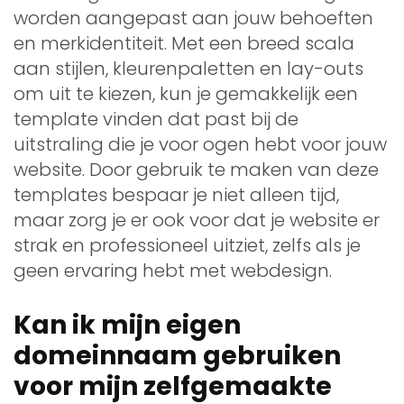
worden aangepast aan jouw behoeften
en merkidentiteit. Met een breed scala
aan stijlen, kleurenpaletten en lay-outs
om uit te kiezen, kun je gemakkelijk een
template vinden dat past bij de
uitstraling die je voor ogen hebt voor jouw
website. Door gebruik te maken van deze
templates bespaar je niet alleen tijd,
maar zorg je er ook voor dat je website er
strak en professioneel uitziet, zelfs als je
geen ervaring hebt met webdesign.
Kan ik mijn eigen
domeinnaam gebruiken
voor mijn zelfgemaakte