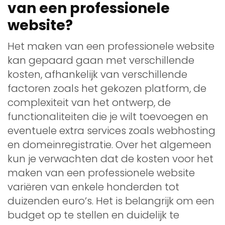
van een professionele
website?
Het maken van een professionele website
kan gepaard gaan met verschillende
kosten, afhankelijk van verschillende
factoren zoals het gekozen platform, de
complexiteit van het ontwerp, de
functionaliteiten die je wilt toevoegen en
eventuele extra services zoals webhosting
en domeinregistratie. Over het algemeen
kun je verwachten dat de kosten voor het
maken van een professionele website
variëren van enkele honderden tot
duizenden euro’s. Het is belangrijk om een
budget op te stellen en duidelijk te