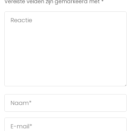
Vereiste velden zijn gemarkeerd met
*