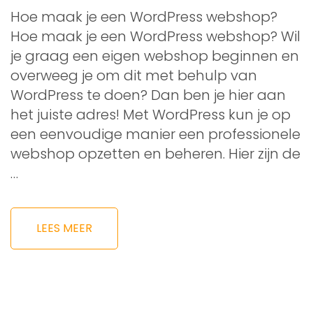
Hoe maak je een WordPress webshop?
Hoe maak je een WordPress webshop? Wil
je graag een eigen webshop beginnen en
overweeg je om dit met behulp van
WordPress te doen? Dan ben je hier aan
het juiste adres! Met WordPress kun je op
een eenvoudige manier een professionele
webshop opzetten en beheren. Hier zijn de
…
LEES MEER