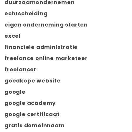
duurzaamondernemen
echtscheiding
eigen onderneming starten
excel
financiele administratie
freelance online marketeer
freelancer
goedkope website
google
google academy
google certificaat
gratis domeinnaam