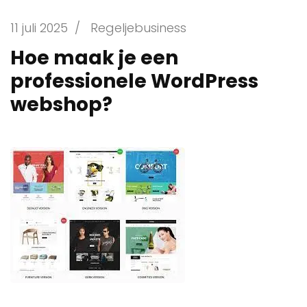
11 juli 2025
/
Regeljebusiness
Hoe maak je een
professionele WordPress
webshop?