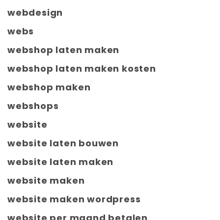
webdesign
webs
webshop laten maken
webshop laten maken kosten
webshop maken
webshops
website
website laten bouwen
website laten maken
website maken
website maken wordpress
website per maand betalen