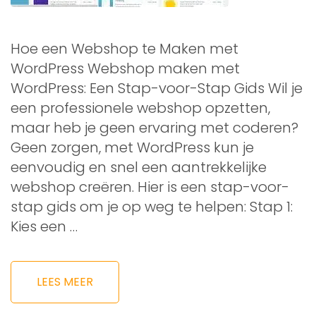
Hoe een Webshop te Maken met
WordPress Webshop maken met
WordPress: Een Stap-voor-Stap Gids Wil je
een professionele webshop opzetten,
maar heb je geen ervaring met coderen?
Geen zorgen, met WordPress kun je
eenvoudig en snel een aantrekkelijke
webshop creëren. Hier is een stap-voor-
stap gids om je op weg te helpen: Stap 1:
Kies een …
LEES MEER