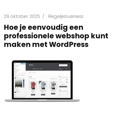
29 oktober 2025
/
Regeljebusiness
Hoe je eenvoudig een
professionele webshop kunt
maken met WordPress