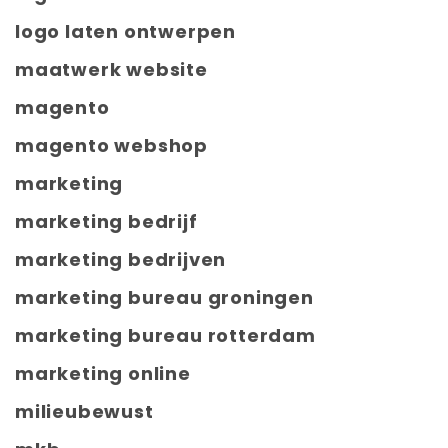
logo laten ontwerpen
maatwerk website
magento
magento webshop
marketing
marketing bedrijf
marketing bedrijven
marketing bureau groningen
marketing bureau rotterdam
marketing online
milieubewust