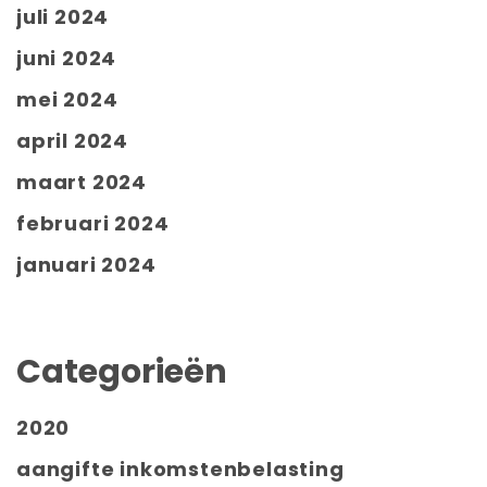
juli 2024
juni 2024
mei 2024
april 2024
maart 2024
februari 2024
januari 2024
Categorieën
2020
aangifte inkomstenbelasting