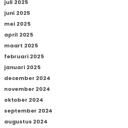
juli 2025
juni 2025
mei 2025
april 2025
maart 2025
februari 2025
januari 2025
december 2024
november 2024
oktober 2024
september 2024
augustus 2024