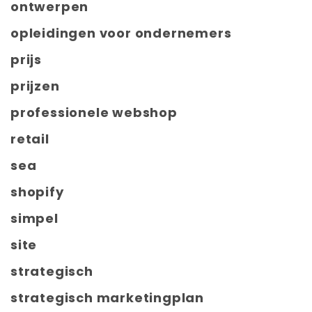
ontwerpen
opleidingen voor ondernemers
prijs
prijzen
professionele webshop
retail
sea
shopify
simpel
site
strategisch
strategisch marketingplan