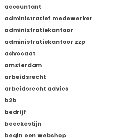
accountant
administratief medewerker
administratiekantoor
administratiekantoor zzp
advocaat
amsterdam
arbeidsrecht
arbeidsrecht advies
b2b
bedrijf
beeckestijn
begin een webshop