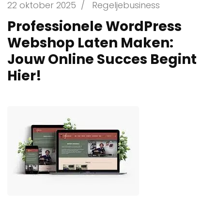
22 oktober 2025
/
Regeljebusiness
Professionele WordPress
Webshop Laten Maken:
Jouw Online Succes Begint
Hier!