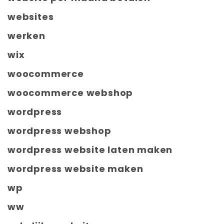
websites
werken
wix
woocommerce
woocommerce webshop
wordpress
wordpress webshop
wordpress website laten maken
wordpress website maken
wp
ww