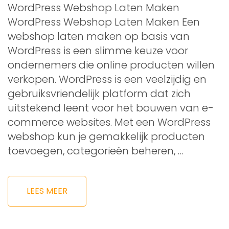
WordPress Webshop Laten Maken
WordPress Webshop Laten Maken Een
webshop laten maken op basis van
WordPress is een slimme keuze voor
ondernemers die online producten willen
verkopen. WordPress is een veelzijdig en
gebruiksvriendelijk platform dat zich
uitstekend leent voor het bouwen van e-
commerce websites. Met een WordPress
webshop kun je gemakkelijk producten
toevoegen, categorieën beheren, …
LEES MEER