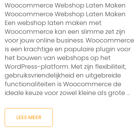
Woocommerce Webshop Laten Maken
Woocommerce Webshop Laten Maken
Een webshop laten maken met
Woocommerce kan een slimme zet zijn
voor jouw online business. Woocommerce
is een krachtige en populaire plugin voor
het bouwen van webshops op het
WordPress-platform. Met zijn flexibiliteit,
gebruiksvriendelijkheid en uitgebreide
functionaliteiten is Woocommerce de
ideale keuze voor zowel kleine als grote …
LEES MEER