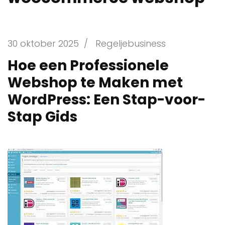
30 oktober 2025
/
Regeljebusiness
Hoe een Professionele
Webshop te Maken met
WordPress: Een Stap-voor-
Stap Gids