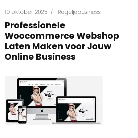
19 oktober 2025
/
Regeljebusiness
Professionele
Woocommerce Webshop
Laten Maken voor Jouw
Online Business