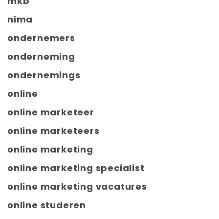
mkb
nima
ondernemers
onderneming
ondernemings
online
online marketeer
online marketeers
online marketing
online marketing specialist
online marketing vacatures
online studeren