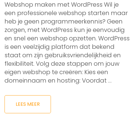
Webshop maken met WordPress Wil je
een professionele webshop starten maar
heb je geen programmeerkennis? Geen
zorgen, met WordPress kun je eenvoudig
en snel een webshop opzetten. WordPress
is een veelzijdig platform dat bekend
staat om zijn gebruiksvriendelijkheid en
flexibiliteit. Volg deze stappen om jouw
eigen webshop te creëren: Kies een
domeinnaam en hosting: Voordat …
LEES MEER