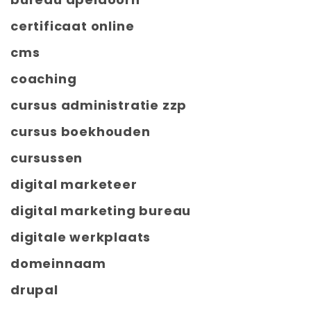
certificaat online
cms
coaching
cursus administratie zzp
cursus boekhouden
cursussen
digital marketeer
digital marketing bureau
digitale werkplaats
domeinnaam
drupal