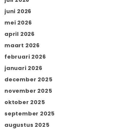
juni 2026
mei 2026
april 2026
maart 2026
februari 2026
januari 2026
december 2025
november 2025
oktober 2025
september 2025
augustus 2025