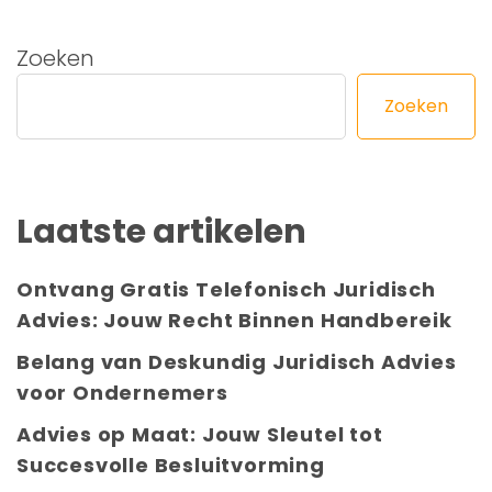
Zoeken
Zoeken
Laatste artikelen
Ontvang Gratis Telefonisch Juridisch
Advies: Jouw Recht Binnen Handbereik
Belang van Deskundig Juridisch Advies
voor Ondernemers
Advies op Maat: Jouw Sleutel tot
Succesvolle Besluitvorming