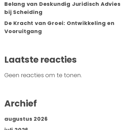
Belang van Deskundig Juridisch Advies
bij Scheiding
De Kracht van Groei: Ontwikkeling en
Vooruitgang
Laatste reacties
Geen reacties om te tonen.
Archief
augustus 2026
juli 2026