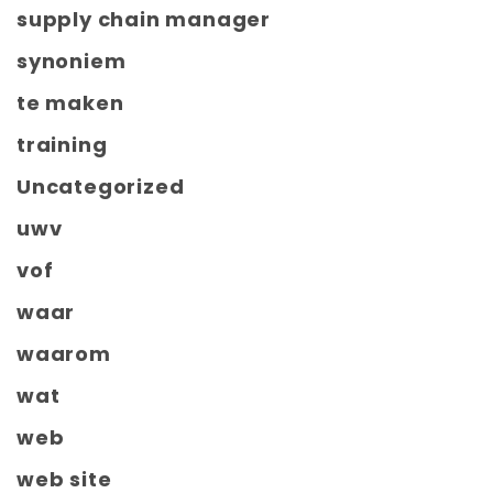
supply chain manager
synoniem
te maken
training
Uncategorized
uwv
vof
waar
waarom
wat
web
web site