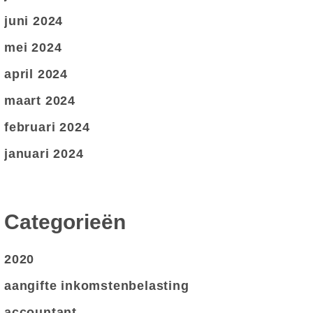
juni 2024
mei 2024
april 2024
maart 2024
februari 2024
januari 2024
Categorieën
2020
aangifte inkomstenbelasting
accountant