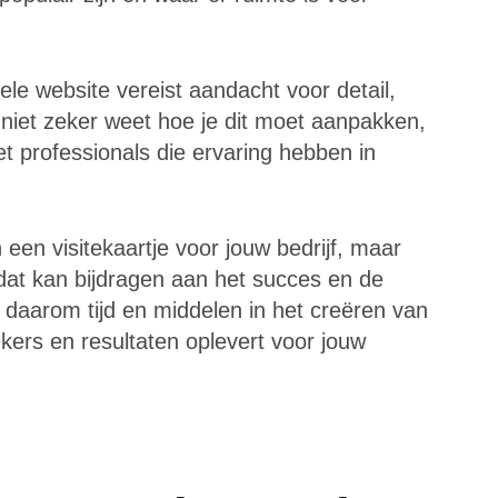
le website vereist aandacht voor detail,
je niet zeker weet hoe je dit moet aanpakken,
professionals die ervaring hebben in
 een visitekaartje voor jouw bedrijf, maar
dat kan bijdragen aan het succes en de
 daarom tijd en middelen in het creëren van
kers en resultaten oplevert voor jouw