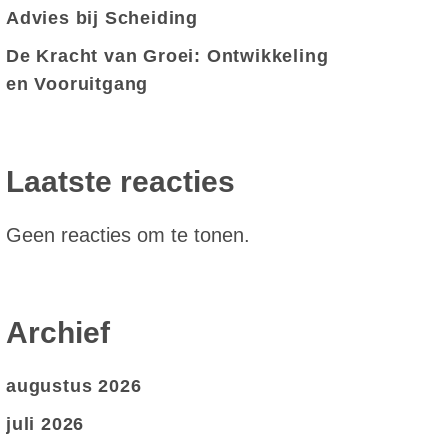
Advies bij Scheiding
De Kracht van Groei: Ontwikkeling
en Vooruitgang
Laatste reacties
Geen reacties om te tonen.
Archief
augustus 2026
juli 2026