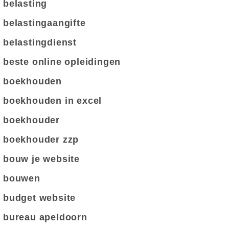
belasting
belastingaangifte
belastingdienst
beste online opleidingen
boekhouden
boekhouden in excel
boekhouder
boekhouder zzp
bouw je website
bouwen
budget website
bureau apeldoorn