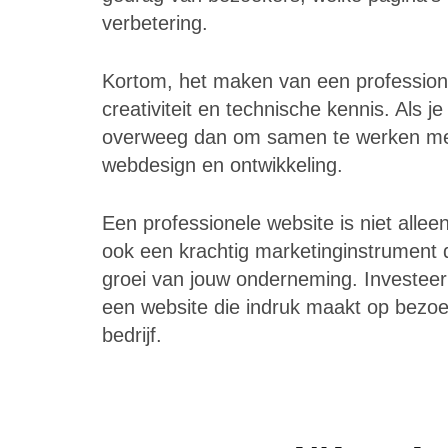
verbetering.
Kortom, het maken van een professione
creativiteit en technische kennis. Als 
overweeg dan om samen te werken met 
webdesign en ontwikkeling.
Een professionele website is niet alleen
ook een krachtig marketinginstrument 
groei van jouw onderneming. Investeer
een website die indruk maakt op bezoe
bedrijf.