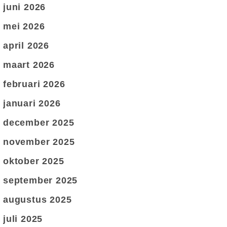
juni 2026
mei 2026
april 2026
maart 2026
februari 2026
januari 2026
december 2025
november 2025
oktober 2025
september 2025
augustus 2025
juli 2025