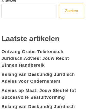
Zoeken
Zoeken
Laatste artikelen
Ontvang Gratis Telefonisch
Juridisch Advies: Jouw Recht
Binnen Handbereik
Belang van Deskundig Juridisch
Advies voor Ondernemers
Advies op Maat: Jouw Sleutel tot
Succesvolle Besluitvorming
Belang van Deskundig Juridisch