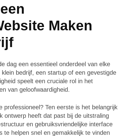
 een
Website Maken
jf
de dag een essentieel onderdeel van elke
klein bedrijf, een startup of een gevestigde
heid speelt een cruciale rol in het
en van geloofwaardigheid.
professioneel? Ten eerste is het belangrijk
k ontwerp heeft dat past bij de uitstraling
structuur en gebruiksvriendelijke interface
 te helpen snel en gemakkelijk te vinden