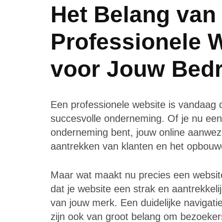
Het Belang van
Professionele 
voor Jouw Bedri
Een professionele website is vandaag 
succesvolle onderneming. Of je nu een 
onderneming bent, jouw online aanwezig
aantrekken van klanten en het opbouw
Maar wat maakt nu precies een website 
dat je website een strak en aantrekkelij
van jouw merk. Een duidelijke navigatie
zijn ook van groot belang om bezoekers