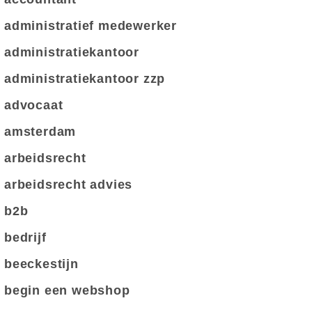
administratief medewerker
administratiekantoor
administratiekantoor zzp
advocaat
amsterdam
arbeidsrecht
arbeidsrecht advies
b2b
bedrijf
beeckestijn
begin een webshop