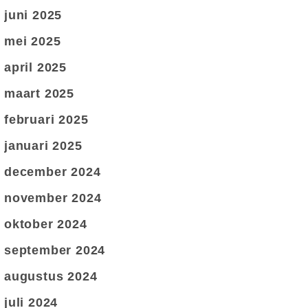
juni 2025
mei 2025
april 2025
maart 2025
februari 2025
januari 2025
december 2024
november 2024
oktober 2024
september 2024
augustus 2024
juli 2024