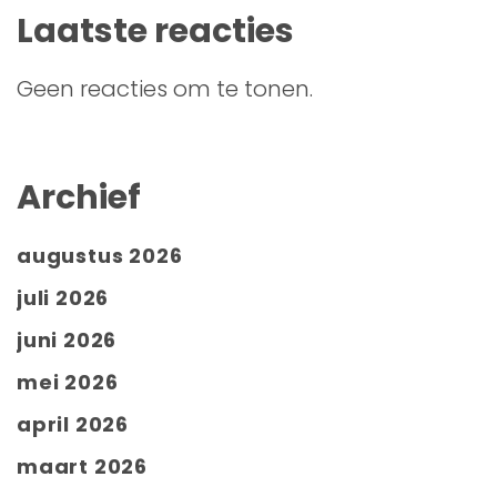
Laatste reacties
Geen reacties om te tonen.
Archief
augustus 2026
juli 2026
juni 2026
mei 2026
april 2026
maart 2026