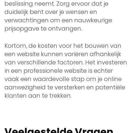
beslissing neemt. Zorg ervoor dat je
duidelijk bent over je wensen en
verwachtingen om een nauwkeurige
prijsopgave te ontvangen.
Kortom, de kosten voor het bouwen van
een website kunnen variëren afhankelijk
van verschillende factoren. Het investeren
in een professionele website is echter
vaak een waardevolle stap om je online
aanwezigheid te versterken en potentiële
klanten aan te trekken.
Veelgestelde Vragen