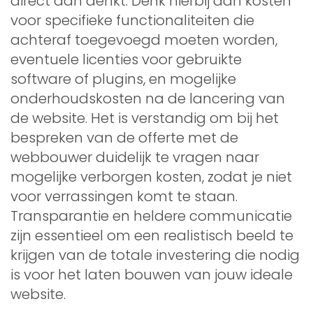
direct aan denkt. Denk hierbij aan kosten
voor specifieke functionaliteiten die
achteraf toegevoegd moeten worden,
eventuele licenties voor gebruikte
software of plugins, en mogelijke
onderhoudskosten na de lancering van
de website. Het is verstandig om bij het
bespreken van de offerte met de
webbouwer duidelijk te vragen naar
mogelijke verborgen kosten, zodat je niet
voor verrassingen komt te staan.
Transparantie en heldere communicatie
zijn essentieel om een realistisch beeld te
krijgen van de totale investering die nodig
is voor het laten bouwen van jouw ideale
website.