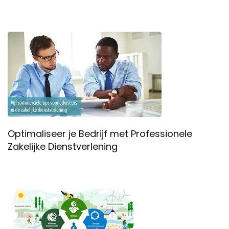
Optimaliseer je Bedrijf met Professionele
Zakelijke Dienstverlening