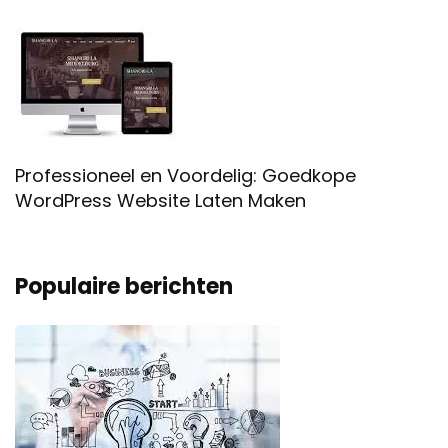
Professioneel en Voordelig: Goedkope
WordPress Website Laten Maken
Populaire berichten