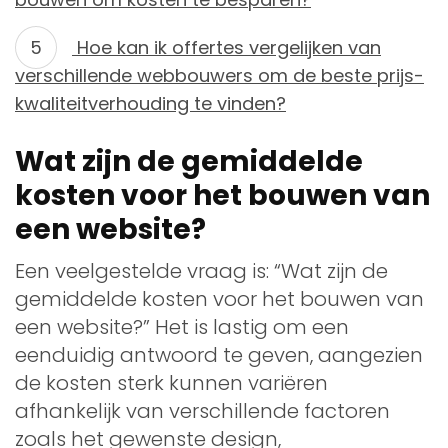
Hoe kan ik offertes vergelijken van
verschillende webbouwers om de beste prijs-
kwaliteitverhouding te vinden?
Wat zijn de gemiddelde
kosten voor het bouwen van
een website?
Een veelgestelde vraag is: “Wat zijn de
gemiddelde kosten voor het bouwen van
een website?” Het is lastig om een
eenduidig antwoord te geven, aangezien
de kosten sterk kunnen variëren
afhankelijk van verschillende factoren
zoals het gewenste design,