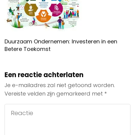
Duurzaam Ondernemen: Investeren in een
Betere Toekomst
Een reactie achterlaten
Je e-mailadres zal niet getoond worden.
Vereiste velden zijn gemarkeerd met
*