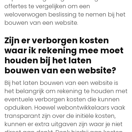
offertes te vergelijken om een
weloverwogen beslissing te nemen bij het
bouwen van een website.
Zijn er verborgen kosten
waar ik rekening mee moet
houden bij het laten
bouwen van een website?
Bij het laten bouwen van een website is
het belangrijk om rekening te houden met
eventuele verborgen kosten die kunnen
opduiken. Hoewel webontwikkelaars vaak
transparant zijn over de initiële kosten,
kunnen er extra uitgaven zijn waar je niet