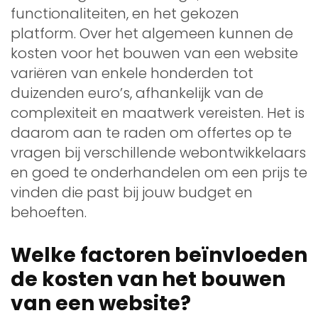
functionaliteiten, en het gekozen
platform. Over het algemeen kunnen de
kosten voor het bouwen van een website
variëren van enkele honderden tot
duizenden euro’s, afhankelijk van de
complexiteit en maatwerk vereisten. Het is
daarom aan te raden om offertes op te
vragen bij verschillende webontwikkelaars
en goed te onderhandelen om een prijs te
vinden die past bij jouw budget en
behoeften.
Welke factoren beïnvloeden
de kosten van het bouwen
van een website?