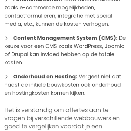
zoals e-commerce mogelijkheden,
contactformulieren, integratie met social
media, etc., kunnen de kosten verhogen.
Content Management System (CMS):
De
keuze voor een CMS zoals WordPress, Joomla
of Drupal kan invloed hebben op de totale
kosten.
Onderhoud en Hosting:
Vergeet niet dat
naast de initiële bouwkosten ook onderhoud
en hostingkosten komen kijken.
Het is verstandig om offertes aan te
vragen bij verschillende webbouwers en
goed te vergelijken voordat je een