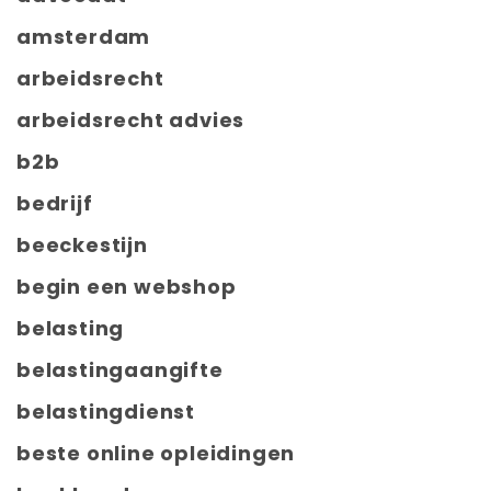
amsterdam
arbeidsrecht
arbeidsrecht advies
b2b
bedrijf
beeckestijn
begin een webshop
belasting
belastingaangifte
belastingdienst
beste online opleidingen