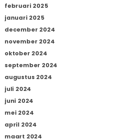
februari 2025
januari 2025
december 2024
november 2024
oktober 2024
september 2024
augustus 2024
juli 2024
juni 2024
mei 2024
april 2024
maart 2024