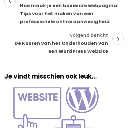
Hoe maak je een boeiende webpagina:
Tips voor het maken van een
professionele online aanwezigheid
Volgend bericht
De Kosten van het Onderhouden van
een WordPress Website
Je vindt misschien ook leuk...