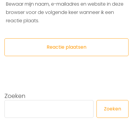
Bewaar mijn naam, e-mailadres en website in deze
browser voor de volgende keer wanneer ik een
reactie plaats.
Zoeken
Zoeken