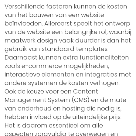
Verschillende factoren kunnen de kosten
van het bouwen van een website
beïnvloeden. Allereerst speelt het ontwerp
van de website een belangrijke rol, waarbij
maatwerk design vaak duurder is dan het
gebruik van standaard templates.
Daarnaast kunnen extra functionaliteiten
zoals e-commerce mogelijkheden,
interactieve elementen en integraties met
andere systemen de kosten verhogen.
Ook de keuze voor een Content
Management System (CMS) en de mate
van onderhoud en hosting die nodig is,
hebben invloed op de uiteindelijke prijs.
Het is daarom essentieel om alle
aspecten zorgvuldig te overwegen en