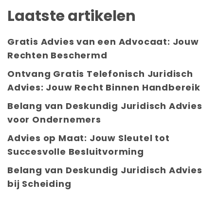
Laatste artikelen
Gratis Advies van een Advocaat: Jouw
Rechten Beschermd
Ontvang Gratis Telefonisch Juridisch
Advies: Jouw Recht Binnen Handbereik
Belang van Deskundig Juridisch Advies
voor Ondernemers
Advies op Maat: Jouw Sleutel tot
Succesvolle Besluitvorming
Belang van Deskundig Juridisch Advies
bij Scheiding