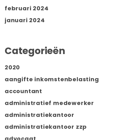
februari 2024
januari 2024
Categorieën
2020
aangifte inkomstenbelasting
accountant
administratief medewerker
administratiekantoor
administratiekantoor zzp
advocaat