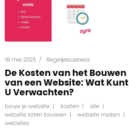
18 mei 2025
/
Regeljebusiness
De Kosten van het Bouwen
van een Website: Wat Kunt
U Verwachten?
bouw je website
kosten
site
website laten bouwen
website maken
websites