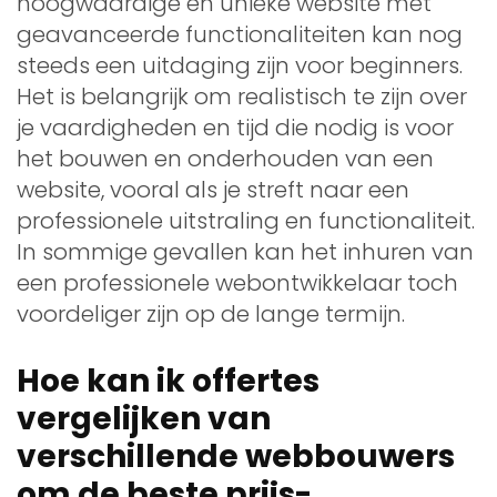
hoogwaardige en unieke website met
geavanceerde functionaliteiten kan nog
steeds een uitdaging zijn voor beginners.
Het is belangrijk om realistisch te zijn over
je vaardigheden en tijd die nodig is voor
het bouwen en onderhouden van een
website, vooral als je streft naar een
professionele uitstraling en functionaliteit.
In sommige gevallen kan het inhuren van
een professionele webontwikkelaar toch
voordeliger zijn op de lange termijn.
Hoe kan ik offertes
vergelijken van
verschillende webbouwers
om de beste prijs-