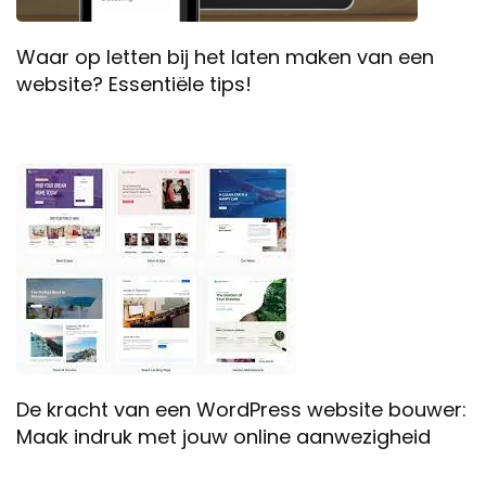
Waar op letten bij het laten maken van een
website? Essentiële tips!
De kracht van een WordPress website bouwer:
Maak indruk met jouw online aanwezigheid