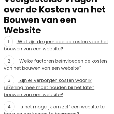
over de Kosten van het
Bouwen van een
Website
Wat zijn de gemiddelde kosten voor het
bouwen van een website?
Welke factoren beïnvloeden de kosten
van het bouwen van een website?
Zijn er verborgen kosten waar ik
rekening mee moet houden bij het laten
bouwen van een website?
Is het mogelijk om zelf een website te
bouwen om kosten te besparen?