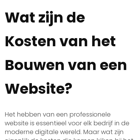
Wat zijn de
Kosten van het
Bouwen van een
Website?
Het hebben van een professionele
website is essentieel voor elk bedrijf in de
moderne digitale wereld. Maar wat zijn