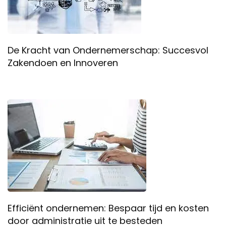
De Kracht van Ondernemerschap: Succesvol
Zakendoen en Innoveren
Efficiënt ondernemen: Bespaar tijd en kosten
door administratie uit te besteden