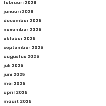
februari 2026
januari 2026
december 2025
november 2025
oktober 2025
september 2025
augustus 2025
juli 2025
juni 2025
mei 2025
april 2025
maart 2025