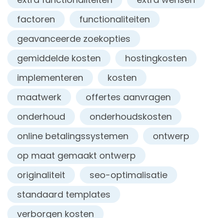
factoren
functionaliteiten
geavanceerde zoekopties
gemiddelde kosten
hostingkosten
implementeren
kosten
maatwerk
offertes aanvragen
onderhoud
onderhoudskosten
online betalingssystemen
ontwerp
op maat gemaakt ontwerp
originaliteit
seo-optimalisatie
standaard templates
verborgen kosten