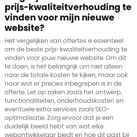
prijs-kwaliteitverhouding te
vinden voor mijn nieuwe
website?
Het vergelijken van offertes is essentieel
om de beste prijs-kwaliteitverhouding te
vinden voor jouw nieuwe website. Om dit
te doen, is het belangrijk om niet alleen
naar de totale kosten te kijken, maar ook
naar wat er precies inbegrepen is in de
offerte. Let op zaken zoals het ontwerp,
functionaliteiten, onderhoudskosten en
eventuele extra services zoals SEO-
optimalisatie. Zorg ervoor dat je een
duidelijk beeld hebt van wat elke
webontwikkelaar biedt en hoe dit past bij