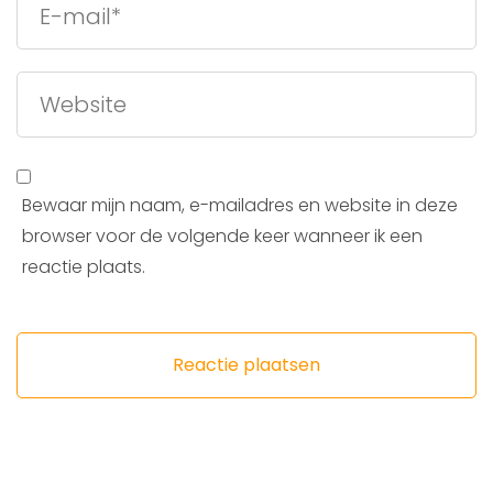
Bewaar mijn naam, e-mailadres en website in deze
browser voor de volgende keer wanneer ik een
reactie plaats.