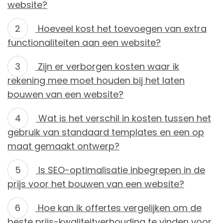
website?
Hoeveel kost het toevoegen van extra
functionaliteiten aan een website?
Zijn er verborgen kosten waar ik
rekening mee moet houden bij het laten
bouwen van een website?
Wat is het verschil in kosten tussen het
gebruik van standaard templates en een op
maat gemaakt ontwerp?
Is SEO-optimalisatie inbegrepen in de
prijs voor het bouwen van een website?
Hoe kan ik offertes vergelijken om de
beste prijs-kwaliteitverhouding te vinden voor