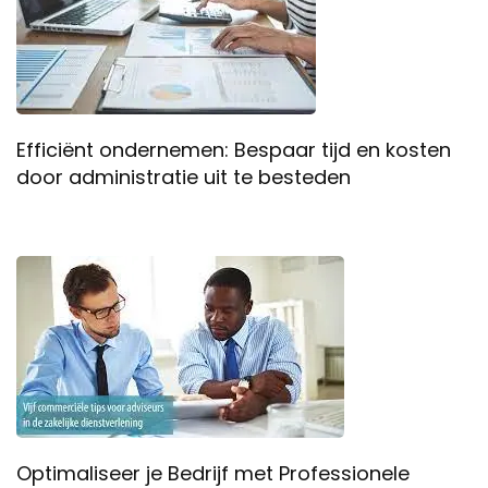
Efficiënt ondernemen: Bespaar tijd en kosten
door administratie uit te besteden
Optimaliseer je Bedrijf met Professionele