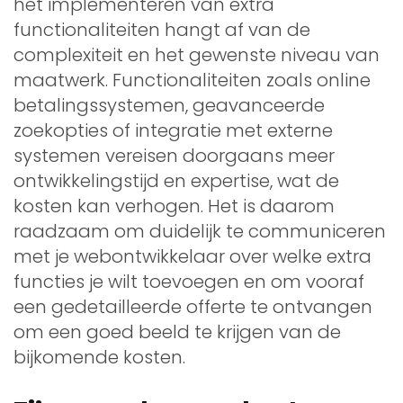
het implementeren van extra
functionaliteiten hangt af van de
complexiteit en het gewenste niveau van
maatwerk. Functionaliteiten zoals online
betalingssystemen, geavanceerde
zoekopties of integratie met externe
systemen vereisen doorgaans meer
ontwikkelingstijd en expertise, wat de
kosten kan verhogen. Het is daarom
raadzaam om duidelijk te communiceren
met je webontwikkelaar over welke extra
functies je wilt toevoegen en om vooraf
een gedetailleerde offerte te ontvangen
om een goed beeld te krijgen van de
bijkomende kosten.