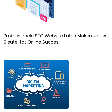
Professionele SEO Website Laten Maken: Jouw
Sleutel tot Online Succes