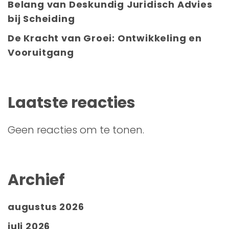
Belang van Deskundig Juridisch Advies
bij Scheiding
De Kracht van Groei: Ontwikkeling en
Vooruitgang
Laatste reacties
Geen reacties om te tonen.
Archief
augustus 2026
juli 2026