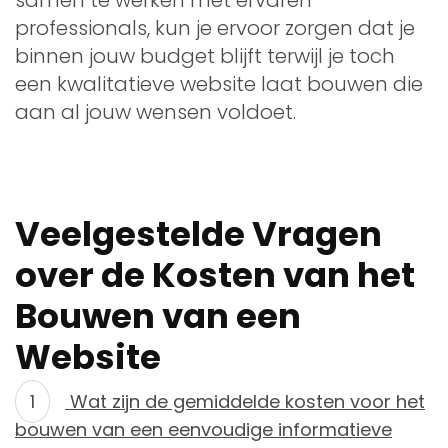
samen te werken met ervaren
professionals, kun je ervoor zorgen dat je
binnen jouw budget blijft terwijl je toch
een kwalitatieve website laat bouwen die
aan al jouw wensen voldoet.
Veelgestelde Vragen
over de Kosten van het
Bouwen van een
Website
Wat zijn de gemiddelde kosten voor het
bouwen van een eenvoudige informatieve