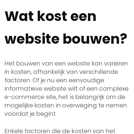
Wat kost een
website bouwen?
Het bouwen van een website kan variëren
in kosten, afhankelijk van verschillende
factoren. Of je nu een eenvoudige
informatieve website wilt of een complexe
e-commerce site, het is belangrijk om de
mogelijke kosten in overweging te nemen
voordat je begint.
Enkele factoren die de kosten van het