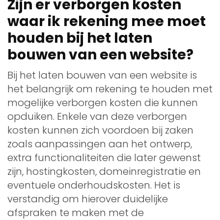
Zijn er verborgen kosten
waar ik rekening mee moet
houden bij het laten
bouwen van een website?
Bij het laten bouwen van een website is
het belangrijk om rekening te houden met
mogelijke verborgen kosten die kunnen
opduiken. Enkele van deze verborgen
kosten kunnen zich voordoen bij zaken
zoals aanpassingen aan het ontwerp,
extra functionaliteiten die later gewenst
zijn, hostingkosten, domeinregistratie en
eventuele onderhoudskosten. Het is
verstandig om hierover duidelijke
afspraken te maken met de