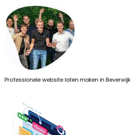
Professionele website laten maken in Beverwijk