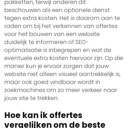
pakketten, terwijl anderen dit
beschouwen als een optionele dienst
tegen extra kosten. Het is daarom aan te
raden om bij het verkennen van offertes
voor het bouwen van een website
duidelijk te informeren of SEO-
optimalisatie is inbegrepen en wat de
eventuele extra kosten hiervoor zijn. Op die
manier kun je ervoor zorgen dat jouw
website niet alleen visueel aantrekkelijk is,
maar ook goed vindbaar wordt in
zoekmachines om zo meer verkeer naar
jouw site te trekken.
Hoe kan ik offertes
vergelijken om de beste