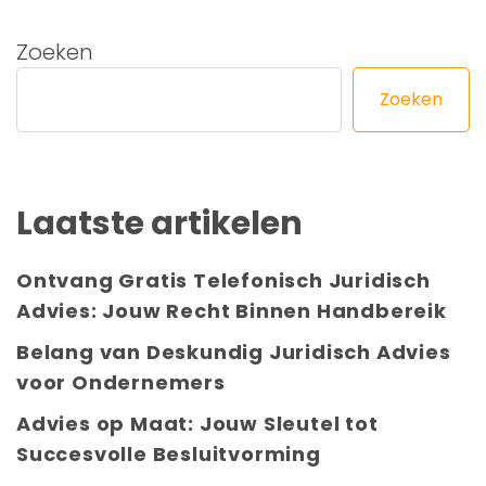
Zoeken
Zoeken
Laatste artikelen
Ontvang Gratis Telefonisch Juridisch
Advies: Jouw Recht Binnen Handbereik
Belang van Deskundig Juridisch Advies
voor Ondernemers
Advies op Maat: Jouw Sleutel tot
Succesvolle Besluitvorming