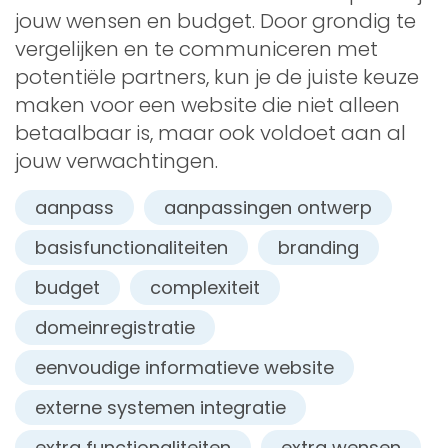
jouw wensen en budget. Door grondig te
vergelijken en te communiceren met
potentiële partners, kun je de juiste keuze
maken voor een website die niet alleen
betaalbaar is, maar ook voldoet aan al
jouw verwachtingen.
aanpass
aanpassingen ontwerp
basisfunctionaliteiten
branding
budget
complexiteit
domeinregistratie
eenvoudige informatieve website
externe systemen integratie
extra functionaliteiten
extra wensen