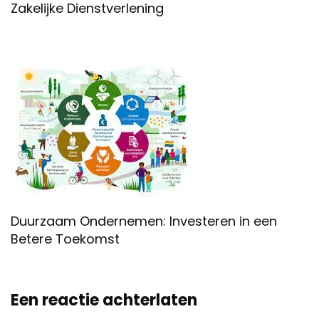
Zakelijke Dienstverlening
Duurzaam Ondernemen: Investeren in een
Betere Toekomst
Een reactie achterlaten