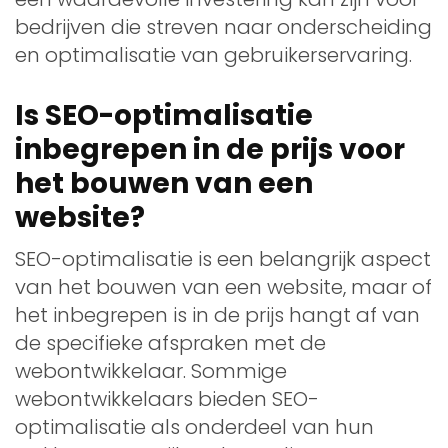
bedrijven die streven naar onderscheiding
en optimalisatie van gebruikerservaring.
Is SEO-optimalisatie
inbegrepen in de prijs voor
het bouwen van een
website?
SEO-optimalisatie is een belangrijk aspect
van het bouwen van een website, maar of
het inbegrepen is in de prijs hangt af van
de specifieke afspraken met de
webontwikkelaar. Sommige
webontwikkelaars bieden SEO-
optimalisatie als onderdeel van hun