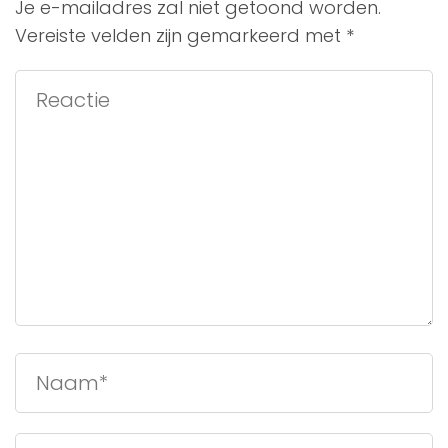
Je e-mailadres zal niet getoond worden.
Vereiste velden zijn gemarkeerd met
*