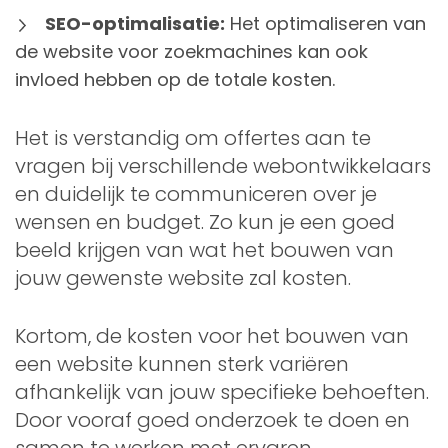
SEO-optimalisatie:
Het optimaliseren van
de website voor zoekmachines kan ook
invloed hebben op de totale kosten.
Het is verstandig om offertes aan te
vragen bij verschillende webontwikkelaars
en duidelijk te communiceren over je
wensen en budget. Zo kun je een goed
beeld krijgen van wat het bouwen van
jouw gewenste website zal kosten.
Kortom, de kosten voor het bouwen van
een website kunnen sterk variëren
afhankelijk van jouw specifieke behoeften.
Door vooraf goed onderzoek te doen en