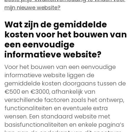
mijn nieuwe website?
Wat zijn de gemiddelde
kosten voor het bouwen van
een eenvoudige
informatieve website?
Voor het bouwen van een eenvoudige
informatieve website liggen de
gemiddelde kosten doorgaans tussen de
€500 en €3000, afhankelijk van
verschillende factoren zoals het ontwerp,
functionaliteiten en eventuele extra
wensen. Een standaard website met
basisfunctionaliteiten en enkele pagina’s