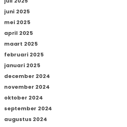
juli 2025
juni 2025
mei 2025
april 2025
maart 2025
februari 2025
januari 2025
december 2024
november 2024
oktober 2024
september 2024
augustus 2024