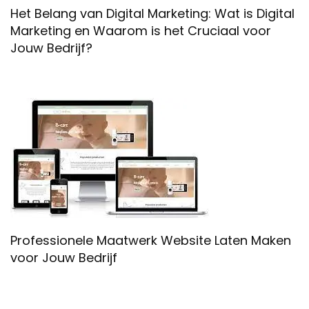
Het Belang van Digital Marketing: Wat is Digital
Marketing en Waarom is het Cruciaal voor
Jouw Bedrijf?
Professionele Maatwerk Website Laten Maken
voor Jouw Bedrijf