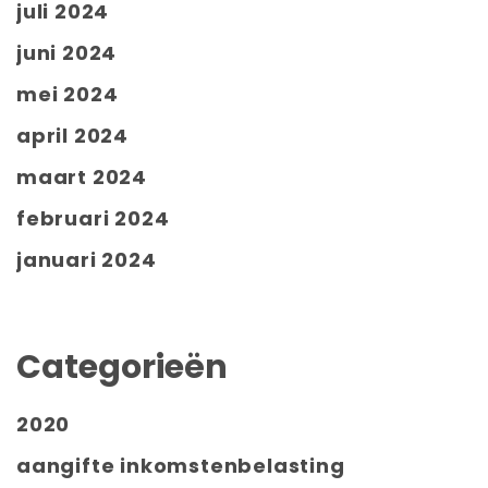
juli 2024
juni 2024
mei 2024
april 2024
maart 2024
februari 2024
januari 2024
Categorieën
2020
aangifte inkomstenbelasting