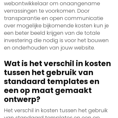
webontwikkelaar om onaangename
verrassingen te voorkomen. Door
transparantie en open communicatie
over mogelijke bijkomende kosten kun je
een beter beeld krijgen van de totale
investering die nodig is voor het bouwen
en onderhouden van jouw website.
Wat is het verschil in kosten
tussen het gebruik van
standaard templates en
een op maat gemaakt
ontwerp?
Het verschil in kosten tussen het gebruik
van standaard templates en een op