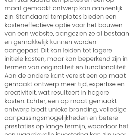
maat gemaakt ontwerp kan aanzienlijk
zijn. Standaard templates bieden een
kosteneffectieve optie voor het bouwen
van een website, aangezien ze al bestaan
en gemakkelijk kunnen worden
aangepast. Dit kan leiden tot lagere
initiële kosten, maar kan beperkend zijn in
termen van originaliteit en functionaliteit.
Aan de andere kant vereist een op maat
gemaakt ontwerp meer tijd, expertise en
creativiteit, wat resulteert in hogere
kosten. Echter, een op maat gemaakt
ontwerp biedt unieke branding, volledige
aanpassingsmogelijkheden en betere
prestaties op lange termijn, waardoor het
een waardevolle investering kan zijn voor