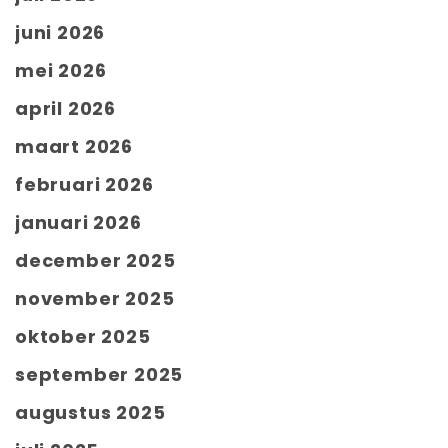
juni 2026
mei 2026
april 2026
maart 2026
februari 2026
januari 2026
december 2025
november 2025
oktober 2025
september 2025
augustus 2025