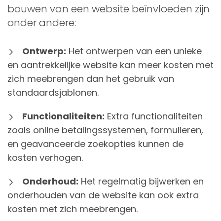
bouwen van een website beïnvloeden zijn
onder andere:
Ontwerp:
Het ontwerpen van een unieke
en aantrekkelijke website kan meer kosten met
zich meebrengen dan het gebruik van
standaardsjablonen.
Functionaliteiten:
Extra functionaliteiten
zoals online betalingssystemen, formulieren,
en geavanceerde zoekopties kunnen de
kosten verhogen.
Onderhoud:
Het regelmatig bijwerken en
onderhouden van de website kan ook extra
kosten met zich meebrengen.