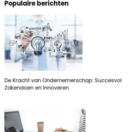
Populaire berichten
De Kracht van Ondernemerschap: Succesvol
Zakendoen en Innoveren