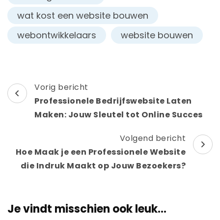
wat kost een website bouwen
webontwikkelaars
website bouwen
Berichtnavigatie
Vorig bericht
Professionele Bedrijfswebsite Laten
Maken: Jouw Sleutel tot Online Succes
Volgend bericht
Hoe Maak je een Professionele Website
die Indruk Maakt op Jouw Bezoekers?
Je vindt misschien ook leuk...