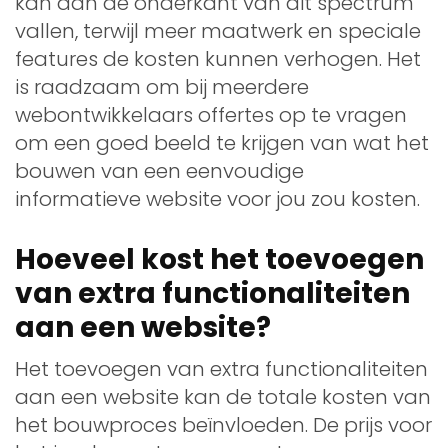
kan aan de onderkant van dit spectrum
vallen, terwijl meer maatwerk en speciale
features de kosten kunnen verhogen. Het
is raadzaam om bij meerdere
webontwikkelaars offertes op te vragen
om een goed beeld te krijgen van wat het
bouwen van een eenvoudige
informatieve website voor jou zou kosten.
Hoeveel kost het toevoegen
van extra functionaliteiten
aan een website?
Het toevoegen van extra functionaliteiten
aan een website kan de totale kosten van
het bouwproces beïnvloeden. De prijs voor