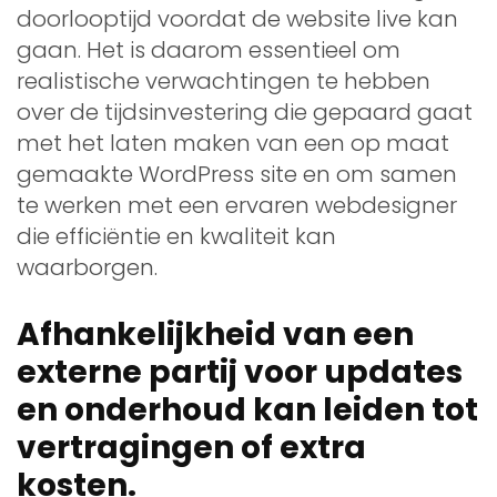
doorlooptijd voordat de website live kan
gaan. Het is daarom essentieel om
realistische verwachtingen te hebben
over de tijdsinvestering die gepaard gaat
met het laten maken van een op maat
gemaakte WordPress site en om samen
te werken met een ervaren webdesigner
die efficiëntie en kwaliteit kan
waarborgen.
Afhankelijkheid van een
externe partij voor updates
en onderhoud kan leiden tot
vertragingen of extra
kosten.