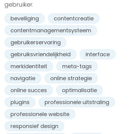
gebruiker.
beveiliging
contentcreatie
contentmanagementsysteem
gebruikerservaring
gebruiksvriendelijkheid
interface
merkidentiteit
meta-tags
navigatie
online strategie
online succes
optimalisatie
plugins
professionele uitstraling
professionele website
responsief design