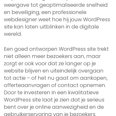
weergave tot geoptimaliseerde snelheid
en beveiliging, een professionele
webdesigner weet hoe hij jouw WordPress
site kan laten uitblinken in de digitale
wereld.
Een goed ontworpen WordPress site trekt
niet alleen meer bezoekers aan, maar
zorgt er ook voor dat ze langer op je
website blijven en uiteindelijk overgaan
tot actie – of het nu gaat om aankopen,
offerteaanvragen of contact opnemen.
Door te investeren in een kwalitatieve
WordPress site laat je zien dat je serieus
bent over je online aanwezigheid en de
gebruikerservaring van je bezoekers.