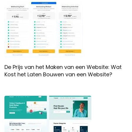
De Prijs van het Maken van een Website: Wat
Kost het Laten Bouwen van een Website?