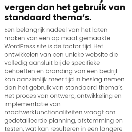
vergen dan het gebruik van
standaard thema’s.
Een belangrijk nadeel van het laten
maken van een op maat gemaakte
WordPress site is de factor tijd. Het
ontwikkelen van een unieke website die
volledig aansluit bij de specifieke
behoeften en branding van een bedrijf
kan aanzienlijk meer tijd in beslag nemen
dan het gebruik van standaard thema’s.
Het proces van ontwerp, ontwikkeling en
implementatie van
maatwerkfunctionaliteiten vraagt om
gedetailleerde planning, afstemming en
testen, wat kan resulteren in een langere