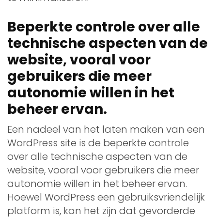
Beperkte controle over alle
technische aspecten van de
website, vooral voor
gebruikers die meer
autonomie willen in het
beheer ervan.
Een nadeel van het laten maken van een
WordPress site is de beperkte controle
over alle technische aspecten van de
website, vooral voor gebruikers die meer
autonomie willen in het beheer ervan.
Hoewel WordPress een gebruiksvriendelijk
platform is, kan het zijn dat gevorderde