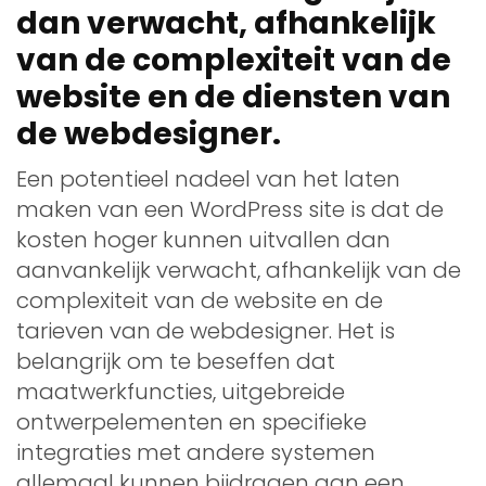
dan verwacht, afhankelijk
van de complexiteit van de
website en de diensten van
de webdesigner.
Een potentieel nadeel van het laten
maken van een WordPress site is dat de
kosten hoger kunnen uitvallen dan
aanvankelijk verwacht, afhankelijk van de
complexiteit van de website en de
tarieven van de webdesigner. Het is
belangrijk om te beseffen dat
maatwerkfuncties, uitgebreide
ontwerpelementen en specifieke
integraties met andere systemen
allemaal kunnen bijdragen aan een