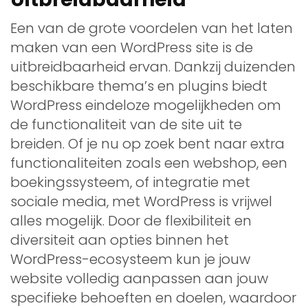
Een van de grote voordelen van het laten
maken van een WordPress site is de
uitbreidbaarheid ervan. Dankzij duizenden
beschikbare thema’s en plugins biedt
WordPress eindeloze mogelijkheden om
de functionaliteit van de site uit te
breiden. Of je nu op zoek bent naar extra
functionaliteiten zoals een webshop, een
boekingssysteem, of integratie met
sociale media, met WordPress is vrijwel
alles mogelijk. Door de flexibiliteit en
diversiteit aan opties binnen het
WordPress-ecosysteem kun je jouw
website volledig aanpassen aan jouw
specifieke behoeften en doelen, waardoor