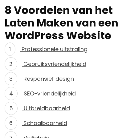
8 Voordelen van het
Laten Maken van een
WordPress Website
Professionele uitstraling
Gebruiksvriendelijkheid
Responsief design
SEO-vriendelijkheid
Uitbreidbaarheid
Schaalbaarheid
Veiligheid