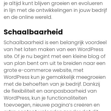
je altijd kunt blijven groeien en evolueren
in lijn met de ontwikkelingen in jouw bedrijf
en de online wereld.
Schaalbaarheid
Schaalbaarheid is een belangrijk voordeel
van het laten maken van een WordPress
site. Of je nu begint met een kleine blog of
van plan bent om uit te breiden naar een
grote e-commerce website, met
WordPress kun je gemakkelijk meegroeien
met de behoeften van je bedrijf. Dankzij
de flexibiliteit en aanpasbaarheid van
WordPress, kun je functionaliteiten
toevoegen, nieuwe pagina’s creëren en