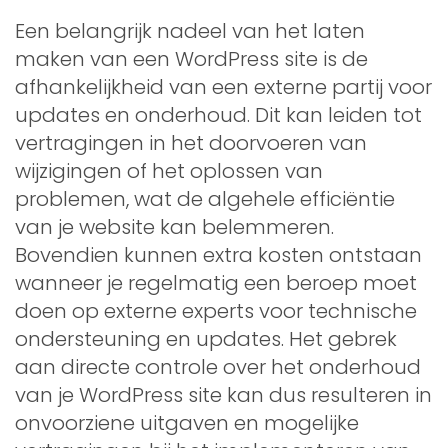
Een belangrijk nadeel van het laten
maken van een WordPress site is de
afhankelijkheid van een externe partij voor
updates en onderhoud. Dit kan leiden tot
vertragingen in het doorvoeren van
wijzigingen of het oplossen van
problemen, wat de algehele efficiëntie
van je website kan belemmeren.
Bovendien kunnen extra kosten ontstaan
wanneer je regelmatig een beroep moet
doen op externe experts voor technische
ondersteuning en updates. Het gebrek
aan directe controle over het onderhoud
van je WordPress site kan dus resulteren in
onvoorziene uitgaven en mogelijke