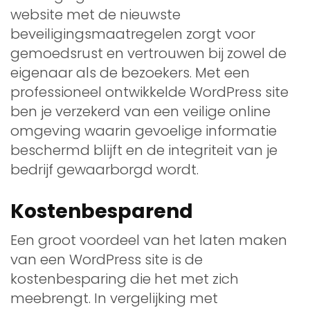
website met de nieuwste
beveiligingsmaatregelen zorgt voor
gemoedsrust en vertrouwen bij zowel de
eigenaar als de bezoekers. Met een
professioneel ontwikkelde WordPress site
ben je verzekerd van een veilige online
omgeving waarin gevoelige informatie
beschermd blijft en de integriteit van je
bedrijf gewaarborgd wordt.
Kostenbesparend
Een groot voordeel van het laten maken
van een WordPress site is de
kostenbesparing die het met zich
meebrengt. In vergelijking met