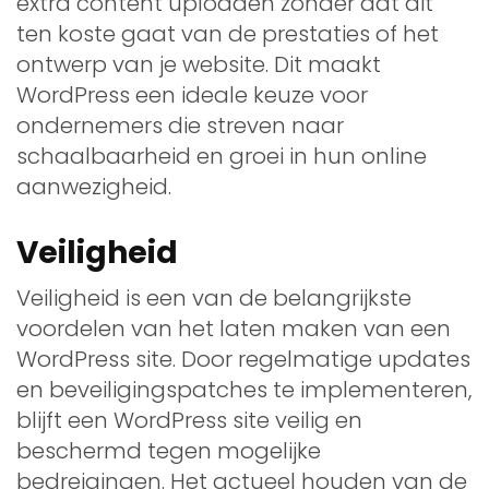
extra content uploaden zonder dat dit
ten koste gaat van de prestaties of het
ontwerp van je website. Dit maakt
WordPress een ideale keuze voor
ondernemers die streven naar
schaalbaarheid en groei in hun online
aanwezigheid.
Veiligheid
Veiligheid is een van de belangrijkste
voordelen van het laten maken van een
WordPress site. Door regelmatige updates
en beveiligingspatches te implementeren,
blijft een WordPress site veilig en
beschermd tegen mogelijke
bedreigingen. Het actueel houden van de