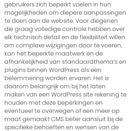
gebruikers zich beperkt voelen in hun
mogelijkheden om diepere aanpassingen
te doen aan de website. Voor diegenen
die graag volledige controle hebben over
elk technisch detail en de flexibiliteit willen
om complexe wijzigingen door te voeren,
kan het beperkte maatwerk en de
afhankelijkheid van standaardthema’s en
plugins binnen WordPress als een
belemmering worden ervaren. Het is
daarom belangrijk om bij het laten
maken van een WordPress site rekening te
houden met deze beperkingen en
eventueel te overwegen of een meer op
maat gemaakt CMS beter aansluit bij de
specifieke behoeften en wensen van de