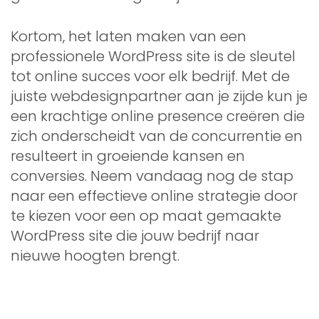
Kortom, het laten maken van een
professionele WordPress site is de sleutel
tot online succes voor elk bedrijf. Met de
juiste webdesignpartner aan je zijde kun je
een krachtige online presence creëren die
zich onderscheidt van de concurrentie en
resulteert in groeiende kansen en
conversies. Neem vandaag nog de stap
naar een effectieve online strategie door
te kiezen voor een op maat gemaakte
WordPress site die jouw bedrijf naar
nieuwe hoogten brengt.