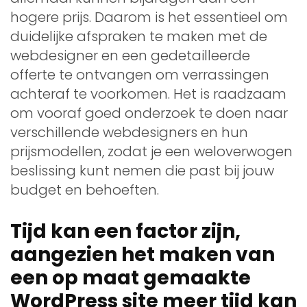
hogere prijs. Daarom is het essentieel om
duidelijke afspraken te maken met de
webdesigner en een gedetailleerde
offerte te ontvangen om verrassingen
achteraf te voorkomen. Het is raadzaam
om vooraf goed onderzoek te doen naar
verschillende webdesigners en hun
prijsmodellen, zodat je een weloverwogen
beslissing kunt nemen die past bij jouw
budget en behoeften.
Tijd kan een factor zijn,
aangezien het maken van
een op maat gemaakte
WordPress site meer tijd kan