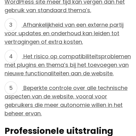
WordPress site meer tijd kan vergen dan het
gebruik van standaard thema’s.
Afhankelijkheid van een externe partij
voor updates en onderhoud kan leiden tot
vertragingen of extra kosten.
Het risico op compatibiliteitsproblemen
met plugins en thema’s bij het toevoegen van
nieuwe functionaliteiten aan de website.
Beperkte controle over alle technische
aspecten van de website, vooral voor
gebruikers die meer autonomie willen in het
beheer ervan.
Professionele uitstraling