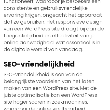
functioneert, waardoor je bezoekers een
consistente en gebruiksvriendelijke
ervaring krijgen, ongeacht het apparaat
dat ze gebruiken. Het responsieve design
van een WordPress site draagt bij aan de
toegankelijkheid en effectiviteit van je
online aanwezigheid, wat essentieel is in
de digitale wereld van vandaag.
SEO-vriendelijkheid
SEO-vriendelijkheid is een van de
belangrijkste voordelen van het laten
maken van een WordPress site. Met de
juiste optimalisatie kan een WordPress
site hoger scoren in zoekmachines,
waardoor de online vindbaarheid