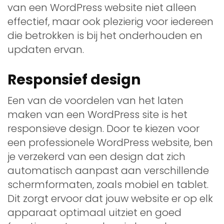
van een WordPress website niet alleen
effectief, maar ook plezierig voor iedereen
die betrokken is bij het onderhouden en
updaten ervan.
Responsief design
Een van de voordelen van het laten
maken van een WordPress site is het
responsieve design. Door te kiezen voor
een professionele WordPress website, ben
je verzekerd van een design dat zich
automatisch aanpast aan verschillende
schermformaten, zoals mobiel en tablet.
Dit zorgt ervoor dat jouw website er op elk
apparaat optimaal uitziet en goed