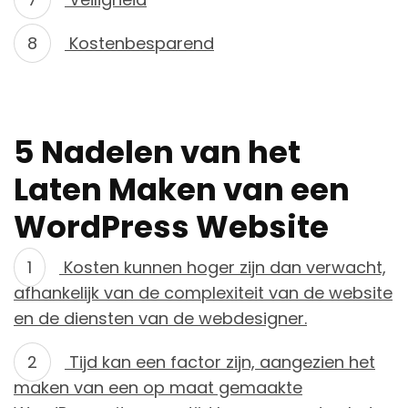
Kostenbesparend
5 Nadelen van het
Laten Maken van een
WordPress Website
Kosten kunnen hoger zijn dan verwacht,
afhankelijk van de complexiteit van de website
en de diensten van de webdesigner.
Tijd kan een factor zijn, aangezien het
maken van een op maat gemaakte