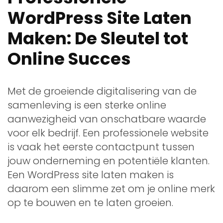
WordPress Site Laten
Maken: De Sleutel tot
Online Succes
Met de groeiende digitalisering van de
samenleving is een sterke online
aanwezigheid van onschatbare waarde
voor elk bedrijf. Een professionele website
is vaak het eerste contactpunt tussen
jouw onderneming en potentiële klanten.
Een WordPress site laten maken is
daarom een slimme zet om je online merk
op te bouwen en te laten groeien.