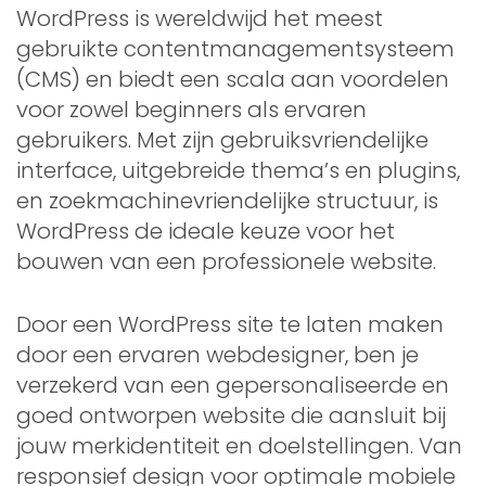
WordPress is wereldwijd het meest
gebruikte contentmanagementsysteem
(CMS) en biedt een scala aan voordelen
voor zowel beginners als ervaren
gebruikers. Met zijn gebruiksvriendelijke
interface, uitgebreide thema’s en plugins,
en zoekmachinevriendelijke structuur, is
WordPress de ideale keuze voor het
bouwen van een professionele website.
Door een WordPress site te laten maken
door een ervaren webdesigner, ben je
verzekerd van een gepersonaliseerde en
goed ontworpen website die aansluit bij
jouw merkidentiteit en doelstellingen. Van
responsief design voor optimale mobiele