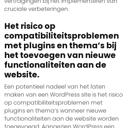
vertragingen bij het implementeren van
cruciale verbeteringen.
Het risico op
compatibiliteitsproblemen
met plugins en thema’s bij
het toevoegen van nieuwe
functionaliteiten aan de
website.
Een potentieel nadeel van het laten
maken van een WordPress site is het risico
op compatibiliteitsproblemen met
plugins en thema’s wanneer nieuwe
functionaliteiten aan de website worden
toegevoegd. Aangezien WordPress een