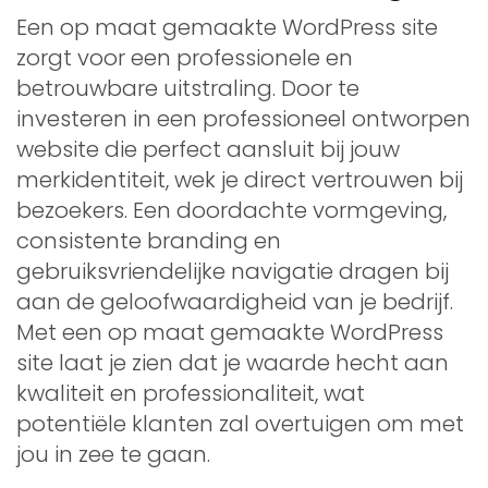
Een op maat gemaakte WordPress site
zorgt voor een professionele en
betrouwbare uitstraling. Door te
investeren in een professioneel ontworpen
website die perfect aansluit bij jouw
merkidentiteit, wek je direct vertrouwen bij
bezoekers. Een doordachte vormgeving,
consistente branding en
gebruiksvriendelijke navigatie dragen bij
aan de geloofwaardigheid van je bedrijf.
Met een op maat gemaakte WordPress
site laat je zien dat je waarde hecht aan
kwaliteit en professionaliteit, wat
potentiële klanten zal overtuigen om met
jou in zee te gaan.