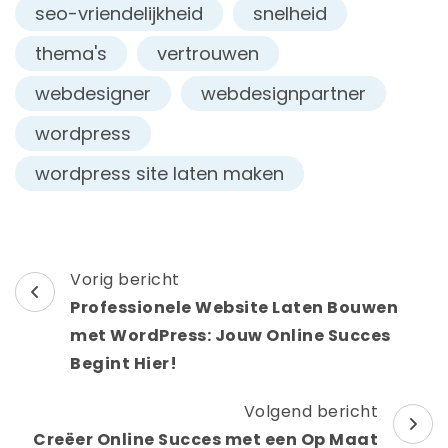
seo-vriendelijkheid
snelheid
thema's
vertrouwen
webdesigner
webdesignpartner
wordpress
wordpress site laten maken
Berichtnavigatie
Vorig bericht
Professionele Website Laten Bouwen
met WordPress: Jouw Online Succes
Begint Hier!
Volgend bericht
Creëer Online Succes met een Op Maat