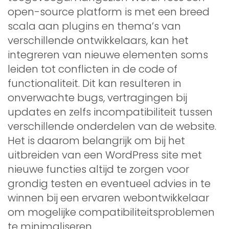
open-source platform is met een breed
scala aan plugins en thema’s van
verschillende ontwikkelaars, kan het
integreren van nieuwe elementen soms
leiden tot conflicten in de code of
functionaliteit. Dit kan resulteren in
onverwachte bugs, vertragingen bij
updates en zelfs incompatibiliteit tussen
verschillende onderdelen van de website.
Het is daarom belangrijk om bij het
uitbreiden van een WordPress site met
nieuwe functies altijd te zorgen voor
grondig testen en eventueel advies in te
winnen bij een ervaren webontwikkelaar
om mogelijke compatibiliteitsproblemen
te minimaliseren.