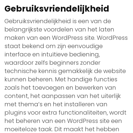
Gebruiksvriendelijkheid
Gebruiksvriendelijkheid is een van de
belangrijkste voordelen van het laten
maken van een WordPress site. WordPress
staat bekend om zijn eenvoudige
interface en intuïtieve bediening,
waardoor zelfs beginners zonder
technische kennis gemakkelijk de website
kunnen beheren. Met handige functies
zoals het toevoegen en bewerken van
content, het aanpassen van het uiterlijk
met thema’s en het installeren van
plugins voor extra functionaliteiten, wordt
het beheren van een WordPress site een
moeiteloze taak. Dit maakt het hebben