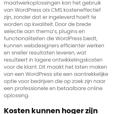
maatwerkoplossingen kan het gebruik
van WordPress als CMS kosteneffectief
zijn, zonder dat er ingeleverd hoeft te
worden op kwaliteit. Door de brede
selectie aan thema’s, plugins en
functionaliteiten die WordPress biedt,
kunnen webdesigners efficiënter werken
en sneller resultaten leveren, wat
resulteert in lagere ontwikkelingskosten
voor de klant. Dit maakt het laten maken
van een WordPress site een aantrekkelijke
optie voor bedrijven die op zoek zijn naar
een professionele en betaalbare online
oplossing.
Kosten kunnen hoger zijn