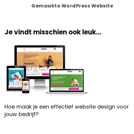
Gemaakte WordPress Website
Je vindt misschien ook leuk...
Hoe maak je een effectief website design voor
jouw bedrijf?