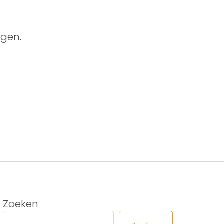
gen.
Zoeken