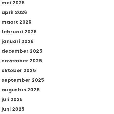
mei 2026
april 2026
maart 2026
februari 2026
januari 2026
december 2025
november 2025
oktober 2025
september 2025
augustus 2025
juli 2025
juni 2025