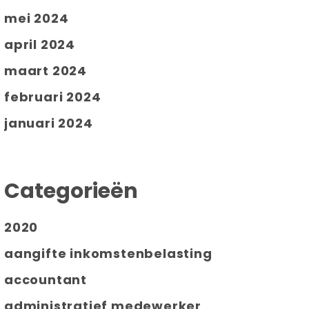
mei 2024
april 2024
maart 2024
februari 2024
januari 2024
Categorieën
2020
aangifte inkomstenbelasting
accountant
administratief medewerker