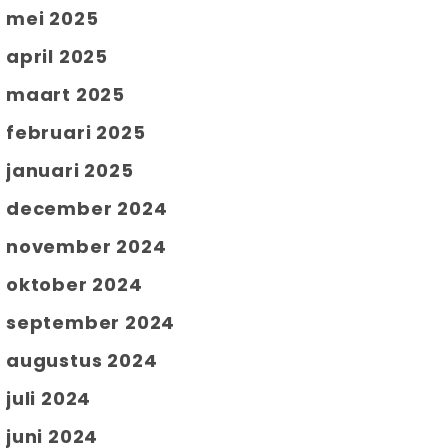
mei 2025
april 2025
maart 2025
februari 2025
januari 2025
december 2024
november 2024
oktober 2024
september 2024
augustus 2024
juli 2024
juni 2024