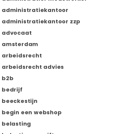
administratiekantoor
administratiekantoor zzp
advocaat
amsterdam
arbeidsrecht
arbeidsrecht advies
b2b
bedrijf
beeckestijn
begin een webshop
belasting