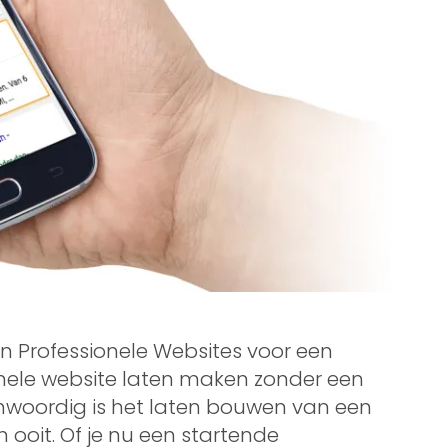
 Professionele Websites voor een
ionele website laten maken zonder een
enwoordig is het laten bouwen van een
 ooit. Of je nu een startende