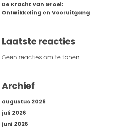
De Kracht van Groei:
Ontwikkeling en Vooruitgang
Laatste reacties
Geen reacties om te tonen.
Archief
augustus 2026
juli 2026
juni 2026