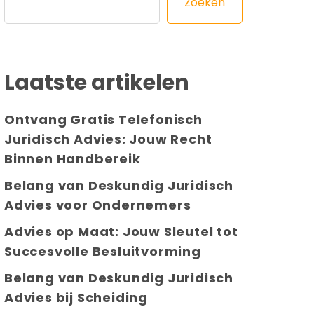
Zoeken
Laatste artikelen
Ontvang Gratis Telefonisch
Juridisch Advies: Jouw Recht
Binnen Handbereik
Belang van Deskundig Juridisch
Advies voor Ondernemers
Advies op Maat: Jouw Sleutel tot
Succesvolle Besluitvorming
Belang van Deskundig Juridisch
Advies bij Scheiding