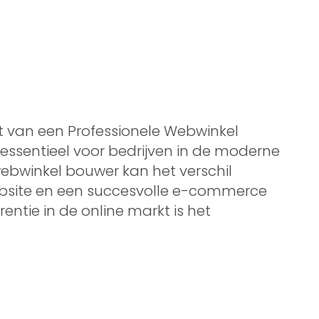
t van een Professionele Webwinkel
essentieel voor bedrijven in de moderne
webwinkel bouwer kan het verschil
site en een succesvolle e-commerce
ntie in de online markt is het