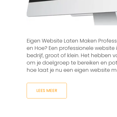
Eigen Website Laten Maken Profes
en Hoe? Een professionele website
bedrijf, groot of klein. Het hebben 
om je doelgroep te bereiken en pot
hoe laat je nu een eigen website 
LEES MEER