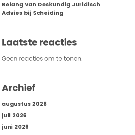
Belang van Deskundig Juridisch
Advies bij Scheiding
Laatste reacties
Geen reacties om te tonen.
Archief
augustus 2026
juli 2026
juni 2026