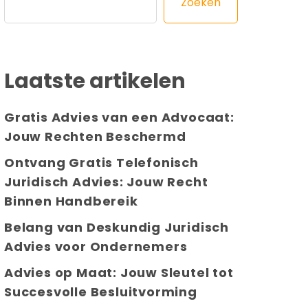
Zoeken
Laatste artikelen
Gratis Advies van een Advocaat:
Jouw Rechten Beschermd
Ontvang Gratis Telefonisch
Juridisch Advies: Jouw Recht
Binnen Handbereik
Belang van Deskundig Juridisch
Advies voor Ondernemers
Advies op Maat: Jouw Sleutel tot
Succesvolle Besluitvorming