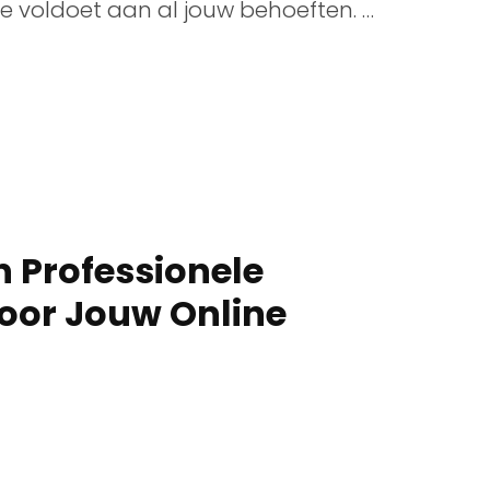
e voldoet aan al jouw behoeften. …
 Professionele
oor Jouw Online