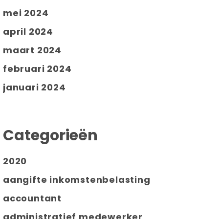
mei 2024
april 2024
maart 2024
februari 2024
januari 2024
Categorieën
2020
aangifte inkomstenbelasting
accountant
administratief medewerker