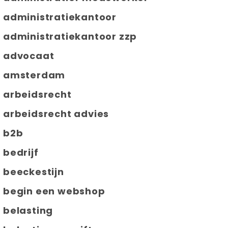
administratiekantoor
administratiekantoor zzp
advocaat
amsterdam
arbeidsrecht
arbeidsrecht advies
b2b
bedrijf
beeckestijn
begin een webshop
belasting