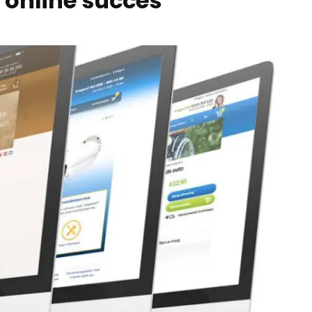
t online succes