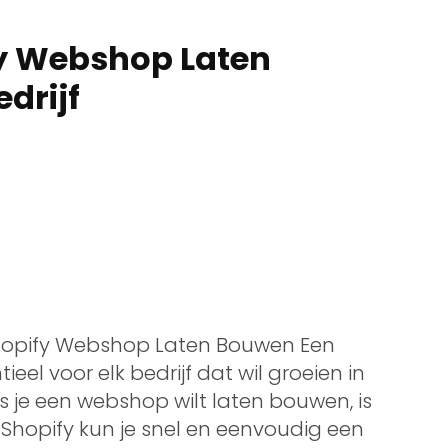
fy Webshop Laten
drijf
hopify Webshop Laten Bouwen Een
ieel voor elk bedrijf dat wil groeien in
s je een webshop wilt laten bouwen, is
 Shopify kun je snel en eenvoudig een