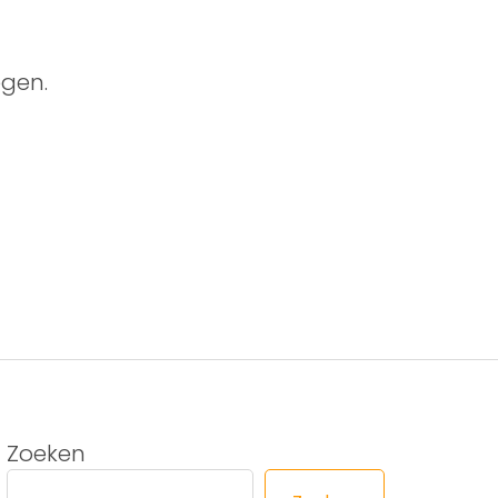
gen.
Zoeken