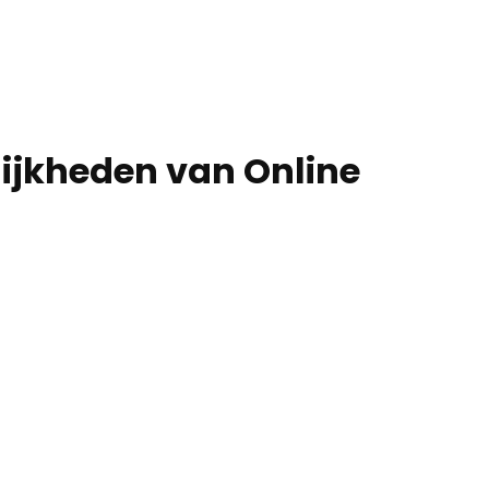
g
ijkheden van Online