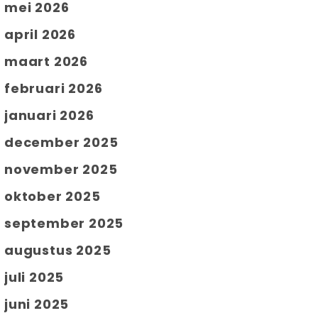
mei 2026
april 2026
maart 2026
februari 2026
januari 2026
december 2025
november 2025
oktober 2025
september 2025
augustus 2025
juli 2025
juni 2025