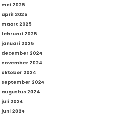
mei 2025
april 2025
maart 2025
februari 2025
januari 2025
december 2024
november 2024
oktober 2024
september 2024
augustus 2024
juli 2024
juni 2024