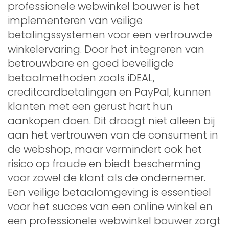
professionele webwinkel bouwer is het
implementeren van veilige
betalingssystemen voor een vertrouwde
winkelervaring. Door het integreren van
betrouwbare en goed beveiligde
betaalmethoden zoals iDEAL,
creditcardbetalingen en PayPal, kunnen
klanten met een gerust hart hun
aankopen doen. Dit draagt niet alleen bij
aan het vertrouwen van de consument in
de webshop, maar vermindert ook het
risico op fraude en biedt bescherming
voor zowel de klant als de ondernemer.
Een veilige betaalomgeving is essentieel
voor het succes van een online winkel en
een professionele webwinkel bouwer zorgt