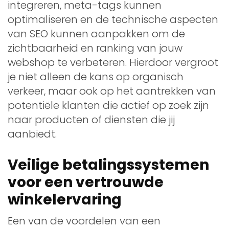
integreren, meta-tags kunnen
optimaliseren en de technische aspecten
van SEO kunnen aanpakken om de
zichtbaarheid en ranking van jouw
webshop te verbeteren. Hierdoor vergroot
je niet alleen de kans op organisch
verkeer, maar ook op het aantrekken van
potentiële klanten die actief op zoek zijn
naar producten of diensten die jij
aanbiedt.
Veilige betalingssystemen
voor een vertrouwde
winkelervaring
Een van de voordelen van een