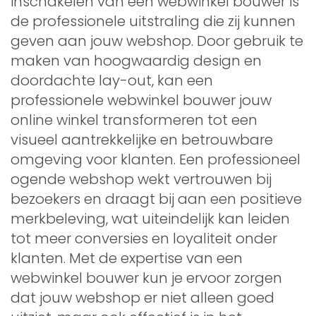
inschakelen van een webwinkel bouwer is
de professionele uitstraling die zij kunnen
geven aan jouw webshop. Door gebruik te
maken van hoogwaardig design en
doordachte lay-out, kan een
professionele webwinkel bouwer jouw
online winkel transformeren tot een
visueel aantrekkelijke en betrouwbare
omgeving voor klanten. Een professioneel
ogende webshop wekt vertrouwen bij
bezoekers en draagt bij aan een positieve
merkbeleving, wat uiteindelijk kan leiden
tot meer conversies en loyaliteit onder
klanten. Met de expertise van een
webwinkel bouwer kun je ervoor zorgen
dat jouw webshop er niet alleen goed