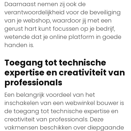
Daarnaast nemen zij ook de
verantwoordelijkheid voor de beveiliging
van je webshop, waardoor jij met een
gerust hart kunt focussen op je bedrijf,
wetende dat je online platform in goede
handen is.
Toegang tot technische
expertise en creativiteit van
professionals
Een belangrijk voordeel van het
inschakelen van een webwinkel bouwer is
de toegang tot technische expertise en
creativiteit van professionals. Deze
vakmensen beschikken over diepgaande