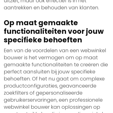
uitziet, maar ook effectief is in het
aantrekken en behouden van klanten.
Op maat gemaakte
functionaliteiten voor jouw
specifieke behoeften
Een van de voordelen van een webwinkel
bouwer is het vermogen om op maat
gemaakte functionaliteiten te creëren die
perfect aansluiten bij jouw specifieke
behoeften. Of het nu gaat om complexe
productconfiguraties, geavanceerde
zoekfilters of gepersonaliseerde
gebruikerservaringen, een professionele
webwinkel bouwer kan oplossingen op