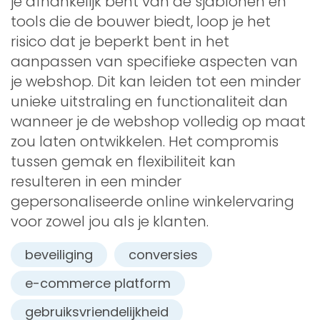
je afhankelijk bent van de sjablonen en
tools die de bouwer biedt, loop je het
risico dat je beperkt bent in het
aanpassen van specifieke aspecten van
je webshop. Dit kan leiden tot een minder
unieke uitstraling en functionaliteit dan
wanneer je de webshop volledig op maat
zou laten ontwikkelen. Het compromis
tussen gemak en flexibiliteit kan
resulteren in een minder
gepersonaliseerde online winkelervaring
voor zowel jou als je klanten.
beveiliging
conversies
e-commerce platform
gebruiksvriendelijkheid