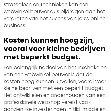
strategieën en technieken kan een
webwinkel bouwer dus bijdragen aan het
vergroten van het succes van jouw online
business.
Kosten kunnen hoog zijn,
vooral voor kleine bedrijven
met beperkt budget.
Een belangrijk nadeel van het inschakelen
van een webwinkel bouwer is dat de
kosten hoog kunnen uitvallen, vooral voor
kleine bedrijven met een beperkt budget.
Het ontwikkelen en onderhouden van een
professionele webshop vereist vaak
aanzienlijke investeringen in tijd, middelen