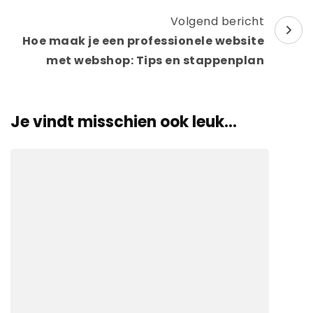
Volgend bericht
Hoe maak je een professionele website
met webshop: Tips en stappenplan
Je vindt misschien ook leuk...