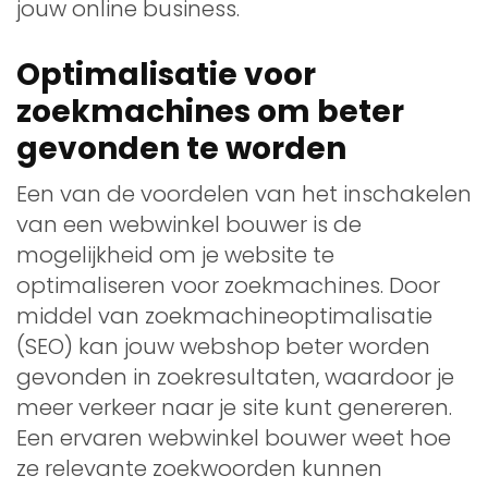
jouw online business.
Optimalisatie voor
zoekmachines om beter
gevonden te worden
Een van de voordelen van het inschakelen
van een webwinkel bouwer is de
mogelijkheid om je website te
optimaliseren voor zoekmachines. Door
middel van zoekmachineoptimalisatie
(SEO) kan jouw webshop beter worden
gevonden in zoekresultaten, waardoor je
meer verkeer naar je site kunt genereren.
Een ervaren webwinkel bouwer weet hoe
ze relevante zoekwoorden kunnen