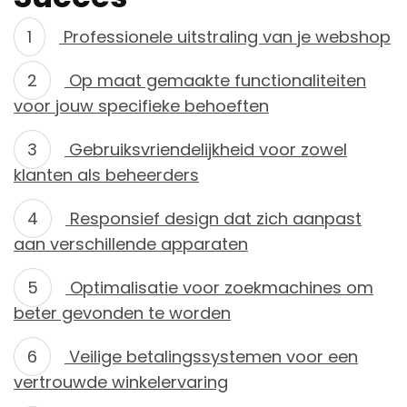
Professionele uitstraling van je webshop
Op maat gemaakte functionaliteiten
voor jouw specifieke behoeften
Gebruiksvriendelijkheid voor zowel
klanten als beheerders
Responsief design dat zich aanpast
aan verschillende apparaten
Optimalisatie voor zoekmachines om
beter gevonden te worden
Veilige betalingssystemen voor een
vertrouwde winkelervaring