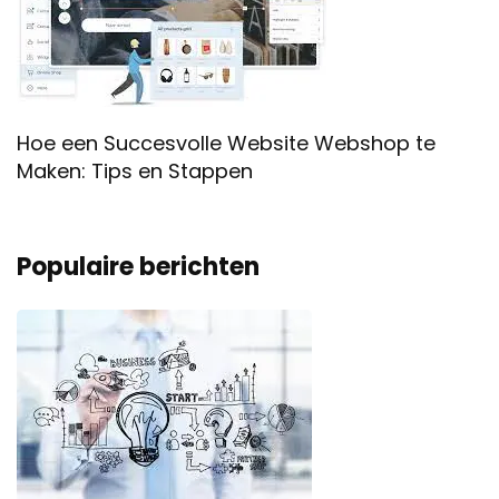
Hoe een Succesvolle Website Webshop te
Maken: Tips en Stappen
Populaire berichten