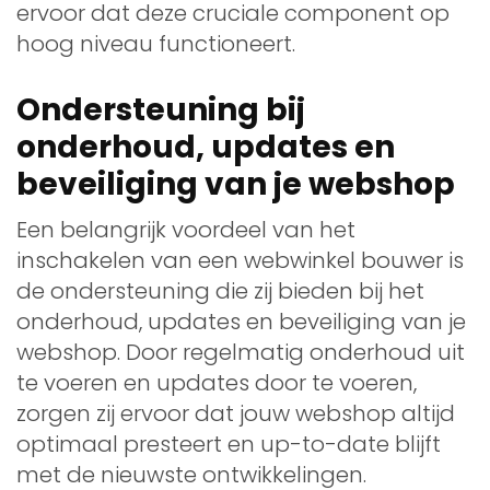
ervoor dat deze cruciale component op
hoog niveau functioneert.
Ondersteuning bij
onderhoud, updates en
beveiliging van je webshop
Een belangrijk voordeel van het
inschakelen van een webwinkel bouwer is
de ondersteuning die zij bieden bij het
onderhoud, updates en beveiliging van je
webshop. Door regelmatig onderhoud uit
te voeren en updates door te voeren,
zorgen zij ervoor dat jouw webshop altijd
optimaal presteert en up-to-date blijft
met de nieuwste ontwikkelingen.