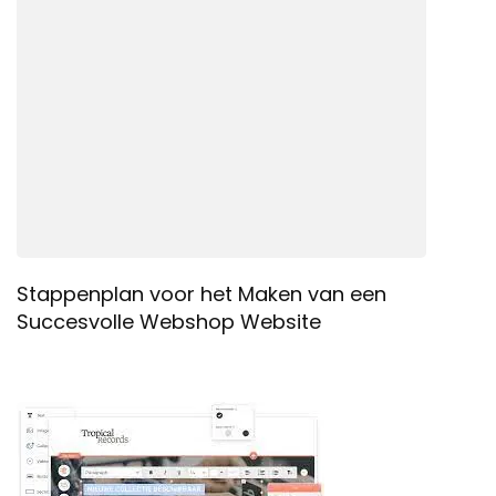
Stappenplan voor het Maken van een
Succesvolle Webshop Website