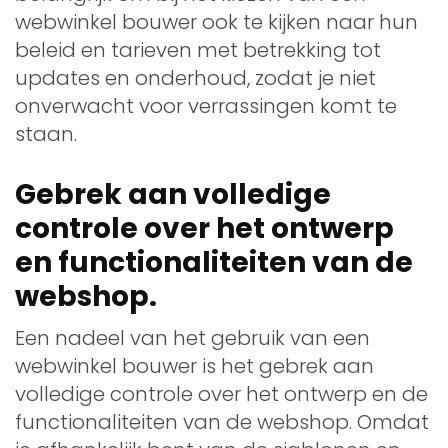
webwinkel bouwer ook te kijken naar hun
beleid en tarieven met betrekking tot
updates en onderhoud, zodat je niet
onverwacht voor verrassingen komt te
staan.
Gebrek aan volledige
controle over het ontwerp
en functionaliteiten van de
webshop.
Een nadeel van het gebruik van een
webwinkel bouwer is het gebrek aan
volledige controle over het ontwerp en de
functionaliteiten van de webshop. Omdat