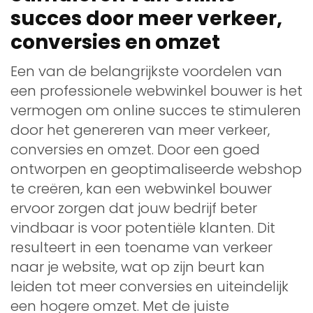
succes door meer verkeer,
conversies en omzet
Een van de belangrijkste voordelen van
een professionele webwinkel bouwer is het
vermogen om online succes te stimuleren
door het genereren van meer verkeer,
conversies en omzet. Door een goed
ontworpen en geoptimaliseerde webshop
te creëren, kan een webwinkel bouwer
ervoor zorgen dat jouw bedrijf beter
vindbaar is voor potentiële klanten. Dit
resulteert in een toename van verkeer
naar je website, wat op zijn beurt kan
leiden tot meer conversies en uiteindelijk
een hogere omzet. Met de juiste