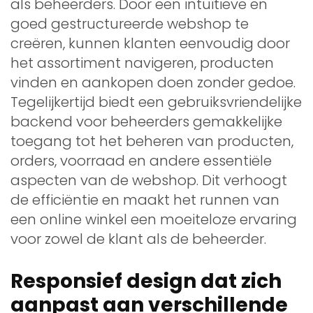
als beheerders. Door een intuïtieve en
goed gestructureerde webshop te
creëren, kunnen klanten eenvoudig door
het assortiment navigeren, producten
vinden en aankopen doen zonder gedoe.
Tegelijkertijd biedt een gebruiksvriendelijke
backend voor beheerders gemakkelijke
toegang tot het beheren van producten,
orders, voorraad en andere essentiële
aspecten van de webshop. Dit verhoogt
de efficiëntie en maakt het runnen van
een online winkel een moeiteloze ervaring
voor zowel de klant als de beheerder.
Responsief design dat zich
aanpast aan verschillende