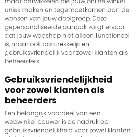
maat ontwikkelen die jouw online winkel
uniek maken en tegemoetkomen aan de
wensen van jouw doelgroep. Deze
gepersonaliseerde aanpak zorgt ervoor
dat jouw webshop niet alleen functioneel
is, maar ook aantrekkelijk en
gebruiksvriendelijk voor zowel klanten als
beheerders.
Gebruiksvriendelijkheid
voor zowel klanten als
beheerders
Een belangrijk voordeel van een
webwinkel bouwer is de nadruk op
gebruiksvriendelijkheid voor zowel klanten