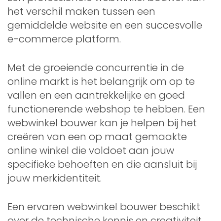
het verschil maken tussen een
gemiddelde website en een succesvolle
e-commerce platform.
Met de groeiende concurrentie in de
online markt is het belangrijk om op te
vallen en een aantrekkelijke en goed
functionerende webshop te hebben. Een
webwinkel bouwer kan je helpen bij het
creëren van een op maat gemaakte
online winkel die voldoet aan jouw
specifieke behoeften en die aansluit bij
jouw merkidentiteit.
Een ervaren webwinkel bouwer beschikt
over de technische kennis en creativiteit