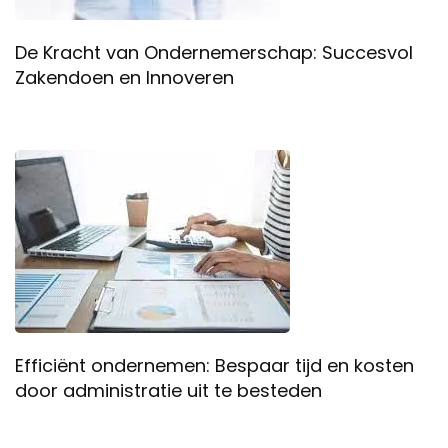
De Kracht van Ondernemerschap: Succesvol
Zakendoen en Innoveren
Efficiënt ondernemen: Bespaar tijd en kosten
door administratie uit te besteden