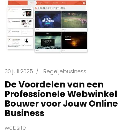
30 juli 2025
/
Regeljebusiness
De Voordelen van een
Professionele Webwinkel
Bouwer voor Jouw Online
Business
website