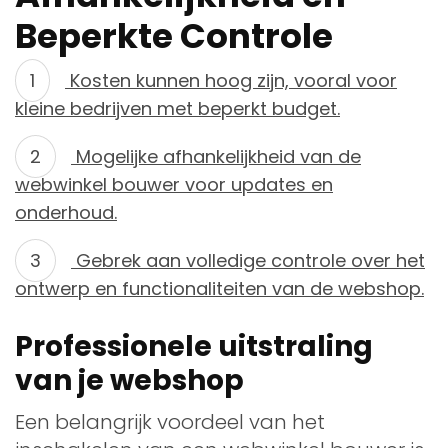
Beperkte Controle
Kosten kunnen hoog zijn, vooral voor
kleine bedrijven met beperkt budget.
Mogelijke afhankelijkheid van de
webwinkel bouwer voor updates en
onderhoud.
Gebrek aan volledige controle over het
ontwerp en functionaliteiten van de webshop.
Professionele uitstraling
van je webshop
Een belangrijk voordeel van het