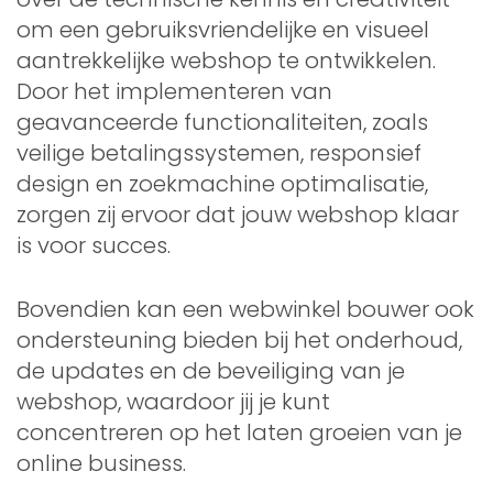
om een gebruiksvriendelijke en visueel
aantrekkelijke webshop te ontwikkelen.
Door het implementeren van
geavanceerde functionaliteiten, zoals
veilige betalingssystemen, responsief
design en zoekmachine optimalisatie,
zorgen zij ervoor dat jouw webshop klaar
is voor succes.
Bovendien kan een webwinkel bouwer ook
ondersteuning bieden bij het onderhoud,
de updates en de beveiliging van je
webshop, waardoor jij je kunt
concentreren op het laten groeien van je
online business.