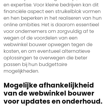
en expertise. Voor kleine bedrijven kan dit
financiële aspect een struikelblok vormen
en hen beperken in het realiseren van hun
online ambities. Het is daarom essentieel
voor ondernemers om zorgvuldig af te
wegen of de voordelen van een
webwinkel bouwer opwegen tegen de
kosten, en om eventueel alternatieve
oplossingen te overwegen die beter
passen bij hun budgettaire
mogelijkheden.
Mogelijke afhankelijkheid
van de webwinkel bouwer
voor updates en onderhoud.