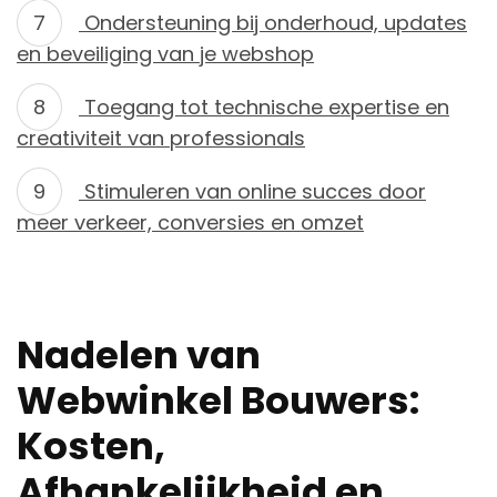
Ondersteuning bij onderhoud, updates
en beveiliging van je webshop
Toegang tot technische expertise en
creativiteit van professionals
Stimuleren van online succes door
meer verkeer, conversies en omzet
Nadelen van
Webwinkel Bouwers:
Kosten,
Afhankelijkheid en