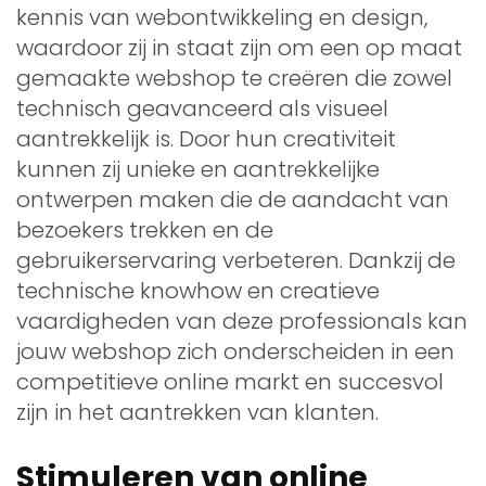
kennis van webontwikkeling en design,
waardoor zij in staat zijn om een op maat
gemaakte webshop te creëren die zowel
technisch geavanceerd als visueel
aantrekkelijk is. Door hun creativiteit
kunnen zij unieke en aantrekkelijke
ontwerpen maken die de aandacht van
bezoekers trekken en de
gebruikerservaring verbeteren. Dankzij de
technische knowhow en creatieve
vaardigheden van deze professionals kan
jouw webshop zich onderscheiden in een
competitieve online markt en succesvol
zijn in het aantrekken van klanten.
Stimuleren van online