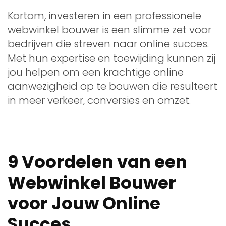
Kortom, investeren in een professionele
webwinkel bouwer is een slimme zet voor
bedrijven die streven naar online succes.
Met hun expertise en toewijding kunnen zij
jou helpen om een krachtige online
aanwezigheid op te bouwen die resulteert
in meer verkeer, conversies en omzet.
9 Voordelen van een
Webwinkel Bouwer
voor Jouw Online
Succes