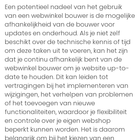
Een potentieel nadeel van het gebruik
van een webwinkel bouwer is de mogelijke
afhankelijkheid van de bouwer voor
updates en onderhoud. Als je niet zelf
beschikt over de technische kennis of tijd
om deze taken uit te voeren, kan het zijn
dat je continu afhankelijk bent van de
webwinkel bouwer om je website up-to-
date te houden. Dit kan leiden tot
vertragingen bij het implementeren van
wijzigingen, het verhelpen van problemen
of het toevoegen van nieuwe
functionaliteiten, waardoor je flexibiliteit
en controle over je eigen webshop
beperkt kunnen worden. Het is daarom
belangrijk om bij het kiezen van een