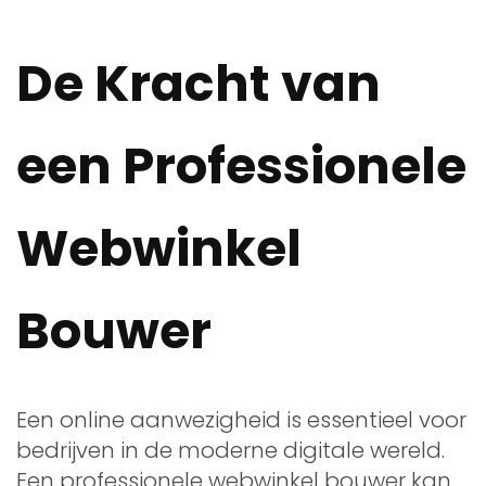
De Kracht van
een Professionele
Webwinkel
Bouwer
Een online aanwezigheid is essentieel voor
bedrijven in de moderne digitale wereld.
Een professionele webwinkel bouwer kan