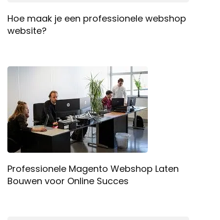
Hoe maak je een professionele webshop
website?
Professionele Magento Webshop Laten
Bouwen voor Online Succes