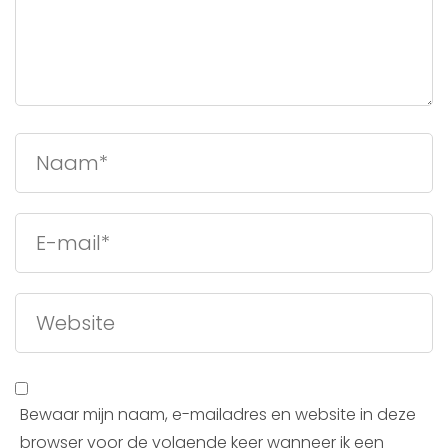
Bewaar mijn naam, e-mailadres en website in deze
browser voor de volgende keer wanneer ik een