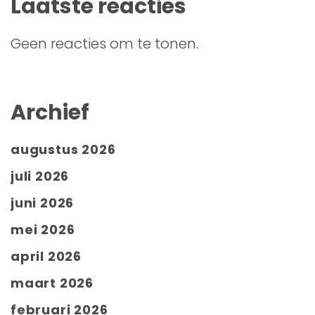
Laatste reacties
Geen reacties om te tonen.
Archief
augustus 2026
juli 2026
juni 2026
mei 2026
april 2026
maart 2026
februari 2026