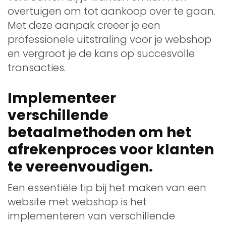
overtuigen om tot aankoop over te gaan.
Met deze aanpak creëer je een
professionele uitstraling voor je webshop
en vergroot je de kans op succesvolle
transacties.
Implementeer
verschillende
betaalmethoden om het
afrekenproces voor klanten
te vereenvoudigen.
Een essentiële tip bij het maken van een
website met webshop is het
implementeren van verschillende