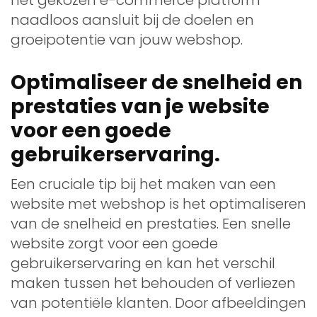
het gekozen e-commerce platform
naadloos aansluit bij de doelen en
groeipotentie van jouw webshop.
Optimaliseer de snelheid en
prestaties van je website
voor een goede
gebruikerservaring.
Een cruciale tip bij het maken van een
website met webshop is het optimaliseren
van de snelheid en prestaties. Een snelle
website zorgt voor een goede
gebruikerservaring en kan het verschil
maken tussen het behouden of verliezen
van potentiële klanten. Door afbeeldingen