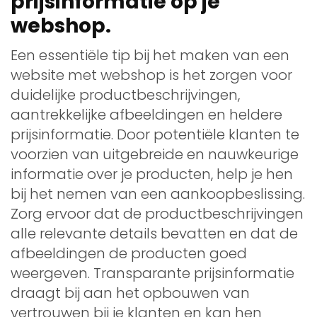
prijsinformatie op je
webshop.
Een essentiële tip bij het maken van een
website met webshop is het zorgen voor
duidelijke productbeschrijvingen,
aantrekkelijke afbeeldingen en heldere
prijsinformatie. Door potentiële klanten te
voorzien van uitgebreide en nauwkeurige
informatie over je producten, help je hen
bij het nemen van een aankoopbeslissing.
Zorg ervoor dat de productbeschrijvingen
alle relevante details bevatten en dat de
afbeeldingen de producten goed
weergeven. Transparante prijsinformatie
draagt bij aan het opbouwen van
vertrouwen bij je klanten en kan hen