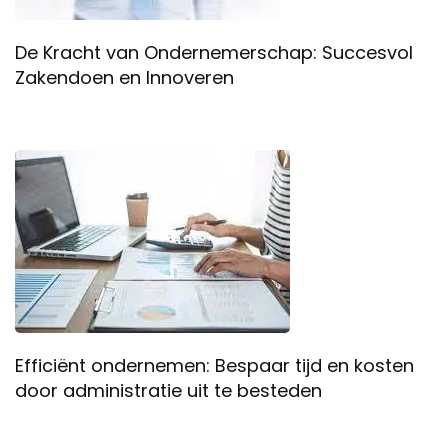
De Kracht van Ondernemerschap: Succesvol
Zakendoen en Innoveren
Efficiënt ondernemen: Bespaar tijd en kosten
door administratie uit te besteden