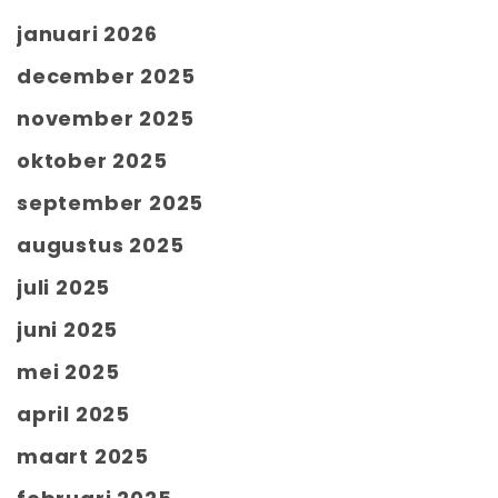
januari 2026
december 2025
november 2025
oktober 2025
september 2025
augustus 2025
juli 2025
juni 2025
mei 2025
april 2025
maart 2025