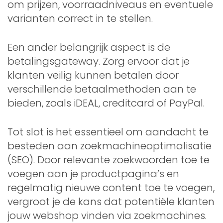
om prijzen, voorraadniveaus en eventuele
varianten correct in te stellen.
Een ander belangrijk aspect is de
betalingsgateway. Zorg ervoor dat je
klanten veilig kunnen betalen door
verschillende betaalmethoden aan te
bieden, zoals iDEAL, creditcard of PayPal.
Tot slot is het essentieel om aandacht te
besteden aan zoekmachineoptimalisatie
(SEO). Door relevante zoekwoorden toe te
voegen aan je productpagina’s en
regelmatig nieuwe content toe te voegen,
vergroot je de kans dat potentiële klanten
jouw webshop vinden via zoekmachines.