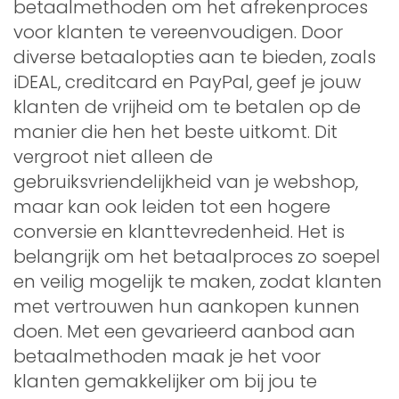
betaalmethoden om het afrekenproces
voor klanten te vereenvoudigen. Door
diverse betaalopties aan te bieden, zoals
iDEAL, creditcard en PayPal, geef je jouw
klanten de vrijheid om te betalen op de
manier die hen het beste uitkomt. Dit
vergroot niet alleen de
gebruiksvriendelijkheid van je webshop,
maar kan ook leiden tot een hogere
conversie en klanttevredenheid. Het is
belangrijk om het betaalproces zo soepel
en veilig mogelijk te maken, zodat klanten
met vertrouwen hun aankopen kunnen
doen. Met een gevarieerd aanbod aan
betaalmethoden maak je het voor
klanten gemakkelijker om bij jou te