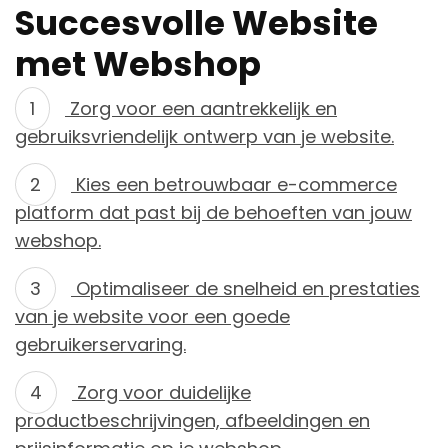
Succesvolle Website
met Webshop
Zorg voor een aantrekkelijk en
gebruiksvriendelijk ontwerp van je website.
Kies een betrouwbaar e-commerce
platform dat past bij de behoeften van jouw
webshop.
Optimaliseer de snelheid en prestaties
van je website voor een goede
gebruikerservaring.
Zorg voor duidelijke
productbeschrijvingen, afbeeldingen en