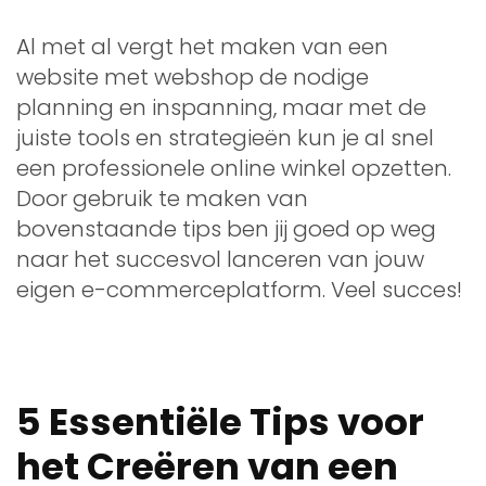
Al met al vergt het maken van een
website met webshop de nodige
planning en inspanning, maar met de
juiste tools en strategieën kun je al snel
een professionele online winkel opzetten.
Door gebruik te maken van
bovenstaande tips ben jij goed op weg
naar het succesvol lanceren van jouw
eigen e-commerceplatform. Veel succes!
5 Essentiële Tips voor
het Creëren van een