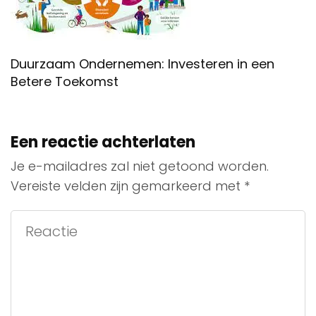
Duurzaam Ondernemen: Investeren in een
Betere Toekomst
Een reactie achterlaten
Je e-mailadres zal niet getoond worden.
Vereiste velden zijn gemarkeerd met
*