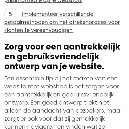
prijsinformatie op je webshop.
Implementeer verschillende
betaalmethoden om het afrekenproces voor
klanten te vereenvoudigen.
Zorg voor een aantrekkelijk
en gebruiksvriendelijk
ontwerp van je website.
Een essentiële tip bij het maken van een
website met webshop is het zorgen voor
een aantrekkelijk en gebruiksvriendelijk
ontwerp. Een goed ontwerp trekt niet
alleen de aandacht van bezoekers, maar
zorgt er ook voor dat zij gemakkelijk
kunnen navigeren en vinden wat ze