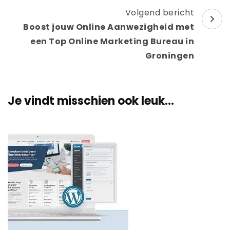
Volgend bericht
Boost jouw Online Aanwezigheid met
een Top Online Marketing Bureau in
Groningen
Je vindt misschien ook leuk...