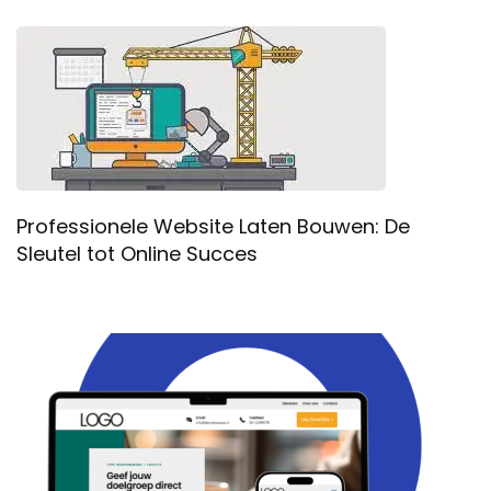
Professionele Website Laten Bouwen: De
Sleutel tot Online Succes