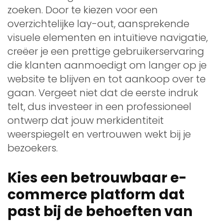
zoeken. Door te kiezen voor een
overzichtelijke lay-out, aansprekende
visuele elementen en intuïtieve navigatie,
creëer je een prettige gebruikerservaring
die klanten aanmoedigt om langer op je
website te blijven en tot aankoop over te
gaan. Vergeet niet dat de eerste indruk
telt, dus investeer in een professioneel
ontwerp dat jouw merkidentiteit
weerspiegelt en vertrouwen wekt bij je
bezoekers.
Kies een betrouwbaar e-
commerce platform dat
past bij de behoeften van