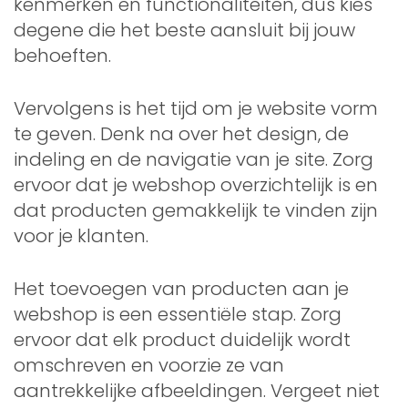
kenmerken en functionaliteiten, dus kies
degene die het beste aansluit bij jouw
behoeften.
Vervolgens is het tijd om je website vorm
te geven. Denk na over het design, de
indeling en de navigatie van je site. Zorg
ervoor dat je webshop overzichtelijk is en
dat producten gemakkelijk te vinden zijn
voor je klanten.
Het toevoegen van producten aan je
webshop is een essentiële stap. Zorg
ervoor dat elk product duidelijk wordt
omschreven en voorzie ze van
aantrekkelijke afbeeldingen. Vergeet niet