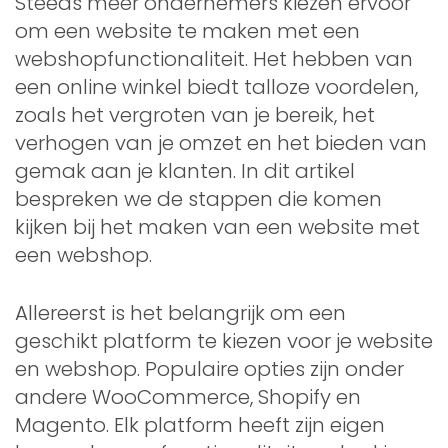
Steeds meer ondernemers kiezen ervoor
om een website te maken met een
webshopfunctionaliteit. Het hebben van
een online winkel biedt talloze voordelen,
zoals het vergroten van je bereik, het
verhogen van je omzet en het bieden van
gemak aan je klanten. In dit artikel
bespreken we de stappen die komen
kijken bij het maken van een website met
een webshop.
Allereerst is het belangrijk om een
geschikt platform te kiezen voor je website
en webshop. Populaire opties zijn onder
andere WooCommerce, Shopify en
Magento. Elk platform heeft zijn eigen