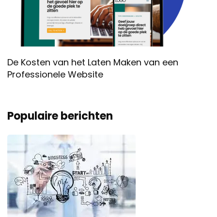
De Kosten van het Laten Maken van een
Professionele Website
Populaire berichten