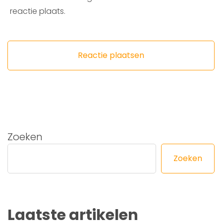
reactie plaats.
Zoeken
Zoeken
Laatste artikelen