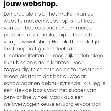
jouw webshop.
Een cruciale tip bij het maken van een
website met een webshop is het kiezen
van een betrouwbaar e-commerce
platform dat aansluit bij de behoeften
van jouw webshop. Het platform dat je
kiest, bepaalt grotendeels de
functionaliteiten en mogelijkheden die je
kunt bieden aan je klanten. Door
zorgvuldig te selecteren en te investeren
in een platform dat betrouwbaar,
schaalbaar en gebruiksvriendelijk is, leg je
een stevige basis voor het succes van
jouw online winkel. Maak dus een
weloverwogen keuze en zorg ervoor dat