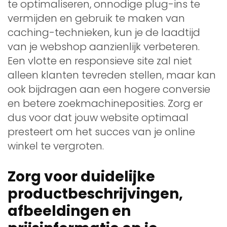
te optimaliseren, onnodige plug-ins te
vermijden en gebruik te maken van
caching-technieken, kun je de laadtijd
van je webshop aanzienlijk verbeteren.
Een vlotte en responsieve site zal niet
alleen klanten tevreden stellen, maar kan
ook bijdragen aan een hogere conversie
en betere zoekmachineposities. Zorg er
dus voor dat jouw website optimaal
presteert om het succes van je online
winkel te vergroten.
Zorg voor duidelijke
productbeschrijvingen,
afbeeldingen en