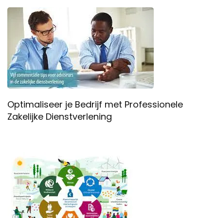
Optimaliseer je Bedrijf met Professionele
Zakelijke Dienstverlening