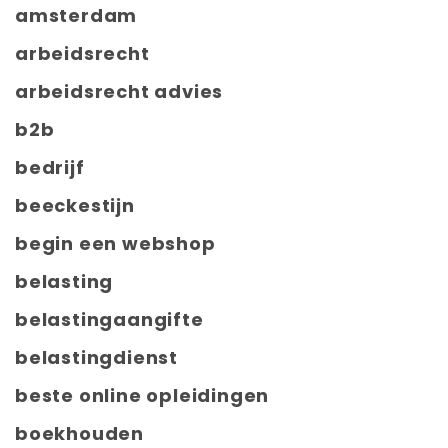
amsterdam
arbeidsrecht
arbeidsrecht advies
b2b
bedrijf
beeckestijn
begin een webshop
belasting
belastingaangifte
belastingdienst
beste online opleidingen
boekhouden