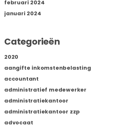
februari 2024
januari 2024
Categorieën
2020
aangifte inkomstenbelasting
accountant
administratief medewerker
administratiekantoor
administratiekantoor zzp
advocaat