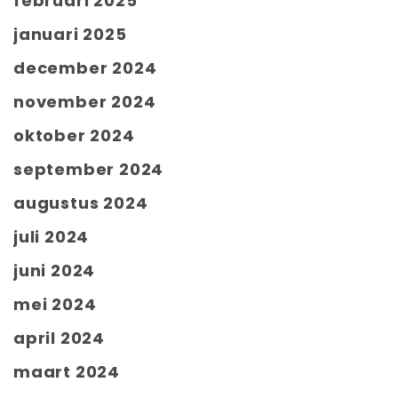
februari 2025
januari 2025
december 2024
november 2024
oktober 2024
september 2024
augustus 2024
juli 2024
juni 2024
mei 2024
april 2024
maart 2024