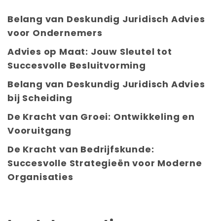
Belang van Deskundig Juridisch Advies
voor Ondernemers
Advies op Maat: Jouw Sleutel tot
Succesvolle Besluitvorming
Belang van Deskundig Juridisch Advies
bij Scheiding
De Kracht van Groei: Ontwikkeling en
Vooruitgang
De Kracht van Bedrijfskunde:
Succesvolle Strategieën voor Moderne
Organisaties