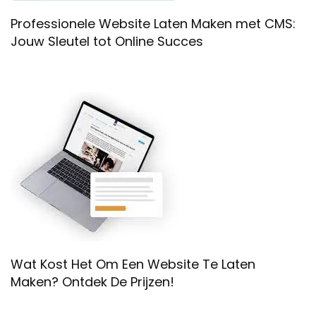
Professionele Website Laten Maken met CMS:
Jouw Sleutel tot Online Succes
Wat Kost Het Om Een Website Te Laten
Maken? Ontdek De Prijzen!