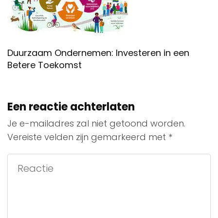
Duurzaam Ondernemen: Investeren in een
Betere Toekomst
Een reactie achterlaten
Je e-mailadres zal niet getoond worden.
Vereiste velden zijn gemarkeerd met
*