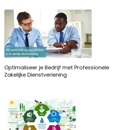
Optimaliseer je Bedrijf met Professionele
Zakelijke Dienstverlening