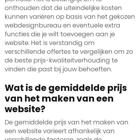
onthouden dat de uiteindelijke kosten
kunnen variëren op basis van het gekozen
webdesignbureau en eventuele extra
functies die je wilt toevoegen aan je
website. Het is verstandig om
verschillende offertes te vergelijken om zo
de beste prijs-kwaliteitverhouding te
vinden die past bij jouw behoeften.
Wat is de gemiddelde prijs
van het maken van een
website?
De gemiddelde prijs van het maken van
een website varieert afhankelijk van
verschillende factoren, zoals de