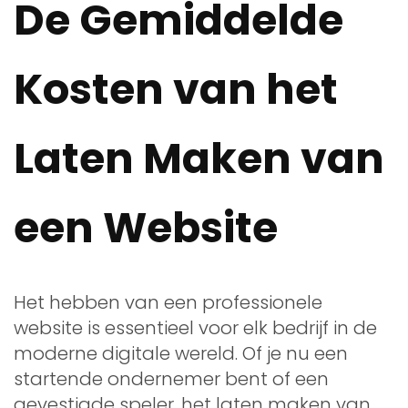
De Gemiddelde
Kosten van het
Laten Maken van
een Website
Het hebben van een professionele
website is essentieel voor elk bedrijf in de
moderne digitale wereld. Of je nu een
startende ondernemer bent of een
gevestigde speler, het laten maken van