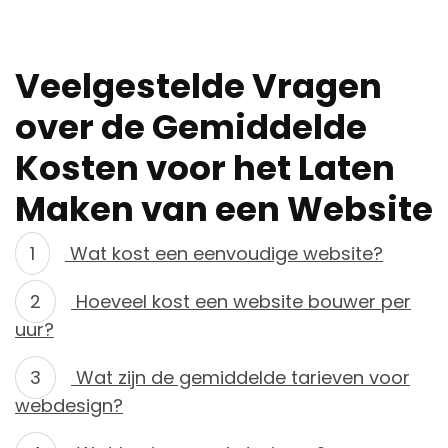
Veelgestelde Vragen
over de Gemiddelde
Kosten voor het Laten
Maken van een Website
Wat kost een eenvoudige website?
Hoeveel kost een website bouwer per
uur?
Wat zijn de gemiddelde tarieven voor
webdesign?