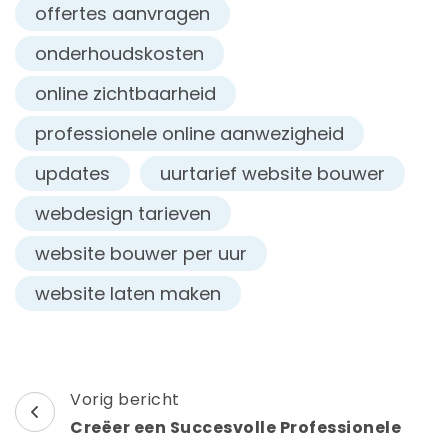
offertes aanvragen
onderhoudskosten
online zichtbaarheid
professionele online aanwezigheid
updates
uurtarief website bouwer
webdesign tarieven
website bouwer per uur
website laten maken
Berichtnavigatie
Vorig bericht
Creëer een Succesvolle Professionele