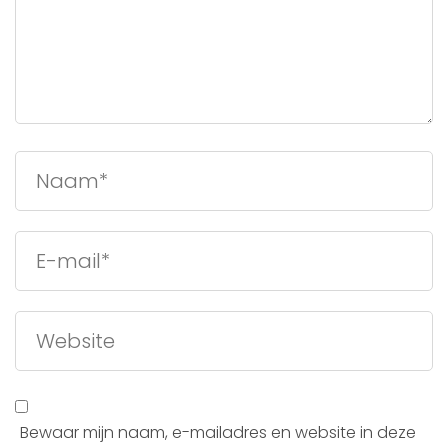
Bewaar mijn naam, e-mailadres en website in deze