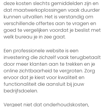
deze kosten slechts gemiddelden zijn en
dat maatwerkoplossingen vaak duurder
kunnen uitvallen. Het is verstandig om
verschillende offertes aan te vragen en
goed te vergelijken voordat je beslist met
welk bureau je in zee gaat.
Een professionele website is een
investering die zichzelf vaak terugbetaalt
door meer klanten aan te trekken en je
online zichtbaarheid te vergroten. Zorg
ervoor dat je kiest voor kwaliteit en
functionaliteit die aansluit bij jouw
bedrijfsdoelen.
Vergeet niet dat onderhoudskosten,