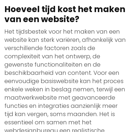
Hoeveel tijd kost het maken
van een website?
Het tijdsbestek voor het maken van een
website kan sterk variëren, afhankelijk van
verschillende factoren zoals de
complexiteit van het ontwerp, de
gewenste functionaliteiten en de
beschikbaarheid van content. Voor een
eenvoudige basiswebsite kan het proces
enkele weken in beslag nemen, terwijl een
maatwerkwebsite met geavanceerde
functies en integraties aanzienlijk meer
tijd kan vergen, soms maanden. Het is
essentieel om samen met het
webdesignbureau een realistische