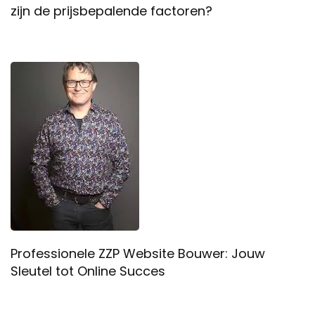
zijn de prijsbepalende factoren?
Professionele ZZP Website Bouwer: Jouw
Sleutel tot Online Succes