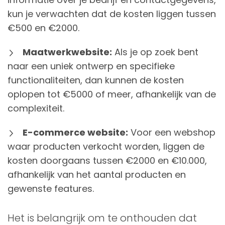
kun je verwachten dat de kosten liggen tussen
€500 en €2000.
Maatwerkwebsite:
Als je op zoek bent
naar een uniek ontwerp en specifieke
functionaliteiten, dan kunnen de kosten
oplopen tot €5000 of meer, afhankelijk van de
complexiteit.
E-commerce website:
Voor een webshop
waar producten verkocht worden, liggen de
kosten doorgaans tussen €2000 en €10.000,
afhankelijk van het aantal producten en
gewenste features.
Het is belangrijk om te onthouden dat