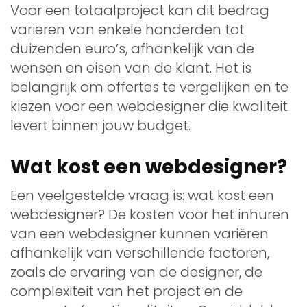
Voor een totaalproject kan dit bedrag
variëren van enkele honderden tot
duizenden euro’s, afhankelijk van de
wensen en eisen van de klant. Het is
belangrijk om offertes te vergelijken en te
kiezen voor een webdesigner die kwaliteit
levert binnen jouw budget.
Wat kost een webdesigner?
Een veelgestelde vraag is: wat kost een
webdesigner? De kosten voor het inhuren
van een webdesigner kunnen variëren
afhankelijk van verschillende factoren,
zoals de ervaring van de designer, de
complexiteit van het project en de