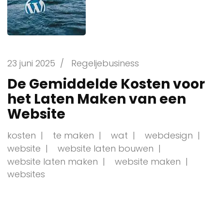
23 juni 2025
/
Regeljebusiness
De Gemiddelde Kosten voor
het Laten Maken van een
Website
kosten
te maken
wat
webdesign
website
website laten bouwen
website laten maken
website maken
websites