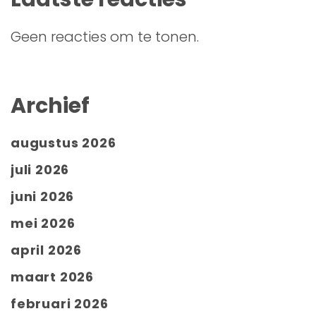
Geen reacties om te tonen.
Archief
augustus 2026
juli 2026
juni 2026
mei 2026
april 2026
maart 2026
februari 2026