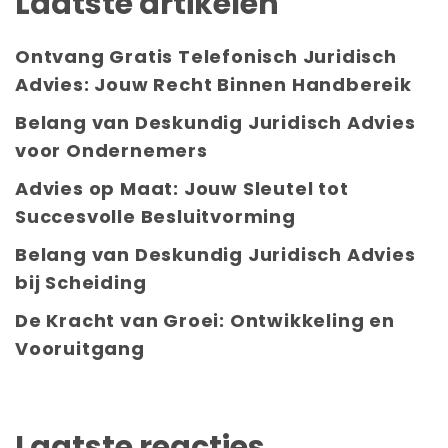
Laatste artikelen
Ontvang Gratis Telefonisch Juridisch
Advies: Jouw Recht Binnen Handbereik
Belang van Deskundig Juridisch Advies
voor Ondernemers
Advies op Maat: Jouw Sleutel tot
Succesvolle Besluitvorming
Belang van Deskundig Juridisch Advies
bij Scheiding
De Kracht van Groei: Ontwikkeling en
Vooruitgang
Laatste reacties