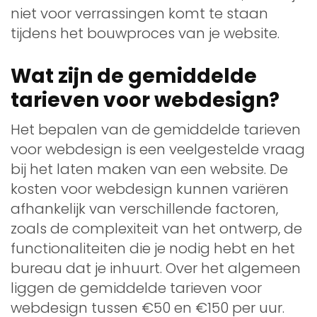
niet voor verrassingen komt te staan
tijdens het bouwproces van je website.
Wat zijn de gemiddelde
tarieven voor webdesign?
Het bepalen van de gemiddelde tarieven
voor webdesign is een veelgestelde vraag
bij het laten maken van een website. De
kosten voor webdesign kunnen variëren
afhankelijk van verschillende factoren,
zoals de complexiteit van het ontwerp, de
functionaliteiten die je nodig hebt en het
bureau dat je inhuurt. Over het algemeen
liggen de gemiddelde tarieven voor
webdesign tussen €50 en €150 per uur.