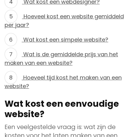
Wat kost een webdesigner?
Hoeveel kost een website gemiddeld
per jaar?
Wat kost een simpele website?
Wat is de gemiddelde prijs van het
maken van een website?
Hoeveel tijd kost het maken van een
website?
Wat kost een eenvoudige
website?
Een veelgestelde vraag is: wat zijn de
kosten voor het laten maken van een