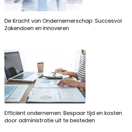
De Kracht van Ondernemerschap: Succesvol
Zakendoen en Innoveren
Efficiënt ondernemen: Bespaar tijd en kosten
door administratie uit te besteden