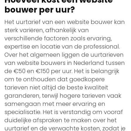
bouwer per uur?
Het uurtarief van een website bouwer kan
sterk variëren, afhankelijk van
verschillende factoren zoals ervaring,
expertise en locatie van de professional.
Over het algemeen liggen de uurtarieven
van website bouwers in Nederland tussen
de €50 en €150 per uur. Het is belangrijk
om te onthouden dat goedkopere
tarieven niet altijd de beste kwaliteit
garanderen, terwijl hogere tarieven vaak
samengaan met meer ervaring en
specialisatie. Het is verstandig om vooraf
duidelijke afspraken te maken over het
uurtarief en de verwachte kosten, zodat je