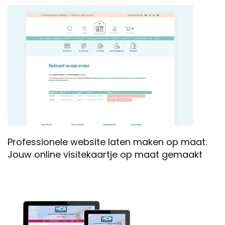
Professionele website laten maken op maat:
Jouw online visitekaartje op maat gemaakt