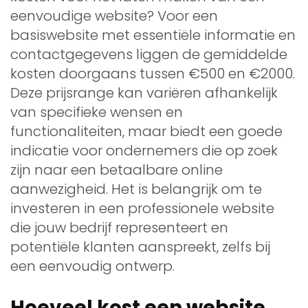
eenvoudige website? Voor een
basiswebsite met essentiële informatie en
contactgegevens liggen de gemiddelde
kosten doorgaans tussen €500 en €2000.
Deze prijsrange kan variëren afhankelijk
van specifieke wensen en
functionaliteiten, maar biedt een goede
indicatie voor ondernemers die op zoek
zijn naar een betaalbare online
aanwezigheid. Het is belangrijk om te
investeren in een professionele website
die jouw bedrijf representeert en
potentiële klanten aanspreekt, zelfs bij
een eenvoudig ontwerp.
Hoeveel kost een website