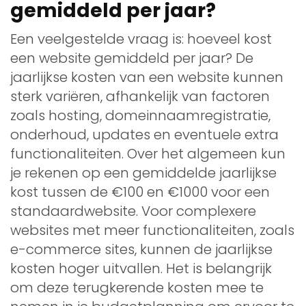
gemiddeld per jaar?
Een veelgestelde vraag is: hoeveel kost
een website gemiddeld per jaar? De
jaarlijkse kosten van een website kunnen
sterk variëren, afhankelijk van factoren
zoals hosting, domeinnaamregistratie,
onderhoud, updates en eventuele extra
functionaliteiten. Over het algemeen kun
je rekenen op een gemiddelde jaarlijkse
kost tussen de €100 en €1000 voor een
standaardwebsite. Voor complexere
websites met meer functionaliteiten, zoals
e-commerce sites, kunnen de jaarlijkse
kosten hoger uitvallen. Het is belangrijk
om deze terugkerende kosten mee te