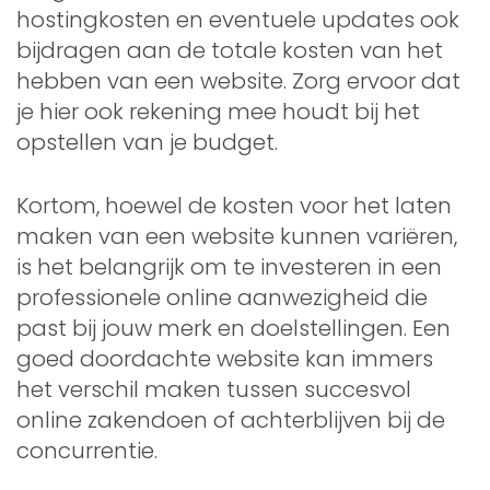
hostingkosten en eventuele updates ook
bijdragen aan de totale kosten van het
hebben van een website. Zorg ervoor dat
je hier ook rekening mee houdt bij het
opstellen van je budget.
Kortom, hoewel de kosten voor het laten
maken van een website kunnen variëren,
is het belangrijk om te investeren in een
professionele online aanwezigheid die
past bij jouw merk en doelstellingen. Een
goed doordachte website kan immers
het verschil maken tussen succesvol
online zakendoen of achterblijven bij de
concurrentie.