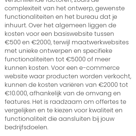
complexiteit van het ontwerp, gewenste
functionaliteiten en het bureau dat je
inhuurt. Over het algemeen liggen de
kosten voor een basiswebsite tussen
€500 en €2000, terwijl maatwerkwebsites
met unieke ontwerpen en specifieke
functionaliteiten tot €5000 of meer
kunnen kosten. Voor een e-commerce
website waar producten worden verkocht,
kunnen de kosten variëren van €2000 tot
€10.000, afhankelijk van de omvang en
features. Het is raadzaam om offertes te
vergelijken en te kiezen voor kwaliteit en
functionaliteit die aansluiten bij jouw
bedrijfsdoelen.