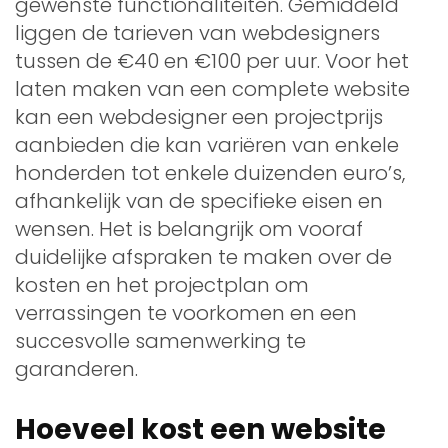
gewenste functionaliteiten. Gemiddeld
liggen de tarieven van webdesigners
tussen de €40 en €100 per uur. Voor het
laten maken van een complete website
kan een webdesigner een projectprijs
aanbieden die kan variëren van enkele
honderden tot enkele duizenden euro’s,
afhankelijk van de specifieke eisen en
wensen. Het is belangrijk om vooraf
duidelijke afspraken te maken over de
kosten en het projectplan om
verrassingen te voorkomen en een
succesvolle samenwerking te
garanderen.
Hoeveel kost een website