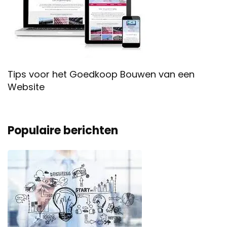
Tips voor het Goedkoop Bouwen van een
Website
Populaire berichten