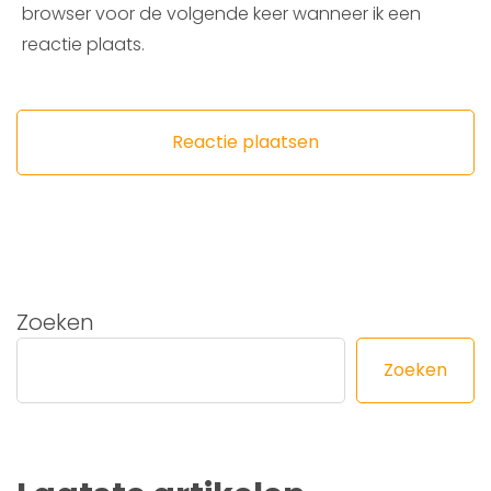
browser voor de volgende keer wanneer ik een
reactie plaats.
Zoeken
Zoeken