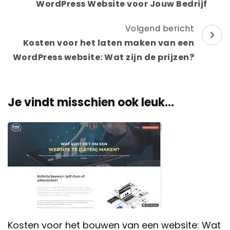
WordPress Website voor Jouw Bedrijf
Volgend bericht
Kosten voor het laten maken van een
WordPress website: Wat zijn de prijzen?
Je vindt misschien ook leuk...
Kosten voor het bouwen van een website: Wat