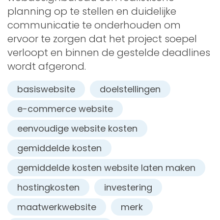
planning op te stellen en duidelijke
communicatie te onderhouden om
ervoor te zorgen dat het project soepel
verloopt en binnen de gestelde deadlines
wordt afgerond.
basiswebsite
doelstellingen
e-commerce website
eenvoudige website kosten
gemiddelde kosten
gemiddelde kosten website laten maken
hostingkosten
investering
maatwerkwebsite
merk