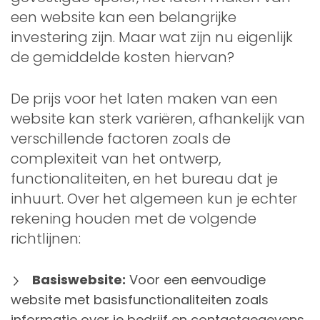
een website kan een belangrijke
investering zijn. Maar wat zijn nu eigenlijk
de gemiddelde kosten hiervan?
De prijs voor het laten maken van een
website kan sterk variëren, afhankelijk van
verschillende factoren zoals de
complexiteit van het ontwerp,
functionaliteiten, en het bureau dat je
inhuurt. Over het algemeen kun je echter
rekening houden met de volgende
richtlijnen:
Basiswebsite:
Voor een eenvoudige
website met basisfunctionaliteiten zoals
informatie over je bedrijf en contactgegevens,