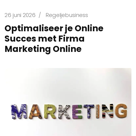
26 juni 2026
/
Regeljebusiness
Optimaliseer je Online
Succes met Firma
Marketing Online