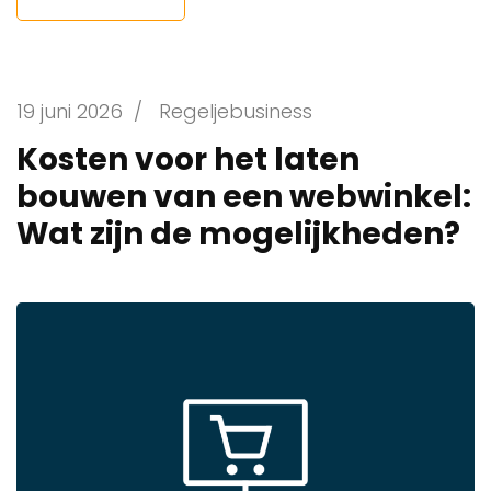
19 juni 2026
/
Regeljebusiness
Kosten voor het laten
bouwen van een webwinkel:
Wat zijn de mogelijkheden?