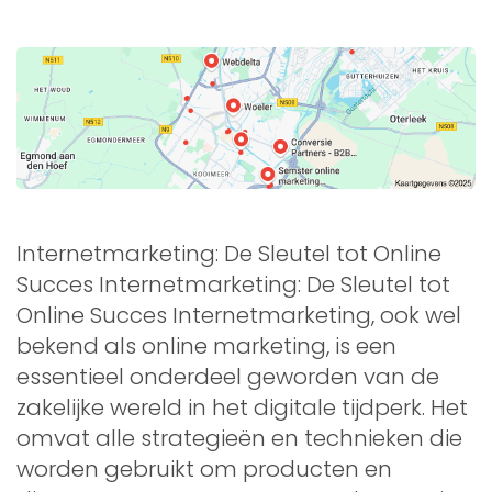
Internetmarketing: De Sleutel tot Online
Succes Internetmarketing: De Sleutel tot
Online Succes Internetmarketing, ook wel
bekend als online marketing, is een
essentieel onderdeel geworden van de
zakelijke wereld in het digitale tijdperk. Het
omvat alle strategieën en technieken die
worden gebruikt om producten en