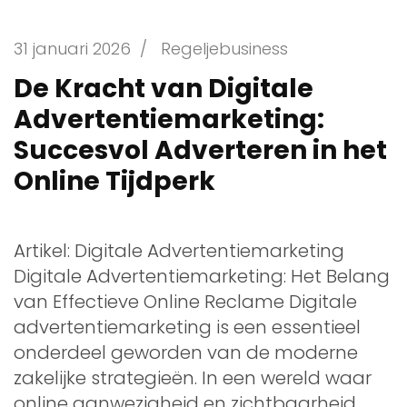
31 januari 2026
/
Regeljebusiness
De Kracht van Digitale
Advertentiemarketing:
Succesvol Adverteren in het
Online Tijdperk
Artikel: Digitale Advertentiemarketing
Digitale Advertentiemarketing: Het Belang
van Effectieve Online Reclame Digitale
advertentiemarketing is een essentieel
onderdeel geworden van de moderne
zakelijke strategieën. In een wereld waar
online aanwezigheid en zichtbaarheid