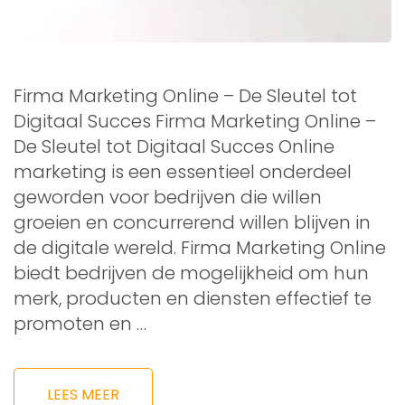
Firma Marketing Online – De Sleutel tot
Digitaal Succes Firma Marketing Online –
De Sleutel tot Digitaal Succes Online
marketing is een essentieel onderdeel
geworden voor bedrijven die willen
groeien en concurrerend willen blijven in
de digitale wereld. Firma Marketing Online
biedt bedrijven de mogelijkheid om hun
merk, producten en diensten effectief te
promoten en …
LEES MEER