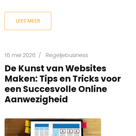
LEES MEER
16 mei 2026
/
Regeljebusiness
De Kunst van Websites
Maken: Tips en Tricks voor
een Succesvolle Online
Aanwezigheid