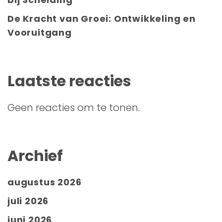
De Kracht van Groei: Ontwikkeling en
Vooruitgang
Laatste reacties
Geen reacties om te tonen.
Archief
augustus 2026
juli 2026
juni 2026