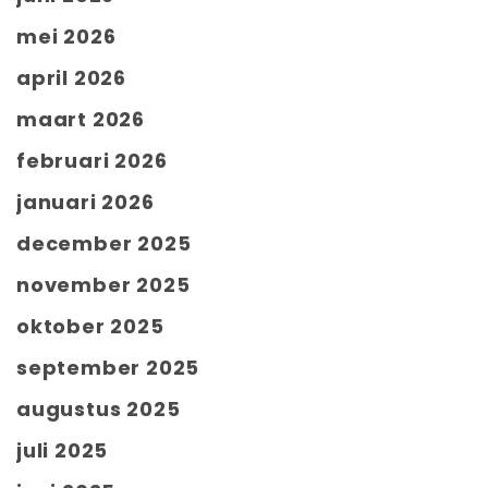
mei 2026
april 2026
maart 2026
februari 2026
januari 2026
december 2025
november 2025
oktober 2025
september 2025
augustus 2025
juli 2025