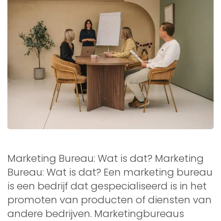
Marketing Bureau: Wat is dat? Marketing
Bureau: Wat is dat? Een marketing bureau
is een bedrijf dat gespecialiseerd is in het
promoten van producten of diensten van
andere bedrijven. Marketingbureaus