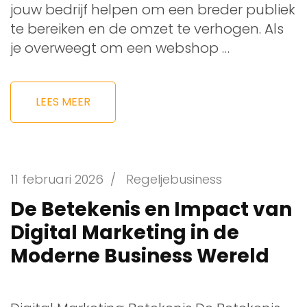
jouw bedrijf helpen om een breder publiek
te bereiken en de omzet te verhogen. Als
je overweegt om een webshop …
LEES MEER
11 februari 2026
/
Regeljebusiness
De Betekenis en Impact van
Digital Marketing in de
Moderne Business Wereld