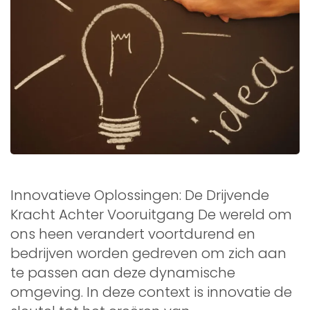
Innovatieve Oplossingen: De Drijvende
Kracht Achter Vooruitgang De wereld om
ons heen verandert voortdurend en
bedrijven worden gedreven om zich aan
te passen aan deze dynamische
omgeving. In deze context is innovatie de