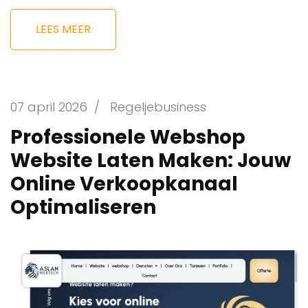
LEES MEER
07 april 2026
/
Regeljebusiness
Professionele Webshop
Website Laten Maken: Jouw
Online Verkoopkanaal
Optimaliseren