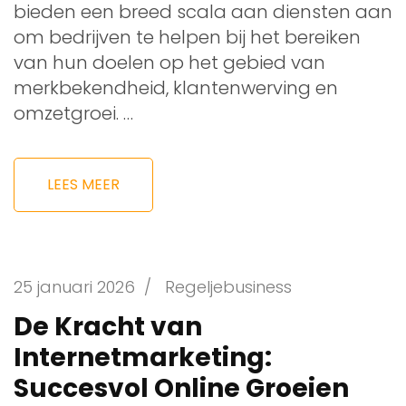
bieden een breed scala aan diensten aan
om bedrijven te helpen bij het bereiken
van hun doelen op het gebied van
merkbekendheid, klantenwerving en
omzetgroei. …
LEES MEER
25 januari 2026
/
Regeljebusiness
De Kracht van
Internetmarketing:
Succesvol Online Groeien