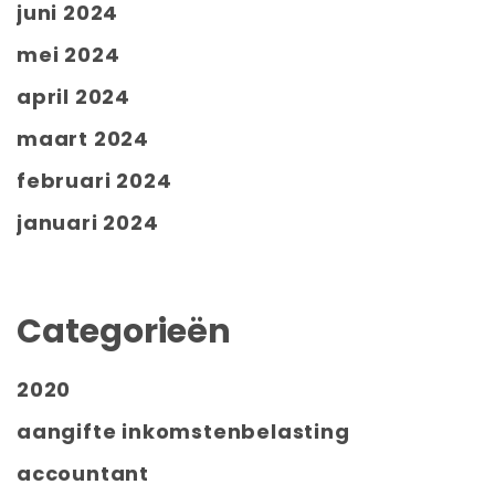
juni 2024
mei 2024
april 2024
maart 2024
februari 2024
januari 2024
Categorieën
2020
aangifte inkomstenbelasting
accountant