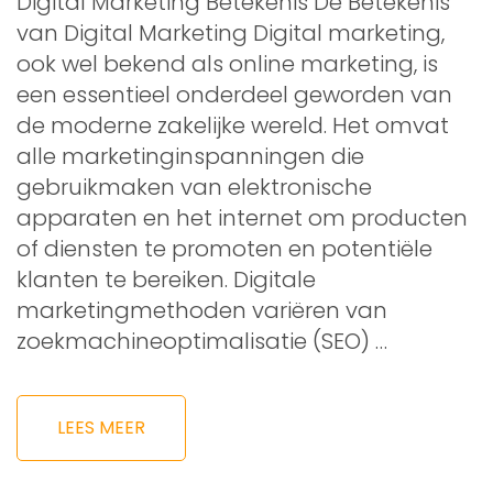
Digital Marketing Betekenis De Betekenis
van Digital Marketing Digital marketing,
ook wel bekend als online marketing, is
een essentieel onderdeel geworden van
de moderne zakelijke wereld. Het omvat
alle marketinginspanningen die
gebruikmaken van elektronische
apparaten en het internet om producten
of diensten te promoten en potentiële
klanten te bereiken. Digitale
marketingmethoden variëren van
zoekmachineoptimalisatie (SEO) …
LEES MEER