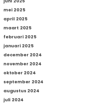
juni 2025
mei 2025
april 2025
maart 2025
februari 2025
januari 2025
december 2024
november 2024
oktober 2024
september 2024
augustus 2024
juli 2024