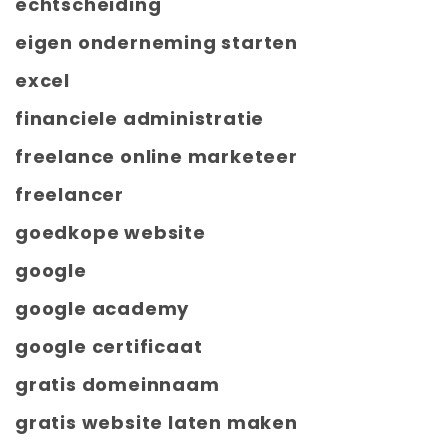
echtscheiding
eigen onderneming starten
excel
financiele administratie
freelance online marketeer
freelancer
goedkope website
google
google academy
google certificaat
gratis domeinnaam
gratis website laten maken