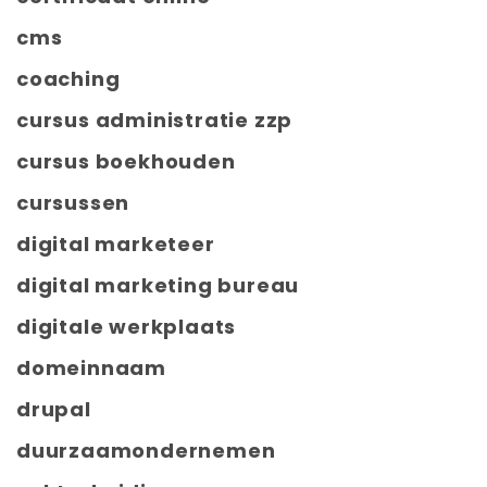
cms
coaching
cursus administratie zzp
cursus boekhouden
cursussen
digital marketeer
digital marketing bureau
digitale werkplaats
domeinnaam
drupal
duurzaamondernemen