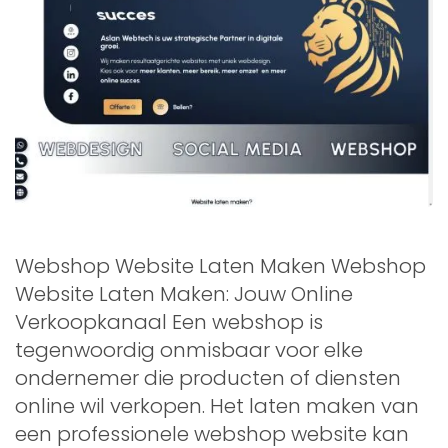
Webshop Website Laten Maken Webshop
Website Laten Maken: Jouw Online
Verkoopkanaal Een webshop is
tegenwoordig onmisbaar voor elke
ondernemer die producten of diensten
online wil verkopen. Het laten maken van
een professionele webshop website kan