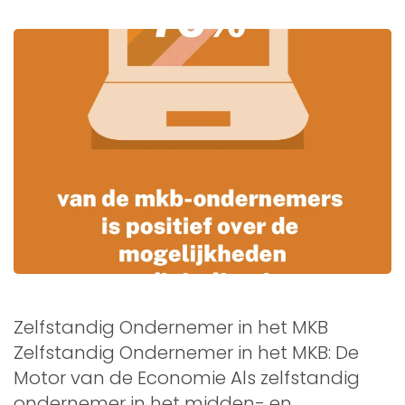
Zelfstandig Ondernemer in het MKB
Zelfstandig Ondernemer in het MKB: De
Motor van de Economie Als zelfstandig
ondernemer in het midden- en