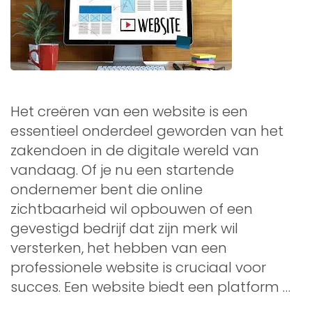
Het creëren van een website is een
essentieel onderdeel geworden van het
zakendoen in de digitale wereld van
vandaag. Of je nu een startende
ondernemer bent die online
zichtbaarheid wil opbouwen of een
gevestigd bedrijf dat zijn merk wil
versterken, het hebben van een
professionele website is cruciaal voor
succes. Een website biedt een platform …