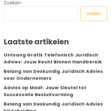
Zoeken
Zoeken
Laatste artikelen
Ontvang Gratis Telefonisch Juridisch
Advies: Jouw Recht Binnen Handbereik
Belang van Deskundig Juridisch Advies
voor Ondernemers
Advies op Maat: Jouw Sleutel tot
Succesvolle Besluitvorming
Belang van Deskundig Juridisch Advies
bij Scheiding