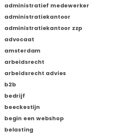
administratief medewerker
administratiekantoor
administratiekantoor zzp
advocaat
amsterdam
arbeidsrecht
arbeidsrecht advies
b2b
bedrijf
beeckestijn
begin een webshop
belasting