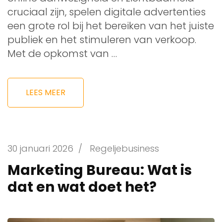
cruciaal zijn, spelen digitale advertenties
een grote rol bij het bereiken van het juiste
publiek en het stimuleren van verkoop.
Met de opkomst van …
LEES MEER
30 januari 2026
/
Regeljebusiness
Marketing Bureau: Wat is
dat en wat doet het?