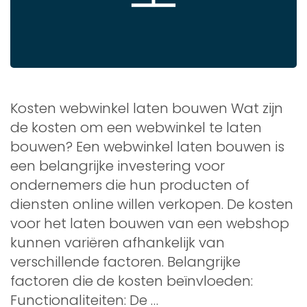
Kosten webwinkel laten bouwen Wat zijn
de kosten om een webwinkel te laten
bouwen? Een webwinkel laten bouwen is
een belangrijke investering voor
ondernemers die hun producten of
diensten online willen verkopen. De kosten
voor het laten bouwen van een webshop
kunnen variëren afhankelijk van
verschillende factoren. Belangrijke
factoren die de kosten beïnvloeden:
Functionaliteiten: De …