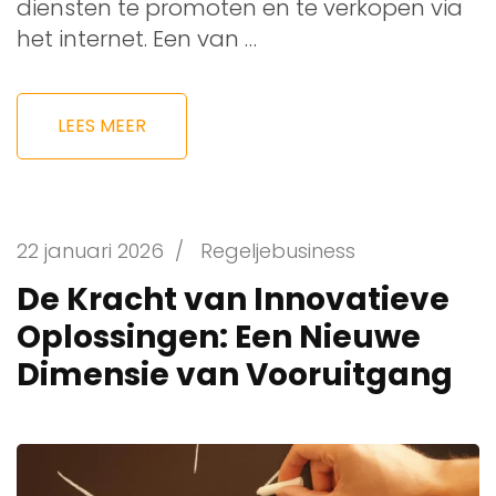
diensten te promoten en te verkopen via
het internet. Een van …
LEES MEER
22 januari 2026
/
Regeljebusiness
De Kracht van Innovatieve
Oplossingen: Een Nieuwe
Dimensie van Vooruitgang