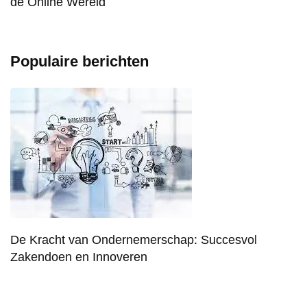
de Online Wereld
Populaire berichten
De Kracht van Ondernemerschap: Succesvol
Zakendoen en Innoveren