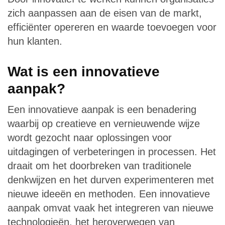
zich aanpassen aan de eisen van de markt,
efficiënter opereren en waarde toevoegen voor
hun klanten.
Wat is een innovatieve
aanpak?
Een innovatieve aanpak is een benadering
waarbij op creatieve en vernieuwende wijze
wordt gezocht naar oplossingen voor
uitdagingen of verbeteringen in processen. Het
draait om het doorbreken van traditionele
denkwijzen en het durven experimenteren met
nieuwe ideeën en methoden. Een innovatieve
aanpak omvat vaak het integreren van nieuwe
technologieën, het heroverwegen van