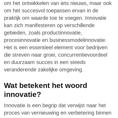
om het ontwikkelen van iets nieuws, maar ook
om het succesvol toepassen ervan in de
praktijk om waarde toe te voegen. Innovatie
kan zich manifesteren op verschillende
gebieden, zoals productinnovatie,
procesinnovatie en businessmodelinnovatie.
Het is een essentieel element voor bedrijven
die streven naar groei, concurrentievoordeel
en duurzaam succes in een steeds
veranderende zakelijke omgeving.
Wat betekent het woord
innovatie?
Innovatie is een begrip dat verwijst naar het
proces van vernieuwing en verbetering binnen