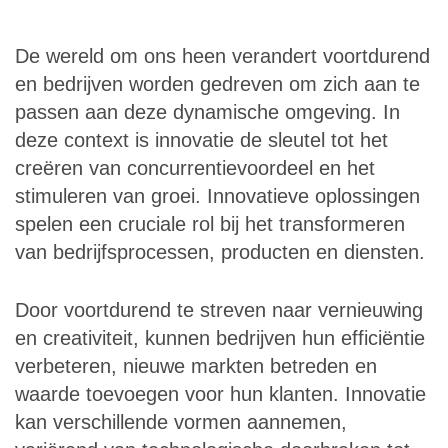
De wereld om ons heen verandert voortdurend
en bedrijven worden gedreven om zich aan te
passen aan deze dynamische omgeving. In
deze context is innovatie de sleutel tot het
creëren van concurrentievoordeel en het
stimuleren van groei. Innovatieve oplossingen
spelen een cruciale rol bij het transformeren
van bedrijfsprocessen, producten en diensten.
Door voortdurend te streven naar vernieuwing
en creativiteit, kunnen bedrijven hun efficiëntie
verbeteren, nieuwe markten betreden en
waarde toevoegen voor hun klanten. Innovatie
kan verschillende vormen aannemen,