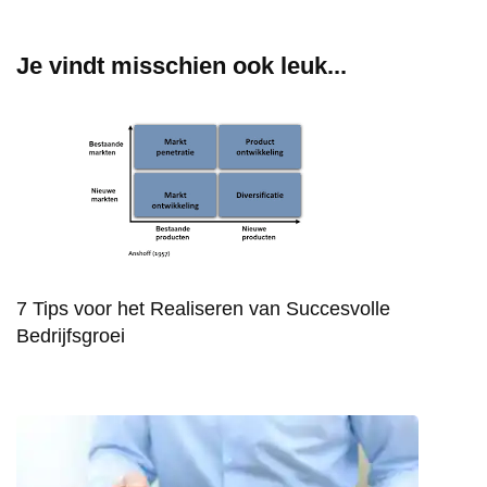
Je vindt misschien ook leuk...
7 Tips voor het Realiseren van Succesvolle
Bedrijfsgroei