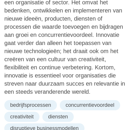
een organisatie of sector. Het omvat het
bedenken, ontwikkelen en implementeren van
nieuwe ideeën, producten, diensten of
processen die waarde toevoegen en bijdragen
aan groei en concurrentievoordeel. Innovatie
gaat verder dan alleen het toepassen van
nieuwe technologieën; het draait ook om het
creëren van een cultuur van creativiteit,
flexibiliteit en continue verbetering. Kortom,
innovatie is essentieel voor organisaties die
streven naar duurzaam succes en relevantie in
een steeds veranderende wereld.
bedrijfsprocessen
concurrentievoordeel
creativiteit
diensten
disruptieve businessmodellen