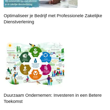
Optimaliseer je Bedrijf met Professionele Zakelijke
Dienstverlening
Duurzaam Ondernemen: Investeren in een Betere
Toekomst