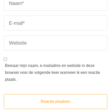
Bewaar mijn naam, e-mailadres en website in deze
browser voor de volgende keer wanneer ik een reactie
plaats.