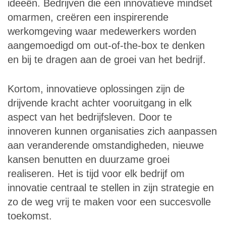
ideeën. Bedrijven die een innovatieve mindset
omarmen, creëren een inspirerende
werkomgeving waar medewerkers worden
aangemoedigd om out-of-the-box te denken
en bij te dragen aan de groei van het bedrijf.
Kortom, innovatieve oplossingen zijn de
drijvende kracht achter vooruitgang in elk
aspect van het bedrijfsleven. Door te
innoveren kunnen organisaties zich aanpassen
aan veranderende omstandigheden, nieuwe
kansen benutten en duurzame groei
realiseren. Het is tijd voor elk bedrijf om
innovatie centraal te stellen in zijn strategie en
zo de weg vrij te maken voor een succesvolle
toekomst.