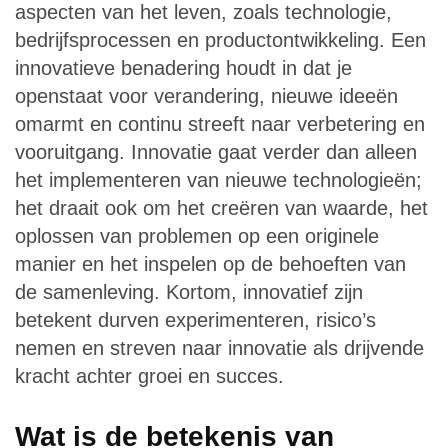
aspecten van het leven, zoals technologie,
bedrijfsprocessen en productontwikkeling. Een
innovatieve benadering houdt in dat je
openstaat voor verandering, nieuwe ideeën
omarmt en continu streeft naar verbetering en
vooruitgang. Innovatie gaat verder dan alleen
het implementeren van nieuwe technologieën;
het draait ook om het creëren van waarde, het
oplossen van problemen op een originele
manier en het inspelen op de behoeften van
de samenleving. Kortom, innovatief zijn
betekent durven experimenteren, risico’s
nemen en streven naar innovatie als drijvende
kracht achter groei en succes.
Wat is de betekenis van