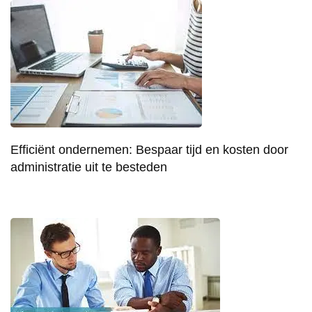
Efficiënt ondernemen: Bespaar tijd en kosten door
administratie uit te besteden