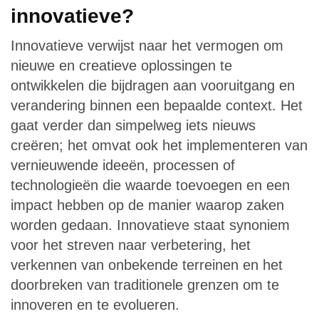
innovatieve?
Innovatieve verwijst naar het vermogen om
nieuwe en creatieve oplossingen te
ontwikkelen die bijdragen aan vooruitgang en
verandering binnen een bepaalde context. Het
gaat verder dan simpelweg iets nieuws
creëren; het omvat ook het implementeren van
vernieuwende ideeën, processen of
technologieën die waarde toevoegen en een
impact hebben op de manier waarop zaken
worden gedaan. Innovatieve staat synoniem
voor het streven naar verbetering, het
verkennen van onbekende terreinen en het
doorbreken van traditionele grenzen om te
innoveren en te evolueren.