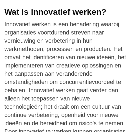
Wat is innovatief werken?
Innovatief werken is een benadering waarbij
organisaties voortdurend streven naar
vernieuwing en verbetering in hun
werkmethoden, processen en producten. Het
omvat het identificeren van nieuwe ideeën, het
implementeren van creatieve oplossingen en
het aanpassen aan veranderende
omstandigheden om concurrentievoordeel te
behalen. Innovatief werken gaat verder dan
alleen het toepassen van nieuwe
technologieën; het draait om een cultuur van
continue verbetering, openheid voor nieuwe
ideeën en de bereidheid om risico’s te nemen.
Door innovatief te werken kunnen organisaties