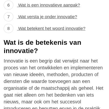
Wat is een innovatieve aanpak?
Wat versta je onder innovatie?
Wat betekent het woord innovatie?
Wat is de betekenis van
innovatie?
Innovatie is een begrip dat verwijst naar het
proces van het ontwikkelen en implementeren
van nieuwe ideeën, methoden, producten of
diensten die waarde toevoegen aan een
organisatie of de maatschappij als geheel. Het
gaat niet alleen om het bedenken van iets
nieuws, maar ook om het succesvol
introduceren en benutten ervan in de praktijk.