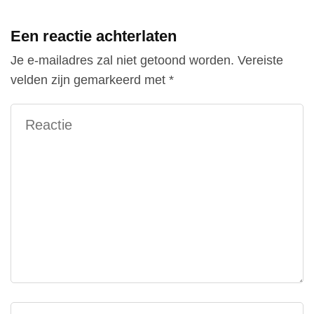
Een reactie achterlaten
Je e-mailadres zal niet getoond worden.
Vereiste
velden zijn gemarkeerd met
*