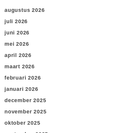
augustus 2026
juli 2026
juni 2026
mei 2026
april 2026
maart 2026
februari 2026
januari 2026
december 2025
november 2025
oktober 2025