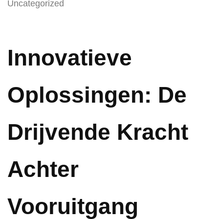
Uncategorized
Innovatieve
Oplossingen: De
Drijvende Kracht
Achter
Vooruitgang