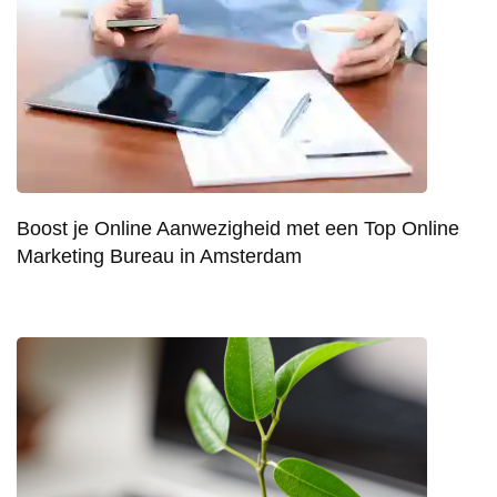
Boost je Online Aanwezigheid met een Top Online
Marketing Bureau in Amsterdam