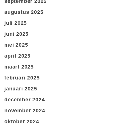
september 2025
augustus 2025
juli 2025
juni 2025
mei 2025
april 2025
maart 2025
februari 2025
januari 2025
december 2024
november 2024
oktober 2024