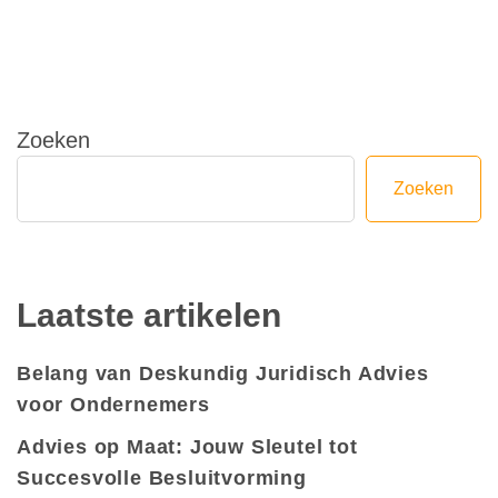
Zoeken
Zoeken
Laatste artikelen
Belang van Deskundig Juridisch Advies
voor Ondernemers
Advies op Maat: Jouw Sleutel tot
Succesvolle Besluitvorming