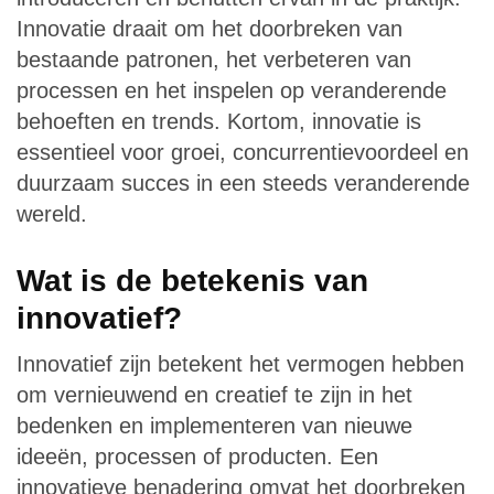
Innovatie draait om het doorbreken van
bestaande patronen, het verbeteren van
processen en het inspelen op veranderende
behoeften en trends. Kortom, innovatie is
essentieel voor groei, concurrentievoordeel en
duurzaam succes in een steeds veranderende
wereld.
Wat is de betekenis van
innovatief?
Innovatief zijn betekent het vermogen hebben
om vernieuwend en creatief te zijn in het
bedenken en implementeren van nieuwe
ideeën, processen of producten. Een
innovatieve benadering omvat het doorbreken