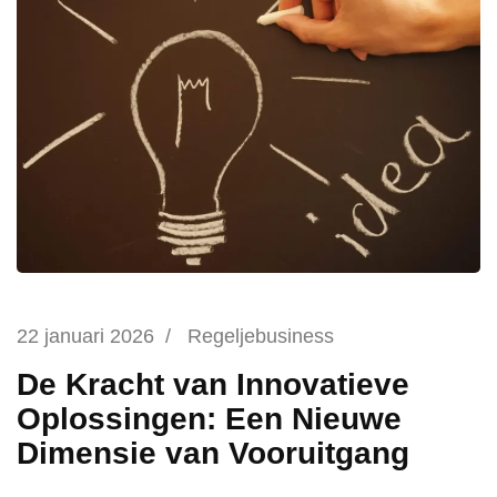
22 januari 2026
/
Regeljebusiness
De Kracht van Innovatieve
Oplossingen: Een Nieuwe
Dimensie van Vooruitgang