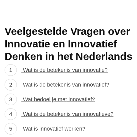
Veelgestelde Vragen over
Innovatie en Innovatief
Denken in het Nederlands
Wat is de betekenis van innovatie?
Wat is de betekenis van innovatief?
Wat bedoel je met innovatief?
Wat is de betekenis van innovatieve?
Wat is innovatief werken?