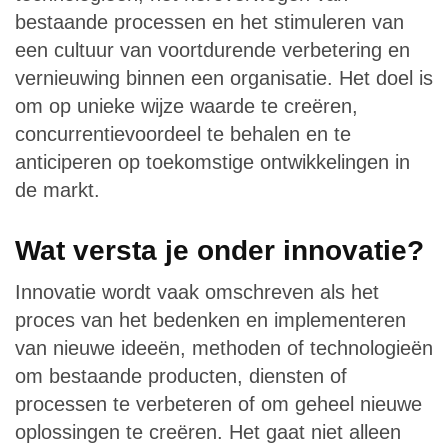
bestaande processen en het stimuleren van
een cultuur van voortdurende verbetering en
vernieuwing binnen een organisatie. Het doel is
om op unieke wijze waarde te creëren,
concurrentievoordeel te behalen en te
anticiperen op toekomstige ontwikkelingen in
de markt.
Wat versta je onder innovatie?
Innovatie wordt vaak omschreven als het
proces van het bedenken en implementeren
van nieuwe ideeën, methoden of technologieën
om bestaande producten, diensten of
processen te verbeteren of om geheel nieuwe
oplossingen te creëren. Het gaat niet alleen