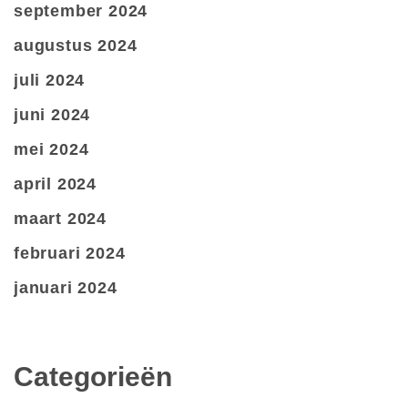
september 2024
augustus 2024
juli 2024
juni 2024
mei 2024
april 2024
maart 2024
februari 2024
januari 2024
Categorieën