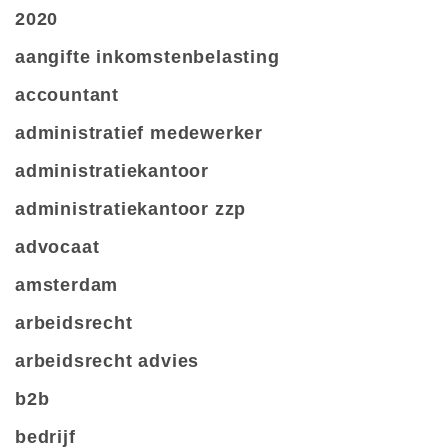
2020
aangifte inkomstenbelasting
accountant
administratief medewerker
administratiekantoor
administratiekantoor zzp
advocaat
amsterdam
arbeidsrecht
arbeidsrecht advies
b2b
bedrijf