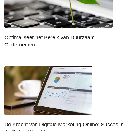
Optimaliseer het Bereik van Duurzaam
Ondernemen
De Kracht van Digitale Marketing Online: Succes in