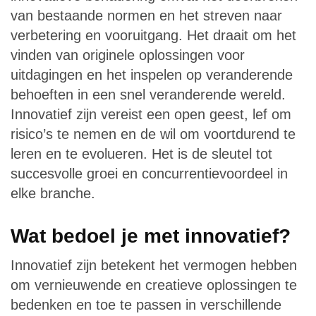
van bestaande normen en het streven naar
verbetering en vooruitgang. Het draait om het
vinden van originele oplossingen voor
uitdagingen en het inspelen op veranderende
behoeften in een snel veranderende wereld.
Innovatief zijn vereist een open geest, lef om
risico’s te nemen en de wil om voortdurend te
leren en te evolueren. Het is de sleutel tot
succesvolle groei en concurrentievoordeel in
elke branche.
Wat bedoel je met innovatief?
Innovatief zijn betekent het vermogen hebben
om vernieuwende en creatieve oplossingen te
bedenken en toe te passen in verschillende