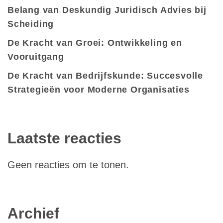
Belang van Deskundig Juridisch Advies bij
Scheiding
De Kracht van Groei: Ontwikkeling en
Vooruitgang
De Kracht van Bedrijfskunde: Succesvolle
Strategieën voor Moderne Organisaties
Laatste reacties
Geen reacties om te tonen.
Archief