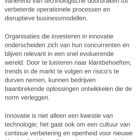
variërend van technologische doorbraken tot
verbeterde operationele processen en
disruptieve businessmodellen.
Organisaties die investeren in innovatie
onderscheiden zich van hun concurrenten en
blijven relevant in een snel evoluerende
wereld. Door te luisteren naar klantbehoeften,
trends in de markt te volgen en risico’s te
durven nemen, kunnen bedrijven
baanbrekende oplossingen ontwikkelen die de
norm verleggen.
Innovatie is niet alleen een kwestie van
technologie; het gaat ook om een ​​cultuur van
continue verbetering en openheid voor nieuwe