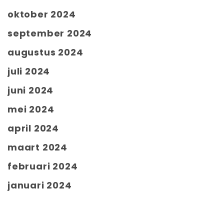
oktober 2024
september 2024
augustus 2024
juli 2024
juni 2024
mei 2024
april 2024
maart 2024
februari 2024
januari 2024