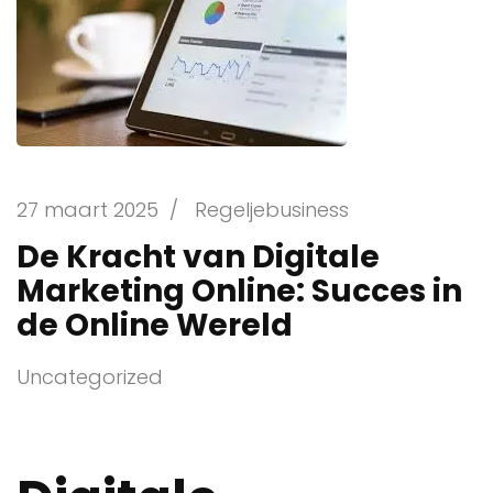
27 maart 2025
/
Regeljebusiness
De Kracht van Digitale
Marketing Online: Succes in
de Online Wereld
Uncategorized