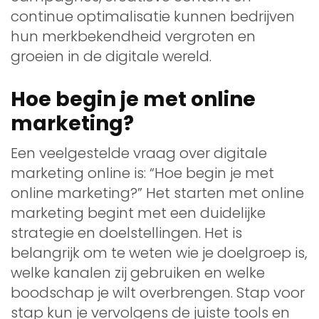
continue optimalisatie kunnen bedrijven
hun merkbekendheid vergroten en
groeien in de digitale wereld.
Hoe begin je met online
marketing?
Een veelgestelde vraag over digitale
marketing online is: “Hoe begin je met
online marketing?” Het starten met online
marketing begint met een duidelijke
strategie en doelstellingen. Het is
belangrijk om te weten wie je doelgroep is,
welke kanalen zij gebruiken en welke
boodschap je wilt overbrengen. Stap voor
stap kun je vervolgens de juiste tools en