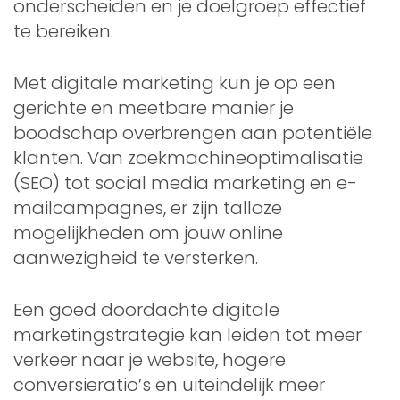
onderscheiden en je doelgroep effectief
te bereiken.
Met digitale marketing kun je op een
gerichte en meetbare manier je
boodschap overbrengen aan potentiële
klanten. Van zoekmachineoptimalisatie
(SEO) tot social media marketing en e-
mailcampagnes, er zijn talloze
mogelijkheden om jouw online
aanwezigheid te versterken.
Een goed doordachte digitale
marketingstrategie kan leiden tot meer
verkeer naar je website, hogere
conversieratio’s en uiteindelijk meer