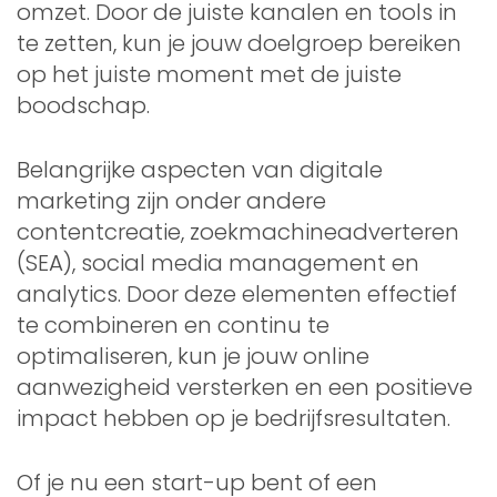
omzet. Door de juiste kanalen en tools in
te zetten, kun je jouw doelgroep bereiken
op het juiste moment met de juiste
boodschap.
Belangrijke aspecten van digitale
marketing zijn onder andere
contentcreatie, zoekmachineadverteren
(SEA), social media management en
analytics. Door deze elementen effectief
te combineren en continu te
optimaliseren, kun je jouw online
aanwezigheid versterken en een positieve
impact hebben op je bedrijfsresultaten.
Of je nu een start-up bent of een