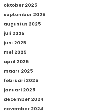
oktober 2025
september 2025
augustus 2025
juli 2025
juni 2025
mei 2025
april 2025
maart 2025
februari 2025
januari 2025
december 2024
november 2024