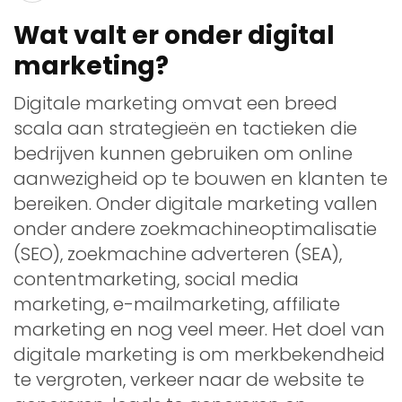
Wat valt er onder digital
marketing?
Digitale marketing omvat een breed
scala aan strategieën en tactieken die
bedrijven kunnen gebruiken om online
aanwezigheid op te bouwen en klanten te
bereiken. Onder digitale marketing vallen
onder andere zoekmachineoptimalisatie
(SEO), zoekmachine adverteren (SEA),
contentmarketing, social media
marketing, e-mailmarketing, affiliate
marketing en nog veel meer. Het doel van
digitale marketing is om merkbekendheid
te vergroten, verkeer naar de website te