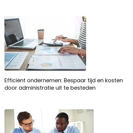
Efficiënt ondernemen: Bespaar tijd en kosten
door administratie uit te besteden