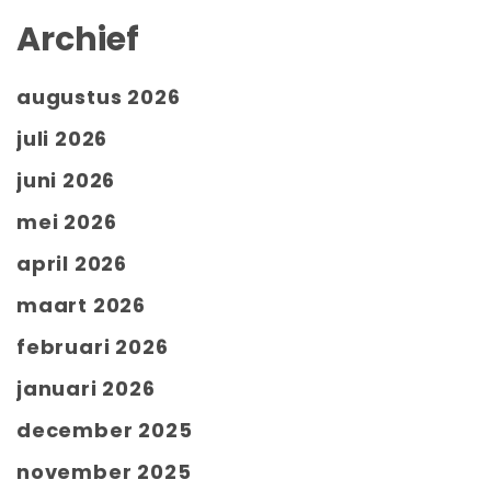
Archief
augustus 2026
juli 2026
juni 2026
mei 2026
april 2026
maart 2026
februari 2026
januari 2026
december 2025
november 2025