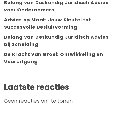
Belang van Deskundig Juridisch Advies
voor Ondernemers
Advies op Maat: Jouw Sleutel tot
Succesvolle Besluitvorming
Belang van Deskundig Juridisch Advies
bij Scheiding
De Kracht van Groei: Ontwikkeling en
Vooruitgang
Laatste reacties
Geen reacties om te tonen.