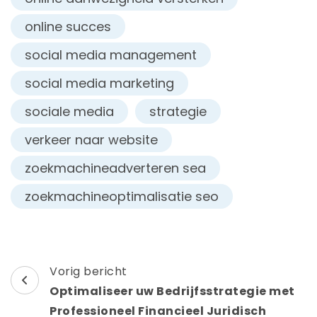
online succes
social media management
social media marketing
sociale media
strategie
verkeer naar website
zoekmachineadverteren sea
zoekmachineoptimalisatie seo
Berichtnavigatie
Vorig bericht
Optimaliseer uw Bedrijfsstrategie met
Professioneel Financieel Juridisch