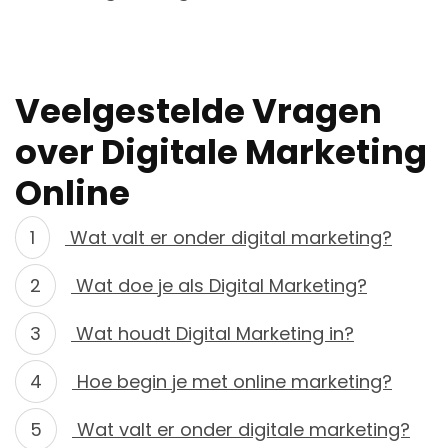
Veelgestelde Vragen
over Digitale Marketing
Online
Wat valt er onder digital marketing?
Wat doe je als Digital Marketing?
Wat houdt Digital Marketing in?
Hoe begin je met online marketing?
Wat valt er onder digitale marketing?