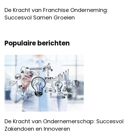
De Kracht van Franchise Onderneming:
Succesvol Samen Groeien
Populaire berichten
De Kracht van Ondernemerschap: Succesvol
Zakendoen en Innoveren