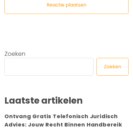
Zoeken
Zoeken
Laatste artikelen
Ontvang Gratis Telefonisch Juridisch
Advies: Jouw Recht Binnen Handbereik