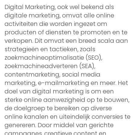
Digital Marketing, ook wel bekend als
digitale marketing, omvat alle online
activiteiten die worden ingezet om
producten of diensten te promoten en te
verkopen. Dit omvat een breed scala aan
strategieën en tactieken, zoals
zoekmachineoptimalisatie (SEO),
zoekmachineadverteren (SEA),
contentmarketing, social media
marketing, e-mailmarketing en meer. Het
doel van digital marketing is om een ​​
sterke online aanwezigheid op te bouwen,
de doelgroep te bereiken op diverse
online kanalen en uiteindelijk conversies te
genereren. Door middel van gerichte
campagnes, creatieve content en