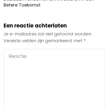
Betere Toekomst
Een reactie achterlaten
Je e-mailadres zal niet getoond worden.
Vereiste velden zijn gemarkeerd met
*