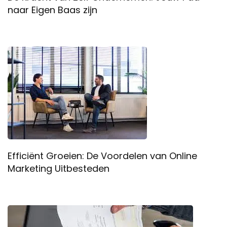
naar Eigen Baas zijn
Efficiënt Groeien: De Voordelen van Online
Marketing Uitbesteden