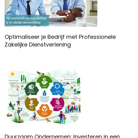
Optimaliseer je Bedrijf met Professionele
Zakelijke Dienstverlening
Duurzaam Ondernemen: Investeren in een