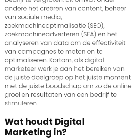
andere het creëren van content, beheer
van sociale media,
zoekmachineoptimalisatie (SEO),
zoekmachineadverteren (SEA) en het
analyseren van data om de effectiviteit
van campagnes te meten en te
optimaliseren. Kortom, als digital
marketeer werk je aan het bereiken van
de juiste doelgroep op het juiste moment
met de juiste boodschap om zo de online
groei en resultaten van een bedrijf te
stimuleren.
Wat houdt Digital
Marketing in?