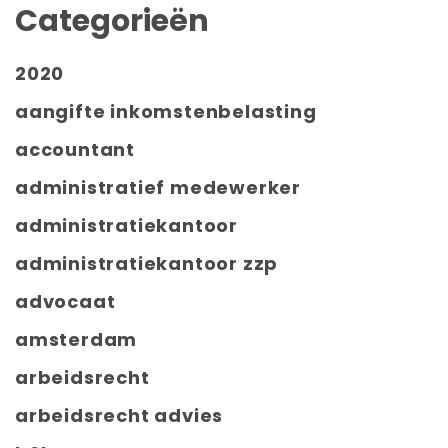
Categorieën
2020
aangifte inkomstenbelasting
accountant
administratief medewerker
administratiekantoor
administratiekantoor zzp
advocaat
amsterdam
arbeidsrecht
arbeidsrecht advies