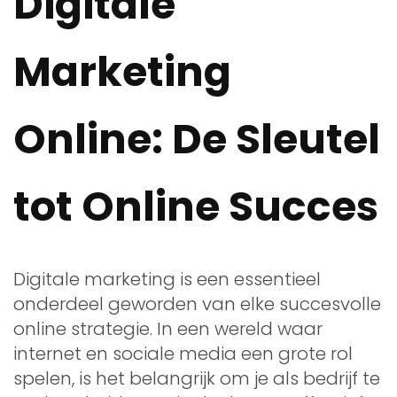
Digitale
Marketing
Online: De Sleutel
tot Online Succes
Digitale marketing is een essentieel
onderdeel geworden van elke succesvolle
online strategie. In een wereld waar
internet en sociale media een grote rol
spelen, is het belangrijk om je als bedrijf te