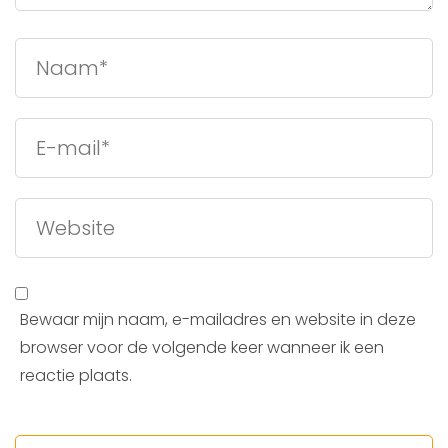
Bewaar mijn naam, e-mailadres en website in deze
browser voor de volgende keer wanneer ik een
reactie plaats.