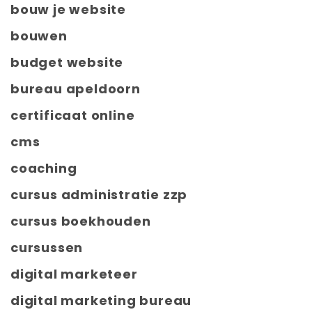
bouw je website
bouwen
budget website
bureau apeldoorn
certificaat online
cms
coaching
cursus administratie zzp
cursus boekhouden
cursussen
digital marketeer
digital marketing bureau