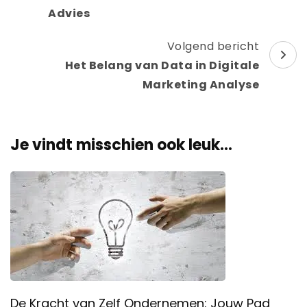
Advies
Volgend bericht
Het Belang van Data in Digitale
Marketing Analyse
Je vindt misschien ook leuk...
De Kracht van Zelf Ondernemen: Jouw Pad