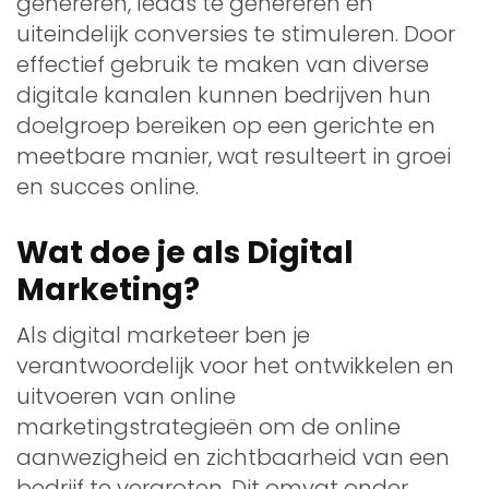
genereren, leads te genereren en
uiteindelijk conversies te stimuleren. Door
effectief gebruik te maken van diverse
digitale kanalen kunnen bedrijven hun
doelgroep bereiken op een gerichte en
meetbare manier, wat resulteert in groei
en succes online.
Wat doe je als Digital
Marketing?
Als digital marketeer ben je
verantwoordelijk voor het ontwikkelen en
uitvoeren van online
marketingstrategieën om de online
aanwezigheid en zichtbaarheid van een
bedrijf te vergroten. Dit omvat onder