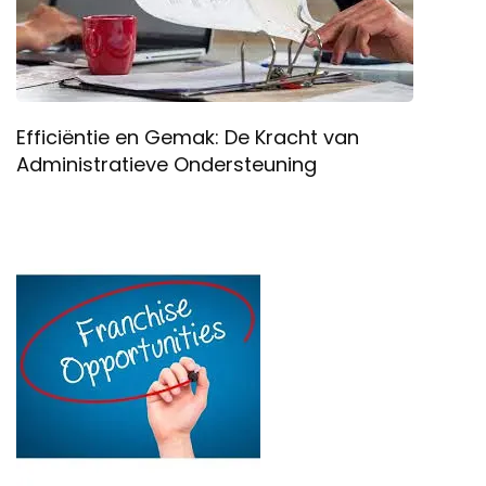
Efficiëntie en Gemak: De Kracht van
Administratieve Ondersteuning