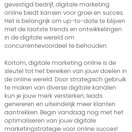
gevestigd bedrijf, digitale marketing
online biedt kansen voor groei en succes.
Het is belangrijk om up-to-date te blijven
met de laatste trends en ontwikkelingen
in de digitale wereld om
concurrentievoordeel te behouden.
Kortom, digitale marketing online is de
sleutel tot het bereiken van jouw doelen in
de online wereld. Door strategisch gebruik
te maken van diverse digitale kanalen
kun je jouw merk versterken, leads
genereren en uiteindelijk meer klanten
aantrekken. Begin vandaag nog met het
optimaliseren van jouw digitale
marketingstrategie voor online succes!