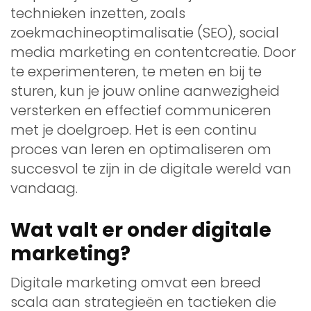
technieken inzetten, zoals
zoekmachineoptimalisatie (SEO), social
media marketing en contentcreatie. Door
te experimenteren, te meten en bij te
sturen, kun je jouw online aanwezigheid
versterken en effectief communiceren
met je doelgroep. Het is een continu
proces van leren en optimaliseren om
succesvol te zijn in de digitale wereld van
vandaag.
Wat valt er onder digitale
marketing?
Digitale marketing omvat een breed
scala aan strategieën en tactieken die