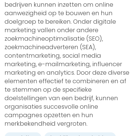
bedrijven kunnen inzetten om online
aanwezigheid op te bouwen en hun
doelgroep te bereiken. Onder digitale
marketing vallen onder andere
zoekmachineoptimalisatie (SEO),
zoekmachineadverteren (SEA),
contentmarketing, social media
marketing, e-mailmarketing, influencer
marketing en analytics. Door deze diverse
elementen effectief te combineren en af
te stemmen op de specifieke
doelstellingen van een bedrijf, kunnen
organisaties succesvolle online
campagnes opzetten en hun
merkbekendheid vergroten.