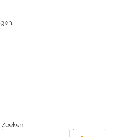
gen.
Zoeken