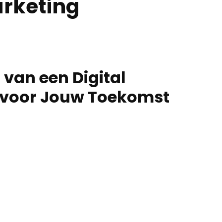
arketing
van een Digital
 voor Jouw Toekomst