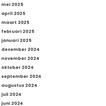
mei 2025
april 2025
maart 2025
februari 2025
januari 2025
december 2024
november 2024
oktober 2024
september 2024
augustus 2024
juli 2024
juni 2024