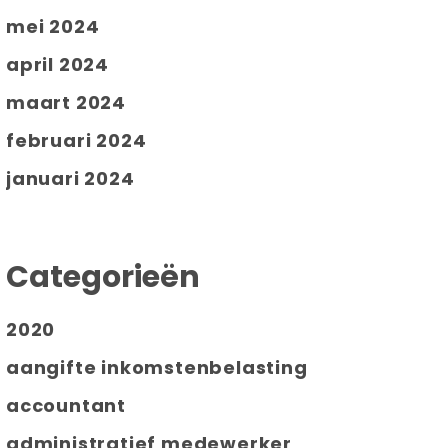
mei 2024
april 2024
maart 2024
februari 2024
januari 2024
Categorieën
2020
aangifte inkomstenbelasting
accountant
administratief medewerker