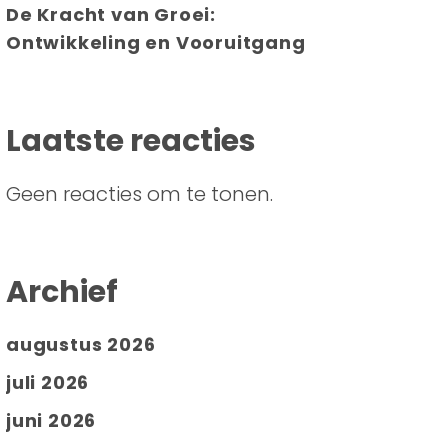
De Kracht van Groei:
Ontwikkeling en Vooruitgang
Laatste reacties
Geen reacties om te tonen.
Archief
augustus 2026
juli 2026
juni 2026