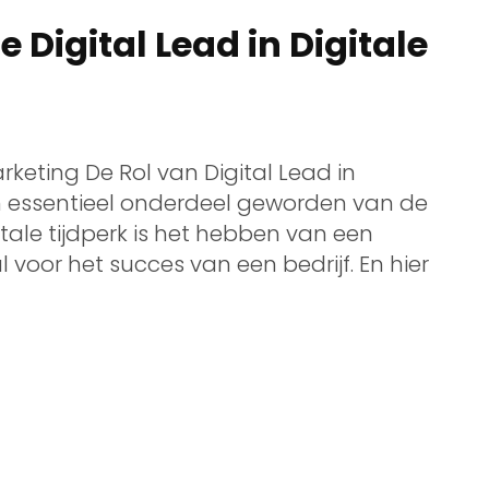
 Digital Lead in Digitale
arketing De Rol van Digital Lead in
en essentieel onderdeel geworden van de
itale tijdperk is het hebben van een
 voor het succes van een bedrijf. En hier