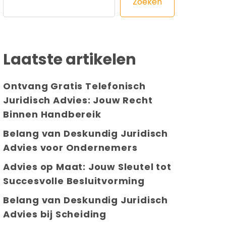
Zoeken
Laatste artikelen
Ontvang Gratis Telefonisch
Juridisch Advies: Jouw Recht
Binnen Handbereik
Belang van Deskundig Juridisch
Advies voor Ondernemers
Advies op Maat: Jouw Sleutel tot
Succesvolle Besluitvorming
Belang van Deskundig Juridisch
Advies bij Scheiding