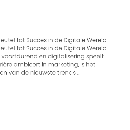
leutel tot Succes in de Digitale Wereld
leutel tot Succes in de Digitale Wereld
voortdurend en digitalisering speelt
arrière ambieert in marketing, is het
ven van de nieuwste trends …