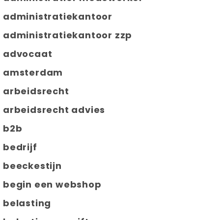
administratiekantoor
administratiekantoor zzp
advocaat
amsterdam
arbeidsrecht
arbeidsrecht advies
b2b
bedrijf
beeckestijn
begin een webshop
belasting