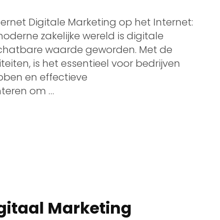
nternet Digitale Marketing op het Internet:
oderne zakelijke wereld is digitale
schatbare waarde geworden. Met de
teiten, is het essentieel voor bedrijven
ben en effectieve
nteren om …
gitaal Marketing