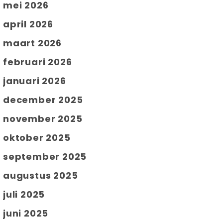
mei 2026
april 2026
maart 2026
februari 2026
januari 2026
december 2025
november 2025
oktober 2025
september 2025
augustus 2025
juli 2025
juni 2025