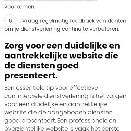
voorkomen.
Vraag regelmatig feedback van klanten
om je dienstverlening continu te verbeteren.
Zorg voor een duidelijke en
aantrekkelijke website die
de diensten goed
presenteert.
Een essentiële tip voor effectieve
commerciële dienstverlening is het zorgen
voor een duidelijke en aantrekkelijke
website die de aangeboden diensten
goed presenteert. Een professionele en
overzichtelijke website is vaak het eerste