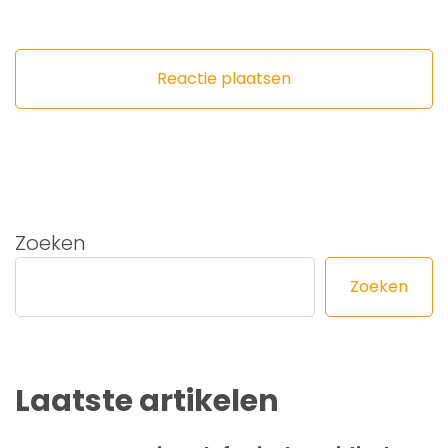
Zoeken
Zoeken
Laatste artikelen