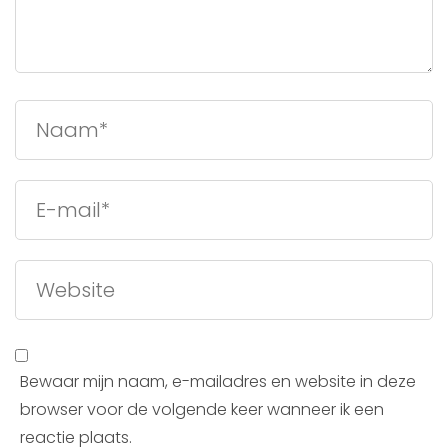
Bewaar mijn naam, e-mailadres en website in deze
browser voor de volgende keer wanneer ik een
reactie plaats.