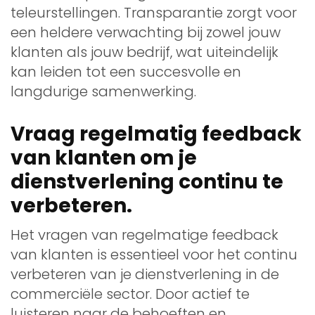
teleurstellingen. Transparantie zorgt voor
een heldere verwachting bij zowel jouw
klanten als jouw bedrijf, wat uiteindelijk
kan leiden tot een succesvolle en
langdurige samenwerking.
Vraag regelmatig feedback
van klanten om je
dienstverlening continu te
verbeteren.
Het vragen van regelmatige feedback
van klanten is essentieel voor het continu
verbeteren van je dienstverlening in de
commerciële sector. Door actief te
luisteren naar de behoeften en