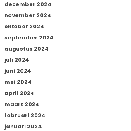
december 2024
november 2024
oktober 2024
september 2024
augustus 2024
juli 2024
juni 2024
mei 2024
april 2024
maart 2024
februari 2024
januari 2024