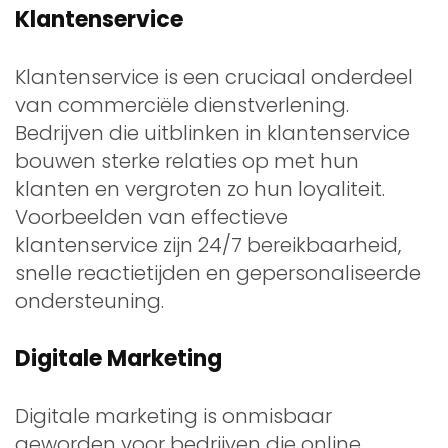
Klantenservice
Klantenservice is een cruciaal onderdeel
van commerciële dienstverlening.
Bedrijven die uitblinken in klantenservice
bouwen sterke relaties op met hun
klanten en vergroten zo hun loyaliteit.
Voorbeelden van effectieve
klantenservice zijn 24/7 bereikbaarheid,
snelle reactietijden en gepersonaliseerde
ondersteuning.
Digitale Marketing
Digitale marketing is onmisbaar
geworden voor bedrijven die online