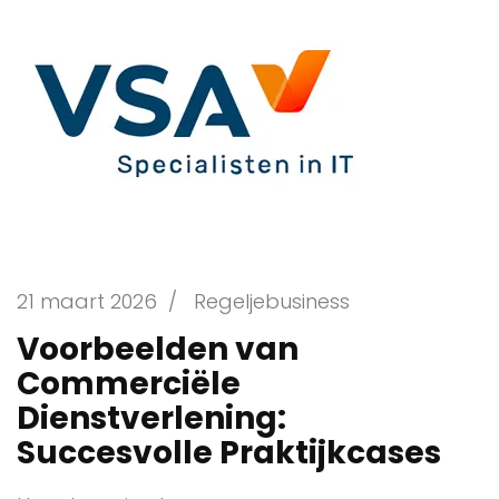
21 maart 2026
/
Regeljebusiness
Voorbeelden van
Commerciële
Dienstverlening:
Succesvolle Praktijkcases