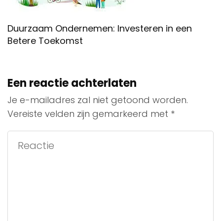
Duurzaam Ondernemen: Investeren in een
Betere Toekomst
Een reactie achterlaten
Je e-mailadres zal niet getoond worden.
Vereiste velden zijn gemarkeerd met
*