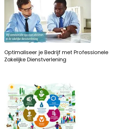
Optimaliseer je Bedrijf met Professionele
Zakelijke Dienstverlening