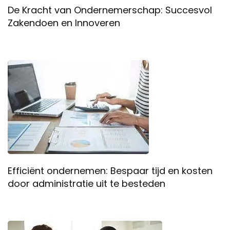
De Kracht van Ondernemerschap: Succesvol
Zakendoen en Innoveren
Efficiënt ondernemen: Bespaar tijd en kosten
door administratie uit te besteden