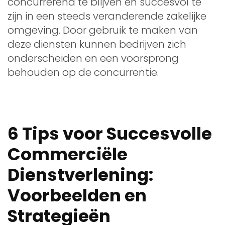
concurrerend te blijven en succesvol te
zijn in een steeds veranderende zakelijke
omgeving. Door gebruik te maken van
deze diensten kunnen bedrijven zich
onderscheiden en een voorsprong
behouden op de concurrentie.
6 Tips voor Succesvolle
Commerciële
Dienstverlening:
Voorbeelden en
Strategieën