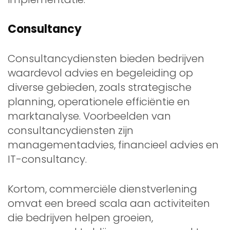
Consultancy
Consultancydiensten bieden bedrijven
waardevol advies en begeleiding op
diverse gebieden, zoals strategische
planning, operationele efficiëntie en
marktanalyse. Voorbeelden van
consultancydiensten zijn
managementadvies, financieel advies en
IT-consultancy.
Kortom, commerciële dienstverlening
omvat een breed scala aan activiteiten
die bedrijven helpen groeien,