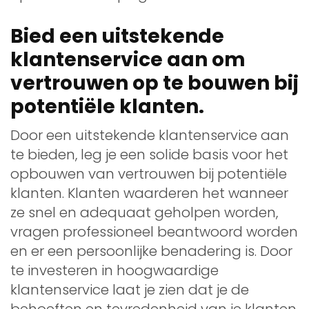
Bied een uitstekende
klantenservice aan om
vertrouwen op te bouwen bij
potentiële klanten.
Door een uitstekende klantenservice aan
te bieden, leg je een solide basis voor het
opbouwen van vertrouwen bij potentiële
klanten. Klanten waarderen het wanneer
ze snel en adequaat geholpen worden,
vragen professioneel beantwoord worden
en er een persoonlijke benadering is. Door
te investeren in hoogwaardige
klantenservice laat je zien dat je de
behoeften en tevredenheid van je klanten