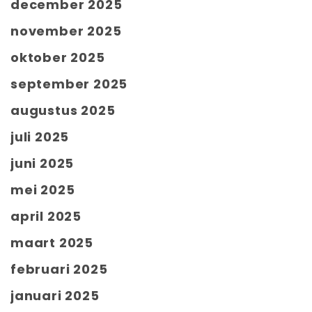
december 2025
november 2025
oktober 2025
september 2025
augustus 2025
juli 2025
juni 2025
mei 2025
april 2025
maart 2025
februari 2025
januari 2025