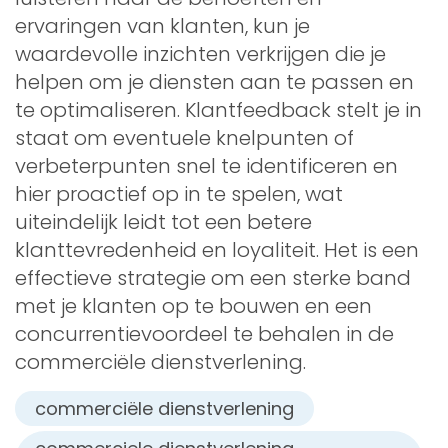
ervaringen van klanten, kun je
waardevolle inzichten verkrijgen die je
helpen om je diensten aan te passen en
te optimaliseren. Klantfeedback stelt je in
staat om eventuele knelpunten of
verbeterpunten snel te identificeren en
hier proactief op in te spelen, wat
uiteindelijk leidt tot een betere
klanttevredenheid en loyaliteit. Het is een
effectieve strategie om een sterke band
met je klanten op te bouwen en een
concurrentievoordeel te behalen in de
commerciële dienstverlening.
commerciële dienstverlening