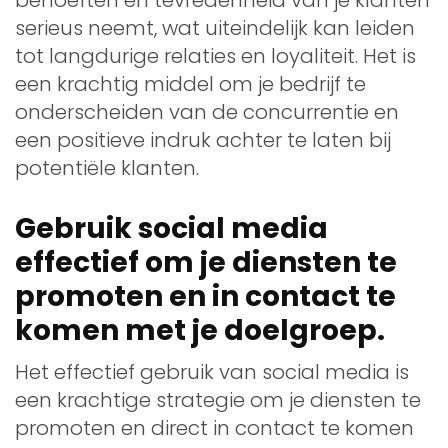
serieus neemt, wat uiteindelijk kan leiden
tot langdurige relaties en loyaliteit. Het is
een krachtig middel om je bedrijf te
onderscheiden van de concurrentie en
een positieve indruk achter te laten bij
potentiële klanten.
Gebruik social media
effectief om je diensten te
promoten en in contact te
komen met je doelgroep.
Het effectief gebruik van social media is
een krachtige strategie om je diensten te
promoten en direct in contact te komen