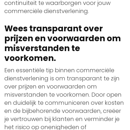
continuïteit te waarborgen voor jouw
commerciële dienstverlening.
Wees transparant over
prijzen en voorwaarden om
misverstanden te
voorkomen.
Een essentiële tip binnen commerciële
dienstverlening is om transparant te zijn
over prijzen en voorwaarden om
misverstanden te voorkomen. Door open
en duidelijk te communiceren over kosten
en de bijbehorende voorwaarden, creëer
je vertrouwen bij klanten en verminder je
het risico op onenigheden of