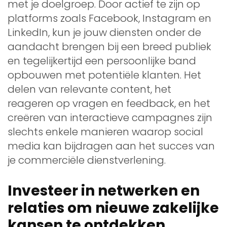
met je doelgroep. Door actief te zijn op
platforms zoals Facebook, Instagram en
LinkedIn, kun je jouw diensten onder de
aandacht brengen bij een breed publiek
en tegelijkertijd een persoonlijke band
opbouwen met potentiële klanten. Het
delen van relevante content, het
reageren op vragen en feedback, en het
creëren van interactieve campagnes zijn
slechts enkele manieren waarop social
media kan bijdragen aan het succes van
je commerciële dienstverlening.
Investeer in netwerken en
relaties om nieuwe zakelijke
kansen te ontdekken.