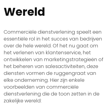
Wereld
Commerciële dienstverlening speelt een
essentiële rol in het succes van bedrijven
over de hele wereld. Of het nu gaat om
het verlenen van klantenservice, het
ontwikkelen van marketingstrategieën of
het beheren van salesactiviteiten, deze
diensten vormen de ruggengraat van
elke onderneming. Hier zijn enkele
voorbeelden van commerciële
dienstverlening die de toon zetten in de
zakelijke wereld: