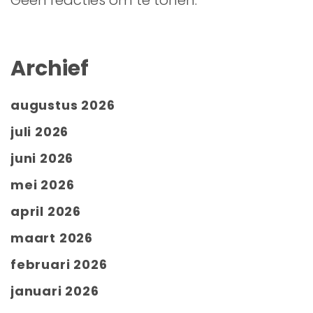
Geen reacties om te tonen.
Archief
augustus 2026
juli 2026
juni 2026
mei 2026
april 2026
maart 2026
februari 2026
januari 2026