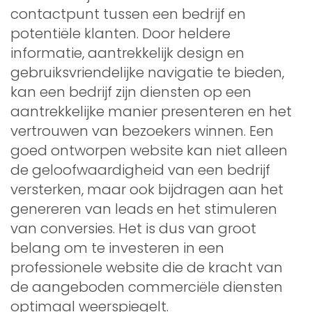
contactpunt tussen een bedrijf en
potentiële klanten. Door heldere
informatie, aantrekkelijk design en
gebruiksvriendelijke navigatie te bieden,
kan een bedrijf zijn diensten op een
aantrekkelijke manier presenteren en het
vertrouwen van bezoekers winnen. Een
goed ontworpen website kan niet alleen
de geloofwaardigheid van een bedrijf
versterken, maar ook bijdragen aan het
genereren van leads en het stimuleren
van conversies. Het is dus van groot
belang om te investeren in een
professionele website die de kracht van
de aangeboden commerciële diensten
optimaal weerspiegelt.