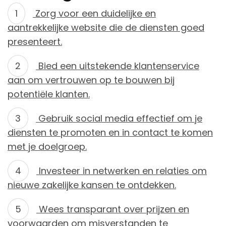
Zorg voor een duidelijke en
aantrekkelijke website die de diensten goed
presenteert.
Bied een uitstekende klantenservice
aan om vertrouwen op te bouwen bij
potentiële klanten.
Gebruik social media effectief om je
diensten te promoten en in contact te komen
met je doelgroep.
Investeer in netwerken en relaties om
nieuwe zakelijke kansen te ontdekken.
Wees transparant over prijzen en
voorwaarden om misverstanden te