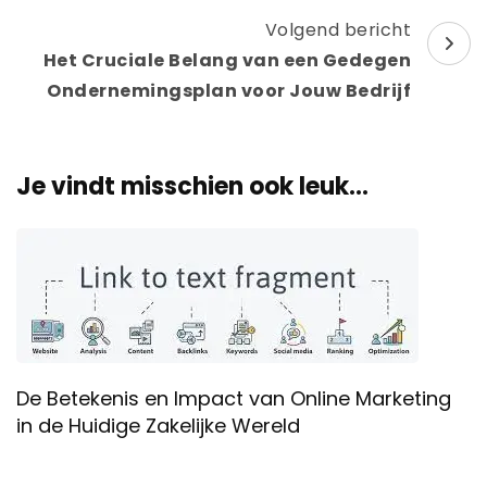
Volgend bericht
Het Cruciale Belang van een Gedegen
Ondernemingsplan voor Jouw Bedrijf
Je vindt misschien ook leuk...
De Betekenis en Impact van Online Marketing
in de Huidige Zakelijke Wereld