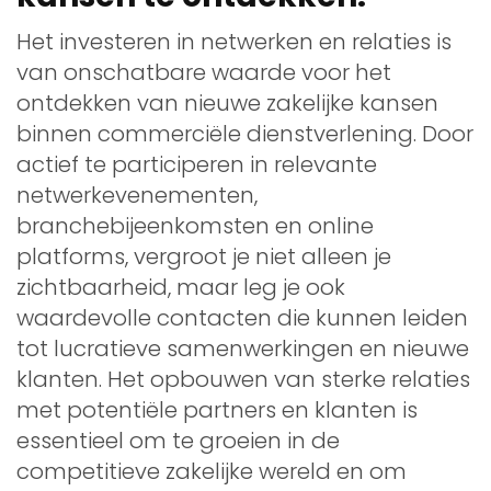
Het investeren in netwerken en relaties is
van onschatbare waarde voor het
ontdekken van nieuwe zakelijke kansen
binnen commerciële dienstverlening. Door
actief te participeren in relevante
netwerkevenementen,
branchebijeenkomsten en online
platforms, vergroot je niet alleen je
zichtbaarheid, maar leg je ook
waardevolle contacten die kunnen leiden
tot lucratieve samenwerkingen en nieuwe
klanten. Het opbouwen van sterke relaties
met potentiële partners en klanten is
essentieel om te groeien in de
competitieve zakelijke wereld en om