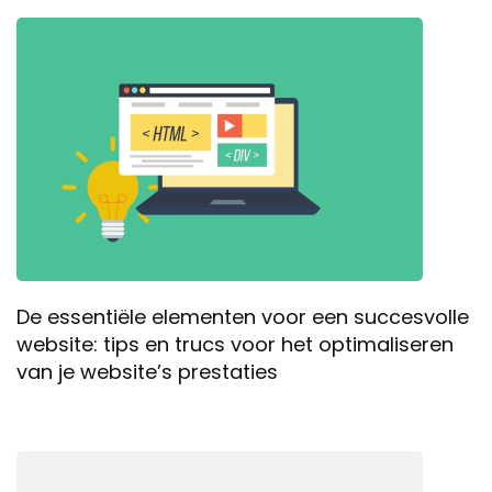
De essentiële elementen voor een succesvolle
website: tips en trucs voor het optimaliseren
van je website’s prestaties