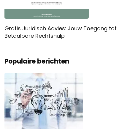
Gratis Juridisch Advies: Jouw Toegang tot
Betaalbare Rechtshulp
Populaire berichten