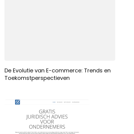
De Evolutie van E-commerce: Trends en
Toekomstperspectieven