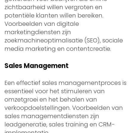
zichtbaarheid willen vergroten en
potentiële klanten willen bereiken.
Voorbeelden van digitale
marketingdiensten zijn
zoekmachineoptimalisatie (SEO), sociale
media marketing en contentcreatie.
Sales Management
Een effectief sales managementproces is
essentieel voor het stimuleren van
omzetgroei en het behalen van
verkoopdoelstellingen. Voorbeelden van
sales managementdiensten zijn
leadgeneratie, sales training en CRM-
implementatie.