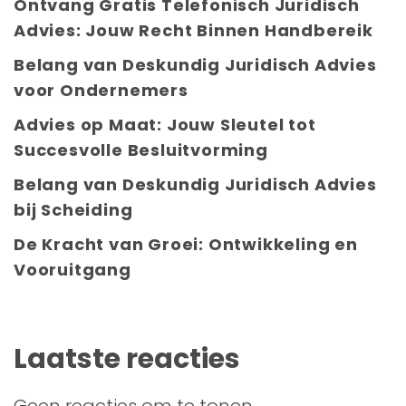
Ontvang Gratis Telefonisch Juridisch
Advies: Jouw Recht Binnen Handbereik
Belang van Deskundig Juridisch Advies
voor Ondernemers
Advies op Maat: Jouw Sleutel tot
Succesvolle Besluitvorming
Belang van Deskundig Juridisch Advies
bij Scheiding
De Kracht van Groei: Ontwikkeling en
Vooruitgang
Laatste reacties