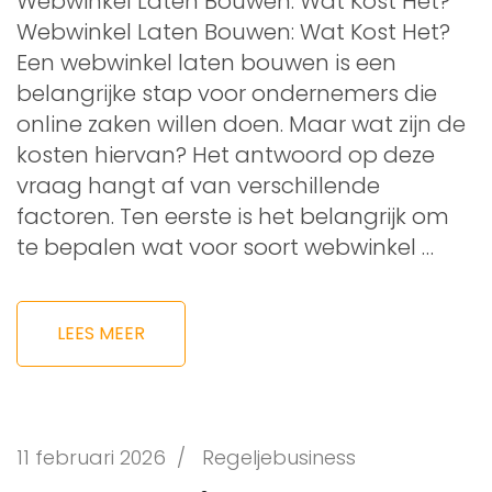
Webwinkel Laten Bouwen: Wat Kost Het?
Webwinkel Laten Bouwen: Wat Kost Het?
Een webwinkel laten bouwen is een
belangrijke stap voor ondernemers die
online zaken willen doen. Maar wat zijn de
kosten hiervan? Het antwoord op deze
vraag hangt af van verschillende
factoren. Ten eerste is het belangrijk om
te bepalen wat voor soort webwinkel …
LEES MEER
11 februari 2026
/
Regeljebusiness