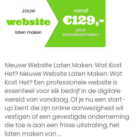
Nieuwe Website Laten Maken: Wat Kost
Het? Nieuwe Website Laten Maken: Wat
Kost Het? Een professionele website is
essentieel voor elk bedrijf in de digitale
wereld van vandaag. Of je nu een start-
up bent die zijn online aanwezigheid wil
vestigen of een gevestigde onderneming
die toe is aan een frisse uitstraling, het
laten maken van …