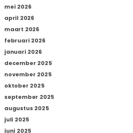
mei 2026
april 2026
maart 2026
februari 2026
januari 2026
december 2025
november 2025
oktober 2025
september 2025
augustus 2025
juli 2025
juni 2025