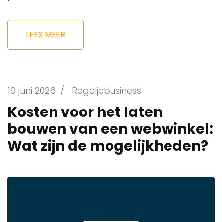
LEES MEER
19 juni 2026
/
Regeljebusiness
Kosten voor het laten
bouwen van een webwinkel:
Wat zijn de mogelijkheden?