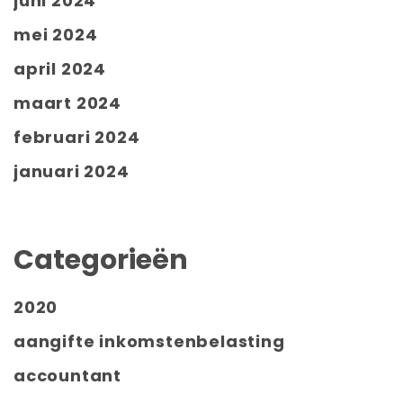
juni 2024
mei 2024
april 2024
maart 2024
februari 2024
januari 2024
Categorieën
2020
aangifte inkomstenbelasting
accountant