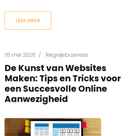
LEES MEER
16 mei 2026
/
Regeljebusiness
De Kunst van Websites
Maken: Tips en Tricks voor
een Succesvolle Online
Aanwezigheid