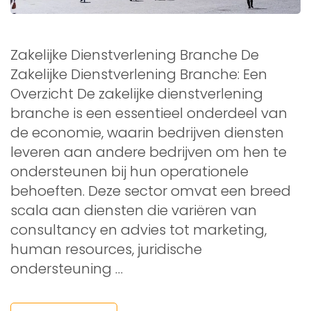
Zakelijke Dienstverlening Branche De
Zakelijke Dienstverlening Branche: Een
Overzicht De zakelijke dienstverlening
branche is een essentieel onderdeel van
de economie, waarin bedrijven diensten
leveren aan andere bedrijven om hen te
ondersteunen bij hun operationele
behoeften. Deze sector omvat een breed
scala aan diensten die variëren van
consultancy en advies tot marketing,
human resources, juridische
ondersteuning …