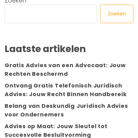
Zoeken
Zoeken
Laatste artikelen
Gratis Advies van een Advocaat: Jouw
Rechten Beschermd
Ontvang Gratis Telefonisch Juridisch
Advies: Jouw Recht Binnen Handbereik
Belang van Deskundig Juridisch Advies
voor Ondernemers
Advies op Maat: Jouw Sleutel tot
Succesvolle Besluitvorming