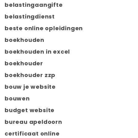
belastingaangifte
belastingdienst
beste online opleidingen
boekhouden
boekhouden in excel
boekhouder
boekhouder zzp
bouw je website
bouwen
budget website
bureau apeldoorn
certificaat online