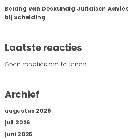
Belang van Deskundig Juridisch Advies
bij Scheiding
Laatste reacties
Geen reacties om te tonen.
Archief
augustus 2026
juli 2026
juni 2026