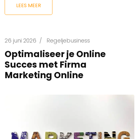
LEES MEER
26 juni 2026
/
Regeljebusiness
Optimaliseer je Online
Succes met Firma
Marketing Online