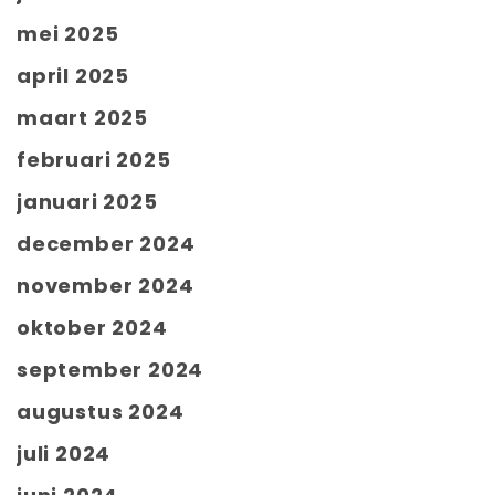
mei 2025
april 2025
maart 2025
februari 2025
januari 2025
december 2024
november 2024
oktober 2024
september 2024
augustus 2024
juli 2024