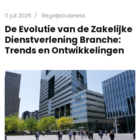
11 juli 2026
/
Regeljebusiness
De Evolutie van de Zakelijke
Dienstverlening Branche:
Trends en Ontwikkelingen