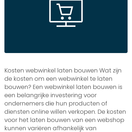
Kosten webwinkel laten bouwen Wat zijn
de kosten om een webwinkel te laten
bouwen? Een webwinkel laten bouwen is
een belangrijke investering voor
ondernemers die hun producten of
diensten online willen verkopen. De kosten
voor het laten bouwen van een webshop
kunnen variëren afhankelijk van