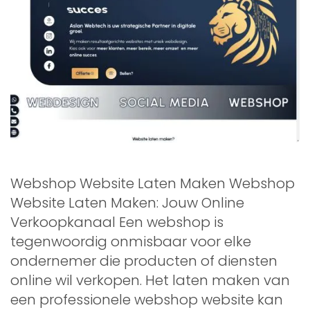
Webshop Website Laten Maken Webshop
Website Laten Maken: Jouw Online
Verkoopkanaal Een webshop is
tegenwoordig onmisbaar voor elke
ondernemer die producten of diensten
online wil verkopen. Het laten maken van
een professionele webshop website kan