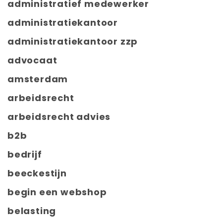
administratief medewerker
administratiekantoor
administratiekantoor zzp
advocaat
amsterdam
arbeidsrecht
arbeidsrecht advies
b2b
bedrijf
beeckestijn
begin een webshop
belasting