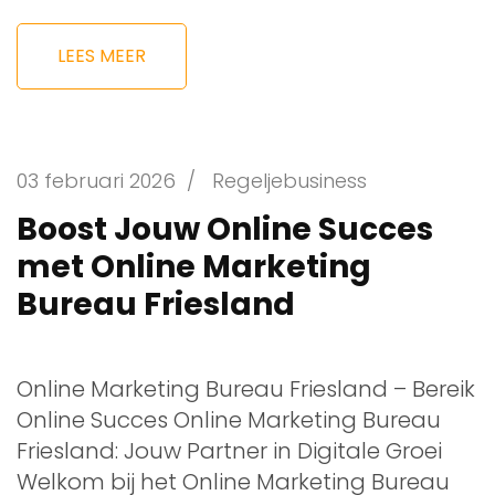
LEES MEER
03 februari 2026
/
Regeljebusiness
Boost Jouw Online Succes
met Online Marketing
Bureau Friesland
Online Marketing Bureau Friesland – Bereik
Online Succes Online Marketing Bureau
Friesland: Jouw Partner in Digitale Groei
Welkom bij het Online Marketing Bureau