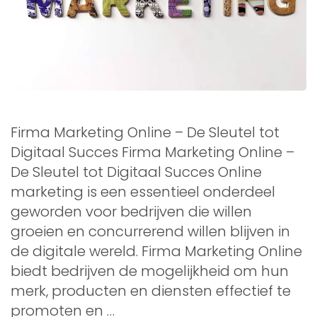
Firma Marketing Online – De Sleutel tot
Digitaal Succes Firma Marketing Online –
De Sleutel tot Digitaal Succes Online
marketing is een essentieel onderdeel
geworden voor bedrijven die willen
groeien en concurrerend willen blijven in
de digitale wereld. Firma Marketing Online
biedt bedrijven de mogelijkheid om hun
merk, producten en diensten effectief te
promoten en …