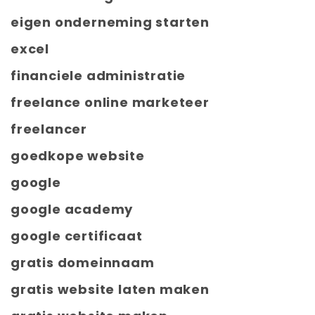
eigen onderneming starten
excel
financiele administratie
freelance online marketeer
freelancer
goedkope website
google
google academy
google certificaat
gratis domeinnaam
gratis website laten maken