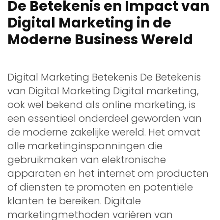
De Betekenis en Impact van
Digital Marketing in de
Moderne Business Wereld
Digital Marketing Betekenis De Betekenis
van Digital Marketing Digital marketing,
ook wel bekend als online marketing, is
een essentieel onderdeel geworden van
de moderne zakelijke wereld. Het omvat
alle marketinginspanningen die
gebruikmaken van elektronische
apparaten en het internet om producten
of diensten te promoten en potentiële
klanten te bereiken. Digitale
marketingmethoden variëren van