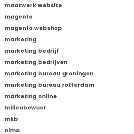
maatwerk website
magento
magento webshop
marketing
marketing bedrijf
marketing bedrijven
marketing bureau groningen
marketing bureau rotterdam
marketing online
milieubewust
mkb
nima