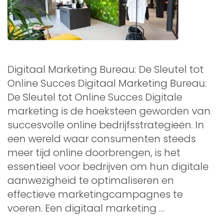
Digitaal Marketing Bureau: De Sleutel tot
Online Succes Digitaal Marketing Bureau:
De Sleutel tot Online Succes Digitale
marketing is de hoeksteen geworden van
succesvolle online bedrijfsstrategieën. In
een wereld waar consumenten steeds
meer tijd online doorbrengen, is het
essentieel voor bedrijven om hun digitale
aanwezigheid te optimaliseren en
effectieve marketingcampagnes te
voeren. Een digitaal marketing …