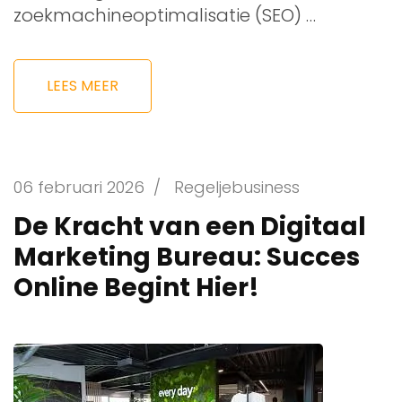
zoekmachineoptimalisatie (SEO) …
LEES MEER
06 februari 2026
/
Regeljebusiness
De Kracht van een Digitaal
Marketing Bureau: Succes
Online Begint Hier!