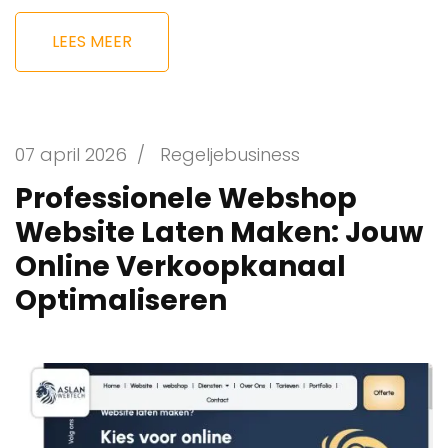
LEES MEER
07 april 2026
/
Regeljebusiness
Professionele Webshop
Website Laten Maken: Jouw
Online Verkoopkanaal
Optimaliseren