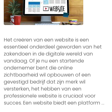
Het creëren van een website is een
essentieel onderdeel geworden van het
zakendoen in de digitale wereld van
vandaag. Of je nu een startende
ondernemer bent die online
zichtbaarheid wil opbouwen of een
gevestigd bedrijf dat zijn merk wil
versterken, het hebben van een
professionele website is cruciaal voor
succes. Een website biedt een platform …