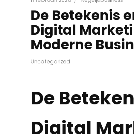
De Betekenis 
Digital Marketi
Moderne Busin
Uncategorized
De Beteken
Digital Ma