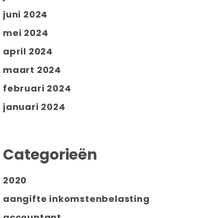
juni 2024
mei 2024
april 2024
maart 2024
februari 2024
januari 2024
Categorieën
2020
aangifte inkomstenbelasting
accountant