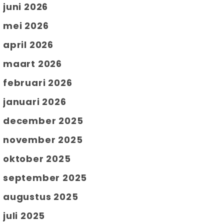
juni 2026
mei 2026
april 2026
maart 2026
februari 2026
januari 2026
december 2025
november 2025
oktober 2025
september 2025
augustus 2025
juli 2025