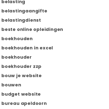
belasting
belastingaangifte
belastingdienst
beste online opleidingen
boekhouden
boekhouden in excel
boekhouder
boekhouder zzp
bouw je website
bouwen
budget website
bureau apeldoorn