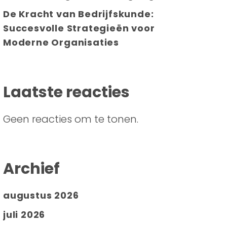
De Kracht van Bedrijfskunde:
Succesvolle Strategieën voor
Moderne Organisaties
Laatste reacties
Geen reacties om te tonen.
Archief
augustus 2026
juli 2026