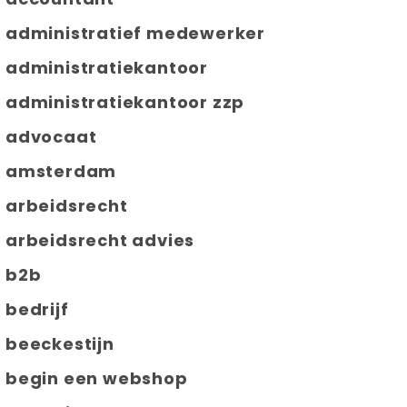
administratief medewerker
administratiekantoor
administratiekantoor zzp
advocaat
amsterdam
arbeidsrecht
arbeidsrecht advies
b2b
bedrijf
beeckestijn
begin een webshop