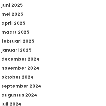
juni 2025
mei 2025
april 2025
maart 2025
februari 2025
januari 2025
december 2024
november 2024
oktober 2024
september 2024
augustus 2024
juli 2024