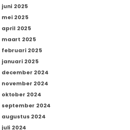
juni 2025
mei 2025
april 2025
maart 2025
februari 2025
januari 2025
december 2024
november 2024
oktober 2024
september 2024
augustus 2024
juli 2024