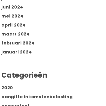
juni 2024
mei 2024
april 2024
maart 2024
februari 2024
januari 2024
Categorieën
2020
aangifte inkomstenbelasting
accountant