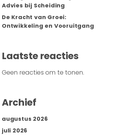
Advies bij Scheiding
De Kracht van Groei:
Ontwikkeling en Vooruitgang
Laatste reacties
Geen reacties om te tonen.
Archief
augustus 2026
juli 2026