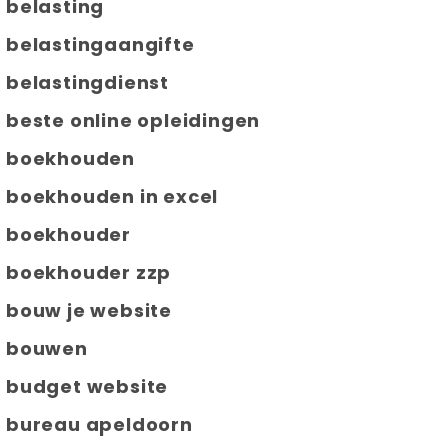
belasting
belastingaangifte
belastingdienst
beste online opleidingen
boekhouden
boekhouden in excel
boekhouder
boekhouder zzp
bouw je website
bouwen
budget website
bureau apeldoorn