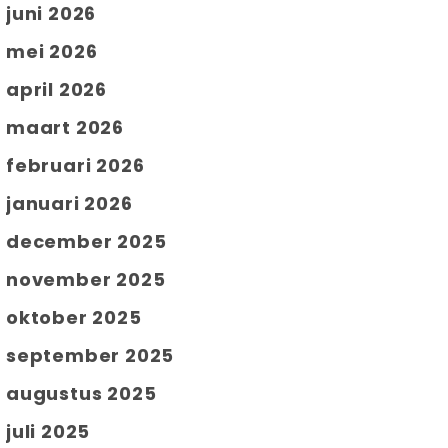
juni 2026
mei 2026
april 2026
maart 2026
februari 2026
januari 2026
december 2025
november 2025
oktober 2025
september 2025
augustus 2025
juli 2025