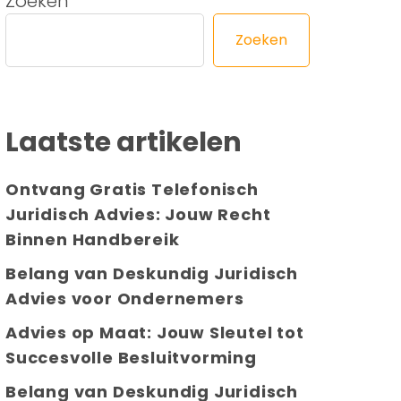
Zoeken
Zoeken
Laatste artikelen
Ontvang Gratis Telefonisch
Juridisch Advies: Jouw Recht
Binnen Handbereik
Belang van Deskundig Juridisch
Advies voor Ondernemers
Advies op Maat: Jouw Sleutel tot
Succesvolle Besluitvorming
Belang van Deskundig Juridisch