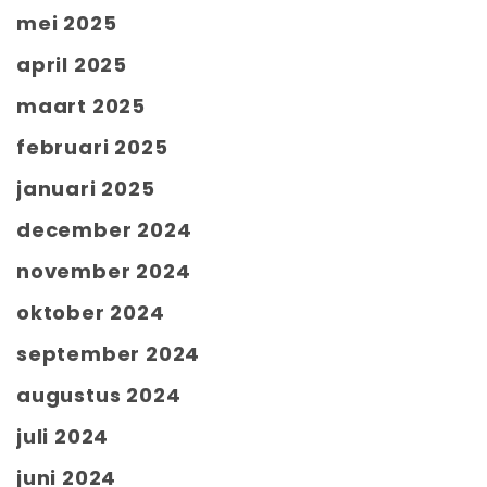
mei 2025
april 2025
maart 2025
februari 2025
januari 2025
december 2024
november 2024
oktober 2024
september 2024
augustus 2024
juli 2024
juni 2024