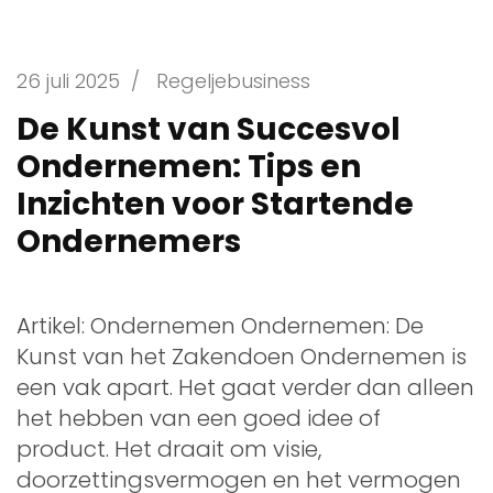
26 juli 2025
/
Regeljebusiness
De Kunst van Succesvol
Ondernemen: Tips en
Inzichten voor Startende
Ondernemers
Artikel: Ondernemen Ondernemen: De
Kunst van het Zakendoen Ondernemen is
een vak apart. Het gaat verder dan alleen
het hebben van een goed idee of
product. Het draait om visie,
doorzettingsvermogen en het vermogen