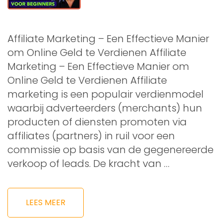
Affiliate Marketing – Een Effectieve Manier
om Online Geld te Verdienen Affiliate
Marketing – Een Effectieve Manier om
Online Geld te Verdienen Affiliate
marketing is een populair verdienmodel
waarbij adverteerders (merchants) hun
producten of diensten promoten via
affiliates (partners) in ruil voor een
commissie op basis van de gegenereerde
verkoop of leads. De kracht van …
LEES MEER