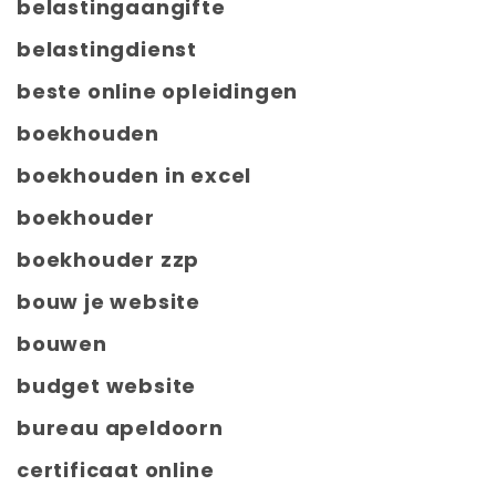
belastingaangifte
belastingdienst
beste online opleidingen
boekhouden
boekhouden in excel
boekhouder
boekhouder zzp
bouw je website
bouwen
budget website
bureau apeldoorn
certificaat online