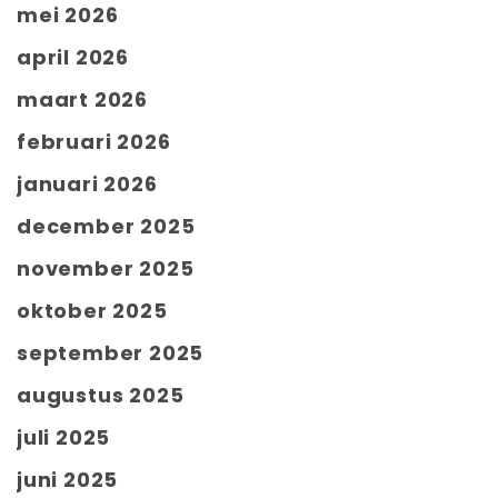
mei 2026
april 2026
maart 2026
februari 2026
januari 2026
december 2025
november 2025
oktober 2025
september 2025
augustus 2025
juli 2025
juni 2025