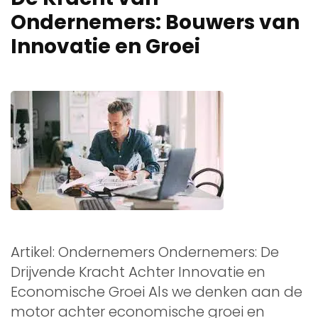
Ondernemers: Bouwers van
Innovatie en Groei
Artikel: Ondernemers Ondernemers: De
Drijvende Kracht Achter Innovatie en
Economische Groei Als we denken aan de
motor achter economische groei en