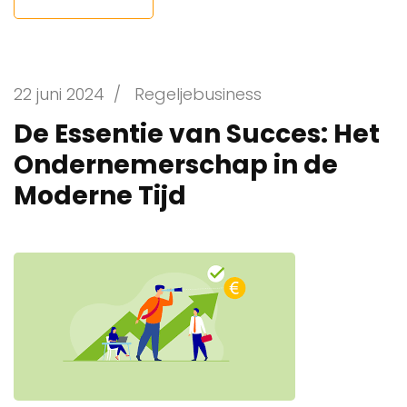
22 juni 2024
/
Regeljebusiness
De Essentie van Succes: Het
Ondernemerschap in de
Moderne Tijd