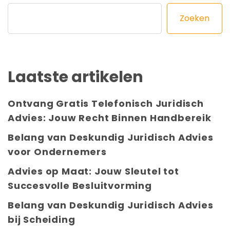
Zoeken
Laatste artikelen
Ontvang Gratis Telefonisch Juridisch
Advies: Jouw Recht Binnen Handbereik
Belang van Deskundig Juridisch Advies
voor Ondernemers
Advies op Maat: Jouw Sleutel tot
Succesvolle Besluitvorming
Belang van Deskundig Juridisch Advies
bij Scheiding