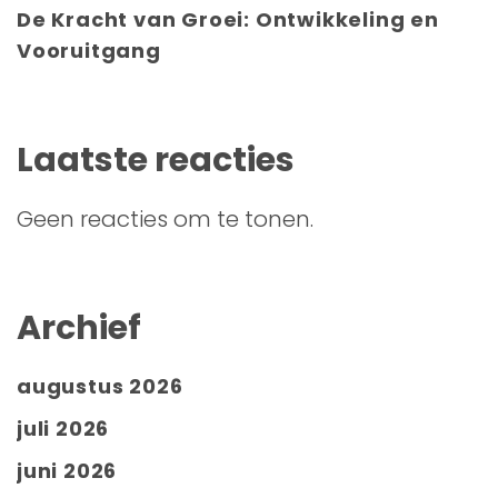
De Kracht van Groei: Ontwikkeling en
Vooruitgang
Laatste reacties
Geen reacties om te tonen.
Archief
augustus 2026
juli 2026
juni 2026