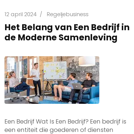
12 april 2024
/
Regeljebusiness
Het Belang van Een Bedrijf in
de Moderne Samenleving
Een Bedrijf Wat Is Een Bedrijf? Een bedrijf is
een entiteit die goederen of diensten