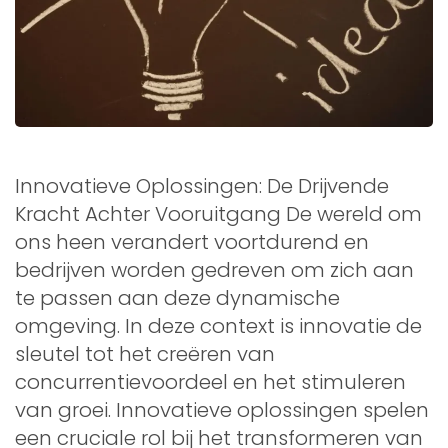
Innovatieve Oplossingen: De Drijvende
Kracht Achter Vooruitgang De wereld om
ons heen verandert voortdurend en
bedrijven worden gedreven om zich aan
te passen aan deze dynamische
omgeving. In deze context is innovatie de
sleutel tot het creëren van
concurrentievoordeel en het stimuleren
van groei. Innovatieve oplossingen spelen
een cruciale rol bij het transformeren van