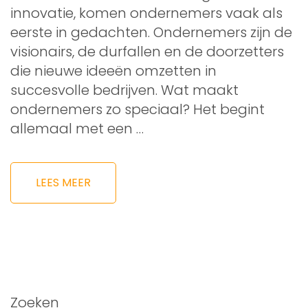
innovatie, komen ondernemers vaak als
eerste in gedachten. Ondernemers zijn de
visionairs, de durfallen en de doorzetters
die nieuwe ideeën omzetten in
succesvolle bedrijven. Wat maakt
ondernemers zo speciaal? Het begint
allemaal met een …
LEES MEER
Zoeken