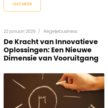
LEES MEER
22 januari 2026
/
Regeljebusiness
De Kracht van Innovatieve
Oplossingen: Een Nieuwe
Dimensie van Vooruitgang