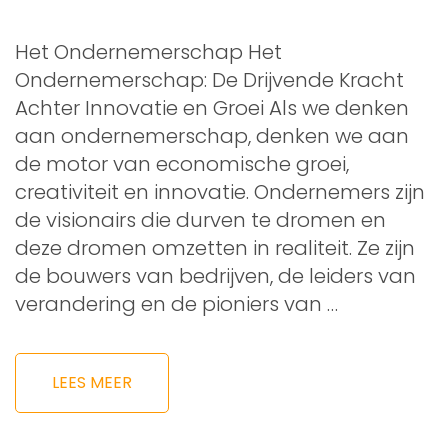
Het Ondernemerschap Het
Ondernemerschap: De Drijvende Kracht
Achter Innovatie en Groei Als we denken
aan ondernemerschap, denken we aan
de motor van economische groei,
creativiteit en innovatie. Ondernemers zijn
de visionairs die durven te dromen en
deze dromen omzetten in realiteit. Ze zijn
de bouwers van bedrijven, de leiders van
verandering en de pioniers van …
LEES MEER