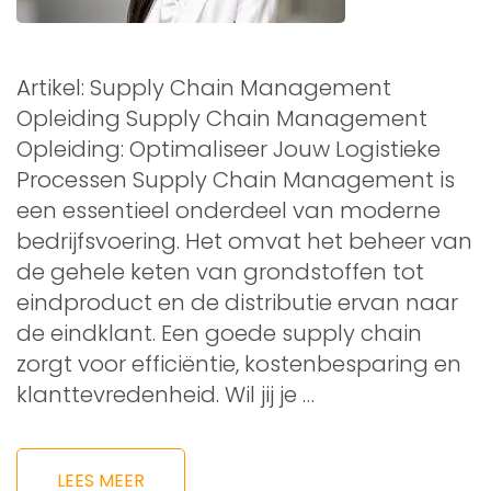
Artikel: Supply Chain Management
Opleiding Supply Chain Management
Opleiding: Optimaliseer Jouw Logistieke
Processen Supply Chain Management is
een essentieel onderdeel van moderne
bedrijfsvoering. Het omvat het beheer van
de gehele keten van grondstoffen tot
eindproduct en de distributie ervan naar
de eindklant. Een goede supply chain
zorgt voor efficiëntie, kostenbesparing en
klanttevredenheid. Wil jij je …
LEES MEER