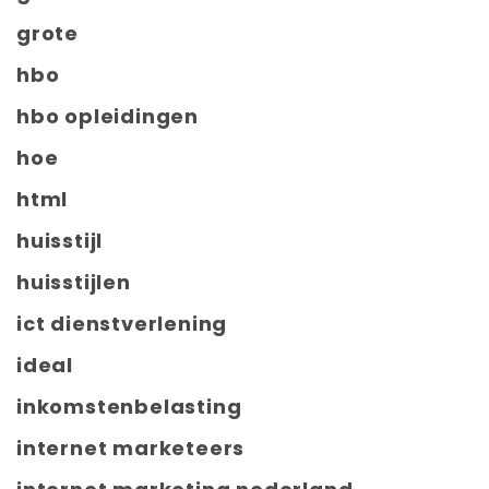
grote
hbo
hbo opleidingen
hoe
html
huisstijl
huisstijlen
ict dienstverlening
ideal
inkomstenbelasting
internet marketeers