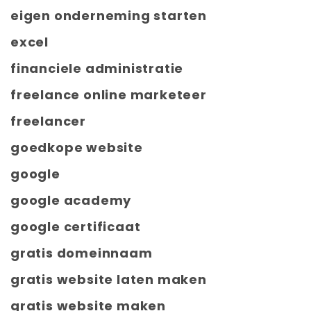
eigen onderneming starten
excel
financiele administratie
freelance online marketeer
freelancer
goedkope website
google
google academy
google certificaat
gratis domeinnaam
gratis website laten maken
gratis website maken