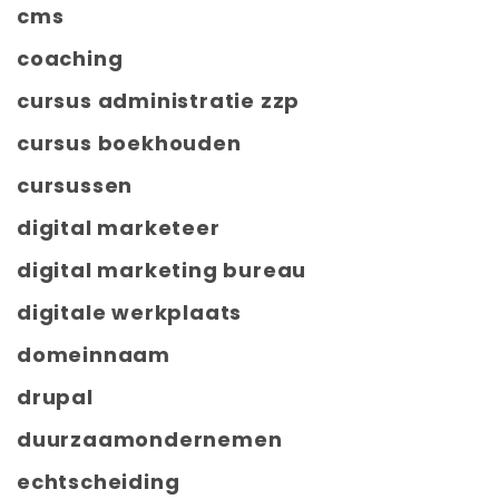
cms
coaching
cursus administratie zzp
cursus boekhouden
cursussen
digital marketeer
digital marketing bureau
digitale werkplaats
domeinnaam
drupal
duurzaamondernemen
echtscheiding