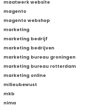
maatwerk website
magento
magento webshop
marketing
marketing bedrijf
marketing bedrijven
marketing bureau groningen
marketing bureau rotterdam
marketing online
milieubewust
mkb
nima