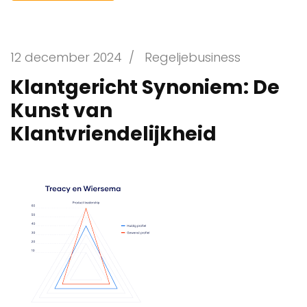
12 december 2024
/
Regeljebusiness
Klantgericht Synoniem: De
Kunst van
Klantvriendelijkheid