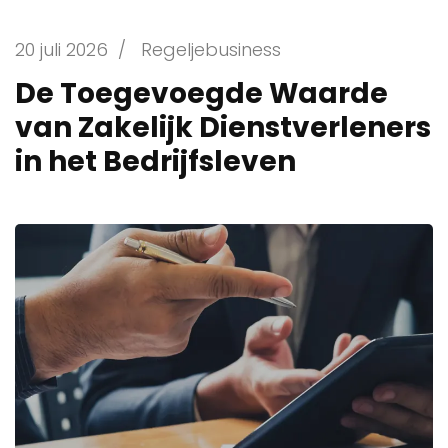
20 juli 2026
/
Regeljebusiness
De Toegevoegde Waarde
van Zakelijk Dienstverleners
in het Bedrijfsleven