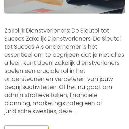
Zakelijk Dienstverleners: De Sleutel tot
Succes Zakelijk Dienstverleners: De Sleutel
tot Succes Als ondernemer is het
essentieel om te begrijpen dat je niet alles
alleen kunt doen. Zakelijk dienstverleners
spelen een cruciale rol in het
ondersteunen en verbeteren van jouw
bedrijfsactiviteiten. Of het nu gaat om
administratieve taken, financiële
planning, marketingstrategieën of
juridische kwesties, deze …