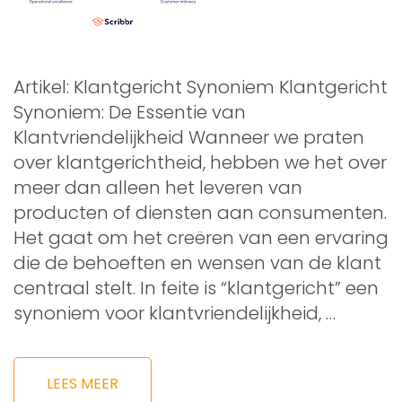
Artikel: Klantgericht Synoniem Klantgericht
Synoniem: De Essentie van
Klantvriendelijkheid Wanneer we praten
over klantgerichtheid, hebben we het over
meer dan alleen het leveren van
producten of diensten aan consumenten.
Het gaat om het creëren van een ervaring
die de behoeften en wensen van de klant
centraal stelt. In feite is “klantgericht” een
synoniem voor klantvriendelijkheid, …
LEES MEER