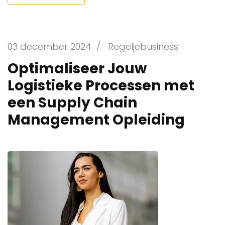
03 december 2024
/
Regeljebusiness
Optimaliseer Jouw
Logistieke Processen met
een Supply Chain
Management Opleiding