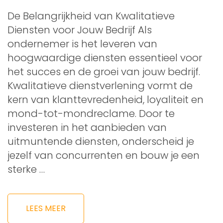
De Belangrijkheid van Kwalitatieve
Diensten voor Jouw Bedrijf Als
ondernemer is het leveren van
hoogwaardige diensten essentieel voor
het succes en de groei van jouw bedrijf.
Kwalitatieve dienstverlening vormt de
kern van klanttevredenheid, loyaliteit en
mond-tot-mondreclame. Door te
investeren in het aanbieden van
uitmuntende diensten, onderscheid je
jezelf van concurrenten en bouw je een
sterke …
LEES MEER