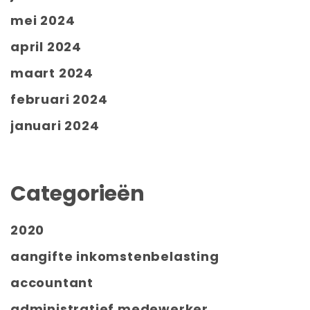
mei 2024
april 2024
maart 2024
februari 2024
januari 2024
Categorieën
2020
aangifte inkomstenbelasting
accountant
administratief medewerker