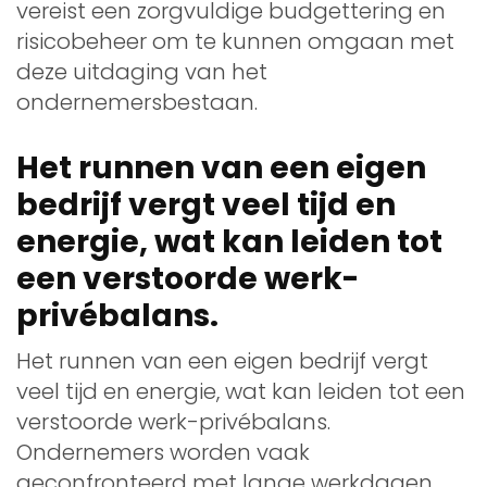
vereist een zorgvuldige budgettering en
risicobeheer om te kunnen omgaan met
deze uitdaging van het
ondernemersbestaan.
Het runnen van een eigen
bedrijf vergt veel tijd en
energie, wat kan leiden tot
een verstoorde werk-
privébalans.
Het runnen van een eigen bedrijf vergt
veel tijd en energie, wat kan leiden tot een
verstoorde werk-privébalans.
Ondernemers worden vaak
geconfronteerd met lange werkdagen,