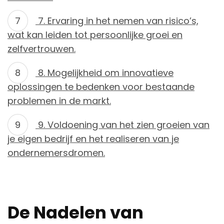
7. Ervaring in het nemen van risico’s,
wat kan leiden tot persoonlijke groei en
zelfvertrouwen.
8. Mogelijkheid om innovatieve
oplossingen te bedenken voor bestaande
problemen in de markt.
9. Voldoening van het zien groeien van
je eigen bedrijf en het realiseren van je
ondernemersdromen.
De Nadelen van