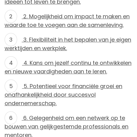
ideeën tot leven te brengen.
2. Mogelijkheid om impact te maken en
waarde toe te voegen aan de samenleving.
3. Flexibiliteit in het bepalen van je eigen
werktijden en werkplek.
4. Kans om jezelf continu te ontwikkelen
en nieuwe vaardigheden aan te leren.
5. Potentieel voor financiële groei en
onafhankelijkheid door succesvol
ondernemerschap.
6. Gelegenheid om een netwerk op te
bouwen van gelijkgestemde professionals en
mentoren.