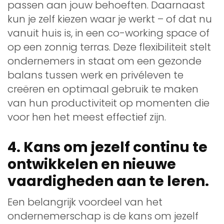
passen aan jouw behoeften. Daarnaast
kun je zelf kiezen waar je werkt – of dat nu
vanuit huis is, in een co-working space of
op een zonnig terras. Deze flexibiliteit stelt
ondernemers in staat om een gezonde
balans tussen werk en privéleven te
creëren en optimaal gebruik te maken
van hun productiviteit op momenten die
voor hen het meest effectief zijn.
4. Kans om jezelf continu te
ontwikkelen en nieuwe
vaardigheden aan te leren.
Een belangrijk voordeel van het
ondernemerschap is de kans om jezelf