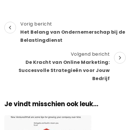
Berichtnavigatie
Vorig bericht
Het Belang van Ondernemerschap bij de
Belastingdienst
Volgend bericht
De Kracht van Online Marketing:
Succesvolle Strategieën voor Jouw
Bedrijf
Je vindt misschien ook leuk...