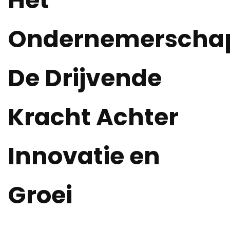
Ondernemerscha
De Drijvende
Kracht Achter
Innovatie en
Groei