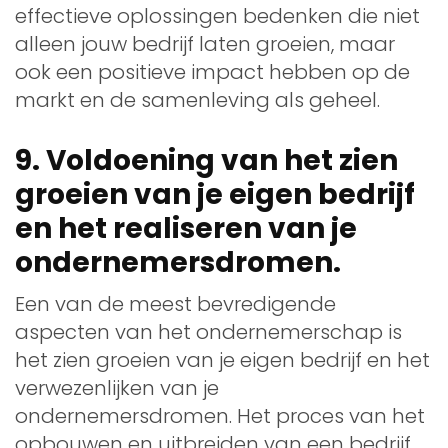
effectieve oplossingen bedenken die niet
alleen jouw bedrijf laten groeien, maar
ook een positieve impact hebben op de
markt en de samenleving als geheel.
9. Voldoening van het zien
groeien van je eigen bedrijf
en het realiseren van je
ondernemersdromen.
Een van de meest bevredigende
aspecten van het ondernemerschap is
het zien groeien van je eigen bedrijf en het
verwezenlijken van je
ondernemersdromen. Het proces van het
opbouwen en uitbreiden van een bedrijf,