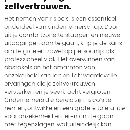
zelfvertrouwen.
Het nemen van risico’s is een essentieel
onderdeel van ondernemerschap. Door
uit je comfortzone te stappen en nieuwe
uitdagingen aan te gaan, krijg je de kans
om te groeien, zowel op persoonlijk als
professioneel vlak. Het overwinnen van
obstakels en het omarmen van
onzekerheid kan leiden tot waardevolle
ervaringen die je zelfvertrouwen
versterken en je veerkracht vergroten.
Ondernemers die bereid zijn risico’s te
nemen, ontwikkelen een grotere tolerantie
voor onzekerheid en leren om te gaan
met tegenslagen, wat uiteindelijk kan