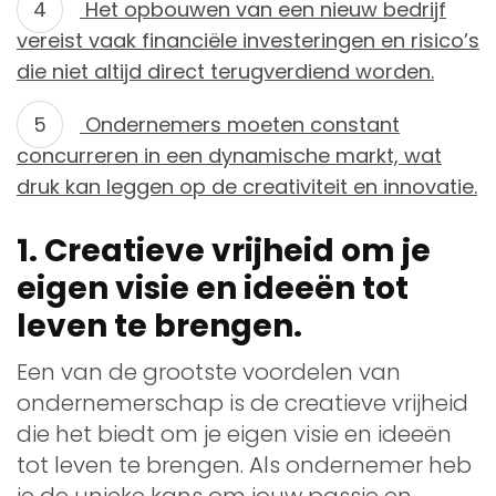
Het opbouwen van een nieuw bedrijf
vereist vaak financiële investeringen en risico’s
die niet altijd direct terugverdiend worden.
Ondernemers moeten constant
concurreren in een dynamische markt, wat
druk kan leggen op de creativiteit en innovatie.
1. Creatieve vrijheid om je
eigen visie en ideeën tot
leven te brengen.
Een van de grootste voordelen van
ondernemerschap is de creatieve vrijheid
die het biedt om je eigen visie en ideeën
tot leven te brengen. Als ondernemer heb
je de unieke kans om jouw passie en