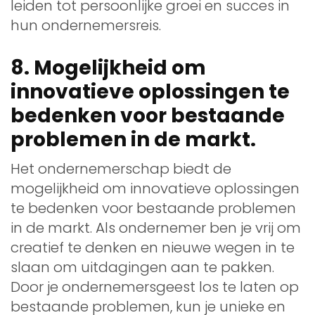
leiden tot persoonlijke groei en succes in
hun ondernemersreis.
8. Mogelijkheid om
innovatieve oplossingen te
bedenken voor bestaande
problemen in de markt.
Het ondernemerschap biedt de
mogelijkheid om innovatieve oplossingen
te bedenken voor bestaande problemen
in de markt. Als ondernemer ben je vrij om
creatief te denken en nieuwe wegen in te
slaan om uitdagingen aan te pakken.
Door je ondernemersgeest los te laten op
bestaande problemen, kun je unieke en