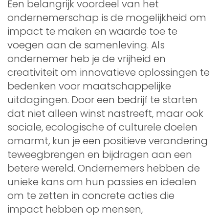
Een belangrijk voordeel van het
ondernemerschap is de mogelijkheid om
impact te maken en waarde toe te
voegen aan de samenleving. Als
ondernemer heb je de vrijheid en
creativiteit om innovatieve oplossingen te
bedenken voor maatschappelijke
uitdagingen. Door een bedrijf te starten
dat niet alleen winst nastreeft, maar ook
sociale, ecologische of culturele doelen
omarmt, kun je een positieve verandering
teweegbrengen en bijdragen aan een
betere wereld. Ondernemers hebben de
unieke kans om hun passies en idealen
om te zetten in concrete acties die
impact hebben op mensen,