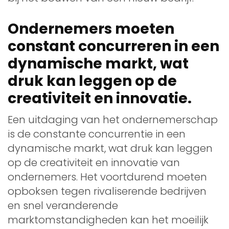
Ondernemers moeten
constant concurreren in een
dynamische markt, wat
druk kan leggen op de
creativiteit en innovatie.
Een uitdaging van het ondernemerschap
is de constante concurrentie in een
dynamische markt, wat druk kan leggen
op de creativiteit en innovatie van
ondernemers. Het voortdurend moeten
opboksen tegen rivaliserende bedrijven
en snel veranderende
marktomstandigheden kan het moeilijk