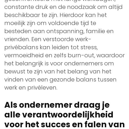
constante druk en de noodzaak om altijd
beschikbaar te zijn. Hierdoor kan het
moeilijk zijn om voldoende tijd te
besteden aan ontspanning, familie en
vrienden. Een verstoorde werk-
privébalans kan leiden tot stress,
vermoeidheid en zelfs burn-out, waardoor
het belangrijk is voor ondernemers om
bewust te zijn van het belang van het
vinden van een gezonde balans tussen
werk en privéleven.
Als ondernemer draag je
alle verantwoordelijkheid
voor het succes en falen van