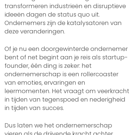
transformeren industrieën en disruptieve
ideeën dagen de status quo uit.
Ondernemers zijn de katalysatoren van
deze veranderingen.
Of je nu een doorgewinterde ondernemer
bent of net begint aan je reis als startup-
founder, één ding is zeker: het
ondernemerschap is een rollercoaster
van emoties, ervaringen en
leermomenten. Het vraagt om veerkracht
in tijden van tegenspoed en nederigheid
in tijden van succes.
Dus laten we het ondernemerschap
vieren als de drijvende kracht achter