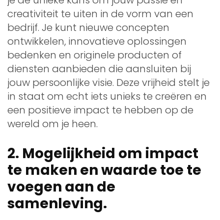
creativiteit te uiten in de vorm van een
bedrijf. Je kunt nieuwe concepten
ontwikkelen, innovatieve oplossingen
bedenken en originele producten of
diensten aanbieden die aansluiten bij
jouw persoonlijke visie. Deze vrijheid stelt je
in staat om echt iets unieks te creëren en
een positieve impact te hebben op de
wereld om je heen.
2. Mogelijkheid om impact
te maken en waarde toe te
voegen aan de
samenleving.