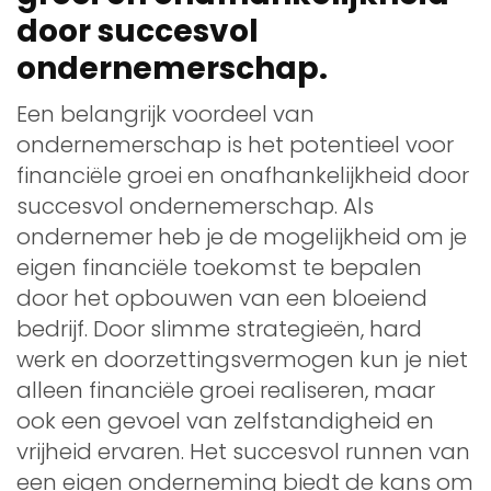
door succesvol
ondernemerschap.
Een belangrijk voordeel van
ondernemerschap is het potentieel voor
financiële groei en onafhankelijkheid door
succesvol ondernemerschap. Als
ondernemer heb je de mogelijkheid om je
eigen financiële toekomst te bepalen
door het opbouwen van een bloeiend
bedrijf. Door slimme strategieën, hard
werk en doorzettingsvermogen kun je niet
alleen financiële groei realiseren, maar
ook een gevoel van zelfstandigheid en
vrijheid ervaren. Het succesvol runnen van
een eigen onderneming biedt de kans om