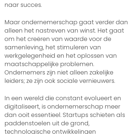
naar succes.
Maar ondernemerschap gaat verder dan
alleen het nastreven van winst. Het gaat
om het creëren van waarde voor de
samenleving, het stimuleren van
werkgelegenheid en het oplossen van
maatschappelijke problemen.
Ondernemers zijn niet alleen zakelijke
leiders; ze zijn ook sociale vernieuwers.
In een wereld die constant evolueert en
digitaliseert, is ondernemerschap meer
dan ooit essentieel. Startups schieten als
paddenstoelen uit de grond,
technologische ontwikkelingen