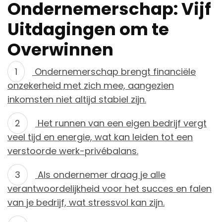
Ondernemerschap: Vijf
Uitdagingen om te
Overwinnen
Ondernemerschap brengt financiële
onzekerheid met zich mee, aangezien
inkomsten niet altijd stabiel zijn.
Het runnen van een eigen bedrijf vergt
veel tijd en energie, wat kan leiden tot een
verstoorde werk-privébalans.
Als ondernemer draag je alle
verantwoordelijkheid voor het succes en falen
van je bedrijf, wat stressvol kan zijn.