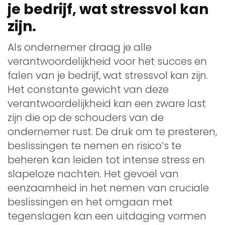
je bedrijf, wat stressvol kan
zijn.
Als ondernemer draag je alle
verantwoordelijkheid voor het succes en
falen van je bedrijf, wat stressvol kan zijn.
Het constante gewicht van deze
verantwoordelijkheid kan een zware last
zijn die op de schouders van de
ondernemer rust. De druk om te presteren,
beslissingen te nemen en risico’s te
beheren kan leiden tot intense stress en
slapeloze nachten. Het gevoel van
eenzaamheid in het nemen van cruciale
beslissingen en het omgaan met
tegenslagen kan een uitdaging vormen