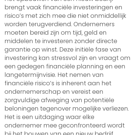
brengt vaak financiële investeringen en
risico’s met zich mee die niet onmiddellijk
worden terugverdiend. Ondernemers
moeten bereid zijn om tijd, geld en
middelen te investeren zonder directe
garantie op winst. Deze initiële fase van
investering kan stressvol zijn en vraagt om
een gedegen financiële planning en een
langetermijnvisie. Het nemen van
financiële risico’s is inherent aan het
ondernemerschap en vereist een
zorgvuldige afweging van potentiële
beloningen tegenover mogelijke verliezen.
Het is een uitdaging waar elke
ondernemer mee geconfronteerd wordt
bij het bouwen van een nieuw bedrijf.