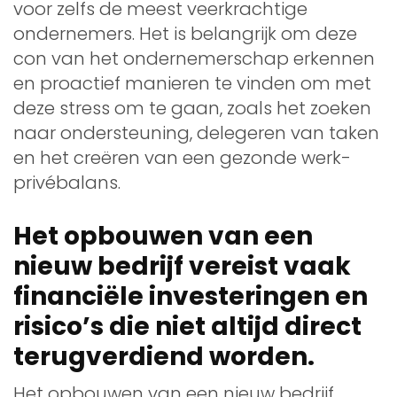
voor zelfs de meest veerkrachtige
ondernemers. Het is belangrijk om deze
con van het ondernemerschap erkennen
en proactief manieren te vinden om met
deze stress om te gaan, zoals het zoeken
naar ondersteuning, delegeren van taken
en het creëren van een gezonde werk-
privébalans.
Het opbouwen van een
nieuw bedrijf vereist vaak
financiële investeringen en
risico’s die niet altijd direct
terugverdiend worden.
Het opbouwen van een nieuw bedrijf