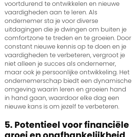
voortdurend te ontwikkelen en nieuwe
vaardigheden aan te leren. Als
ondernemer sta je voor diverse
uitdagingen die je dwingen om buiten je
comfortzone te treden en te groeien. Door
constant nieuwe kennis op te doen en je
vaardigheden te verbeteren, vergroot je
niet alleen je succes als ondernemer,
maar ook je persoonlijke ontwikkeling. Het
ondernemerschap biedt een dynamische
omgeving waarin leren en groeien hand
in hand gaan, waardoor elke dag een
nieuwe kans is om jezelf te verbeteren.
5. Potentieel voor financiële
groei en onafhankelijkheid