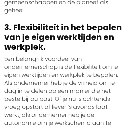
gemeenschappen en de planeet als
geheel.
3. Flexibiliteit in het bepalen
van je eigen werktijden en
werkplek.
Een belangrijk voordeel van
ondernemerschap is de flexibiliteit om je
eigen werktijden en werkplek te bepalen.
Als ondernemer heb je de vrijheid om je
dag in te delen op een manier die het
beste bij jou past. Of je nu ’s ochtends
vroeg opstart of liever ’s avonds laat
werkt, als ondernemer heb je de
autonomie om je werkschema aan te