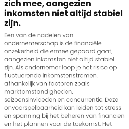
zich mee, aangezien
inkomsten niet altijd stabiel
zijn.
Een van de nadelen van
ondernemerschap is de financiële
onzekerheid die ermee gepaard gaat,
aangezien inkomsten niet altijd stabiel
zijn. Als ondernemer loop je het risico op
fluctuerende inkomstenstromen,
afhankelijk van factoren zoals
marktomstandigheden,
seizoensinvloeden en concurrentie. Deze
onvoorspelbaarheid kan leiden tot stress
en spanning bij het beheren van financiën
en het plannen voor de toekomst. Het