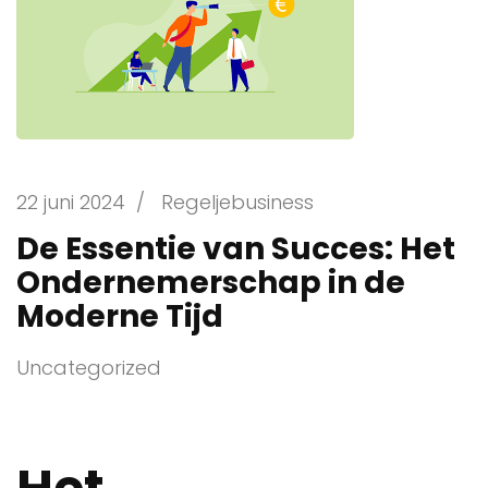
22 juni 2024
/
Regeljebusiness
De Essentie van Succes: Het
Ondernemerschap in de
Moderne Tijd
Uncategorized
Het