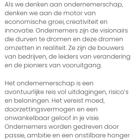
Als we denken aan ondernemerschap,
denken we aan de motor van
economische groei, creativiteit en
innovatie. Ondernemers zijn de visionairs
die durven te dromen en deze dromen
omzetten in realiteit. Ze zijn de bouwers
van bedrijven, de leiders van verandering
en de pioniers van vooruitgang.
Het ondernemerschap is een
avontuurlijke reis vol uitdagingen, risico’s
en beloningen. Het vereist moed,
doorzettingsvermogen en een
onwankelbaar geloof in je visie.
Ondernemers worden gedreven door
passie, ambitie en een onstilbare honger