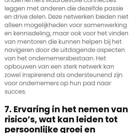
leggen met anderen die dezelfde passie
en drive delen. Deze netwerken bieden niet
alleen mogelijkheden voor samenwerking
en kennisdeling, maar ook voor het vinden
van mentoren die kunnen helpen bij het
navigeren door de uitdagende aspecten
van het ondernemersbestaan. Het
opbouwen van een sterk netwerk kan
zowel inspirerend als ondersteunend zijn
voor ondernemers op hun pad naar
succes.
7. Ervaring in het nemen van
risico’s, wat kan leiden tot
persoonlijke groei en