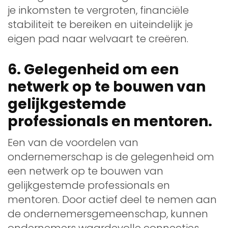
je inkomsten te vergroten, financiële
stabiliteit te bereiken en uiteindelijk je
eigen pad naar welvaart te creëren.
6. Gelegenheid om een
netwerk op te bouwen van
gelijkgestemde
professionals en mentoren.
Een van de voordelen van
ondernemerschap is de gelegenheid om
een netwerk op te bouwen van
gelijkgestemde professionals en
mentoren. Door actief deel te nemen aan
de ondernemersgemeenschap, kunnen
ondernemers waardevolle connecties