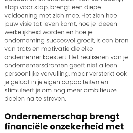
stap voor stap, brengt een diepe
voldoening met zich mee. Het zien hoe
jouw visie tot leven komt, hoe je ideeën
werkelijkheid worden en hoe je
onderneming succesvol groeit, is een bron
van trots en motivatie die elke
ondernemer koestert. Het realiseren van je
ondernemersdromen geeft niet alleen
persoonlijke vervulling, maar versterkt ook
je geloof in je eigen capaciteiten en
stimuleert je om nog meer ambitieuze
doelen na te streven.
Ondernemerschap brengt
financiële onzekerheid met