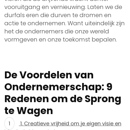
vooruitgang en vernieuwing. Laten we de
durfals eren die durven te dromen en
actie te ondernemen. Want uiteindelijk zijn
het de ondernemers die onze wereld
vormgeven en onze toekomst bepalen.
De Voordelen van
Ondernemerschap: 9
Redenen om de Sprong
te Wagen
1. Creatieve vrijheid om je eigen visie en