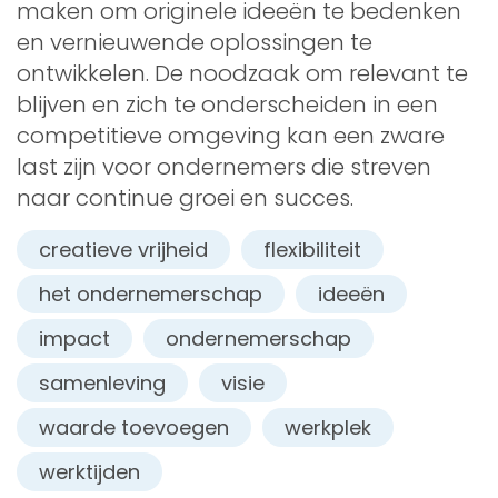
maken om originele ideeën te bedenken
en vernieuwende oplossingen te
ontwikkelen. De noodzaak om relevant te
blijven en zich te onderscheiden in een
competitieve omgeving kan een zware
last zijn voor ondernemers die streven
naar continue groei en succes.
creatieve vrijheid
flexibiliteit
het ondernemerschap
ideeën
impact
ondernemerschap
samenleving
visie
waarde toevoegen
werkplek
werktijden