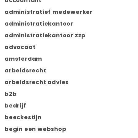
accountant
administratief medewerker
administratiekantoor
administratiekantoor zzp
advocaat
amsterdam
arbeidsrecht
arbeidsrecht advies
b2b
bedrijf
beeckestijn
begin een webshop