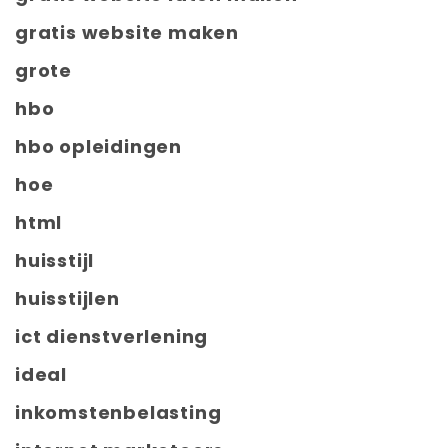
gratis website maken
grote
hbo
hbo opleidingen
hoe
html
huisstijl
huisstijlen
ict dienstverlening
ideal
inkomstenbelasting