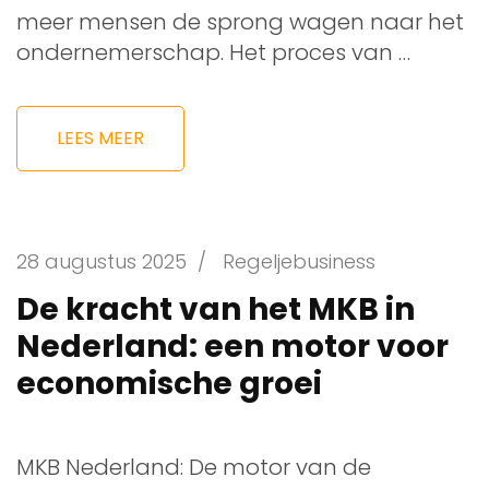
meer mensen de sprong wagen naar het
ondernemerschap. Het proces van …
LEES MEER
28 augustus 2025
/
Regeljebusiness
De kracht van het MKB in
Nederland: een motor voor
economische groei
MKB Nederland: De motor van de