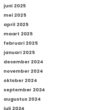
juni 2025
mei 2025
april 2025
maart 2025
februari 2025
januari 2025
december 2024
november 2024
oktober 2024
september 2024
augustus 2024
juli 2024