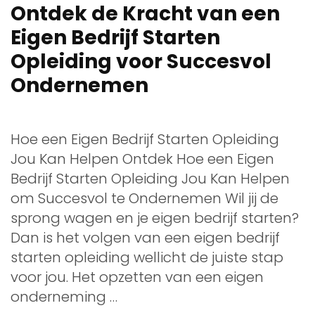
Ontdek de Kracht van een
Eigen Bedrijf Starten
Opleiding voor Succesvol
Ondernemen
Hoe een Eigen Bedrijf Starten Opleiding
Jou Kan Helpen Ontdek Hoe een Eigen
Bedrijf Starten Opleiding Jou Kan Helpen
om Succesvol te Ondernemen Wil jij de
sprong wagen en je eigen bedrijf starten?
Dan is het volgen van een eigen bedrijf
starten opleiding wellicht de juiste stap
voor jou. Het opzetten van een eigen
onderneming …