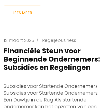
LEES MEER
12 maart 2025
/
Regeljebusiness
Financiële Steun voor
Beginnende Ondernemers:
Subsidies en Regelingen
Subsidies voor Startende Ondernemers
Subsidies voor Startende Ondernemers:
Een Duwtje in de Rug Als startende
ondernemer kan het opzetten van een