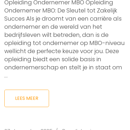
Opleiding Ondernemer MBO Opleiding
Ondernemer MBO: De Sleutel tot Zakelijk
Succes Als je droomt van een carrière als
ondernemer en de wereld van het
bedrijfsleven wilt betreden, dan is de
opleiding tot ondernemer op MBO-niveau
wellicht de perfecte keuze voor jou. Deze
opleiding biedt een solide basis in
ondernemerschap en stelt je in staat om
…
LEES MEER