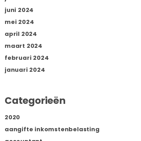
juni 2024
mei 2024
april 2024
maart 2024
februari 2024
januari 2024
Categorieën
2020
aangifte inkomstenbelasting