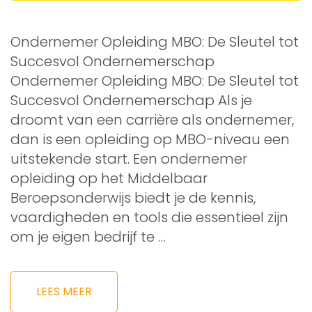
Ondernemer Opleiding MBO: De Sleutel tot
Succesvol Ondernemerschap
Ondernemer Opleiding MBO: De Sleutel tot
Succesvol Ondernemerschap Als je
droomt van een carrière als ondernemer,
dan is een opleiding op MBO-niveau een
uitstekende start. Een ondernemer
opleiding op het Middelbaar
Beroepsonderwijs biedt je de kennis,
vaardigheden en tools die essentieel zijn
om je eigen bedrijf te …
LEES MEER