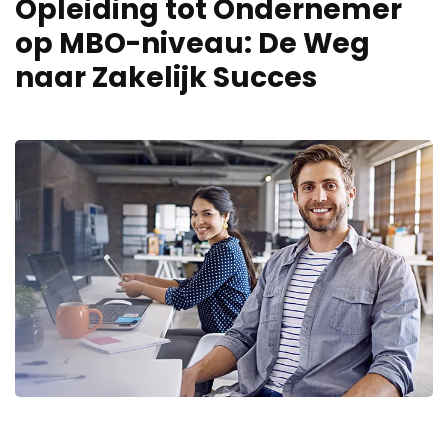
Opleiding tot Ondernemer
op MBO-niveau: De Weg
naar Zakelijk Succes