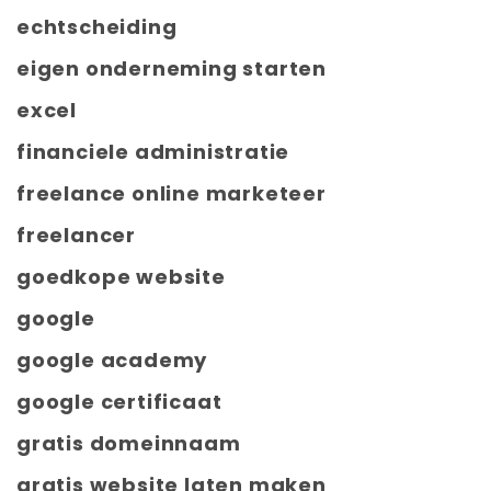
echtscheiding
eigen onderneming starten
excel
financiele administratie
freelance online marketeer
freelancer
goedkope website
google
google academy
google certificaat
gratis domeinnaam
gratis website laten maken