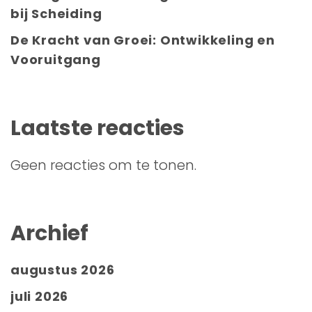
bij Scheiding
De Kracht van Groei: Ontwikkeling en
Vooruitgang
Laatste reacties
Geen reacties om te tonen.
Archief
augustus 2026
juli 2026