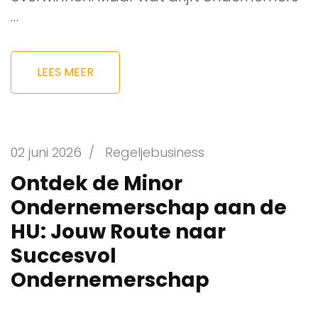
…
LEES MEER
02 juni 2026
/
Regeljebusiness
Ontdek de Minor
Ondernemerschap aan de
HU: Jouw Route naar
Succesvol
Ondernemerschap