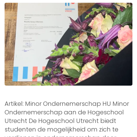
Artikel: Minor Ondernemerschap HU Minor
Ondernemerschap aan de Hogeschool
Utrecht De Hogeschool Utrecht biedt
studenten de mogelijkheid om zich te