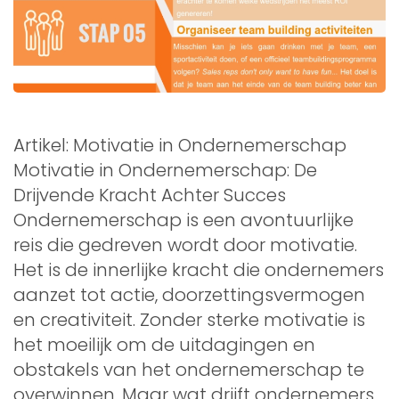
Artikel: Motivatie in Ondernemerschap
Motivatie in Ondernemerschap: De
Drijvende Kracht Achter Succes
Ondernemerschap is een avontuurlijke
reis die gedreven wordt door motivatie.
Het is de innerlijke kracht die ondernemers
aanzet tot actie, doorzettingsvermogen
en creativiteit. Zonder sterke motivatie is
het moeilijk om de uitdagingen en
obstakels van het ondernemerschap te
overwinnen. Maar wat drijft ondernemers