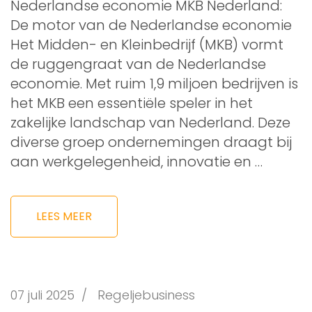
Nederlandse economie MKB Nederland:
De motor van de Nederlandse economie
Het Midden- en Kleinbedrijf (MKB) vormt
de ruggengraat van de Nederlandse
economie. Met ruim 1,9 miljoen bedrijven is
het MKB een essentiële speler in het
zakelijke landschap van Nederland. Deze
diverse groep ondernemingen draagt bij
aan werkgelegenheid, innovatie en …
LEES MEER
07 juli 2025
/
Regeljebusiness