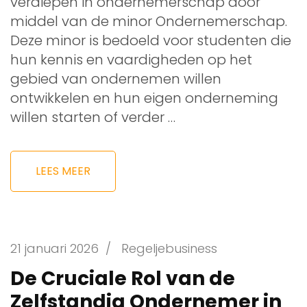
verdiepen in ondernemerschap door
middel van de minor Ondernemerschap.
Deze minor is bedoeld voor studenten die
hun kennis en vaardigheden op het
gebied van ondernemen willen
ontwikkelen en hun eigen onderneming
willen starten of verder …
LEES MEER
21 januari 2026
/
Regeljebusiness
De Cruciale Rol van de
Zelfstandig Ondernemer in