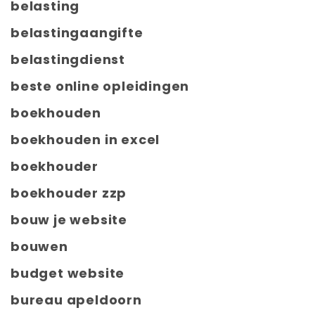
belasting
belastingaangifte
belastingdienst
beste online opleidingen
boekhouden
boekhouden in excel
boekhouder
boekhouder zzp
bouw je website
bouwen
budget website
bureau apeldoorn