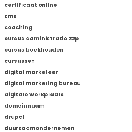
certificaat online
cms
coaching
cursus administratie zzp
cursus boekhouden
cursussen
digital marketeer
digital marketing bureau
digitale werkplaats
domeinnaam
drupal
duurzaamondernemen