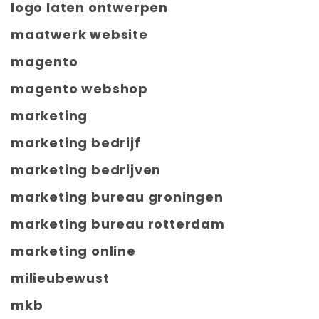
logo laten ontwerpen
maatwerk website
magento
magento webshop
marketing
marketing bedrijf
marketing bedrijven
marketing bureau groningen
marketing bureau rotterdam
marketing online
milieubewust
mkb