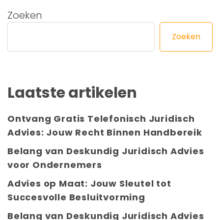
Zoeken
Zoeken
Laatste artikelen
Ontvang Gratis Telefonisch Juridisch
Advies: Jouw Recht Binnen Handbereik
Belang van Deskundig Juridisch Advies
voor Ondernemers
Advies op Maat: Jouw Sleutel tot
Succesvolle Besluitvorming
Belang van Deskundig Juridisch Advies