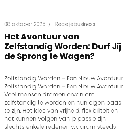
08 oktober 2025
/
Regeljebusiness
Het Avontuur van
Zelfstandig Worden: Durf Jij
de Sprong te Wagen?
Zelfstandig Worden – Een Nieuw Avontuur
Zelfstandig Worden – Een Nieuw Avontuur
Veel mensen dromen ervan om
zelfstandig te worden en hun eigen baas
te zijn. Het idee van vrijheid, flexibiliteit en
het kunnen volgen van je passie zijn
slechts enkele redenen waarom steeds