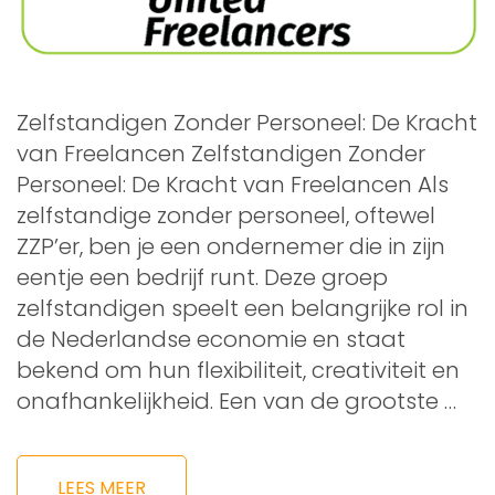
Zelfstandigen Zonder Personeel: De Kracht
van Freelancen Zelfstandigen Zonder
Personeel: De Kracht van Freelancen Als
zelfstandige zonder personeel, oftewel
ZZP’er, ben je een ondernemer die in zijn
eentje een bedrijf runt. Deze groep
zelfstandigen speelt een belangrijke rol in
de Nederlandse economie en staat
bekend om hun flexibiliteit, creativiteit en
onafhankelijkheid. Een van de grootste …
LEES MEER