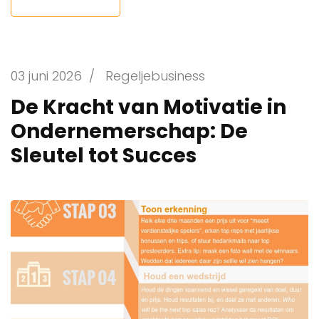
03 juni 2026
/
Regeljebusiness
De Kracht van Motivatie in
Ondernemerschap: De
Sleutel tot Succes