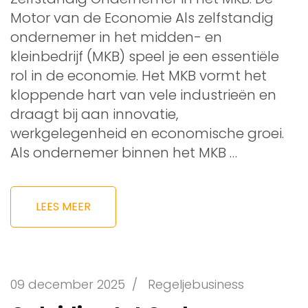
Motor van de Economie Als zelfstandig
ondernemer in het midden- en
kleinbedrijf (MKB) speel je een essentiële
rol in de economie. Het MKB vormt het
kloppende hart van vele industrieën en
draagt bij aan innovatie,
werkgelegenheid en economische groei.
Als ondernemer binnen het MKB …
LEES MEER
09 december 2025
/
Regeljebusiness