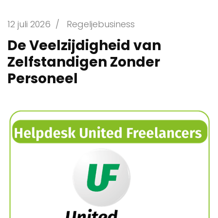
12 juli 2026
/
Regeljebusiness
De Veelzijdigheid van
Zelfstandigen Zonder
Personeel