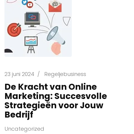
23 juni 2024
/
Regeljebusiness
De Kracht van Online
Marketing: Succesvolle
Strategieën voor Jouw
Bedrijf
Uncategorized