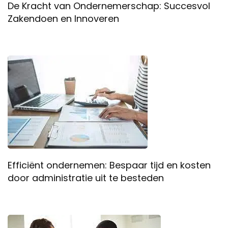
De Kracht van Ondernemerschap: Succesvol
Zakendoen en Innoveren
Efficiënt ondernemen: Bespaar tijd en kosten
door administratie uit te besteden