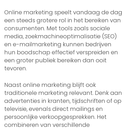
Online marketing speelt vandaag de dag
een steeds grotere rol in het bereiken van
consumenten. Met tools zoals sociale
media, zoekmachineoptimalisatie (SEO)
en e-mailmarketing kunnen bedrijven
hun boodschap effectief verspreiden en
een groter publiek bereiken dan ooit
tevoren.
Naast online marketing blijft ook
traditionele marketing relevant. Denk aan
advertenties in kranten, tijdschriften of op
televisie, evenals direct mailings en
persoonlijke verkoopgesprekken. Het
combineren van verschillende