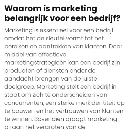
Waarom is marketing
belangrijk voor een bedrijf?
Marketing is essentieel voor een bedrijf
omdat het de sleutel vormt tot het
bereiken en aantrekken van klanten. Door
middel van effectieve
marketingstrategieën kan een bedrijf zijn
producten of diensten onder de
aandacht brengen van de juiste
doelgroep. Marketing stelt een bedrijf in
staat om zich te onderscheiden van
concurrenten, een sterke merkidentiteit op
te bouwen en het vertrouwen van klanten
te winnen. Bovendien draagt marketing
bij aan het vergroten van de