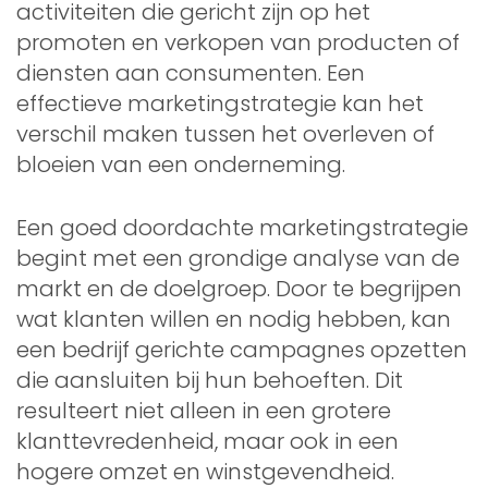
activiteiten die gericht zijn op het
promoten en verkopen van producten of
diensten aan consumenten. Een
effectieve marketingstrategie kan het
verschil maken tussen het overleven of
bloeien van een onderneming.
Een goed doordachte marketingstrategie
begint met een grondige analyse van de
markt en de doelgroep. Door te begrijpen
wat klanten willen en nodig hebben, kan
een bedrijf gerichte campagnes opzetten
die aansluiten bij hun behoeften. Dit
resulteert niet alleen in een grotere
klanttevredenheid, maar ook in een
hogere omzet en winstgevendheid.