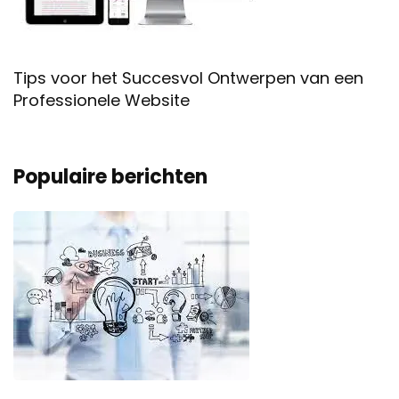
Tips voor het Succesvol Ontwerpen van een
Professionele Website
Populaire berichten