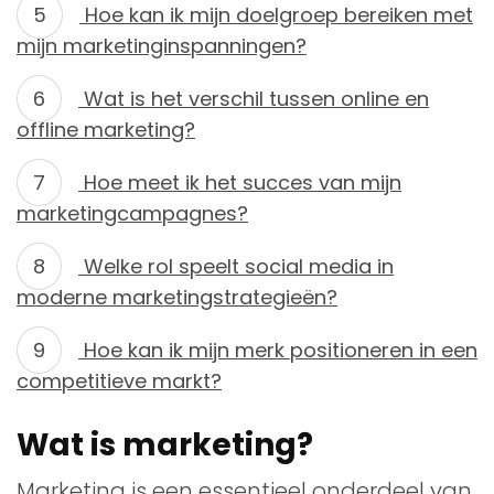
Hoe kan ik mijn doelgroep bereiken met
mijn marketinginspanningen?
Wat is het verschil tussen online en
offline marketing?
Hoe meet ik het succes van mijn
marketingcampagnes?
Welke rol speelt social media in
moderne marketingstrategieën?
Hoe kan ik mijn merk positioneren in een
competitieve markt?
Wat is marketing?
Marketing is een essentieel onderdeel van