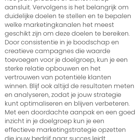
aansluit. Vervolgens is het belangrijk om
duidelijke doelen te stellen en te bepalen
welke marketingkanalen het meest
geschikt zijn om deze doelen te bereiken.
Door consistentie in je boodschap en
creatieve campagnes die waarde
toevoegen voor je doelgroep, kun je een
sterke relatie opbouwen en het
vertrouwen van potentiële klanten
winnen. Blijf ook altijd de resultaten meten
en analyseren, zodat je jouw strategie
kunt optimaliseren en blijven verbeteren.
Met een doordachte aanpak en een goed
inzicht in je doelgroep kun je een
effectieve marketingstrategie opzetten
die jouw bedrijf naar succes leidt.