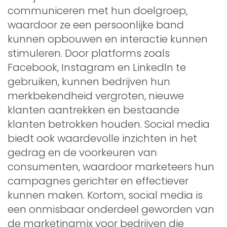
communiceren met hun doelgroep,
waardoor ze een persoonlijke band
kunnen opbouwen en interactie kunnen
stimuleren. Door platforms zoals
Facebook, Instagram en LinkedIn te
gebruiken, kunnen bedrijven hun
merkbekendheid vergroten, nieuwe
klanten aantrekken en bestaande
klanten betrokken houden. Social media
biedt ook waardevolle inzichten in het
gedrag en de voorkeuren van
consumenten, waardoor marketeers hun
campagnes gerichter en effectiever
kunnen maken. Kortom, social media is
een onmisbaar onderdeel geworden van
de marketingmix voor bedrijven die