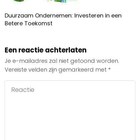
Duurzaam Ondernemen: Investeren in een
Betere Toekomst
Een reactie achterlaten
Je e-mailadres zal niet getoond worden.
Vereiste velden zijn gemarkeerd met
*