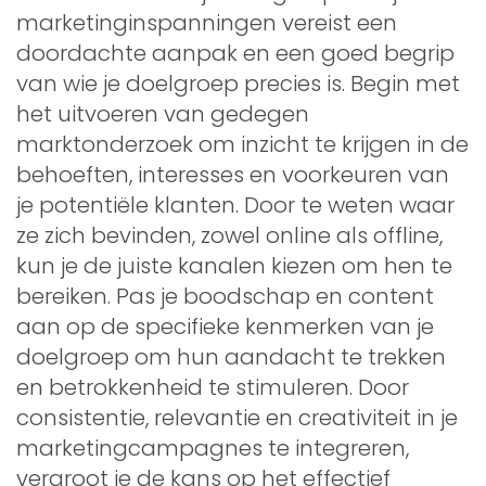
marketinginspanningen vereist een
doordachte aanpak en een goed begrip
van wie je doelgroep precies is. Begin met
het uitvoeren van gedegen
marktonderzoek om inzicht te krijgen in de
behoeften, interesses en voorkeuren van
je potentiële klanten. Door te weten waar
ze zich bevinden, zowel online als offline,
kun je de juiste kanalen kiezen om hen te
bereiken. Pas je boodschap en content
aan op de specifieke kenmerken van je
doelgroep om hun aandacht te trekken
en betrokkenheid te stimuleren. Door
consistentie, relevantie en creativiteit in je
marketingcampagnes te integreren,
vergroot je de kans op het effectief