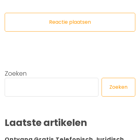
Zoeken
Zoeken
Laatste artikelen
Ontvang Gratis Telefonisch Juridisch