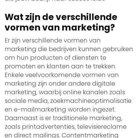
Wat zijn de verschillende
vormen van marketing?
Er zijn verschillende vormen van
marketing die bedrijven kunnen gebruiken
om hun producten of diensten te
promoten en klanten aan te trekken.
Enkele veelvoorkomende vormen van
marketing zijn onder andere digitale
marketing, waarbij online kanalen zoals
sociale media, zoekmachineoptimalisatie
en e-mailmarketing worden ingezet.
Daarnaast is er traditionele marketing,
zoals printadvertenties, televisiereclame
en direct mailings. Contentmarketing