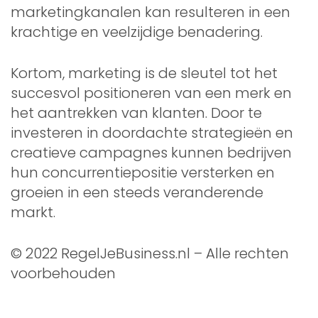
marketingkanalen kan resulteren in een
krachtige en veelzijdige benadering.
Kortom, marketing is de sleutel tot het
succesvol positioneren van een merk en
het aantrekken van klanten. Door te
investeren in doordachte strategieën en
creatieve campagnes kunnen bedrijven
hun concurrentiepositie versterken en
groeien in een steeds veranderende
markt.
© 2022 RegelJeBusiness.nl – Alle rechten
voorbehouden