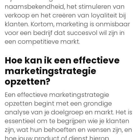
naamsbekendheid, het stimuleren van
verkoop en het creëren van loyaliteit bij
klanten. Kortom, marketing is onmisbaar
voor een bedrijf dat succesvol wil zijn in
een competitieve markt.
Hoe kan ik een effectieve
marketingstrategie
opzetten?
Een effectieve marketingstrategie
opzetten begint met een grondige
analyse van je doelgroep en markt. Het is
essentieel om te begrijpen wie je klanten
zijn, wat hun behoeften en wensen zijn, en
hoe jouw product of dienst hierop