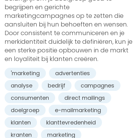
begrijpen en gerichte
marketingcampagnes op te zetten die
aansluiten bij hun behoeften en wensen.
Door consistent te communiceren en je
merkidentiteit duidelijk te definiëren, kun je
een sterke positie opbouwen in de markt
en loyaliteit bij klanten creëren.
'marketing
advertenties
analyse
bedrijf
campagnes
consumenten
direct mailings
doelgroep
e-mailmarketing
klanten
klanttevredenheid
kranten
marketing