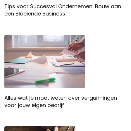
Tips voor Succesvol Ondernemen: Bouw aan
een Bloeiende Business!
Alles wat je moet weten over vergunningen
voor jouw eigen bedrijf