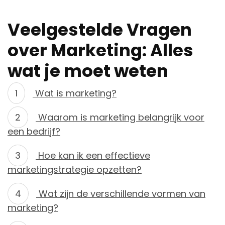
Veelgestelde Vragen
over Marketing: Alles
wat je moet weten
Wat is marketing?
Waarom is marketing belangrijk voor
een bedrijf?
Hoe kan ik een effectieve
marketingstrategie opzetten?
Wat zijn de verschillende vormen van
marketing?