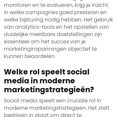
monitoren en te evalueren, krijg je inzicht
in welke campagnes goed presteren en
welke bijsturing nodig hebben. Het gebruik
van analytics-tools en het opstellen van
duidelijke meetbare doelstellingen zijn
essentieel om het succes van je
marketinginspanningen objectief te
kunnen beoordelen.
Welke rol speelt social
media in moderne
marketingstrategieën?
Social media speelt een cruciale rol in
moderne marketingstrategieën. Het stelt
bedrijven in staat om direct te