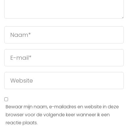
Bewaar mijn naam, e-mailadres en website in deze
browser voor de volgende keer wanneer ik een
reactie plaats.