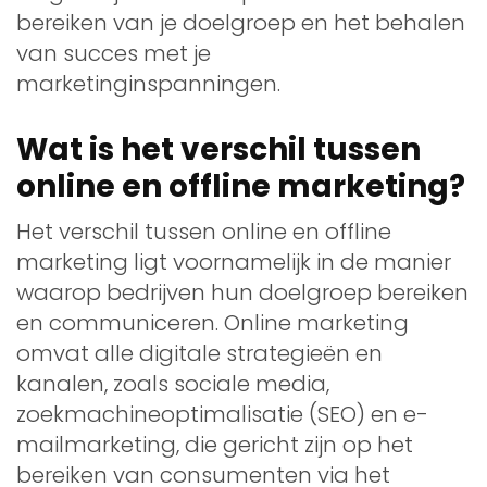
bereiken van je doelgroep en het behalen
van succes met je
marketinginspanningen.
Wat is het verschil tussen
online en offline marketing?
Het verschil tussen online en offline
marketing ligt voornamelijk in de manier
waarop bedrijven hun doelgroep bereiken
en communiceren. Online marketing
omvat alle digitale strategieën en
kanalen, zoals sociale media,
zoekmachineoptimalisatie (SEO) en e-
mailmarketing, die gericht zijn op het
bereiken van consumenten via het