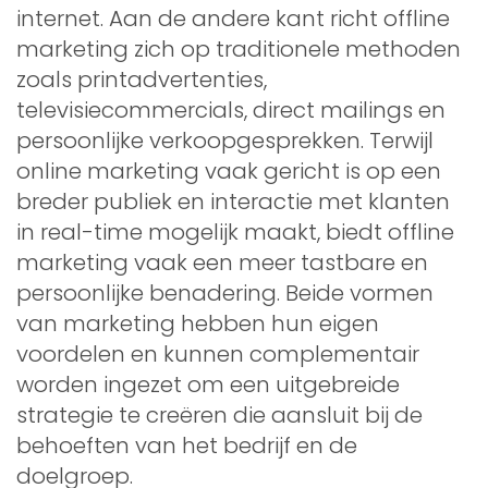
internet. Aan de andere kant richt offline
marketing zich op traditionele methoden
zoals printadvertenties,
televisiecommercials, direct mailings en
persoonlijke verkoopgesprekken. Terwijl
online marketing vaak gericht is op een
breder publiek en interactie met klanten
in real-time mogelijk maakt, biedt offline
marketing vaak een meer tastbare en
persoonlijke benadering. Beide vormen
van marketing hebben hun eigen
voordelen en kunnen complementair
worden ingezet om een uitgebreide
strategie te creëren die aansluit bij de
behoeften van het bedrijf en de
doelgroep.