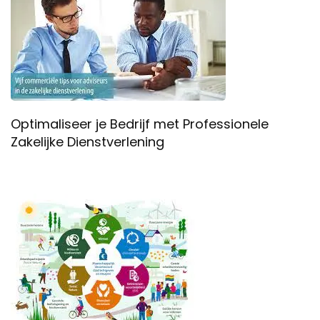
Optimaliseer je Bedrijf met Professionele
Zakelijke Dienstverlening