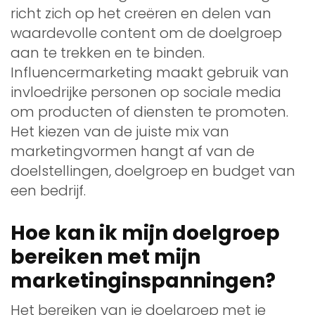
richt zich op het creëren en delen van
waardevolle content om de doelgroep
aan te trekken en te binden.
Influencermarketing maakt gebruik van
invloedrijke personen op sociale media
om producten of diensten te promoten.
Het kiezen van de juiste mix van
marketingvormen hangt af van de
doelstellingen, doelgroep en budget van
een bedrijf.
Hoe kan ik mijn doelgroep
bereiken met mijn
marketinginspanningen?
Het bereiken van je doelgroep met je