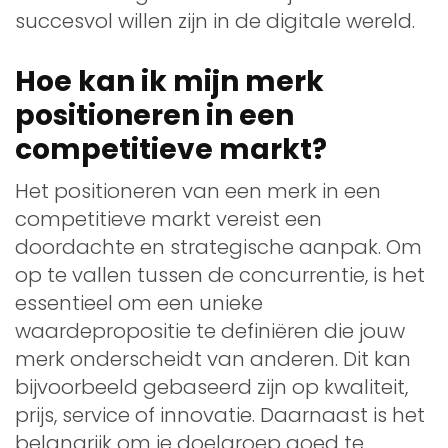
succesvol willen zijn in de digitale wereld.
Hoe kan ik mijn merk
positioneren in een
competitieve markt?
Het positioneren van een merk in een
competitieve markt vereist een
doordachte en strategische aanpak. Om
op te vallen tussen de concurrentie, is het
essentieel om een unieke
waardepropositie te definiëren die jouw
merk onderscheidt van anderen. Dit kan
bijvoorbeeld gebaseerd zijn op kwaliteit,
prijs, service of innovatie. Daarnaast is het
belangrijk om je doelgroep goed te