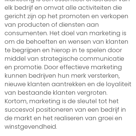
elk bedrijf en omvat alle activiteiten die
gericht zijn op het promoten en verkopen
van producten of diensten aan
consumenten. Het doel van marketing is
om de behoeften en wensen van klanten
te begrijpen en hierop in te spelen door
middel van strategische communicatie
en promotie. Door effectieve marketing
kunnen bedrijven hun merk versterken,
nieuwe klanten aantrekken en de loyaliteit
van bestaande klanten vergroten.
Kortom, marketing is de sleutel tot het
succesvol positioneren van een bedrijf in
de markt en het realiseren van groei en
winstgevendheid.