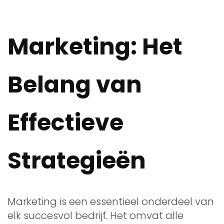
Marketing: Het
Belang van
Effectieve
Strategieën
Marketing is een essentieel onderdeel van
elk succesvol bedrijf. Het omvat alle