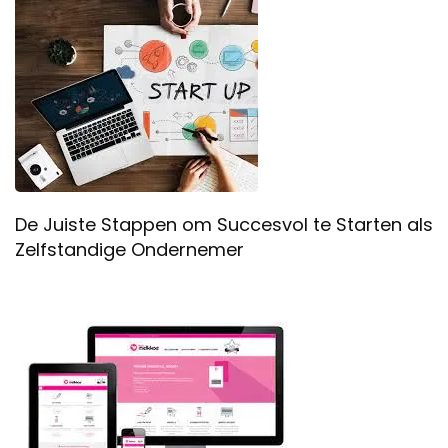
De Juiste Stappen om Succesvol te Starten als
Zelfstandige Ondernemer