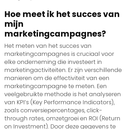
Hoe meet ik het succes van
mijn
marketingcampagnes?
Het meten van het succes van
marketingcampagnes is cruciaal voor
elke onderneming die investeert in
marketingactiviteiten. Er zijn verschillende
manieren om de effectiviteit van een
marketingcampagne te meten. Een
veelgebruikte methode is het analyseren
van KPI’s (Key Performance Indicators),
zoals conversiepercentages, click-
through rates, omzetgroei en ROI (Return
on Investment). Door deze gegevens te