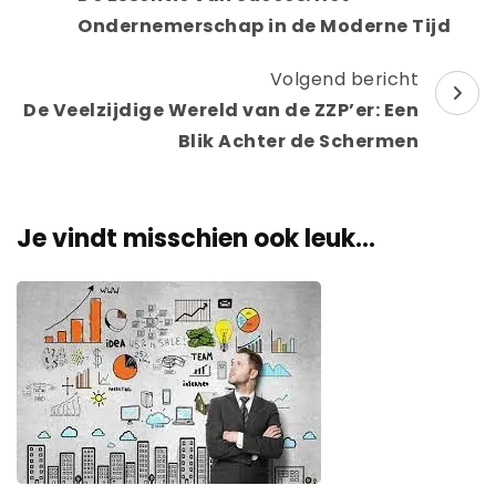
Ondernemerschap in de Moderne Tijd
Volgend bericht
De Veelzijdige Wereld van de ZZP’er: Een
Blik Achter de Schermen
Je vindt misschien ook leuk...