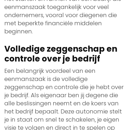
eenmanszaak toegankelijk voor veel
ondernemers, vooral voor diegenen die
met beperkte financiële middelen
beginnen.
Volledige zeggenschap en
controle over je bedrijf
Een belangrijk voordeel van een
eenmanszaak is de volledige
zeggenschap en controle die je hebt over
je bedrijf. Als eigenaar ben jij degene die
alle beslissingen neemt en de koers van
het bedrijf bepaalt. Deze autonomie stelt
je in staat om snel te schakelen, je eigen
visie te volgen en direct in te spelen op