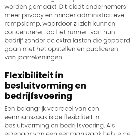
worden gemaakt. Dit biedt ondernemers
meer privacy en minder administratieve
rompslomp, waardoor zij zich kunnen
concentreren op het runnen van hun
bedrijf zonder de extra lasten die gepaard
gaan met het opstellen en publiceren
van jaarrekeningen.
Flexibiliteit in
besluitvorming en
bedrijfsvoering
Een belangrijk voordeel van een
eenmanszaak is de flexibiliteit in
besluitvorming en bedrijfsvoering. Als
eigenaar van een eenmanszaak heb je de