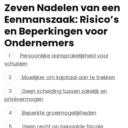
Zeven Nadelen van een
Eenmanszaak: Risico’s
en Beperkingen voor
Ondernemers
Persoonlijke aansprakelijkheid voor
schulden
Moeilijker om kapitaal aan te trekken
Geen scheiding tussen zakelijk en
privévermogen
Beperkte groeimogelijkheden
Geen recht op bepaalde fiscale