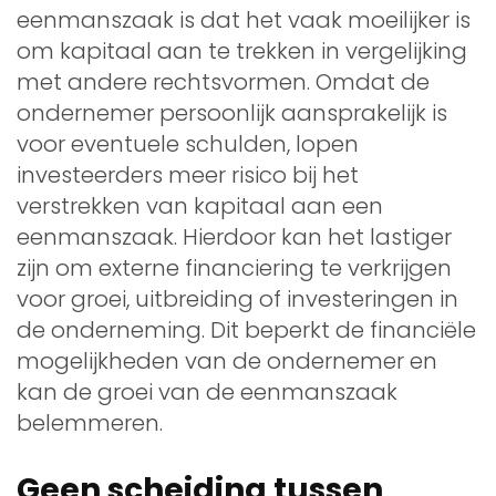
eenmanszaak is dat het vaak moeilijker is
om kapitaal aan te trekken in vergelijking
met andere rechtsvormen. Omdat de
ondernemer persoonlijk aansprakelijk is
voor eventuele schulden, lopen
investeerders meer risico bij het
verstrekken van kapitaal aan een
eenmanszaak. Hierdoor kan het lastiger
zijn om externe financiering te verkrijgen
voor groei, uitbreiding of investeringen in
de onderneming. Dit beperkt de financiële
mogelijkheden van de ondernemer en
kan de groei van de eenmanszaak
belemmeren.
Geen scheiding tussen