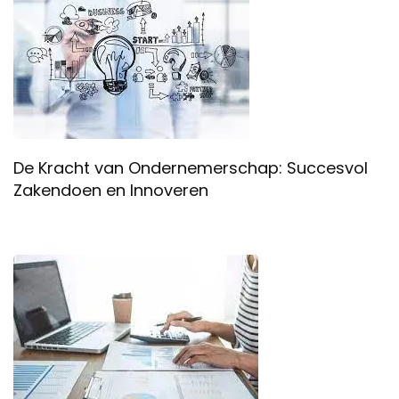
De Kracht van Ondernemerschap: Succesvol
Zakendoen en Innoveren