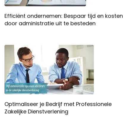
Efficiënt ondernemen: Bespaar tijd en kosten
door administratie uit te besteden
Optimaliseer je Bedrijf met Professionele
Zakelijke Dienstverlening