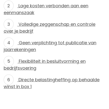
Lage kosten verbonden aan een
eenmanszaak
Volledige zeggenschap en controle
over je bedrijf
Geen verplichting tot publicatie van
jaarrekeningen
Flexibiliteit in besluitvorming en
bedrijfsvoering
Directe belastingheffing op behaalde
winst in box 1