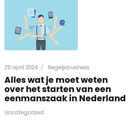
25 april 2024
/
Regeljebusiness
Alles wat je moet weten
over het starten van een
eenmanszaak in Nederland
Uncategorized