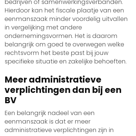
bedrijven of samenwerkingsverbanden.
Hierdoor kan het fiscale plaatje van een
eenmanszaak minder voordelig uitvallen
in vergelijking met andere
ondernemingsvormen. Het is daarom
belangrijk om goed te overwegen welke
rechtsvorm het beste past bij jouw
specifieke situatie en zakelijke behoeften.
Meer administratieve
verplichtingen dan bij een
BV
Een belangrijk nadeel van een
eenmanszaak is dat er meer
administratieve verplichtingen zijn in