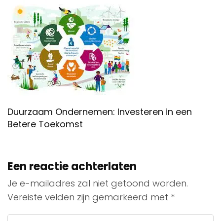
Duurzaam Ondernemen: Investeren in een
Betere Toekomst
Een reactie achterlaten
Je e-mailadres zal niet getoond worden.
Vereiste velden zijn gemarkeerd met
*