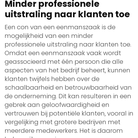
Minder professionele
uitstraling naar klanten toe
Een con van een eenmanszaak is de
mogelijkheid van een minder
professionele uitstraling naar klanten toe.
Omdat een eenmanszaak vaak wordt
geassocieerd met één persoon die alle
aspecten van het bedrijf beheert, kunnen
klanten twijfels hebben over de
schaalbaarheid en betrouwbaarheid van
de onderneming. Dit kan resulteren in een
gebrek aan geloofwaardigheid en
vertrouwen bij potentiële klanten, vooral in
vergelijking met grotere bedrijven met
meerdere medewerkers. Het is daarom