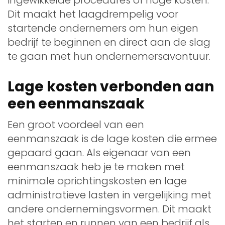
Dit maakt het laagdrempelig voor
startende ondernemers om hun eigen
bedrijf te beginnen en direct aan de slag
te gaan met hun ondernemersavontuur.
Lage kosten verbonden aan
een eenmanszaak
Een groot voordeel van een
eenmanszaak is de lage kosten die ermee
gepaard gaan. Als eigenaar van een
eenmanszaak heb je te maken met
minimale oprichtingskosten en lage
administratieve lasten in vergelijking met
andere ondernemingsvormen. Dit maakt
het starten en runnen van een bedrijf als