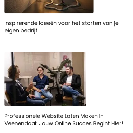
Inspirerende ideeën voor het starten van je
eigen bedrijf
Professionele Website Laten Maken in
Veenendaal: Jouw Online Succes Begint Hier!