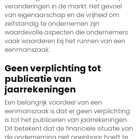
veranderingen in de markt. Het gevoel
van eigenaarschap en de vrijheid om
zelfstandig te ondernemen zijn
waardevolle aspecten die ondernemers
vaak waarderen bij het runnen van een
eenmanszaak.
Geen verplichting tot
publicatie van
jaarrekeningen
Een belangrijk voordeel van een
eenmanszaak is dat er geen verplichting
is tot het publiceren van jaarrekeningen.
Dit betekent dat de financiële situatie van
de onderneming niet openbaar hoeft te