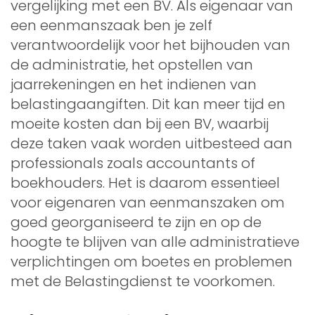
vergelijking met een BV. Als eigenaar van
een eenmanszaak ben je zelf
verantwoordelijk voor het bijhouden van
de administratie, het opstellen van
jaarrekeningen en het indienen van
belastingaangiften. Dit kan meer tijd en
moeite kosten dan bij een BV, waarbij
deze taken vaak worden uitbesteed aan
professionals zoals accountants of
boekhouders. Het is daarom essentieel
voor eigenaren van eenmanszaken om
goed georganiseerd te zijn en op de
hoogte te blijven van alle administratieve
verplichtingen om boetes en problemen
met de Belastingdienst te voorkomen.