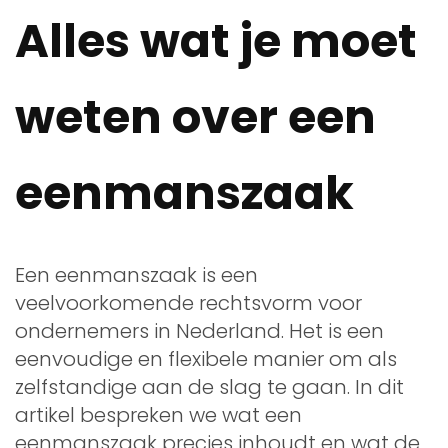
Alles wat je moet
weten over een
eenmanszaak
Een eenmanszaak is een
veelvoorkomende rechtsvorm voor
ondernemers in Nederland. Het is een
eenvoudige en flexibele manier om als
zelfstandige aan de slag te gaan. In dit
artikel bespreken we wat een
eenmanszaak precies inhoudt en wat de