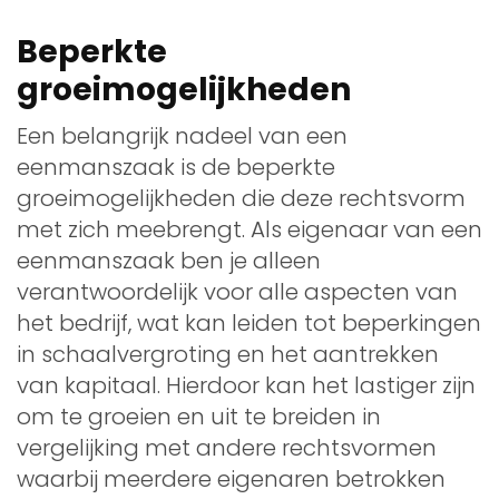
Beperkte
groeimogelijkheden
Een belangrijk nadeel van een
eenmanszaak is de beperkte
groeimogelijkheden die deze rechtsvorm
met zich meebrengt. Als eigenaar van een
eenmanszaak ben je alleen
verantwoordelijk voor alle aspecten van
het bedrijf, wat kan leiden tot beperkingen
in schaalvergroting en het aantrekken
van kapitaal. Hierdoor kan het lastiger zijn
om te groeien en uit te breiden in
vergelijking met andere rechtsvormen
waarbij meerdere eigenaren betrokken