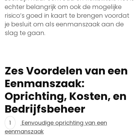
echter belangrijk om ook de mogelijke
risico’s goed in kaart te brengen voordat
je besluit om als eenmanszaak aan de
slag te gaan.
Zes Voordelen van een
Eenmanszaak:
Oprichting, Kosten, en
Bedrijfsbeheer
Eenvoudige oprichting van een
eenmanszaak