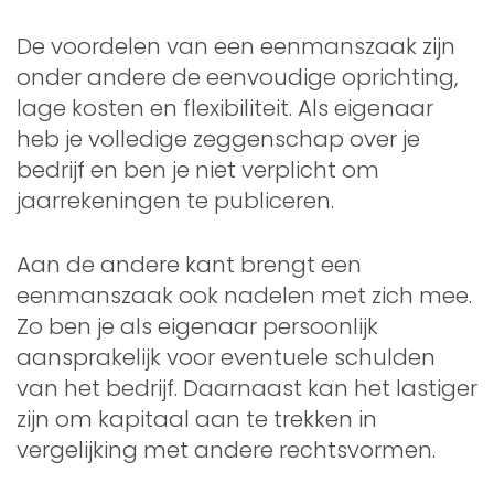
De voordelen van een eenmanszaak zijn
onder andere de eenvoudige oprichting,
lage kosten en flexibiliteit. Als eigenaar
heb je volledige zeggenschap over je
bedrijf en ben je niet verplicht om
jaarrekeningen te publiceren.
Aan de andere kant brengt een
eenmanszaak ook nadelen met zich mee.
Zo ben je als eigenaar persoonlijk
aansprakelijk voor eventuele schulden
van het bedrijf. Daarnaast kan het lastiger
zijn om kapitaal aan te trekken in
vergelijking met andere rechtsvormen.