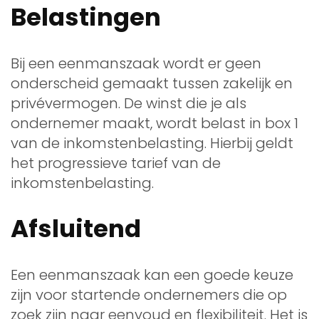
Belastingen
Bij een eenmanszaak wordt er geen
onderscheid gemaakt tussen zakelijk en
privévermogen. De winst die je als
ondernemer maakt, wordt belast in box 1
van de inkomstenbelasting. Hierbij geldt
het progressieve tarief van de
inkomstenbelasting.
Afsluitend
Een eenmanszaak kan een goede keuze
zijn voor startende ondernemers die op
zoek zijn naar eenvoud en flexibiliteit. Het is