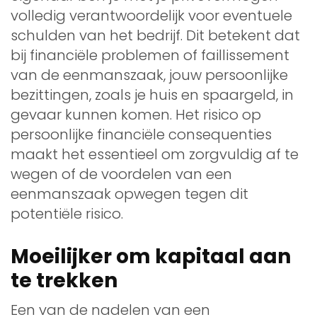
volledig verantwoordelijk voor eventuele
schulden van het bedrijf. Dit betekent dat
bij financiële problemen of faillissement
van de eenmanszaak, jouw persoonlijke
bezittingen, zoals je huis en spaargeld, in
gevaar kunnen komen. Het risico op
persoonlijke financiële consequenties
maakt het essentieel om zorgvuldig af te
wegen of de voordelen van een
eenmanszaak opwegen tegen dit
potentiële risico.
Moeilijker om kapitaal aan
te trekken
Een van de nadelen van een