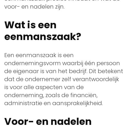
voor- en nadelen zijn.
Wat is een
eenmanszaak?
Een eenmanszaak is een
ondernemingsvorm waarbij één persoon
de eigenaar is van het bedrijf. Dit betekent
dat de ondernemer zelf verantwoordelijk
is voor alle aspecten van de
onderneming, zoals de financiën,
administratie en aansprakelijkheid.
Voor- en nadelen