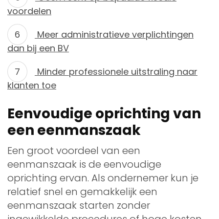
voordelen
Meer administratieve verplichtingen
dan bij een BV
Minder professionele uitstraling naar
klanten toe
Eenvoudige oprichting van
een eenmanszaak
Een groot voordeel van een
eenmanszaak is de eenvoudige
oprichting ervan. Als ondernemer kun je
relatief snel en gemakkelijk een
eenmanszaak starten zonder
ingewikkelde procedures of hoge kosten.