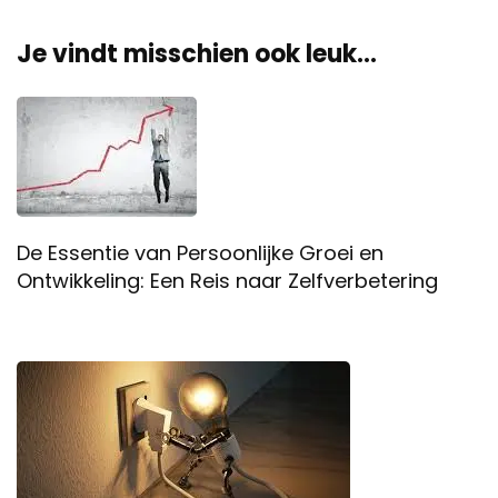
Je vindt misschien ook leuk...
De Essentie van Persoonlijke Groei en
Ontwikkeling: Een Reis naar Zelfverbetering