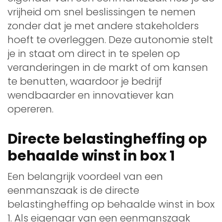
vrijheid om snel beslissingen te nemen
zonder dat je met andere stakeholders
hoeft te overleggen. Deze autonomie stelt
je in staat om direct in te spelen op
veranderingen in de markt of om kansen
te benutten, waardoor je bedrijf
wendbaarder en innovatiever kan
opereren.
Directe belastingheffing op
behaalde winst in box 1
Een belangrijk voordeel van een
eenmanszaak is de directe
belastingheffing op behaalde winst in box
1. Als eigenaar van een eenmanszaak