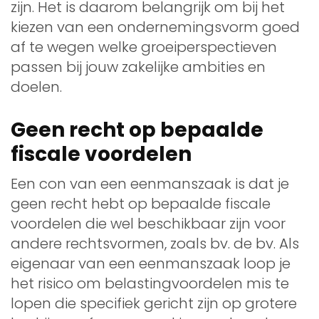
zijn. Het is daarom belangrijk om bij het
kiezen van een ondernemingsvorm goed
af te wegen welke groeiperspectieven
passen bij jouw zakelijke ambities en
doelen.
Geen recht op bepaalde
fiscale voordelen
Een con van een eenmanszaak is dat je
geen recht hebt op bepaalde fiscale
voordelen die wel beschikbaar zijn voor
andere rechtsvormen, zoals bv. de bv. Als
eigenaar van een eenmanszaak loop je
het risico om belastingvoordelen mis te
lopen die specifiek gericht zijn op grotere