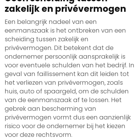
zakelijk en privévermogen
Een belangrijk nadeel van een
eenmanszaak is het ontbreken van een
scheiding tussen zakelijk en
privévermogen. Dit betekent dat de
ondernemer persoonlijk aansprakelijk is
voor eventuele schulden van het bedrijf. In
geval van faillissement kan dit leiden tot
het verliezen van privévermogen, zoals
huis, auto of spaargeld, om de schulden
van de eenmanszaak af te lossen. Het
gebrek aan bescherming van
privévermogen vormt dus een aanzienlijk
risico voor de ondernemer bij het kiezen
voor deze rechtsvorm.