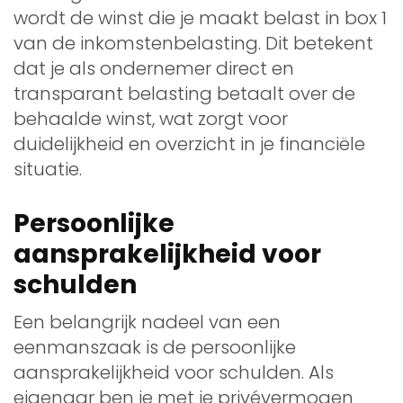
wordt de winst die je maakt belast in box 1
van de inkomstenbelasting. Dit betekent
dat je als ondernemer direct en
transparant belasting betaalt over de
behaalde winst, wat zorgt voor
duidelijkheid en overzicht in je financiële
situatie.
Persoonlijke
aansprakelijkheid voor
schulden
Een belangrijk nadeel van een
eenmanszaak is de persoonlijke
aansprakelijkheid voor schulden. Als
eigenaar ben je met je privévermogen