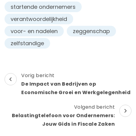
startende ondernemers
verantwoordelijkheid
voor- en nadelen
zeggenschap
zelfstandige
Berichtnavigatie
Vorig bericht
De Impact van Bedrijven op
Economische Groei en Werkgelegenheid
Volgend bericht
Belastingtelefoon voor Ondernemers:
Jouw Gids in Fiscale Zaken