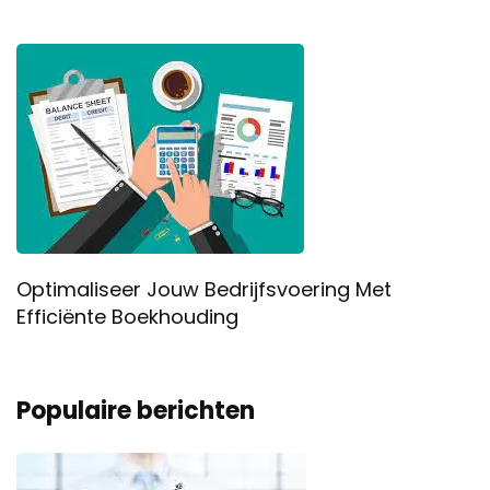
Optimaliseer Jouw Bedrijfsvoering Met
Efficiënte Boekhouding
Populaire berichten