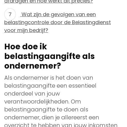
afdragen en hoe werkt dit precies?
Wat zijn de gevolgen van een
belastingcontrole door de Belastingdienst
voor mijn bedrijf?
Hoe doe ik
belastingaangifte als
ondernemer?
Als ondernemer is het doen van
belastingaangifte een essentieel
onderdeel van jouw
verantwoordelijkheden. Om
belastingaangifte te doen als
ondernemer, dien je allereerst een
overzicht te hebben van jouw inkomsten