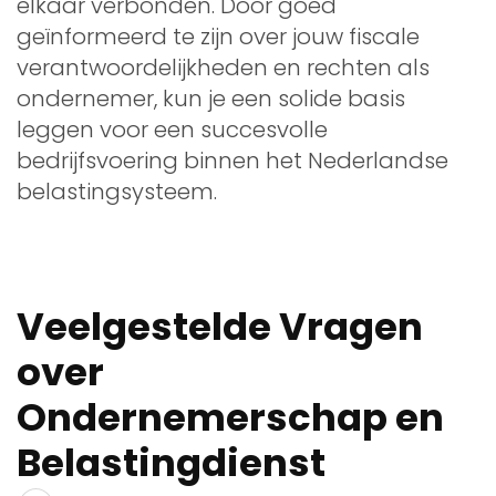
elkaar verbonden. Door goed
geïnformeerd te zijn over jouw fiscale
verantwoordelijkheden en rechten als
ondernemer, kun je een solide basis
leggen voor een succesvolle
bedrijfsvoering binnen het Nederlandse
belastingsysteem.
Veelgestelde Vragen
over
Ondernemerschap en
Belastingdienst