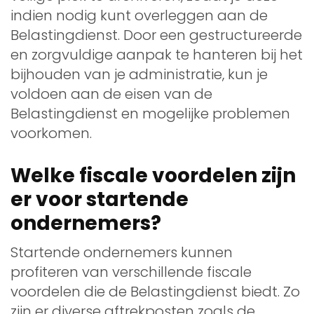
indien nodig kunt overleggen aan de
Belastingdienst. Door een gestructureerde
en zorgvuldige aanpak te hanteren bij het
bijhouden van je administratie, kun je
voldoen aan de eisen van de
Belastingdienst en mogelijke problemen
voorkomen.
Welke fiscale voordelen zijn
er voor startende
ondernemers?
Startende ondernemers kunnen
profiteren van verschillende fiscale
voordelen die de Belastingdienst biedt. Zo
zijn er diverse aftrekposten zoals de