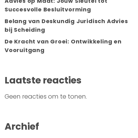
Advies op Maat: Jouw Sleutel tot
Succesvolle Besluitvorming
Belang van Deskundig Juridisch Advies
bij Scheiding
De Kracht van Groei: Ontwikkeling en
Vooruitgang
Laatste reacties
Geen reacties om te tonen.
Archief