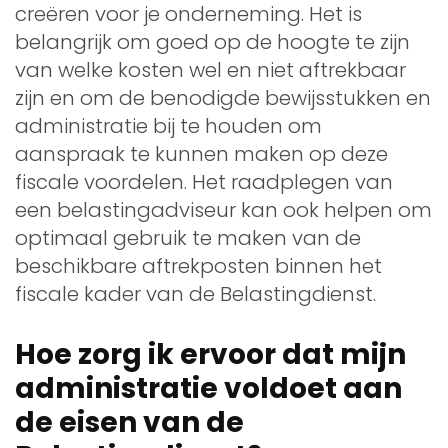
creëren voor je onderneming. Het is
belangrijk om goed op de hoogte te zijn
van welke kosten wel en niet aftrekbaar
zijn en om de benodigde bewijsstukken en
administratie bij te houden om
aanspraak te kunnen maken op deze
fiscale voordelen. Het raadplegen van
een belastingadviseur kan ook helpen om
optimaal gebruik te maken van de
beschikbare aftrekposten binnen het
fiscale kader van de Belastingdienst.
Hoe zorg ik ervoor dat mijn
administratie voldoet aan
de eisen van de