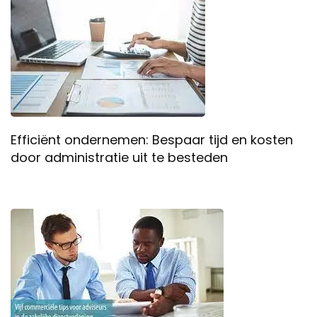
Efficiënt ondernemen: Bespaar tijd en kosten
door administratie uit te besteden