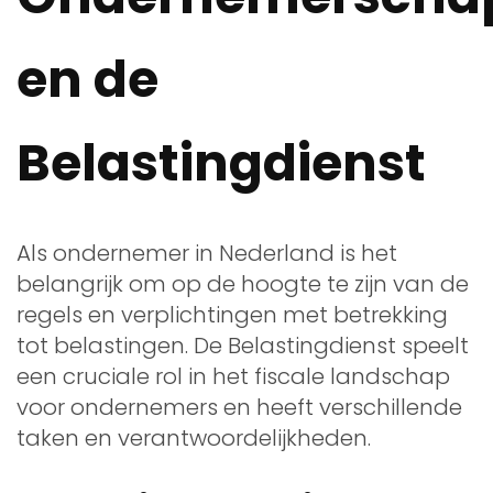
en de
Belastingdienst
Als ondernemer in Nederland is het
belangrijk om op de hoogte te zijn van de
regels en verplichtingen met betrekking
tot belastingen. De Belastingdienst speelt
een cruciale rol in het fiscale landschap
voor ondernemers en heeft verschillende
taken en verantwoordelijkheden.