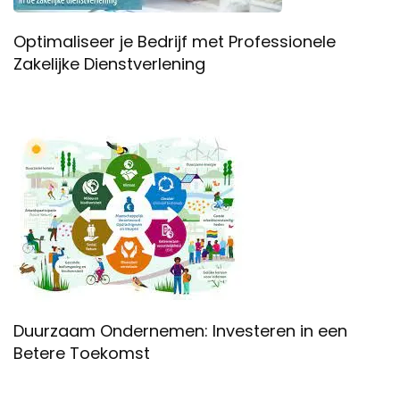
Optimaliseer je Bedrijf met Professionele
Zakelijke Dienstverlening
Duurzaam Ondernemen: Investeren in een
Betere Toekomst