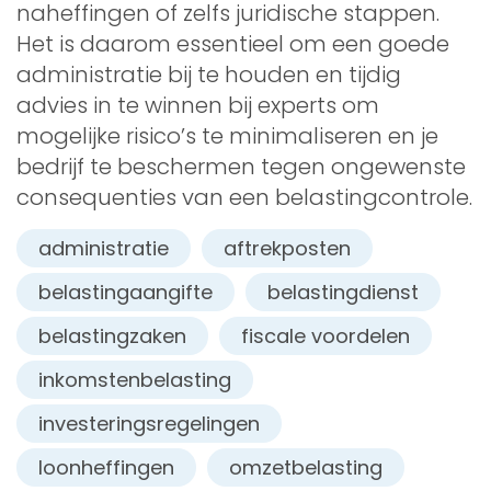
naheffingen of zelfs juridische stappen.
Het is daarom essentieel om een goede
administratie bij te houden en tijdig
advies in te winnen bij experts om
mogelijke risico’s te minimaliseren en je
bedrijf te beschermen tegen ongewenste
consequenties van een belastingcontrole.
administratie
aftrekposten
belastingaangifte
belastingdienst
belastingzaken
fiscale voordelen
inkomstenbelasting
investeringsregelingen
loonheffingen
omzetbelasting