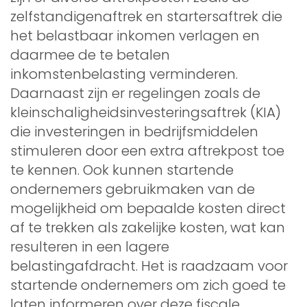
zelfstandigenaftrek en startersaftrek die
het belastbaar inkomen verlagen en
daarmee de te betalen
inkomstenbelasting verminderen.
Daarnaast zijn er regelingen zoals de
kleinschaligheidsinvesteringsaftrek (KIA)
die investeringen in bedrijfsmiddelen
stimuleren door een extra aftrekpost toe
te kennen. Ook kunnen startende
ondernemers gebruikmaken van de
mogelijkheid om bepaalde kosten direct
af te trekken als zakelijke kosten, wat kan
resulteren in een lagere
belastingafdracht. Het is raadzaam voor
startende ondernemers om zich goed te
laten informeren over deze fiscale