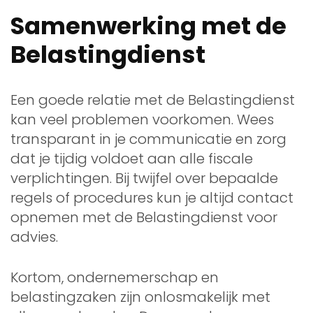
Samenwerking met de
Belastingdienst
Een goede relatie met de Belastingdienst
kan veel problemen voorkomen. Wees
transparant in je communicatie en zorg
dat je tijdig voldoet aan alle fiscale
verplichtingen. Bij twijfel over bepaalde
regels of procedures kun je altijd contact
opnemen met de Belastingdienst voor
advies.
Kortom, ondernemerschap en
belastingzaken zijn onlosmakelijk met