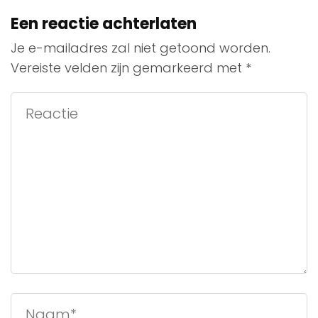
Een reactie achterlaten
Je e-mailadres zal niet getoond worden.
Vereiste velden zijn gemarkeerd met
*