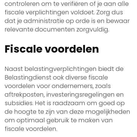
controleren om te verifiëren of je aan alle
fiscale verplichtingen voldoet. Zorg dus
dat je administratie op orde is en bewaar
relevante documenten zorgvuldig.
Fiscale voordelen
Naast belastingverplichtingen biedt de
Belastingdienst ook diverse fiscale
voordelen voor ondernemers, zoals
aftrekposten, investeringsregelingen en
subsidies. Het is raadzaam om goed op
de hoogte te zijn van deze mogelijkheden
om optimaal gebruik te maken van
fiscale voordelen.