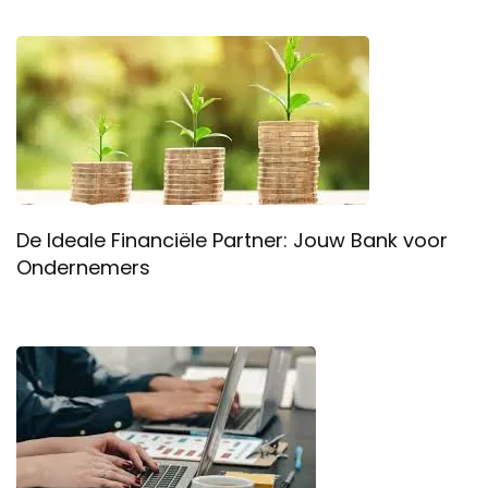
De Ideale Financiële Partner: Jouw Bank voor
Ondernemers