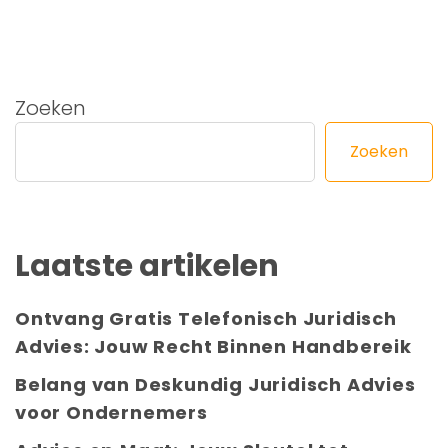
Zoeken
Zoeken
Laatste artikelen
Ontvang Gratis Telefonisch Juridisch
Advies: Jouw Recht Binnen Handbereik
Belang van Deskundig Juridisch Advies
voor Ondernemers