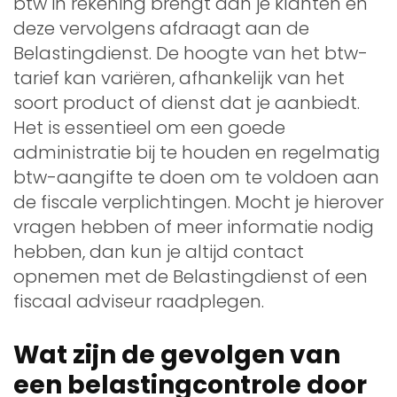
btw in rekening brengt aan je klanten en
deze vervolgens afdraagt aan de
Belastingdienst. De hoogte van het btw-
tarief kan variëren, afhankelijk van het
soort product of dienst dat je aanbiedt.
Het is essentieel om een goede
administratie bij te houden en regelmatig
btw-aangifte te doen om te voldoen aan
de fiscale verplichtingen. Mocht je hierover
vragen hebben of meer informatie nodig
hebben, dan kun je altijd contact
opnemen met de Belastingdienst of een
fiscaal adviseur raadplegen.
Wat zijn de gevolgen van
een belastingcontrole door