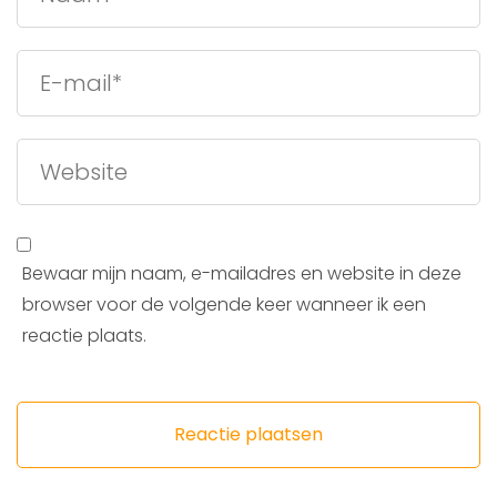
Bewaar mijn naam, e-mailadres en website in deze
browser voor de volgende keer wanneer ik een
reactie plaats.