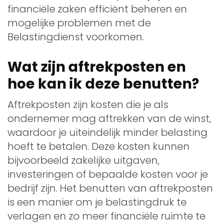
financiële zaken efficiënt beheren en
mogelijke problemen met de
Belastingdienst voorkomen.
Wat zijn aftrekposten en
hoe kan ik deze benutten?
Aftrekposten zijn kosten die je als
ondernemer mag aftrekken van de winst,
waardoor je uiteindelijk minder belasting
hoeft te betalen. Deze kosten kunnen
bijvoorbeeld zakelijke uitgaven,
investeringen of bepaalde kosten voor je
bedrijf zijn. Het benutten van aftrekposten
is een manier om je belastingdruk te
verlagen en zo meer financiële ruimte te