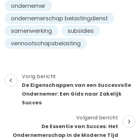
ondernemer
ondernemerschap belastingdienst
samenwerking
subsidies
vennootschapsbelasting
Berichtnavigatie
Vorig bericht
De Eigenschappen van een Succesvolle
Ondernemer: Een Gids naar Zakelijk
Succes
Volgend bericht
De Essentie van Succes: Het
Ondernemerschap in de Moderne Tijd