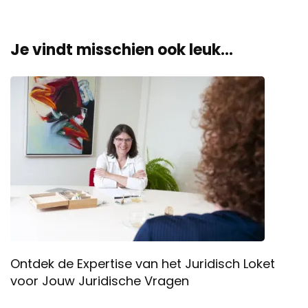
Je vindt misschien ook leuk...
Ontdek de Expertise van het Juridisch Loket
voor Jouw Juridische Vragen