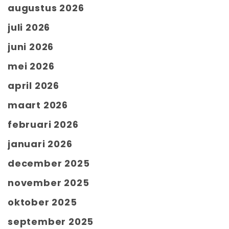
augustus 2026
juli 2026
juni 2026
mei 2026
april 2026
maart 2026
februari 2026
januari 2026
december 2025
november 2025
oktober 2025
september 2025