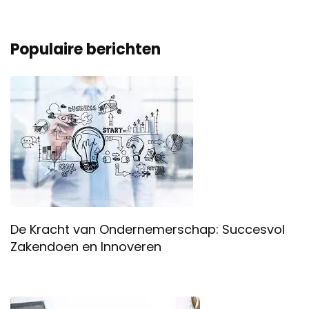
Populaire berichten
De Kracht van Ondernemerschap: Succesvol
Zakendoen en Innoveren