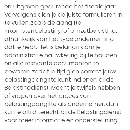
en uitgaven gedurende het fiscale jaar.
Vervolgens dien je de juiste formulieren in
te vullen, zoals de aangifte
inkomstenbelasting of omzetbelasting,
afhankelijk van het type onderneming
dat je hebt. Het is belangrijk om je
administratie nauwkeurig bij te houden
en alle relevante documenten te
bewaren, zodat je tijdig en correct jouw
belastingaangifte kunt indienen bij de
Belastingdienst. Mocht je twijfels hebben
of vragen over het proces van
belastingaangifte als ondernemer, dan
kun je altijd terecht bij de Belastingdienst
voor meer informatie en ondersteuning.