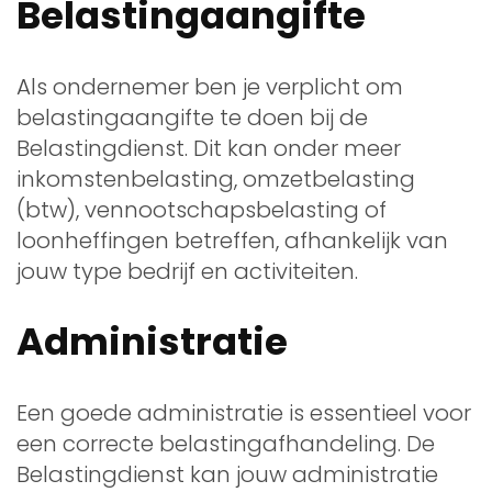
Belastingaangifte
Als ondernemer ben je verplicht om
belastingaangifte te doen bij de
Belastingdienst. Dit kan onder meer
inkomstenbelasting, omzetbelasting
(btw), vennootschapsbelasting of
loonheffingen betreffen, afhankelijk van
jouw type bedrijf en activiteiten.
Administratie
Een goede administratie is essentieel voor
een correcte belastingafhandeling. De
Belastingdienst kan jouw administratie