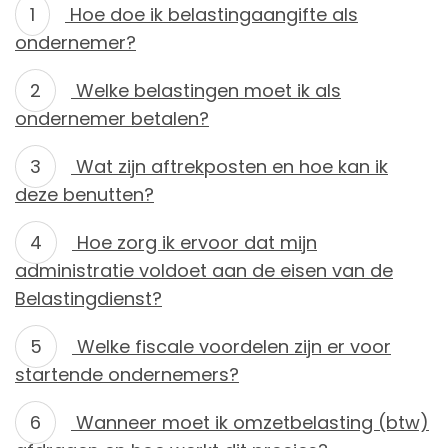
Hoe doe ik belastingaangifte als
ondernemer?
Welke belastingen moet ik als
ondernemer betalen?
Wat zijn aftrekposten en hoe kan ik
deze benutten?
Hoe zorg ik ervoor dat mijn
administratie voldoet aan de eisen van de
Belastingdienst?
Welke fiscale voordelen zijn er voor
startende ondernemers?
Wanneer moet ik omzetbelasting (btw)