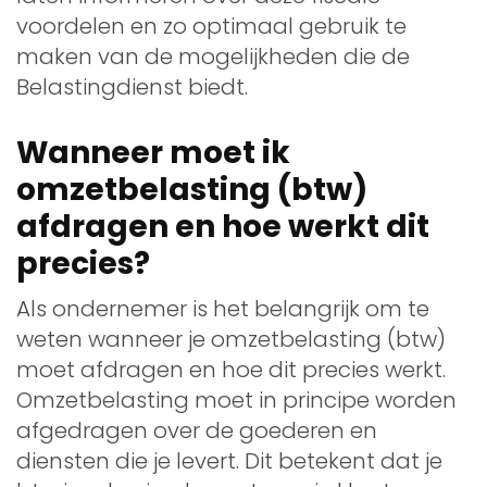
voordelen en zo optimaal gebruik te
maken van de mogelijkheden die de
Belastingdienst biedt.
Wanneer moet ik
omzetbelasting (btw)
afdragen en hoe werkt dit
precies?
Als ondernemer is het belangrijk om te
weten wanneer je omzetbelasting (btw)
moet afdragen en hoe dit precies werkt.
Omzetbelasting moet in principe worden
afgedragen over de goederen en
diensten die je levert. Dit betekent dat je