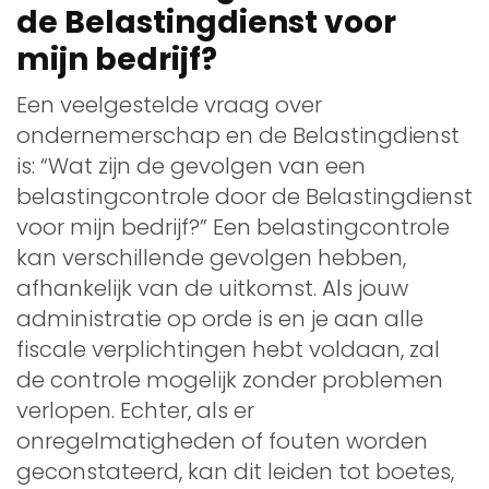
de Belastingdienst voor
mijn bedrijf?
Een veelgestelde vraag over
ondernemerschap en de Belastingdienst
is: “Wat zijn de gevolgen van een
belastingcontrole door de Belastingdienst
voor mijn bedrijf?” Een belastingcontrole
kan verschillende gevolgen hebben,
afhankelijk van de uitkomst. Als jouw
administratie op orde is en je aan alle
fiscale verplichtingen hebt voldaan, zal
de controle mogelijk zonder problemen
verlopen. Echter, als er
onregelmatigheden of fouten worden
geconstateerd, kan dit leiden tot boetes,