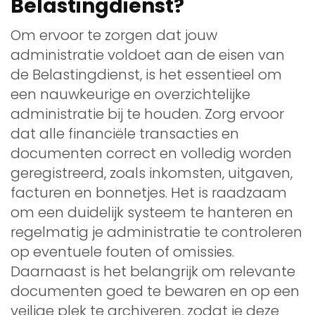
Belastingdienst?
Om ervoor te zorgen dat jouw
administratie voldoet aan de eisen van
de Belastingdienst, is het essentieel om
een nauwkeurige en overzichtelijke
administratie bij te houden. Zorg ervoor
dat alle financiële transacties en
documenten correct en volledig worden
geregistreerd, zoals inkomsten, uitgaven,
facturen en bonnetjes. Het is raadzaam
om een duidelijk systeem te hanteren en
regelmatig je administratie te controleren
op eventuele fouten of omissies.
Daarnaast is het belangrijk om relevante
documenten goed te bewaren en op een
veilige plek te archiveren, zodat je deze