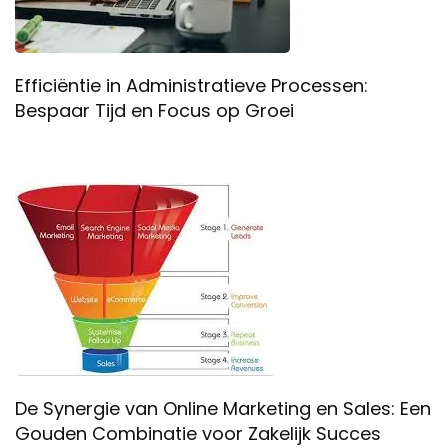
Efficiëntie in Administratieve Processen:
Bespaar Tijd en Focus op Groei
De Synergie van Online Marketing en Sales: Een
Gouden Combinatie voor Zakelijk Succes