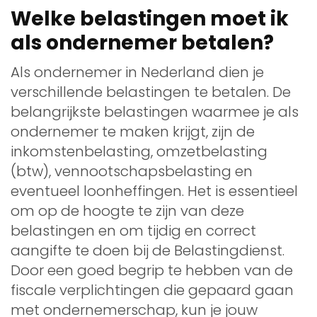
Welke belastingen moet ik
als ondernemer betalen?
Als ondernemer in Nederland dien je
verschillende belastingen te betalen. De
belangrijkste belastingen waarmee je als
ondernemer te maken krijgt, zijn de
inkomstenbelasting, omzetbelasting
(btw), vennootschapsbelasting en
eventueel loonheffingen. Het is essentieel
om op de hoogte te zijn van deze
belastingen en om tijdig en correct
aangifte te doen bij de Belastingdienst.
Door een goed begrip te hebben van de
fiscale verplichtingen die gepaard gaan
met ondernemerschap, kun je jouw