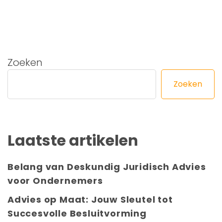
Zoeken
Zoeken
Laatste artikelen
Belang van Deskundig Juridisch Advies
voor Ondernemers
Advies op Maat: Jouw Sleutel tot
Succesvolle Besluitvorming