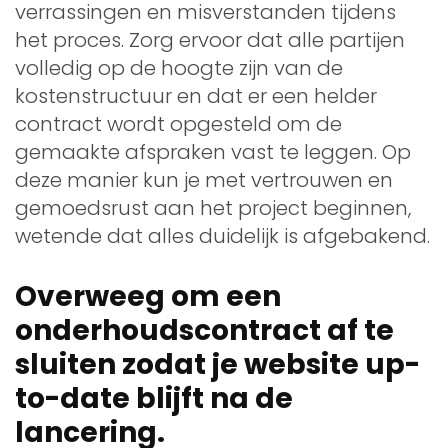
verrassingen en misverstanden tijdens
het proces. Zorg ervoor dat alle partijen
volledig op de hoogte zijn van de
kostenstructuur en dat er een helder
contract wordt opgesteld om de
gemaakte afspraken vast te leggen. Op
deze manier kun je met vertrouwen en
gemoedsrust aan het project beginnen,
wetende dat alles duidelijk is afgebakend.
Overweeg om een
onderhoudscontract af te
sluiten zodat je website up-
to-date blijft na de
lancering.