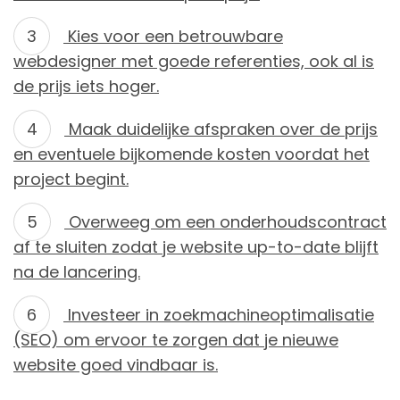
Kies voor een betrouwbare
webdesigner met goede referenties, ook al is
de prijs iets hoger.
Maak duidelijke afspraken over de prijs
en eventuele bijkomende kosten voordat het
project begint.
Overweeg om een onderhoudscontract
af te sluiten zodat je website up-to-date blijft
na de lancering.
Investeer in zoekmachineoptimalisatie
(SEO) om ervoor te zorgen dat je nieuwe
website goed vindbaar is.