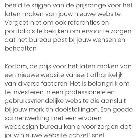
beeld te krijgen van de prijsrange voor het
laten maken van jouw nieuwe website.
Vergeet niet om ook referenties en
portfolio’s te bekijken om ervoor te zorgen
dat het bureau past bij jouw wensen en
behoeften.
Kortom, de prijs voor het laten maken van
een nieuwe website varieert afhankelijk
van diverse factoren. Het is belangrijk om
te investeren in een professionele en
gebruiksvriendelijke website die aansluit
bij jouw merk en doelstellingen. Een goede
samenwerking met een ervaren
webdesign bureau kan ervoor zorgen dat
jouw nieuwe website zichzelf snel