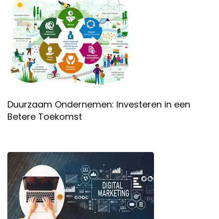
Duurzaam Ondernemen: Investeren in een
Betere Toekomst