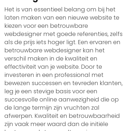
Het is van essentieel belang om bij het
laten maken van een nieuwe website te
kiezen voor een betrouwbare
webdesigner met goede referenties, zelfs
als de prijs iets hoger ligt. Een ervaren en
betrouwbare webdesigner kan het
verschil maken in de kwaliteit en
effectiviteit van je website. Door te
investeren in een professional met
bewezen successen en tevreden klanten,
leg je een stevige basis voor een
succesvolle online aanwezigheid die op
de lange termijn zijn vruchten zal
afwerpen. Kwaliteit en betrouwbaarheid
zijn vaak meer waard dan de initiële