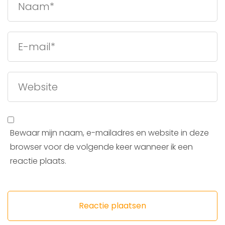
Bewaar mijn naam, e-mailadres en website in deze
browser voor de volgende keer wanneer ik een
reactie plaats.