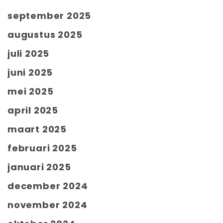
september 2025
augustus 2025
juli 2025
juni 2025
mei 2025
april 2025
maart 2025
februari 2025
januari 2025
december 2024
november 2024