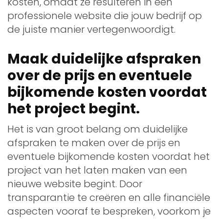
kosten, omdat ze resulteren in een
professionele website die jouw bedrijf op
de juiste manier vertegenwoordigt.
Maak duidelijke afspraken
over de prijs en eventuele
bijkomende kosten voordat
het project begint.
Het is van groot belang om duidelijke
afspraken te maken over de prijs en
eventuele bijkomende kosten voordat het
project van het laten maken van een
nieuwe website begint. Door
transparantie te creëren en alle financiële
aspecten vooraf te bespreken, voorkom je