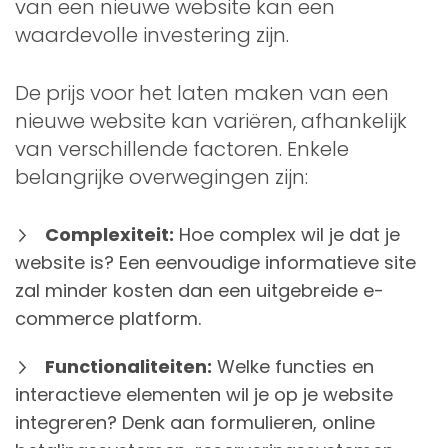
van een nieuwe website kan een
waardevolle investering zijn.
De prijs voor het laten maken van een
nieuwe website kan variëren, afhankelijk
van verschillende factoren. Enkele
belangrijke overwegingen zijn:
Complexiteit:
Hoe complex wil je dat je
website is? Een eenvoudige informatieve site
zal minder kosten dan een uitgebreide e-
commerce platform.
Functionaliteiten:
Welke functies en
interactieve elementen wil je op je website
integreren? Denk aan formulieren, online