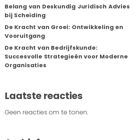
Belang van Deskundig Juridisch Advies
bij Scheiding
De Kracht van Groei: Ontwikkeling en
Vooruitgang
De Kracht van Bedrijfskunde:
Succesvolle Strategieën voor Moderne
Organisaties
Laatste reacties
Geen reacties om te tonen.