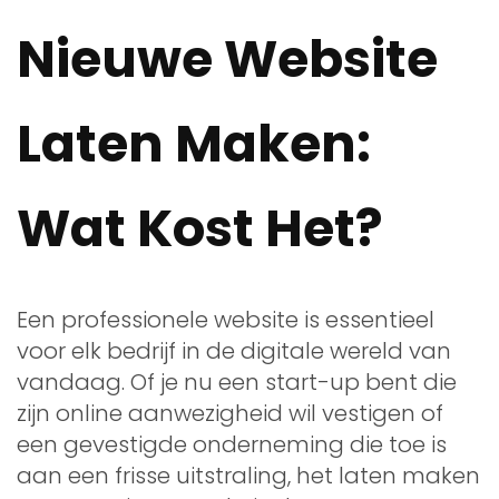
Nieuwe Website
Laten Maken:
Wat Kost Het?
Een professionele website is essentieel
voor elk bedrijf in de digitale wereld van
vandaag. Of je nu een start-up bent die
zijn online aanwezigheid wil vestigen of
een gevestigde onderneming die toe is
aan een frisse uitstraling, het laten maken