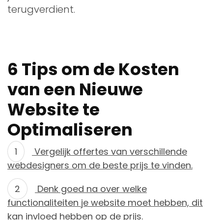
terugverdient.
6 Tips om de Kosten
van een Nieuwe
Website te
Optimaliseren
Vergelijk offertes van verschillende
webdesigners om de beste prijs te vinden.
Denk goed na over welke
functionaliteiten je website moet hebben, dit
kan invloed hebben op de prijs.