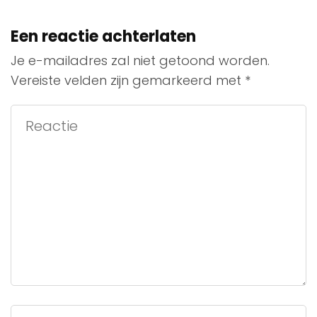
Een reactie achterlaten
Je e-mailadres zal niet getoond worden.
Vereiste velden zijn gemarkeerd met
*