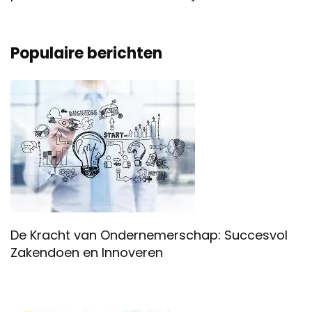
Populaire berichten
De Kracht van Ondernemerschap: Succesvol
Zakendoen en Innoveren