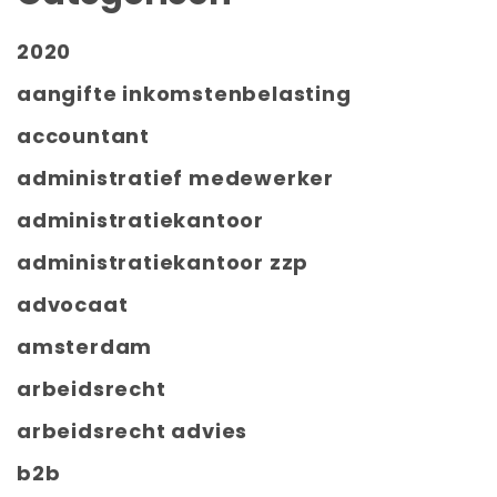
2020
aangifte inkomstenbelasting
accountant
administratief medewerker
administratiekantoor
administratiekantoor zzp
advocaat
amsterdam
arbeidsrecht
arbeidsrecht advies
b2b