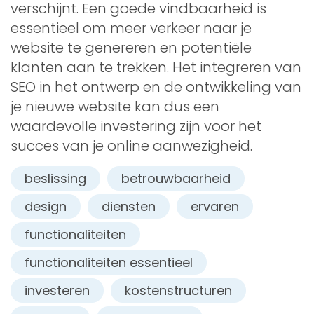
verschijnt. Een goede vindbaarheid is
essentieel om meer verkeer naar je
website te genereren en potentiële
klanten aan te trekken. Het integreren van
SEO in het ontwerp en de ontwikkeling van
je nieuwe website kan dus een
waardevolle investering zijn voor het
succes van je online aanwezigheid.
beslissing
betrouwbaarheid
design
diensten
ervaren
functionaliteiten
functionaliteiten essentieel
investeren
kostenstructuren