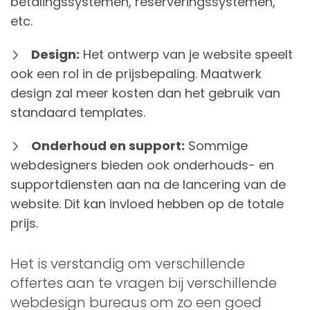
betalingssystemen, reserveringssystemen,
etc.
Design:
Het ontwerp van je website speelt
ook een rol in de prijsbepaling. Maatwerk
design zal meer kosten dan het gebruik van
standaard templates.
Onderhoud en support:
Sommige
webdesigners bieden ook onderhouds- en
supportdiensten aan na de lancering van de
website. Dit kan invloed hebben op de totale
prijs.
Het is verstandig om verschillende
offertes aan te vragen bij verschillende
webdesign bureaus om zo een goed