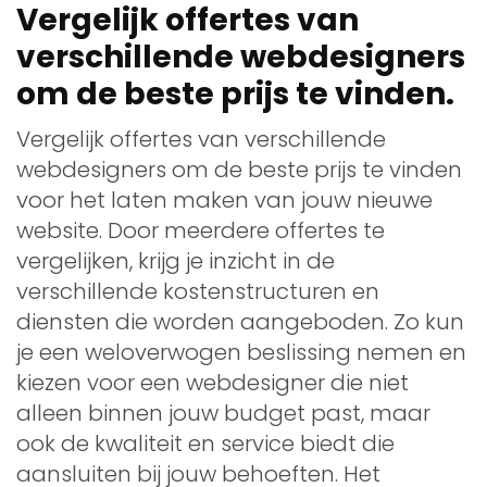
Vergelijk offertes van
verschillende webdesigners
om de beste prijs te vinden.
Vergelijk offertes van verschillende
webdesigners om de beste prijs te vinden
voor het laten maken van jouw nieuwe
website. Door meerdere offertes te
vergelijken, krijg je inzicht in de
verschillende kostenstructuren en
diensten die worden aangeboden. Zo kun
je een weloverwogen beslissing nemen en
kiezen voor een webdesigner die niet
alleen binnen jouw budget past, maar
ook de kwaliteit en service biedt die
aansluiten bij jouw behoeften. Het