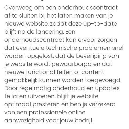
Overweeg om een onderhoudscontract
af te sluiten bij het laten maken van je
nieuwe website, zodat deze up-to-date
blijft na de lancering. Een
onderhoudscontract kan ervoor zorgen
dat eventuele technische problemen snel
worden opgelost, dat de beveiliging van
je website wordt gewaarborgd en dat
nieuwe functionaliteiten of content
gemakkelijk kunnen worden toegevoegd.
Door regelmatig onderhoud en updates
te laten uitvoeren, blijft je website
optimaal presteren en ben je verzekerd
van een professionele online
aanwezigheid voor jouw bedrijf.