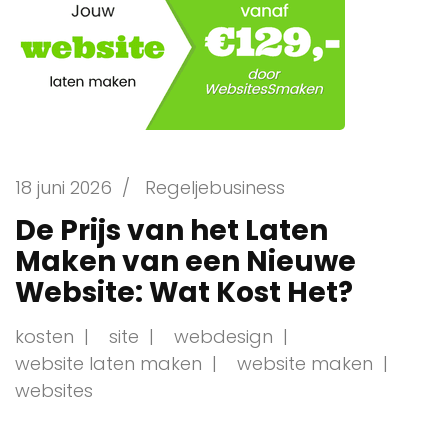
18 juni 2026
/
Regeljebusiness
De Prijs van het Laten
Maken van een Nieuwe
Website: Wat Kost Het?
kosten
site
webdesign
website laten maken
website maken
websites