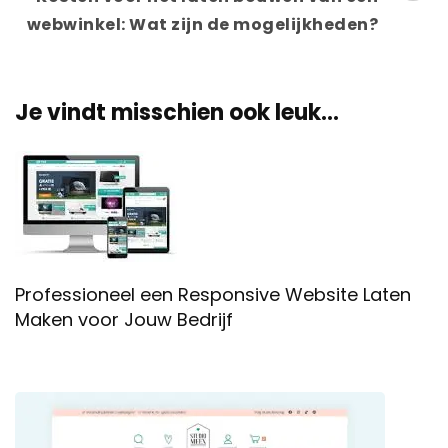
webwinkel: Wat zijn de mogelijkheden?
Je vindt misschien ook leuk...
Professioneel een Responsive Website Laten
Maken voor Jouw Bedrijf