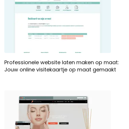
Professionele website laten maken op maat:
Jouw online visitekaartje op maat gemaakt