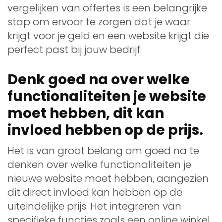
vergelijken van offertes is een belangrijke
stap om ervoor te zorgen dat je waar
krijgt voor je geld en een website krijgt die
perfect past bij jouw bedrijf.
Denk goed na over welke
functionaliteiten je website
moet hebben, dit kan
invloed hebben op de prijs.
Het is van groot belang om goed na te
denken over welke functionaliteiten je
nieuwe website moet hebben, aangezien
dit direct invloed kan hebben op de
uiteindelijke prijs. Het integreren van
specifieke functies zoals een online winkel,