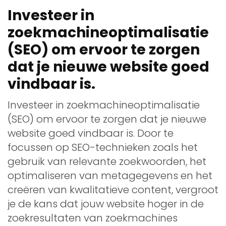
Investeer in
zoekmachineoptimalisatie
(SEO) om ervoor te zorgen
dat je nieuwe website goed
vindbaar is.
Investeer in zoekmachineoptimalisatie
(SEO) om ervoor te zorgen dat je nieuwe
website goed vindbaar is. Door te
focussen op SEO-technieken zoals het
gebruik van relevante zoekwoorden, het
optimaliseren van metagegevens en het
creëren van kwalitatieve content, vergroot
je de kans dat jouw website hoger in de
zoekresultaten van zoekmachines