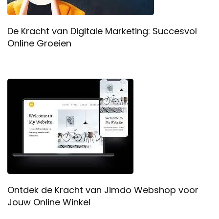
De Kracht van Digitale Marketing: Succesvol
Online Groeien
Ontdek de Kracht van Jimdo Webshop voor
Jouw Online Winkel