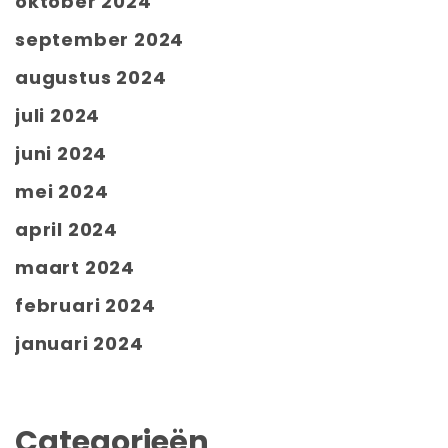
oktober 2024
september 2024
augustus 2024
juli 2024
juni 2024
mei 2024
april 2024
maart 2024
februari 2024
januari 2024
Categorieën