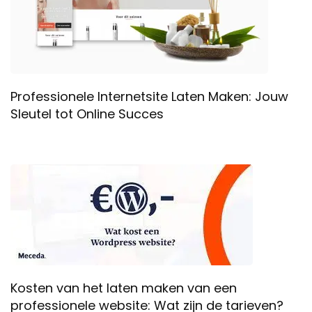
Professionele Internetsite Laten Maken: Jouw
Sleutel tot Online Succes
Kosten van het laten maken van een
professionele website: Wat zijn de tarieven?