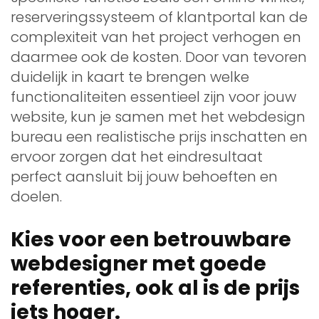
reserveringssysteem of klantportal kan de
complexiteit van het project verhogen en
daarmee ook de kosten. Door van tevoren
duidelijk in kaart te brengen welke
functionaliteiten essentieel zijn voor jouw
website, kun je samen met het webdesign
bureau een realistische prijs inschatten en
ervoor zorgen dat het eindresultaat
perfect aansluit bij jouw behoeften en
doelen.
Kies voor een betrouwbare
webdesigner met goede
referenties, ook al is de prijs
iets hoger.