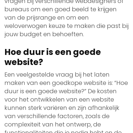
vragen bij verschillende webdesigners of
bureaus om een goed beeld te krijgen
van de prijsrange en om een
weloverwogen keuze te maken die past bij
jouw budget en behoeften.
Hoe duur is een goede
website?
Een veelgestelde vraag bij het laten
maken van een goedkope website is: “Hoe
duur is een goede website?” De kosten
voor het ontwikkelen van een website
kunnen sterk variëren en zijn afhankelijk
van verschillende factoren, zoals de
complexiteit van het ontwerp, de
functionaliteiten die je nodig hebt en de