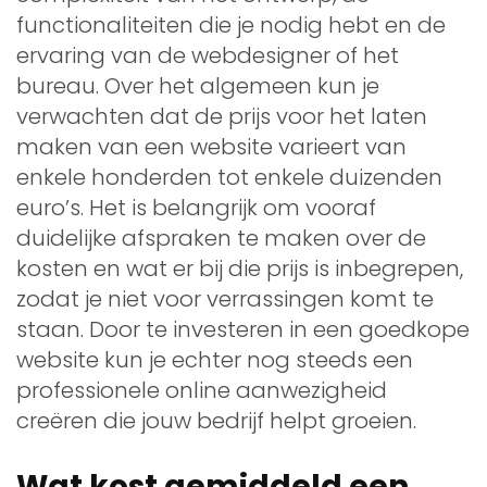
functionaliteiten die je nodig hebt en de
ervaring van de webdesigner of het
bureau. Over het algemeen kun je
verwachten dat de prijs voor het laten
maken van een website varieert van
enkele honderden tot enkele duizenden
euro’s. Het is belangrijk om vooraf
duidelijke afspraken te maken over de
kosten en wat er bij die prijs is inbegrepen,
zodat je niet voor verrassingen komt te
staan. Door te investeren in een goedkope
website kun je echter nog steeds een
professionele online aanwezigheid
creëren die jouw bedrijf helpt groeien.
Wat kost gemiddeld een