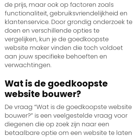
de prijs, maar ook op factoren zoals
functionaliteit, gebruiksvriendelijkheid en
klantenservice. Door grondig onderzoek te
doen en verschillende opties te
vergelijken, kun je de goedkoopste
website maker vinden die toch voldoet
aan jouw specifieke behoeften en
verwachtingen.
Wat is de goedkoopste
website bouwer?
De vraag “Wat is de goedkoopste website
bouwer?” is een veelgestelde vraag voor
diegenen die op zoek zijn naar een
betaalbare optie om een website te laten