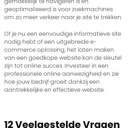
gemakkelijk te navigeren is en
geoptimaliseerd is voor zoekmachines
om zo meer verkeer naar je site te trekken.
Of je nu een eenvoudige informatieve site
nodig hebt of een uitgebreide e-
commerce oplossing, het laten maken
van een goedkope website kan de sleutel
zijn tot online succes. Investeer in een
professionele online aanwezigheid en zie
hoe jouw bedrijf groeit dankzij een
aantrekkelijke en effectieve website.
12 Veelgestelde Vragen