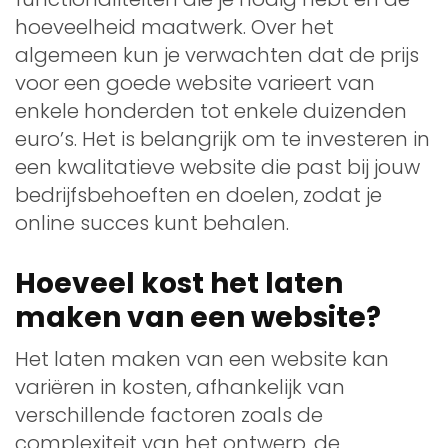
hoeveelheid maatwerk. Over het
algemeen kun je verwachten dat de prijs
voor een goede website varieert van
enkele honderden tot enkele duizenden
euro’s. Het is belangrijk om te investeren in
een kwalitatieve website die past bij jouw
bedrijfsbehoeften en doelen, zodat je
online succes kunt behalen.
Hoeveel kost het laten
maken van een website?
Het laten maken van een website kan
variëren in kosten, afhankelijk van
verschillende factoren zoals de
complexiteit van het ontwerp, de