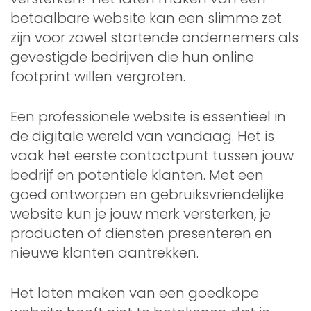
betaalbare website kan een slimme zet
zijn voor zowel startende ondernemers als
gevestigde bedrijven die hun online
footprint willen vergroten.
Een professionele website is essentieel in
de digitale wereld van vandaag. Het is
vaak het eerste contactpunt tussen jouw
bedrijf en potentiële klanten. Met een
goed ontworpen en gebruiksvriendelijke
website kun je jouw merk versterken, je
producten of diensten presenteren en
nieuwe klanten aantrekken.
Het laten maken van een goedkope