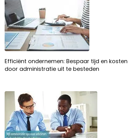
Efficiënt ondernemen: Bespaar tijd en kosten
door administratie uit te besteden