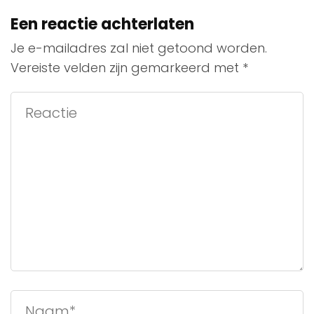
Een reactie achterlaten
Je e-mailadres zal niet getoond worden.
Vereiste velden zijn gemarkeerd met
*