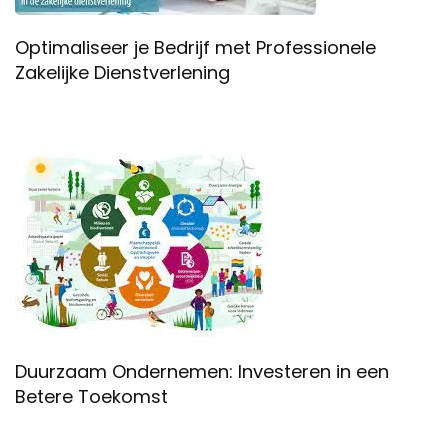
Optimaliseer je Bedrijf met Professionele
Zakelijke Dienstverlening
Duurzaam Ondernemen: Investeren in een
Betere Toekomst