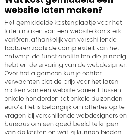
website laten maken?
Het gemiddelde kostenplaatje voor het
laten maken van een website kan sterk
variëren, afhankelijk van verschillende
factoren zoals de complexiteit van het
ontwerp, de functionaliteiten die je nodig
hebt en de ervaring van de webdesigner.
Over het algemeen kun je echter
verwachten dat de prijs voor het laten
maken van een website varieert tussen
enkele honderden tot enkele duizenden
euro’s. Het is belangrijk om offertes op te
vragen bij verschillende webdesigners en
bureaus om een goed beeld te krijgen
van de kosten en wat zij kunnen bieden