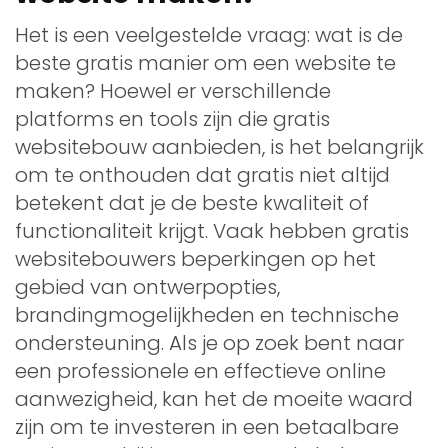
Het is een veelgestelde vraag: wat is de
beste gratis manier om een website te
maken? Hoewel er verschillende
platforms en tools zijn die gratis
websitebouw aanbieden, is het belangrijk
om te onthouden dat gratis niet altijd
betekent dat je de beste kwaliteit of
functionaliteit krijgt. Vaak hebben gratis
websitebouwers beperkingen op het
gebied van ontwerpopties,
brandingmogelijkheden en technische
ondersteuning. Als je op zoek bent naar
een professionele en effectieve online
aanwezigheid, kan het de moeite waard
zijn om te investeren in een betaalbare