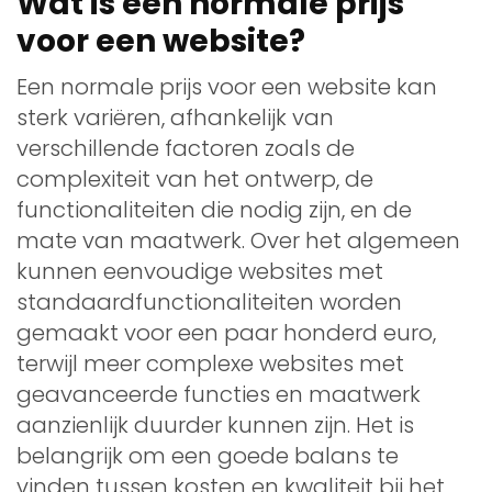
Wat is een normale prijs
voor een website?
Een normale prijs voor een website kan
sterk variëren, afhankelijk van
verschillende factoren zoals de
complexiteit van het ontwerp, de
functionaliteiten die nodig zijn, en de
mate van maatwerk. Over het algemeen
kunnen eenvoudige websites met
standaardfunctionaliteiten worden
gemaakt voor een paar honderd euro,
terwijl meer complexe websites met
geavanceerde functies en maatwerk
aanzienlijk duurder kunnen zijn. Het is
belangrijk om een goede balans te
vinden tussen kosten en kwaliteit bij het