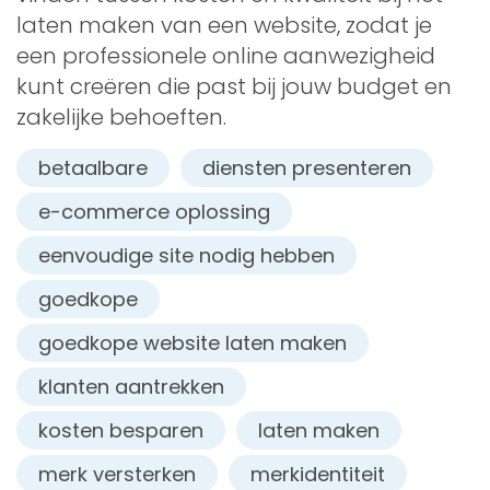
laten maken van een website, zodat je
een professionele online aanwezigheid
kunt creëren die past bij jouw budget en
zakelijke behoeften.
betaalbare
diensten presenteren
e-commerce oplossing
eenvoudige site nodig hebben
goedkope
goedkope website laten maken
klanten aantrekken
kosten besparen
laten maken
merk versterken
merkidentiteit