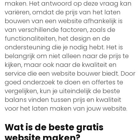
maken. Het antwoord op deze vraag kan
variëren, omdat de prijs van het laten
bouwen van een website afhankelijk is
van verschillende factoren, zoals de
functionaliteiten, het design en de
ondersteuning die je nodig hebt. Het is
belangrijk om niet alleen naar de prijs te
kijken, maar ook naar de kwaliteit en
service die een website bouwer biedt. Door
goed onderzoek te doen en offertes te
vergelijken, kun je uiteindelijk de beste
balans vinden tussen prijs en kwaliteit
voor het laten maken van jouw website.
Wat is de beste gratis
website maken?