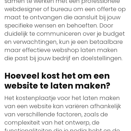
samen te werken met een professionele
webdesigner of bureau om een offerte op
maat te ontvangen die aansluit bij jouw
specifieke wensen en behoeften. Door
duidelijk te communiceren over je budget
en verwachtingen, kun je een betaalbare
maar effectieve webshop laten maken
die past bij jouw bedrijf en doelstellingen.
Hoeveel kost het om een
website te laten maken?
Het kostenplaatje voor het laten maken
van een website kan variëren afhankelijk
van verschillende factoren, zoals de
complexiteit van het ontwerp, de
functionaliteiten die je nodig hebt en de