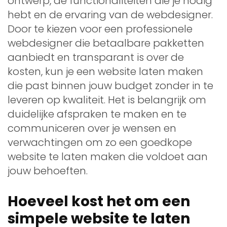
ontwerp, de functionaliteiten die je nodig
hebt en de ervaring van de webdesigner.
Door te kiezen voor een professionele
webdesigner die betaalbare pakketten
aanbiedt en transparant is over de
kosten, kun je een website laten maken
die past binnen jouw budget zonder in te
leveren op kwaliteit. Het is belangrijk om
duidelijke afspraken te maken en te
communiceren over je wensen en
verwachtingen om zo een goedkope
website te laten maken die voldoet aan
jouw behoeften.
Hoeveel kost het om een
simpele website te laten