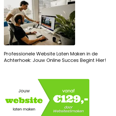
Professionele Website Laten Maken in de
Achterhoek: Jouw Online Succes Begint Hier!