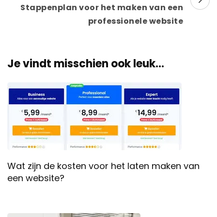
Stappenplan voor het maken van een
professionele website
Je vindt misschien ook leuk...
Wat zijn de kosten voor het laten maken van
een website?