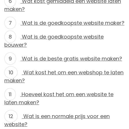
Wat kost gemiddeld een website laten
maken?
Wat is de goedkoopste website maker?
Wat is de goedkoopste website
bouwer?
Wat is de beste gratis website maken?
Wat kost het om een webshop te laten
maken?
Hoeveel kost het om een website te
laten maken?
Wat is een normale prijs voor een
website?