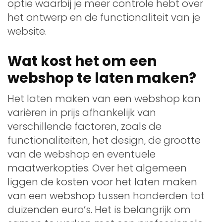
optie waarbij je meer controle hebt over
het ontwerp en de functionaliteit van je
website.
Wat kost het om een
webshop te laten maken?
Het laten maken van een webshop kan
variëren in prijs afhankelijk van
verschillende factoren, zoals de
functionaliteiten, het design, de grootte
van de webshop en eventuele
maatwerkopties. Over het algemeen
liggen de kosten voor het laten maken
van een webshop tussen honderden tot
duizenden euro’s. Het is belangrijk om