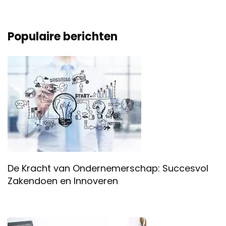
Populaire berichten
De Kracht van Ondernemerschap: Succesvol
Zakendoen en Innoveren