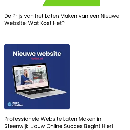
De Prijs van het Laten Maken van een Nieuwe
Website: Wat Kost Het?
Professionele Website Laten Maken in
Steenwijk: Jouw Online Succes Begint Hier!