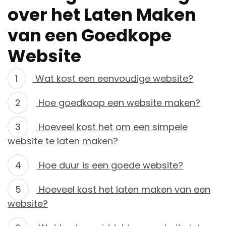
over het Laten Maken
van een Goedkope
Website
Wat kost een eenvoudige website?
Hoe goedkoop een website maken?
Hoeveel kost het om een simpele
website te laten maken?
Hoe duur is een goede website?
Hoeveel kost het laten maken van een
website?