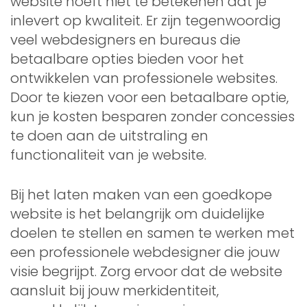
website hoeft niet te betekenen dat je
inlevert op kwaliteit. Er zijn tegenwoordig
veel webdesigners en bureaus die
betaalbare opties bieden voor het
ontwikkelen van professionele websites.
Door te kiezen voor een betaalbare optie,
kun je kosten besparen zonder concessies
te doen aan de uitstraling en
functionaliteit van je website.
Bij het laten maken van een goedkope
website is het belangrijk om duidelijke
doelen te stellen en samen te werken met
een professionele webdesigner die jouw
visie begrijpt. Zorg ervoor dat de website
aansluit bij jouw merkidentiteit,