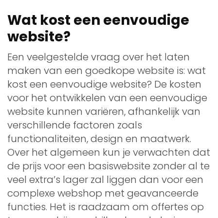
Wat kost een eenvoudige
website?
Een veelgestelde vraag over het laten
maken van een goedkope website is: wat
kost een eenvoudige website? De kosten
voor het ontwikkelen van een eenvoudige
website kunnen variëren, afhankelijk van
verschillende factoren zoals
functionaliteiten, design en maatwerk.
Over het algemeen kun je verwachten dat
de prijs voor een basiswebsite zonder al te
veel extra’s lager zal liggen dan voor een
complexe webshop met geavanceerde
functies. Het is raadzaam om offertes op