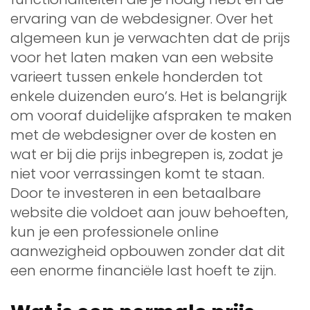
ervaring van de webdesigner. Over het
algemeen kun je verwachten dat de prijs
voor het laten maken van een website
varieert tussen enkele honderden tot
enkele duizenden euro’s. Het is belangrijk
om vooraf duidelijke afspraken te maken
met de webdesigner over de kosten en
wat er bij die prijs inbegrepen is, zodat je
niet voor verrassingen komt te staan.
Door te investeren in een betaalbare
website die voldoet aan jouw behoeften,
kun je een professionele online
aanwezigheid opbouwen zonder dat dit
een enorme financiële last hoeft te zijn.