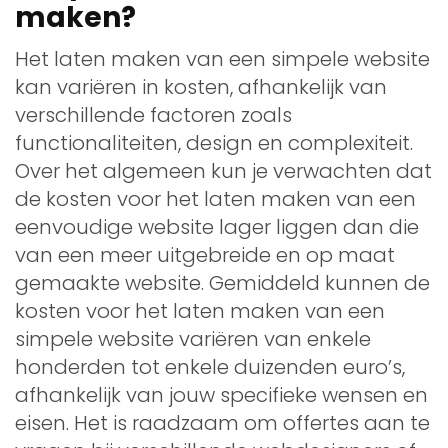
maken?
Het laten maken van een simpele website
kan variëren in kosten, afhankelijk van
verschillende factoren zoals
functionaliteiten, design en complexiteit.
Over het algemeen kun je verwachten dat
de kosten voor het laten maken van een
eenvoudige website lager liggen dan die
van een meer uitgebreide en op maat
gemaakte website. Gemiddeld kunnen de
kosten voor het laten maken van een
simpele website variëren van enkele
honderden tot enkele duizenden euro’s,
afhankelijk van jouw specifieke wensen en
eisen. Het is raadzaam om offertes aan te