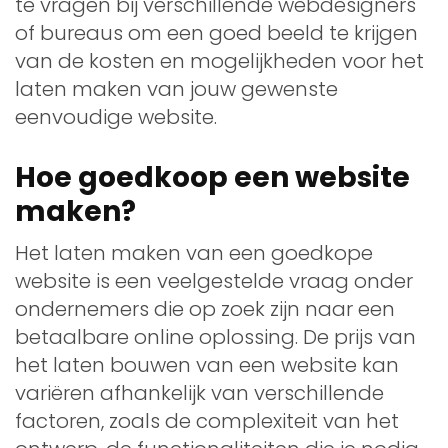
te vragen bij verschillende webdesigners
of bureaus om een goed beeld te krijgen
van de kosten en mogelijkheden voor het
laten maken van jouw gewenste
eenvoudige website.
Hoe goedkoop een website
maken?
Het laten maken van een goedkope
website is een veelgestelde vraag onder
ondernemers die op zoek zijn naar een
betaalbare online oplossing. De prijs van
het laten bouwen van een website kan
variëren afhankelijk van verschillende
factoren, zoals de complexiteit van het