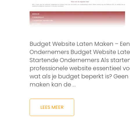
Budget Website Laten Maken – Een
Ondernemers Budget Website Late
Startende Ondernemers Als starte
professionele website essentieel vo
wat als je budget beperkt is? Geen
maken kan de …
LEES MEER