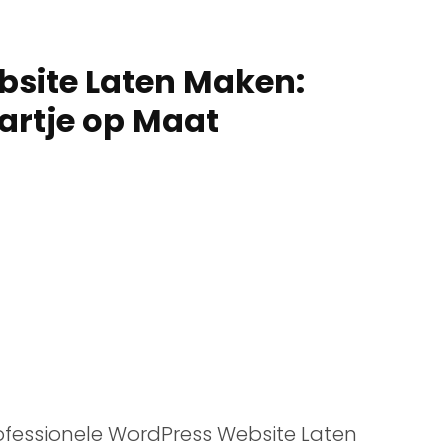
bsite Laten Maken:
artje op Maat
rofessionele WordPress Website Laten