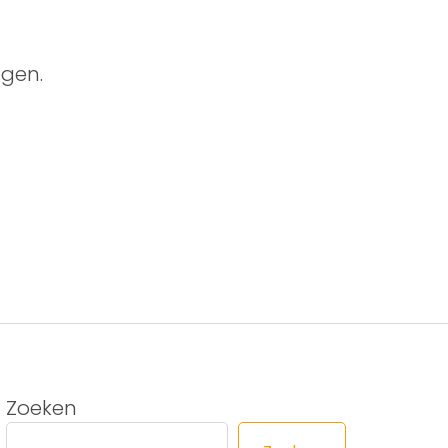
gen.
Zoeken