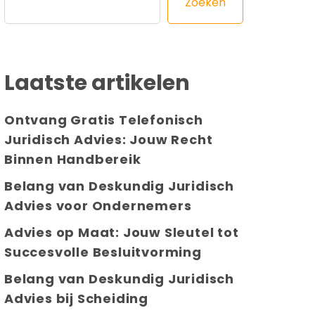
Zoeken
Laatste artikelen
Ontvang Gratis Telefonisch
Juridisch Advies: Jouw Recht
Binnen Handbereik
Belang van Deskundig Juridisch
Advies voor Ondernemers
Advies op Maat: Jouw Sleutel tot
Succesvolle Besluitvorming
Belang van Deskundig Juridisch
Advies bij Scheiding