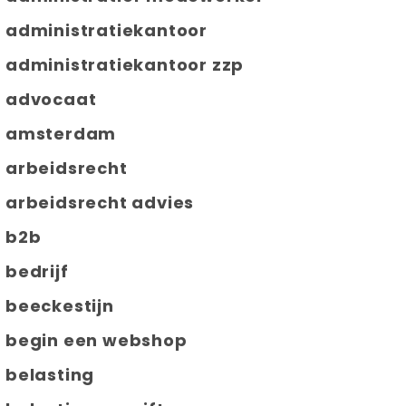
administratiekantoor
administratiekantoor zzp
advocaat
amsterdam
arbeidsrecht
arbeidsrecht advies
b2b
bedrijf
beeckestijn
begin een webshop
belasting