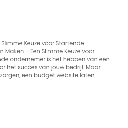
 Slimme Keuze voor Startende
n Maken – Een Slimme Keuze voor
nde ondernemer is het hebben van een
or het succes van jouw bedrijf. Maar
 zorgen, een budget website laten