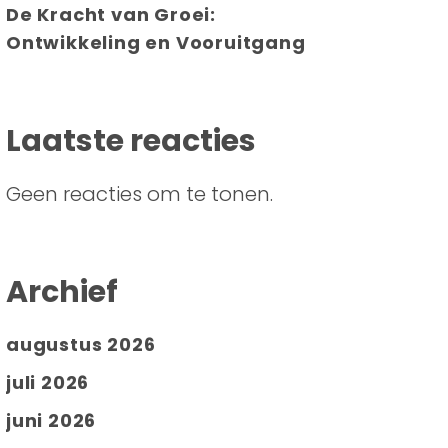
De Kracht van Groei:
Ontwikkeling en Vooruitgang
Laatste reacties
Geen reacties om te tonen.
Archief
augustus 2026
juli 2026
juni 2026