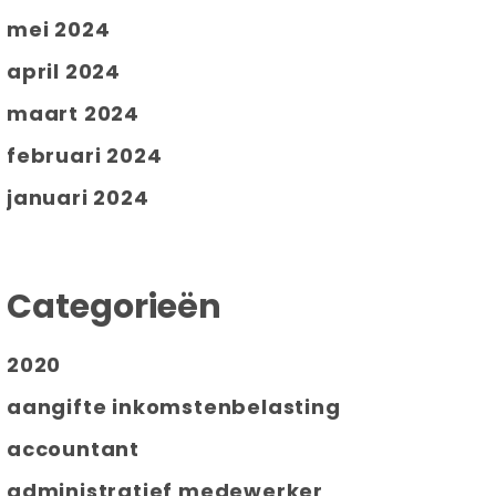
mei 2024
april 2024
maart 2024
februari 2024
januari 2024
Categorieën
2020
aangifte inkomstenbelasting
accountant
administratief medewerker