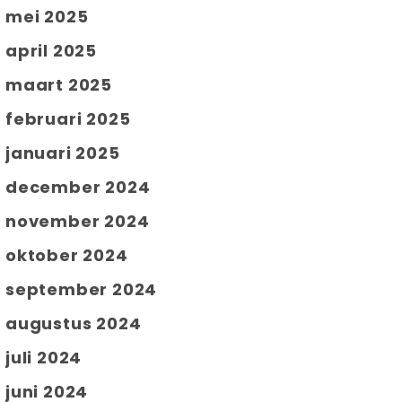
mei 2025
april 2025
maart 2025
februari 2025
januari 2025
december 2024
november 2024
oktober 2024
september 2024
augustus 2024
juli 2024
juni 2024