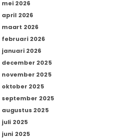
mei 2026
april 2026
maart 2026
februari 2026
januari 2026
december 2025
november 2025
oktober 2025
september 2025
augustus 2025
juli 2025
juni 2025