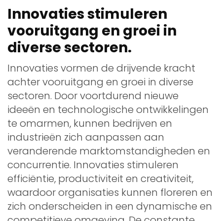
Innovaties stimuleren
vooruitgang en groei in
diverse sectoren.
Innovaties vormen de drijvende kracht
achter vooruitgang en groei in diverse
sectoren. Door voortdurend nieuwe
ideeën en technologische ontwikkelingen
te omarmen, kunnen bedrijven en
industrieën zich aanpassen aan
veranderende marktomstandigheden en
concurrentie. Innovaties stimuleren
efficiëntie, productiviteit en creativiteit,
waardoor organisaties kunnen floreren en
zich onderscheiden in een dynamische en
competitieve omgeving. De constante