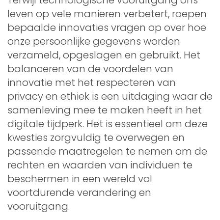
leven op vele manieren verbetert, roepen
bepaalde innovaties vragen op over hoe
onze persoonlijke gegevens worden
verzameld, opgeslagen en gebruikt. Het
balanceren van de voordelen van
innovatie met het respecteren van
privacy en ethiek is een uitdaging waar de
samenleving mee te maken heeft in het
digitale tijdperk. Het is essentieel om deze
kwesties zorgvuldig te overwegen en
passende maatregelen te nemen om de
rechten en waarden van individuen te
beschermen in een wereld vol
voortdurende verandering en
vooruitgang.