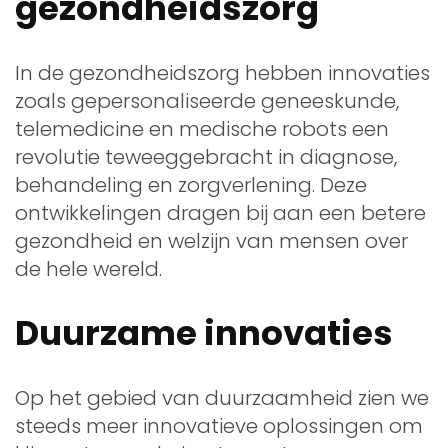
gezondheidszorg
In de gezondheidszorg hebben innovaties
zoals gepersonaliseerde geneeskunde,
telemedicine en medische robots een
revolutie teweeggebracht in diagnose,
behandeling en zorgverlening. Deze
ontwikkelingen dragen bij aan een betere
gezondheid en welzijn van mensen over
de hele wereld.
Duurzame innovaties
Op het gebied van duurzaamheid zien we
steeds meer innovatieve oplossingen om