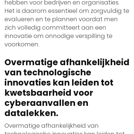
hebben voor bedrijven en organisaties.
Het is daarom essentieel om zorgvuldig te
evalueren en te plannen voordat men
zich volledig committeert aan een
innovatie om onnodige verspilling te
voorkomen.
Overmatige afhankelijkheid
van technologische
innovaties kan leiden tot
kwetsbaarheid voor
cyberaanvallen en
datalekken.
Overmatige afhankelijkheid van
technologische innovaties kan leiden tot