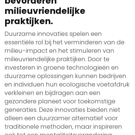
bevorderen
milieuvriendelijke
praktijken.
Duurzame innovaties spelen een
essentiële rol bij het verminderen van de
milieu-impact en het stimuleren van
milieuvriendelijke praktijken. Door te
investeren in groene technologieën en
duurzame oplossingen kunnen bedrijven
en individuen hun ecologische voetafdruk
verkleinen en bijdragen aan een
gezondere planeet voor toekomstige
generaties. Deze innovaties bieden niet
alleen een duurzamer alternatief voor
traditionele methoden, maar inspireren
ook tot een mentaliteitsverandering