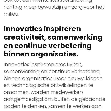
richting meer bewustzijn en zorg voor het
milieu.
Innovaties inspireren
creativiteit, samenwerking
en continue verbetering
binnen organisaties.
Innovaties inspireren creativiteit,
samenwerking en continue verbetering
binnen organisaties. Door nieuwe ideeën
en technologische ontwikkelingen te
omarmen, worden medewerkers
aangemoedigd om buiten de gebaande
paden te denken, samen te werken aan