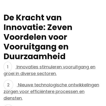
De Kracht van
Innovatie: Zeven
Voordelen voor
Vooruitgang en
Duurzaamheid
Innovaties stimuleren vooruitgang en
groei in diverse sectoren.
Nieuwe technologische ontwikkelingen
zorgen voor efficiëntere processen en
diensten.