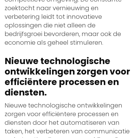
zoektocht naar vernieuwing en
verbetering leidt tot innovatieve
oplossingen die niet alleen de
bedrijfsgroei bevorderen, maar ook de
economie als geheel stimuleren.
Nieuwe technologische
ontwikkelingen zorgen voor
efficiëntere processen en
diensten.
Nieuwe technologische ontwikkelingen
zorgen voor efficiëntere processen en
diensten door het automatiseren van
taken, het verbeteren van communicatie