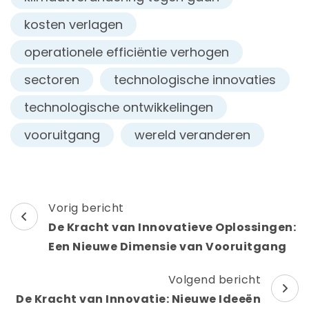
kosten verlagen
operationele efficiëntie verhogen
sectoren
technologische innovaties
technologische ontwikkelingen
vooruitgang
wereld veranderen
Berichtnavigatie
Vorig bericht
De Kracht van Innovatieve Oplossingen:
Een Nieuwe Dimensie van Vooruitgang
Volgend bericht
De Kracht van Innovatie: Nieuwe Ideeën