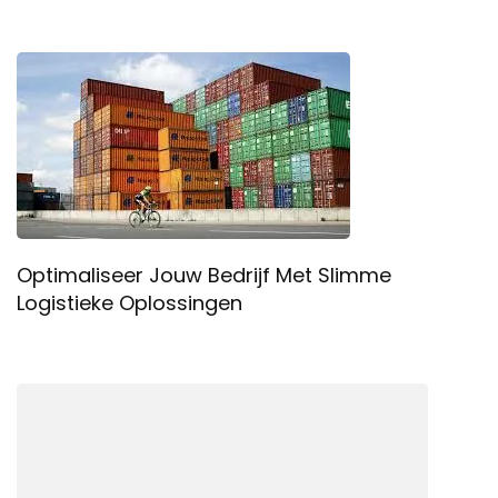
Optimaliseer Jouw Bedrijf Met Slimme
Logistieke Oplossingen