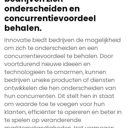
onderscheiden en
concurrentievoordeel
behalen.
Innovatie biedt bedrijven de mogelijkheid
om zich te onderscheiden en een
concurrentievoordeel te behalen. Door
voortdurend nieuwe ideeën en
technologieën te omarmen, kunnen
bedrijven unieke producten of diensten
ontwikkelen die hen onderscheiden van
hun concurrenten. Dit stelt hen in staat
om waarde toe te voegen voor hun
klanten, efficiënter te opereren en beter in
te spelen op veranderende
marktomstandigheden. Het vermogen