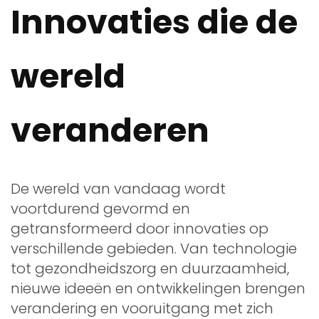
Innovaties die de
wereld
veranderen
De wereld van vandaag wordt
voortdurend gevormd en
getransformeerd door innovaties op
verschillende gebieden. Van technologie
tot gezondheidszorg en duurzaamheid,
nieuwe ideeën en ontwikkelingen brengen
verandering en vooruitgang met zich