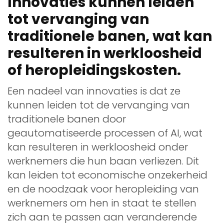
Innovaties kunnen leiden
tot vervanging van
traditionele banen, wat kan
resulteren in werkloosheid
of heropleidingskosten.
Een nadeel van innovaties is dat ze
kunnen leiden tot de vervanging van
traditionele banen door
geautomatiseerde processen of AI, wat
kan resulteren in werkloosheid onder
werknemers die hun baan verliezen. Dit
kan leiden tot economische onzekerheid
en de noodzaak voor heropleiding van
werknemers om hen in staat te stellen
zich aan te passen aan veranderende