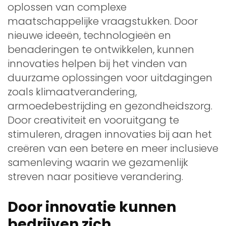
oplossen van complexe
maatschappelijke vraagstukken. Door
nieuwe ideeën, technologieën en
benaderingen te ontwikkelen, kunnen
innovaties helpen bij het vinden van
duurzame oplossingen voor uitdagingen
zoals klimaatverandering,
armoedebestrijding en gezondheidszorg.
Door creativiteit en vooruitgang te
stimuleren, dragen innovaties bij aan het
creëren van een betere en meer inclusieve
samenleving waarin we gezamenlijk
streven naar positieve verandering.
Door innovatie kunnen
bedrijven zich