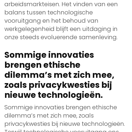
arbeidsmarkteisen. Het vinden van een
balans tussen technologische
vooruitgang en het behoud van
werkgelegenheid blijft een uitdaging in
onze steeds evoluerende samenleving.
Sommige innovaties
brengen ethische
dilemma’s met zich mee,
zoals privacykwesties bij
nieuwe technologieën.
Sommige innovaties brengen ethische
dilemma’s met zich mee, zoals
privacykwesties bij nieuwe technologieën.
Terwijl technologische vooruitgang ons