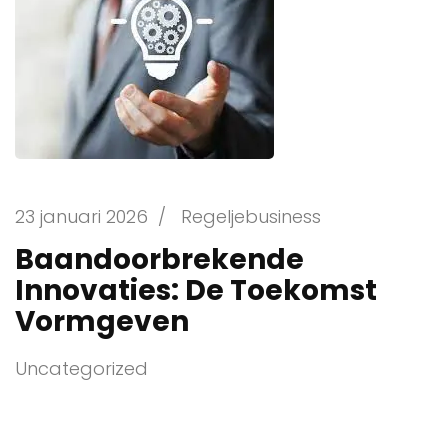
23 januari 2026
/
Regeljebusiness
Baandoorbrekende
Innovaties: De Toekomst
Vormgeven
Uncategorized