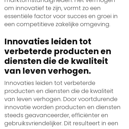
om innovatief te zijn, vormt zo een
essentiële factor voor succes en groei in
een competitieve zakelijke omgeving.
Innovaties leiden tot
verbeterde producten en
diensten die de kwaliteit
van leven verhogen.
Innovaties leiden tot verbeterde
producten en diensten die de kwaliteit
van leven verhogen. Door voortdurende
innovatie worden producten en diensten
steeds geavanceerder, efficiënter en
gebruiksvriendelijker. Dit resulteert in een