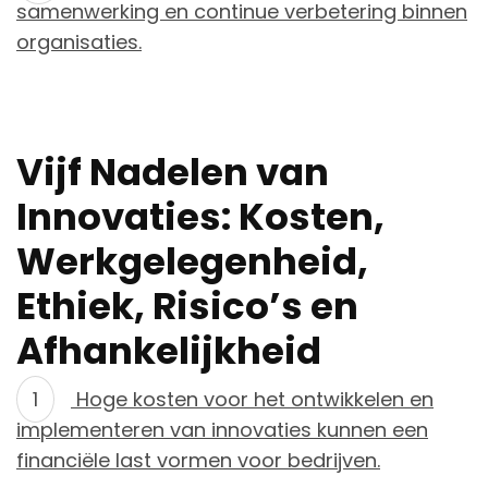
samenwerking en continue verbetering binnen
organisaties.
Vijf Nadelen van
Innovaties: Kosten,
Werkgelegenheid,
Ethiek, Risico’s en
Afhankelijkheid
Hoge kosten voor het ontwikkelen en
implementeren van innovaties kunnen een
financiële last vormen voor bedrijven.