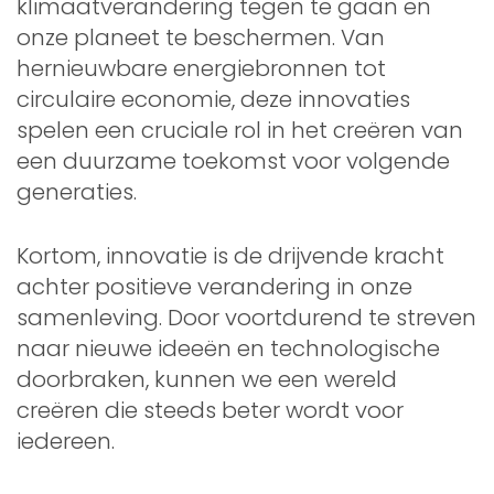
klimaatverandering tegen te gaan en
onze planeet te beschermen. Van
hernieuwbare energiebronnen tot
circulaire economie, deze innovaties
spelen een cruciale rol in het creëren van
een duurzame toekomst voor volgende
generaties.
Kortom, innovatie is de drijvende kracht
achter positieve verandering in onze
samenleving. Door voortdurend te streven
naar nieuwe ideeën en technologische
doorbraken, kunnen we een wereld
creëren die steeds beter wordt voor
iedereen.