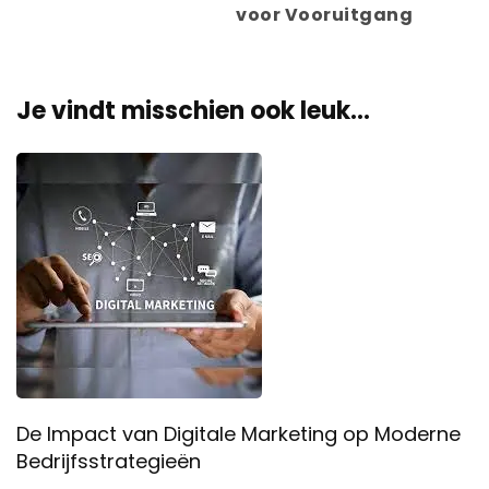
voor Vooruitgang
Je vindt misschien ook leuk...
De Impact van Digitale Marketing op Moderne
Bedrijfsstrategieën