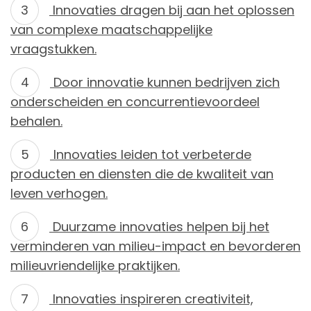
Innovaties dragen bij aan het oplossen
van complexe maatschappelijke
vraagstukken.
Door innovatie kunnen bedrijven zich
onderscheiden en concurrentievoordeel
behalen.
Innovaties leiden tot verbeterde
producten en diensten die de kwaliteit van
leven verhogen.
Duurzame innovaties helpen bij het
verminderen van milieu-impact en bevorderen
milieuvriendelijke praktijken.
Innovaties inspireren creativiteit,