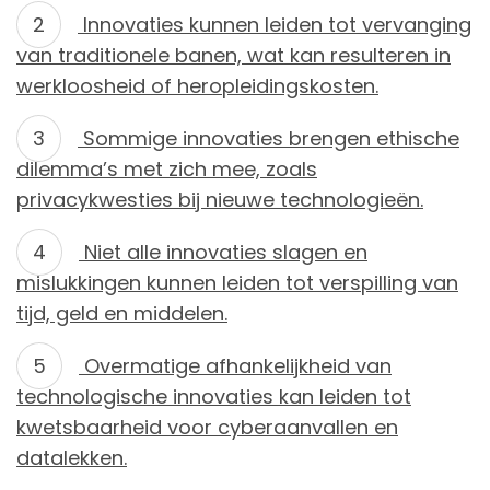
Innovaties kunnen leiden tot vervanging
van traditionele banen, wat kan resulteren in
werkloosheid of heropleidingskosten.
Sommige innovaties brengen ethische
dilemma’s met zich mee, zoals
privacykwesties bij nieuwe technologieën.
Niet alle innovaties slagen en
mislukkingen kunnen leiden tot verspilling van
tijd, geld en middelen.
Overmatige afhankelijkheid van
technologische innovaties kan leiden tot
kwetsbaarheid voor cyberaanvallen en
datalekken.