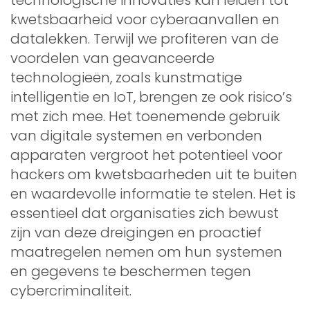
kwetsbaarheid voor cyberaanvallen en
datalekken. Terwijl we profiteren van de
voordelen van geavanceerde
technologieën, zoals kunstmatige
intelligentie en IoT, brengen ze ook risico’s
met zich mee. Het toenemende gebruik
van digitale systemen en verbonden
apparaten vergroot het potentieel voor
hackers om kwetsbaarheden uit te buiten
en waardevolle informatie te stelen. Het is
essentieel dat organisaties zich bewust
zijn van deze dreigingen en proactief
maatregelen nemen om hun systemen
en gegevens te beschermen tegen
cybercriminaliteit.