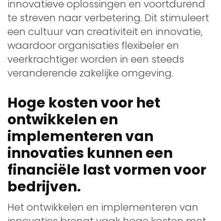
innovatieve oplossingen en voortdurend
te streven naar verbetering. Dit stimuleert
een cultuur van creativiteit en innovatie,
waardoor organisaties flexibeler en
veerkrachtiger worden in een steeds
veranderende zakelijke omgeving.
Hoge kosten voor het
ontwikkelen en
implementeren van
innovaties kunnen een
financiële last vormen voor
bedrijven.
Het ontwikkelen en implementeren van
innovaties brengt vaak hoge kosten met