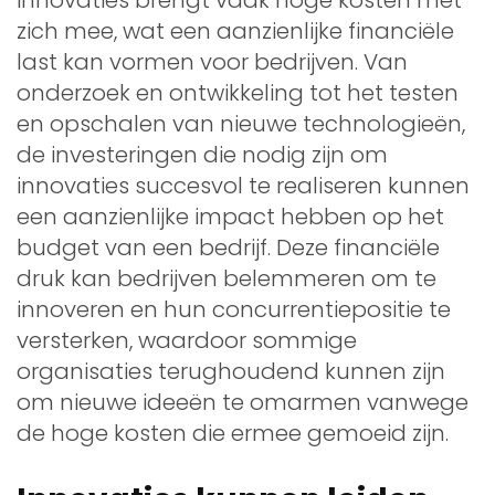
zich mee, wat een aanzienlijke financiële
last kan vormen voor bedrijven. Van
onderzoek en ontwikkeling tot het testen
en opschalen van nieuwe technologieën,
de investeringen die nodig zijn om
innovaties succesvol te realiseren kunnen
een aanzienlijke impact hebben op het
budget van een bedrijf. Deze financiële
druk kan bedrijven belemmeren om te
innoveren en hun concurrentiepositie te
versterken, waardoor sommige
organisaties terughoudend kunnen zijn
om nieuwe ideeën te omarmen vanwege
de hoge kosten die ermee gemoeid zijn.