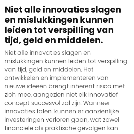
Niet alle innovaties slagen
en mislukkingen kunnen
leiden tot verspilling van
tijd, geld en middelen.
Niet alle innovaties slagen en
mislukkingen kunnen leiden tot verspilling
van tijd, geld en middelen. Het
ontwikkelen en implementeren van
nieuwe ideeën brengt inherent risico met
zich mee, aangezien niet elk innovatief
concept succesvol zal zijn. Wanneer
innovaties falen, kunnen er aanzienlijke
investeringen verloren gaan, wat zowel
financiële als praktische gevolgen kan