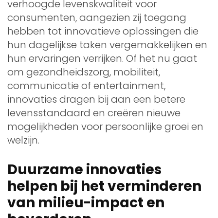
verhoogde levenskwaliteit voor
consumenten, aangezien zij toegang
hebben tot innovatieve oplossingen die
hun dagelijkse taken vergemakkelijken en
hun ervaringen verrijken. Of het nu gaat
om gezondheidszorg, mobiliteit,
communicatie of entertainment,
innovaties dragen bij aan een betere
levensstandaard en creëren nieuwe
mogelijkheden voor persoonlijke groei en
welzijn.
Duurzame innovaties
helpen bij het verminderen
van milieu-impact en