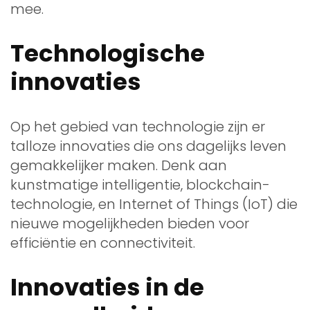
mee.
Technologische
innovaties
Op het gebied van technologie zijn er
talloze innovaties die ons dagelijks leven
gemakkelijker maken. Denk aan
kunstmatige intelligentie, blockchain-
technologie, en Internet of Things (IoT) die
nieuwe mogelijkheden bieden voor
efficiëntie en connectiviteit.
Innovaties in de