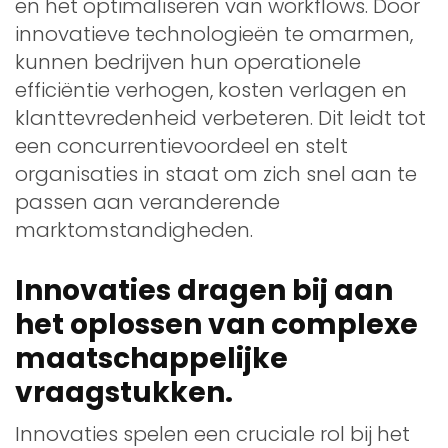
en het optimaliseren van workflows. Door
innovatieve technologieën te omarmen,
kunnen bedrijven hun operationele
efficiëntie verhogen, kosten verlagen en
klanttevredenheid verbeteren. Dit leidt tot
een concurrentievoordeel en stelt
organisaties in staat om zich snel aan te
passen aan veranderende
marktomstandigheden.
Innovaties dragen bij aan
het oplossen van complexe
maatschappelijke
vraagstukken.
Innovaties spelen een cruciale rol bij het