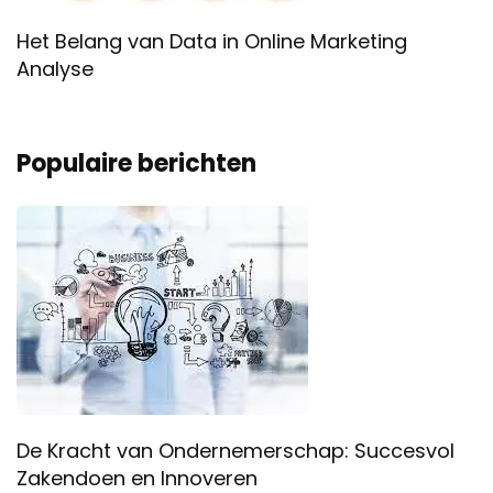
Het Belang van Data in Online Marketing
Analyse
Populaire berichten
De Kracht van Ondernemerschap: Succesvol
Zakendoen en Innoveren