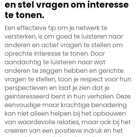
en stel vragen om interesse
te tonen.
Een effectieve tip om je netwerk te
versterken, is om goed te luisteren naar
anderen en actief vragen te stellen om
oprechte interesse te tonen. Door
aandachtig te luisteren naar wat
anderen te zeggen hebben en gerichte
vragen te stellen, toon je respect voor hun
perspectieven en laat je zien dat je
geïnteresseerd bent in hun verhalen. Deze
eenvoudige maar krachtige benadering
kan niet alleen helpen bij het opbouwen
van waardevolle relaties, maar ook bij het
creëren van een positieve indruk en het