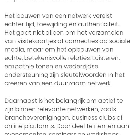
Het bouwen van een netwerk vereist
echter tijd, toewijding en authenticiteit.
Het gaat niet alleen om het verzamelen
van visitekaartjes of connecties op sociale
media, maar om het opbouwen van
echte, betekenisvolle relaties. Luisteren,
empathie tonen en wederzijdse
ondersteuning zijn sleutelwoorden in het
creëren van een duurzaam netwerk.
Daarnaast is het belangrijk om actief te
zijn binnen relevante netwerken, zoals
brancheverenigingen, business clubs of
online platforms. Door deel te nemen aan
evenementen, seminars en workshops