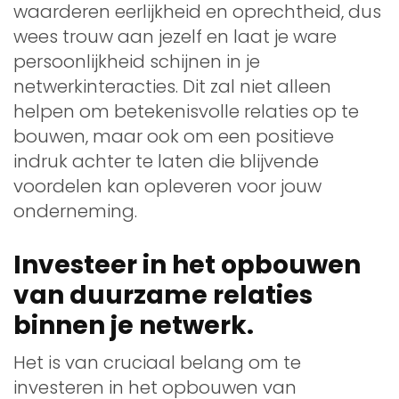
waarderen eerlijkheid en oprechtheid, dus
wees trouw aan jezelf en laat je ware
persoonlijkheid schijnen in je
netwerkinteracties. Dit zal niet alleen
helpen om betekenisvolle relaties op te
bouwen, maar ook om een positieve
indruk achter te laten die blijvende
voordelen kan opleveren voor jouw
onderneming.
Investeer in het opbouwen
van duurzame relaties
binnen je netwerk.
Het is van cruciaal belang om te
investeren in het opbouwen van