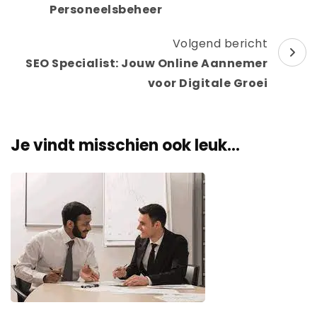
Personeelsbeheer
Volgend bericht
SEO Specialist: Jouw Online Aannemer
voor Digitale Groei
Je vindt misschien ook leuk...