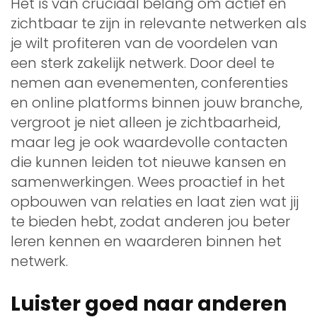
Het is van cruciaal belang om actief en
zichtbaar te zijn in relevante netwerken als
je wilt profiteren van de voordelen van
een sterk zakelijk netwerk. Door deel te
nemen aan evenementen, conferenties
en online platforms binnen jouw branche,
vergroot je niet alleen je zichtbaarheid,
maar leg je ook waardevolle contacten
die kunnen leiden tot nieuwe kansen en
samenwerkingen. Wees proactief in het
opbouwen van relaties en laat zien wat jij
te bieden hebt, zodat anderen jou beter
leren kennen en waarderen binnen het
netwerk.
Luister goed naar anderen