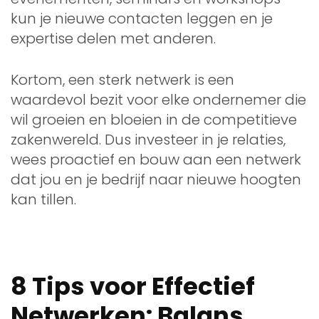
kun je nieuwe contacten leggen en je
expertise delen met anderen.
Kortom, een sterk netwerk is een
waardevol bezit voor elke ondernemer die
wil groeien en bloeien in de competitieve
zakenwereld. Dus investeer in je relaties,
wees proactief en bouw aan een netwerk
dat jou en je bedrijf naar nieuwe hoogten
kan tillen.
8 Tips voor Effectief
Netwerken: Balans,