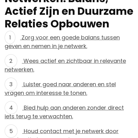
Actief Zijn en Duurzame
Relaties Opbouwen
Zorg voor een goede balans tussen
geven en nemen in je netwerk.
Wees actief en zichtbaar in relevante
netwerken.
Luister goed naar anderen en stel
vragen om interesse te tonen.
Bied hulp aan anderen zonder direct
iets terug te verwachten.
Houd contact met je netwerk door