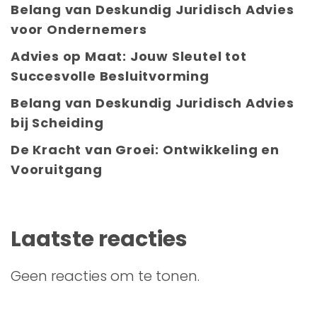
Belang van Deskundig Juridisch Advies
voor Ondernemers
Advies op Maat: Jouw Sleutel tot
Succesvolle Besluitvorming
Belang van Deskundig Juridisch Advies
bij Scheiding
De Kracht van Groei: Ontwikkeling en
Vooruitgang
Laatste reacties
Geen reacties om te tonen.