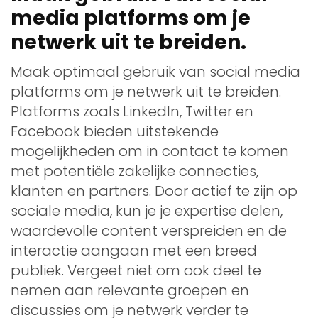
media platforms om je
netwerk uit te breiden.
Maak optimaal gebruik van social media
platforms om je netwerk uit te breiden.
Platforms zoals LinkedIn, Twitter en
Facebook bieden uitstekende
mogelijkheden om in contact te komen
met potentiële zakelijke connecties,
klanten en partners. Door actief te zijn op
sociale media, kun je je expertise delen,
waardevolle content verspreiden en de
interactie aangaan met een breed
publiek. Vergeet niet om ook deel te
nemen aan relevante groepen en
discussies om je netwerk verder te