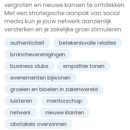
vergroten en nieuwe kansen te ontdekken.
Met een strategische aanpak van social
media kun je jouw netwerk aanzienlijk
versterken en je zakelijke groei stimuleren.
authenticiteit
betekenisvolle relaties
brancheverenigingen
business clubs
empathie tonen
evenementen bijwonen
groeien en bloeien in zakenwereld
luisteren
mentorschap
netwerk
nieuwe klanten
obstakels overwinnen