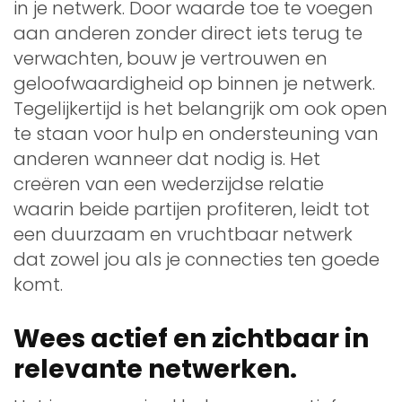
in je netwerk. Door waarde toe te voegen
aan anderen zonder direct iets terug te
verwachten, bouw je vertrouwen en
geloofwaardigheid op binnen je netwerk.
Tegelijkertijd is het belangrijk om ook open
te staan voor hulp en ondersteuning van
anderen wanneer dat nodig is. Het
creëren van een wederzijdse relatie
waarin beide partijen profiteren, leidt tot
een duurzaam en vruchtbaar netwerk
dat zowel jou als je connecties ten goede
komt.
Wees actief en zichtbaar in
relevante netwerken.