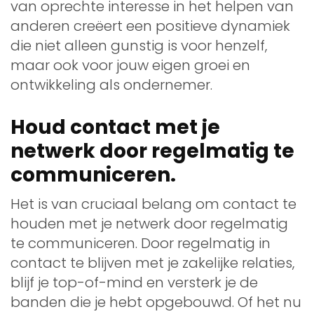
van oprechte interesse in het helpen van
anderen creëert een positieve dynamiek
die niet alleen gunstig is voor henzelf,
maar ook voor jouw eigen groei en
ontwikkeling als ondernemer.
Houd contact met je
netwerk door regelmatig te
communiceren.
Het is van cruciaal belang om contact te
houden met je netwerk door regelmatig
te communiceren. Door regelmatig in
contact te blijven met je zakelijke relaties,
blijf je top-of-mind en versterk je de
banden die je hebt opgebouwd. Of het nu