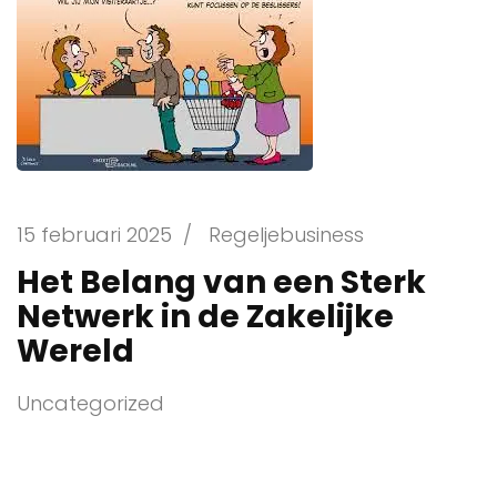
15 februari 2025
/
Regeljebusiness
Het Belang van een Sterk
Netwerk in de Zakelijke
Wereld
Uncategorized