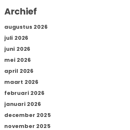
Archief
augustus 2026
juli 2026
juni 2026
mei 2026
april 2026
maart 2026
februari 2026
januari 2026
december 2025
november 2025