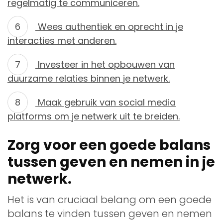
regelmatig te communiceren.
Wees authentiek en oprecht in je
interacties met anderen.
Investeer in het opbouwen van
duurzame relaties binnen je netwerk.
Maak gebruik van social media
platforms om je netwerk uit te breiden.
Zorg voor een goede balans
tussen geven en nemen in je
netwerk.
Het is van cruciaal belang om een goede
balans te vinden tussen geven en nemen