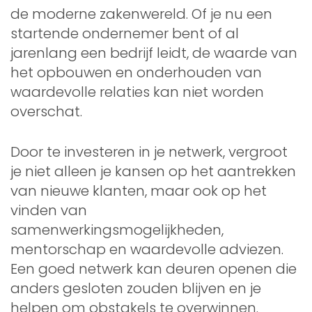
de moderne zakenwereld. Of je nu een
startende ondernemer bent of al
jarenlang een bedrijf leidt, de waarde van
het opbouwen en onderhouden van
waardevolle relaties kan niet worden
overschat.
Door te investeren in je netwerk, vergroot
je niet alleen je kansen op het aantrekken
van nieuwe klanten, maar ook op het
vinden van
samenwerkingsmogelijkheden,
mentorschap en waardevolle adviezen.
Een goed netwerk kan deuren openen die
anders gesloten zouden blijven en je
helpen om obstakels te overwinnen.