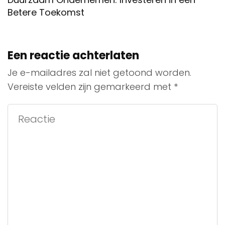
Betere Toekomst
Een reactie achterlaten
Je e-mailadres zal niet getoond worden.
Vereiste velden zijn gemarkeerd met
*