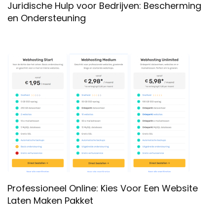
Juridische Hulp voor Bedrijven: Bescherming
en Ondersteuning
Professioneel Online: Kies Voor Een Website
Laten Maken Pakket