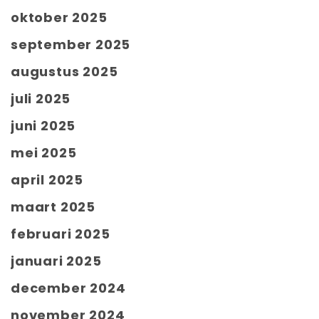
oktober 2025
september 2025
augustus 2025
juli 2025
juni 2025
mei 2025
april 2025
maart 2025
februari 2025
januari 2025
december 2024
november 2024