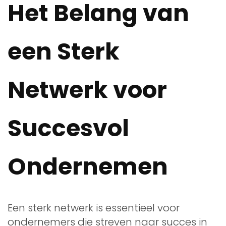
Het Belang van
een Sterk
Netwerk voor
Succesvol
Ondernemen
Een sterk netwerk is essentieel voor
ondernemers die streven naar succes in