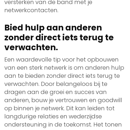
versterken van de band met je
netwerkcontacten.
Bied hulp aan anderen
zonder direct iets terug te
verwachten.
Een waardevolle tip voor het opbouwen
van een sterk netwerk is om anderen hulp
aan te bieden zonder direct iets terug te
verwachten. Door belangeloos bij te
dragen aan de groei en succes van
anderen, bouw je vertrouwen en goodwill
op binnen je netwerk. Dit kan leiden tot
langdurige relaties en wederzijdse
ondersteuning in de toekomst. Het tonen