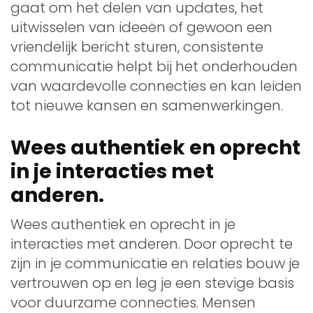
gaat om het delen van updates, het
uitwisselen van ideeën of gewoon een
vriendelijk bericht sturen, consistente
communicatie helpt bij het onderhouden
van waardevolle connecties en kan leiden
tot nieuwe kansen en samenwerkingen.
Wees authentiek en oprecht
in je interacties met
anderen.
Wees authentiek en oprecht in je
interacties met anderen. Door oprecht te
zijn in je communicatie en relaties bouw je
vertrouwen op en leg je een stevige basis
voor duurzame connecties. Mensen