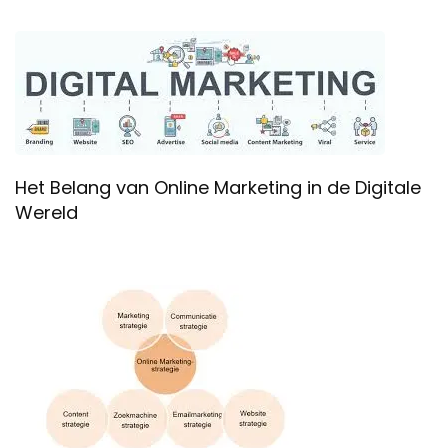
Het Belang van Online Marketing in de Digitale
Wereld