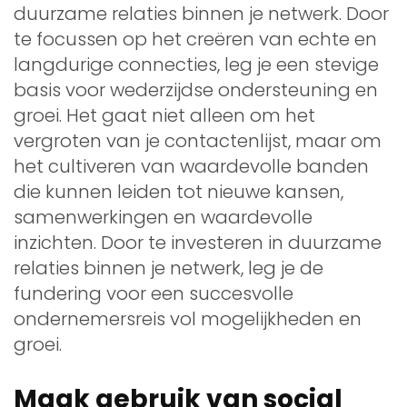
duurzame relaties binnen je netwerk. Door
te focussen op het creëren van echte en
langdurige connecties, leg je een stevige
basis voor wederzijdse ondersteuning en
groei. Het gaat niet alleen om het
vergroten van je contactenlijst, maar om
het cultiveren van waardevolle banden
die kunnen leiden tot nieuwe kansen,
samenwerkingen en waardevolle
inzichten. Door te investeren in duurzame
relaties binnen je netwerk, leg je de
fundering voor een succesvolle
ondernemersreis vol mogelijkheden en
groei.
Maak gebruik van social