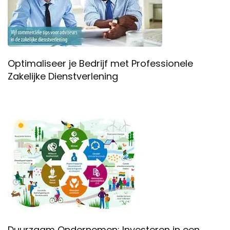
Optimaliseer je Bedrijf met Professionele
Zakelijke Dienstverlening
Duurzaam Ondernemen: Investeren in een