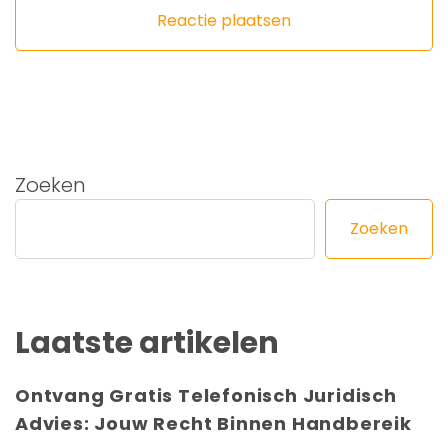
Zoeken
Zoeken
Laatste artikelen
Ontvang Gratis Telefonisch Juridisch
Advies: Jouw Recht Binnen Handbereik