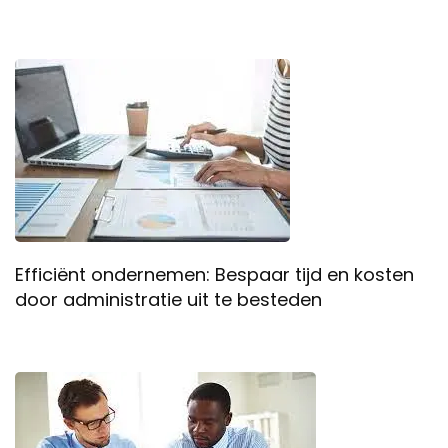
Efficiënt ondernemen: Bespaar tijd en kosten
door administratie uit te besteden