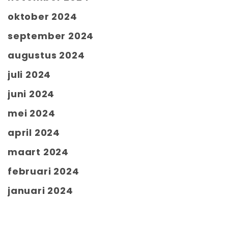
oktober 2024
september 2024
augustus 2024
juli 2024
juni 2024
mei 2024
april 2024
maart 2024
februari 2024
januari 2024