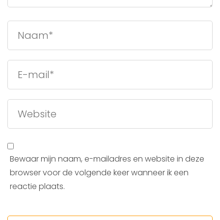
Bewaar mijn naam, e-mailadres en website in deze
browser voor de volgende keer wanneer ik een
reactie plaats.