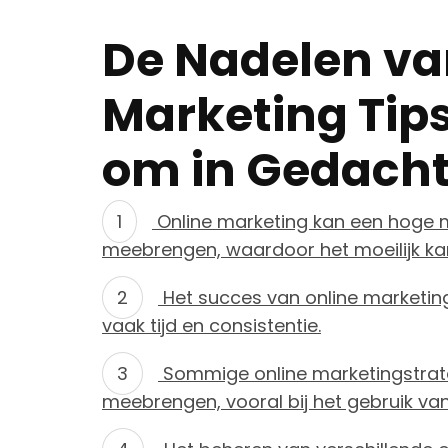
De Nadelen va
Marketing Tips
om in Gedacht
Online marketing kan een hoge 
meebrengen, waardoor het moeilijk kan 
Het succes van online marketing
vaak tijd en consistentie.
Sommige online marketingstrate
meebrengen, vooral bij het gebruik va