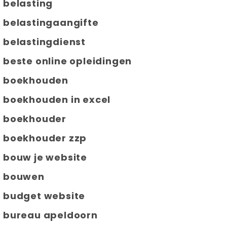
belasting
belastingaangifte
belastingdienst
beste online opleidingen
boekhouden
boekhouden in excel
boekhouder
boekhouder zzp
bouw je website
bouwen
budget website
bureau apeldoorn