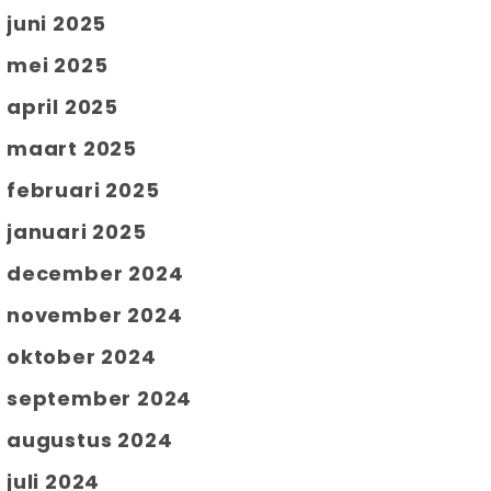
juni 2025
mei 2025
april 2025
maart 2025
februari 2025
januari 2025
december 2024
november 2024
oktober 2024
september 2024
augustus 2024
juli 2024