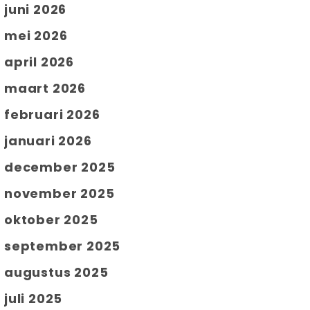
juni 2026
mei 2026
april 2026
maart 2026
februari 2026
januari 2026
december 2025
november 2025
oktober 2025
september 2025
augustus 2025
juli 2025