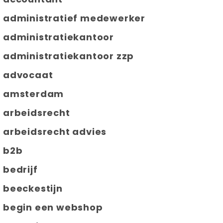
administratief medewerker
administratiekantoor
administratiekantoor zzp
advocaat
amsterdam
arbeidsrecht
arbeidsrecht advies
b2b
bedrijf
beeckestijn
begin een webshop