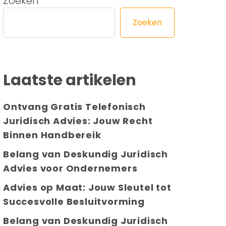
Zoeken
Zoeken
Laatste artikelen
Ontvang Gratis Telefonisch
Juridisch Advies: Jouw Recht
Binnen Handbereik
Belang van Deskundig Juridisch
Advies voor Ondernemers
Advies op Maat: Jouw Sleutel tot
Succesvolle Besluitvorming
Belang van Deskundig Juridisch