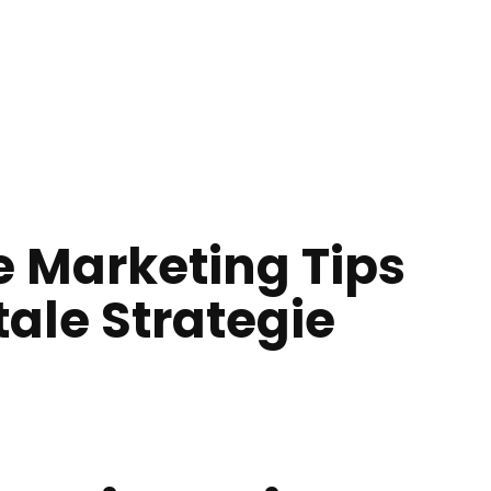
 Marketing Tips
tale Strategie