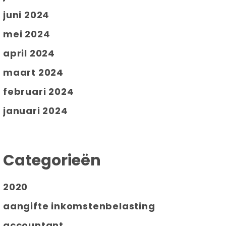
juni 2024
mei 2024
april 2024
maart 2024
februari 2024
januari 2024
Categorieën
2020
aangifte inkomstenbelasting
accountant