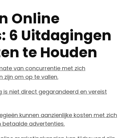
n Online
: 6 Uitdagingen
en te Houden
mate van concurrentie met zich
zijn om op te vallen.
 is niet direct gegarandeerd en vereist
gieën kunnen aanzienlijke kosten met zich
n betaalde advertenties.