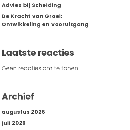
Advies bij Scheiding
De Kracht van Groei:
Ontwikkeling en Vooruitgang
Laatste reacties
Geen reacties om te tonen.
Archief
augustus 2026
juli 2026