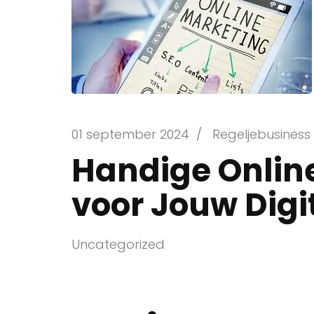
01 september 2024
/
Regeljebusiness
Handige Online
voor Jouw Digi
Uncategorized