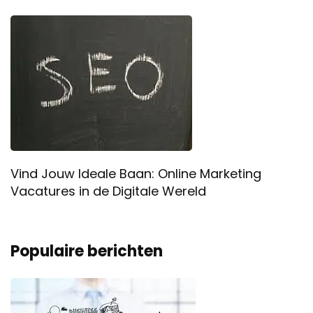
Vind Jouw Ideale Baan: Online Marketing
Vacatures in de Digitale Wereld
Populaire berichten