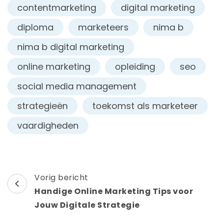
contentmarketing
digital marketing
diploma
marketeers
nima b
nima b digital marketing
online marketing
opleiding
seo
social media management
strategieën
toekomst als marketeer
vaardigheden
Berichtnavigatie
Vorig bericht
Handige Online Marketing Tips voor
Jouw Digitale Strategie