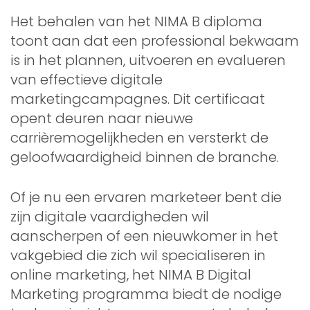
Het behalen van het NIMA B diploma
toont aan dat een professional bekwaam
is in het plannen, uitvoeren en evalueren
van effectieve digitale
marketingcampagnes. Dit certificaat
opent deuren naar nieuwe
carrièremogelijkheden en versterkt de
geloofwaardigheid binnen de branche.
Of je nu een ervaren marketeer bent die
zijn digitale vaardigheden wil
aanscherpen of een nieuwkomer in het
vakgebied die zich wil specialiseren in
online marketing, het NIMA B Digital
Marketing programma biedt de nodige