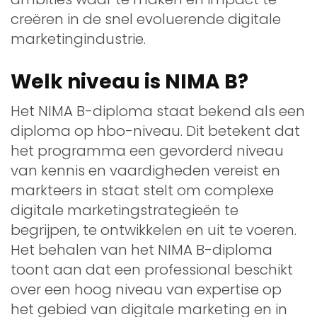
creëren in de snel evoluerende digitale
marketingindustrie.
Welk niveau is NIMA B?
Het NIMA B-diploma staat bekend als een
diploma op hbo-niveau. Dit betekent dat
het programma een gevorderd niveau
van kennis en vaardigheden vereist en
markteers in staat stelt om complexe
digitale marketingstrategieën te
begrijpen, te ontwikkelen en uit te voeren.
Het behalen van het NIMA B-diploma
toont aan dat een professional beschikt
over een hoog niveau van expertise op
het gebied van digitale marketing en in