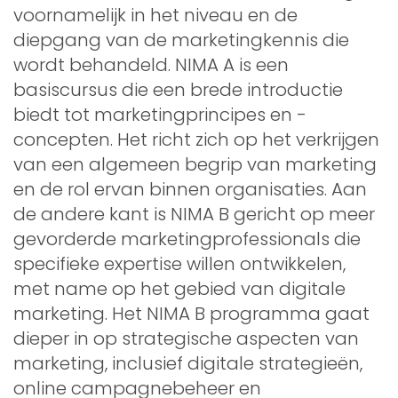
voornamelijk in het niveau en de
diepgang van de marketingkennis die
wordt behandeld. NIMA A is een
basiscursus die een brede introductie
biedt tot marketingprincipes en -
concepten. Het richt zich op het verkrijgen
van een algemeen begrip van marketing
en de rol ervan binnen organisaties. Aan
de andere kant is NIMA B gericht op meer
gevorderde marketingprofessionals die
specifieke expertise willen ontwikkelen,
met name op het gebied van digitale
marketing. Het NIMA B programma gaat
dieper in op strategische aspecten van
marketing, inclusief digitale strategieën,
online campagnebeheer en