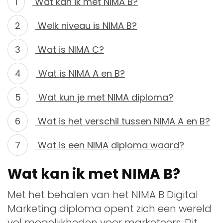
Wat kan ik met NIMA B?
Welk niveau is NIMA B?
Wat is NIMA C?
Wat is NIMA A en B?
Wat kun je met NIMA diploma?
Wat is het verschil tussen NIMA A en B?
Wat is een NIMA diploma waard?
Wat kan ik met NIMA B?
Met het behalen van het NIMA B Digital
Marketing diploma opent zich een wereld
vol mogelijkheden voor marketeers. Dit