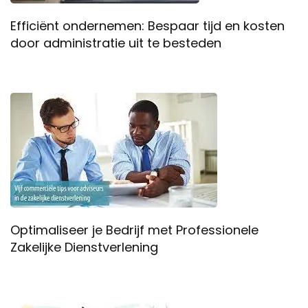
Efficiënt ondernemen: Bespaar tijd en kosten
door administratie uit te besteden
Optimaliseer je Bedrijf met Professionele
Zakelijke Dienstverlening