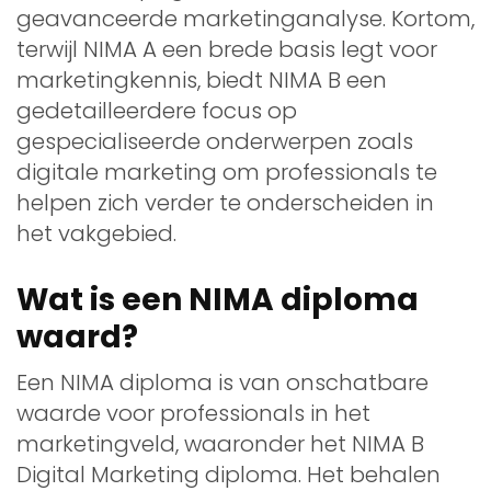
geavanceerde marketinganalyse. Kortom,
terwijl NIMA A een brede basis legt voor
marketingkennis, biedt NIMA B een
gedetailleerdere focus op
gespecialiseerde onderwerpen zoals
digitale marketing om professionals te
helpen zich verder te onderscheiden in
het vakgebied.
Wat is een NIMA diploma
waard?
Een NIMA diploma is van onschatbare
waarde voor professionals in het
marketingveld, waaronder het NIMA B
Digital Marketing diploma. Het behalen