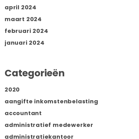
april 2024
maart 2024
februari 2024
januari 2024
Categorieën
2020
aangifte inkomstenbelasting
accountant
administratief medewerker
administratiekantoor