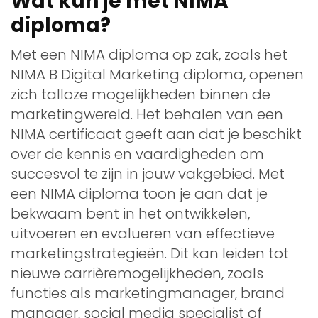
Wat kun je met NIMA
diploma?
Met een NIMA diploma op zak, zoals het
NIMA B Digital Marketing diploma, openen
zich talloze mogelijkheden binnen de
marketingwereld. Het behalen van een
NIMA certificaat geeft aan dat je beschikt
over de kennis en vaardigheden om
succesvol te zijn in jouw vakgebied. Met
een NIMA diploma toon je aan dat je
bekwaam bent in het ontwikkelen,
uitvoeren en evalueren van effectieve
marketingstrategieën. Dit kan leiden tot
nieuwe carrièremogelijkheden, zoals
functies als marketingmanager, brand
manager, social media specialist of