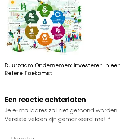
Duurzaam Ondernemen: Investeren in een
Betere Toekomst
Een reactie achterlaten
Je e-mailadres zal niet getoond worden.
Vereiste velden zijn gemarkeerd met
*