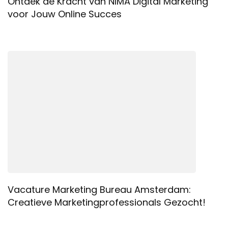
Ontdek de Kracht van NIMA Digital Marketing
voor Jouw Online Succes
Vacature Marketing Bureau Amsterdam:
Creatieve Marketingprofessionals Gezocht!