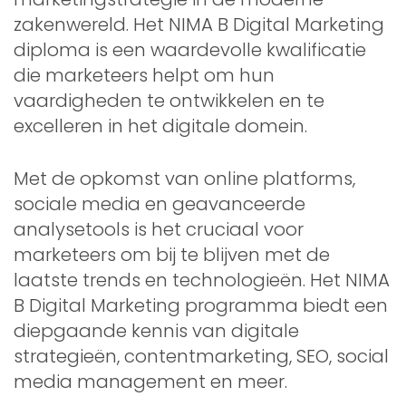
zakenwereld. Het NIMA B Digital Marketing
diploma is een waardevolle kwalificatie
die marketeers helpt om hun
vaardigheden te ontwikkelen en te
excelleren in het digitale domein.
Met de opkomst van online platforms,
sociale media en geavanceerde
analysetools is het cruciaal voor
marketeers om bij te blijven met de
laatste trends en technologieën. Het NIMA
B Digital Marketing programma biedt een
diepgaande kennis van digitale
strategieën, contentmarketing, SEO, social
media management en meer.