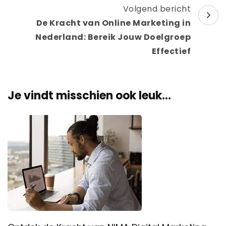
Volgend bericht
De Kracht van Online Marketing in
Nederland: Bereik Jouw Doelgroep
Effectief
Je vindt misschien ook leuk...