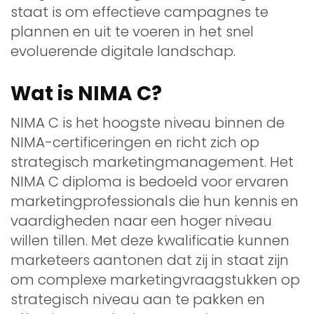
staat is om effectieve campagnes te
plannen en uit te voeren in het snel
evoluerende digitale landschap.
Wat is NIMA C?
NIMA C is het hoogste niveau binnen de
NIMA-certificeringen en richt zich op
strategisch marketingmanagement. Het
NIMA C diploma is bedoeld voor ervaren
marketingprofessionals die hun kennis en
vaardigheden naar een hoger niveau
willen tillen. Met deze kwalificatie kunnen
marketeers aantonen dat zij in staat zijn
om complexe marketingvraagstukken op
strategisch niveau aan te pakken en