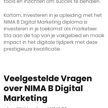
tools en inzichten om succes te behalen.
Kortom, investeren in je opleiding met het
NIMA B Digital Marketing diploma is
investeren in je toekomst als marketeer.
Sta aan de top van je vakgebied en maak
impact in het digitale tijdperk met deze
prestigieuze kwalificatie.
Veelgestelde Vragen
over NIMA B Digital
Marketing