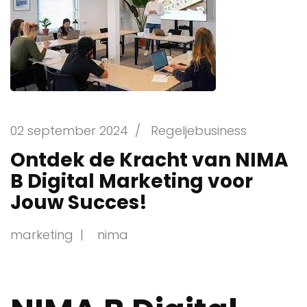
02 september 2024
/
Regeljebusiness
Ontdek de Kracht van NIMA
B Digital Marketing voor
Jouw Succes!
marketing
nima