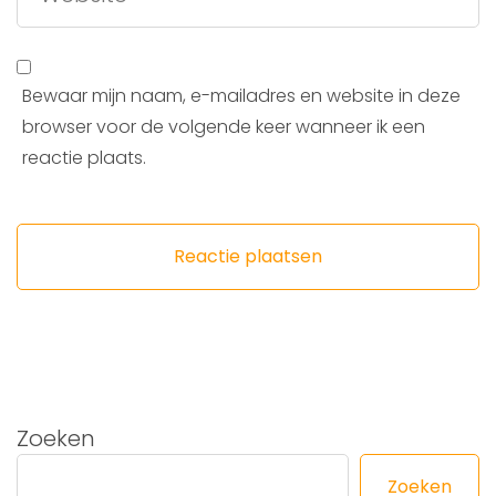
Bewaar mijn naam, e-mailadres en website in deze
browser voor de volgende keer wanneer ik een
reactie plaats.
Zoeken
Zoeken