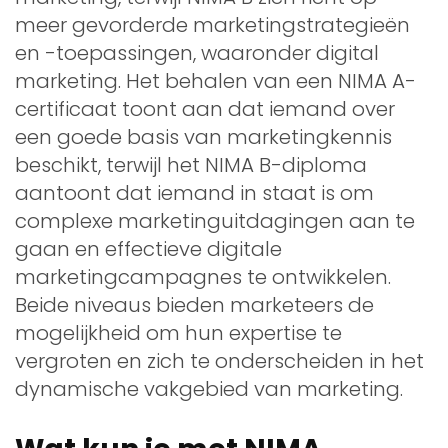
meer gevorderde marketingstrategieën
en -toepassingen, waaronder digital
marketing. Het behalen van een NIMA A-
certificaat toont aan dat iemand over
een goede basis van marketingkennis
beschikt, terwijl het NIMA B-diploma
aantoont dat iemand in staat is om
complexe marketinguitdagingen aan te
gaan en effectieve digitale
marketingcampagnes te ontwikkelen.
Beide niveaus bieden marketeers de
mogelijkheid om hun expertise te
vergroten en zich te onderscheiden in het
dynamische vakgebied van marketing.