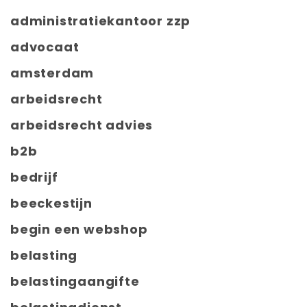
administratiekantoor zzp
advocaat
amsterdam
arbeidsrecht
arbeidsrecht advies
b2b
bedrijf
beeckestijn
begin een webshop
belasting
belastingaangifte