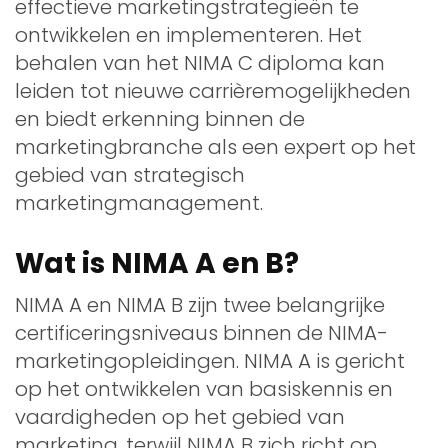
effectieve marketingstrategieën te
ontwikkelen en implementeren. Het
behalen van het NIMA C diploma kan
leiden tot nieuwe carrièremogelijkheden
en biedt erkenning binnen de
marketingbranche als een expert op het
gebied van strategisch
marketingmanagement.
Wat is NIMA A en B?
NIMA A en NIMA B zijn twee belangrijke
certificeringsniveaus binnen de NIMA-
marketingopleidingen. NIMA A is gericht
op het ontwikkelen van basiskennis en
vaardigheden op het gebied van
marketing, terwijl NIMA B zich richt op