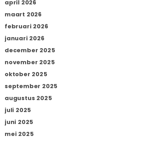
april 2026
maart 2026
februari 2026
januari 2026
december 2025
november 2025
oktober 2025
september 2025
augustus 2025
juli 2025
juni 2025
mei 2025