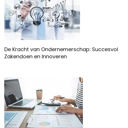
De Kracht van Ondernemerschap: Succesvol
Zakendoen en Innoveren