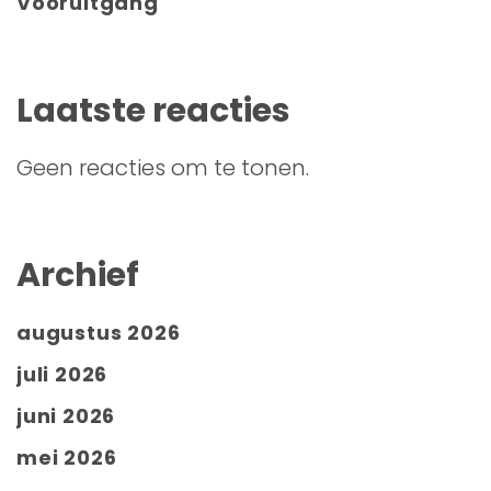
Vooruitgang
Laatste reacties
Geen reacties om te tonen.
Archief
augustus 2026
juli 2026
juni 2026
mei 2026