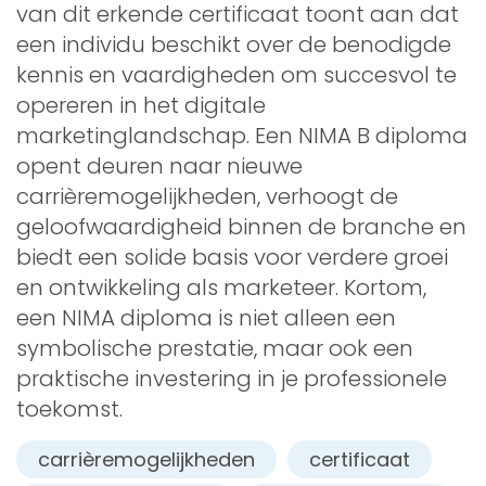
van dit erkende certificaat toont aan dat
een individu beschikt over de benodigde
kennis en vaardigheden om succesvol te
opereren in het digitale
marketinglandschap. Een NIMA B diploma
opent deuren naar nieuwe
carrièremogelijkheden, verhoogt de
geloofwaardigheid binnen de branche en
biedt een solide basis voor verdere groei
en ontwikkeling als marketeer. Kortom,
een NIMA diploma is niet alleen een
symbolische prestatie, maar ook een
praktische investering in je professionele
toekomst.
carrièremogelijkheden
certificaat