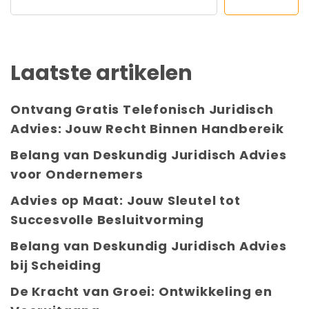
Laatste artikelen
Ontvang Gratis Telefonisch Juridisch
Advies: Jouw Recht Binnen Handbereik
Belang van Deskundig Juridisch Advies
voor Ondernemers
Advies op Maat: Jouw Sleutel tot
Succesvolle Besluitvorming
Belang van Deskundig Juridisch Advies
bij Scheiding
De Kracht van Groei: Ontwikkeling en