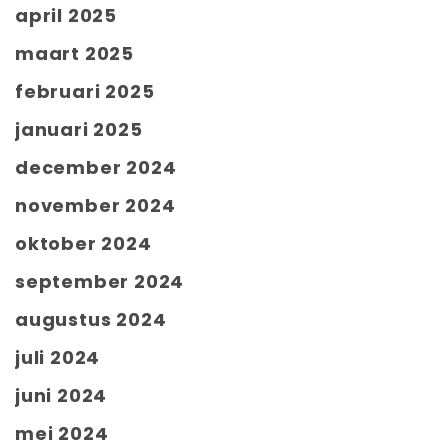
april 2025
maart 2025
februari 2025
januari 2025
december 2024
november 2024
oktober 2024
september 2024
augustus 2024
juli 2024
juni 2024
mei 2024