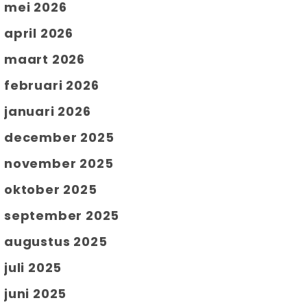
mei 2026
april 2026
maart 2026
februari 2026
januari 2026
december 2025
november 2025
oktober 2025
september 2025
augustus 2025
juli 2025
juni 2025