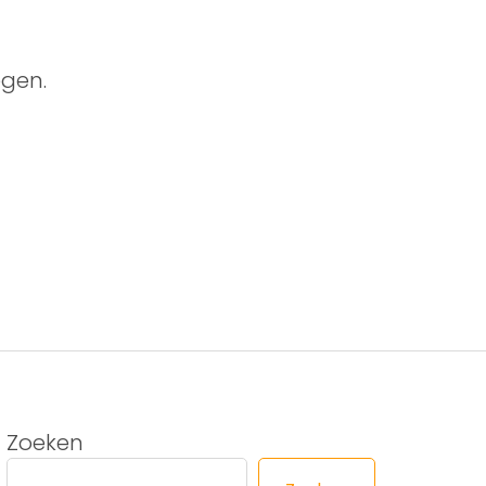
gen.
Zoeken