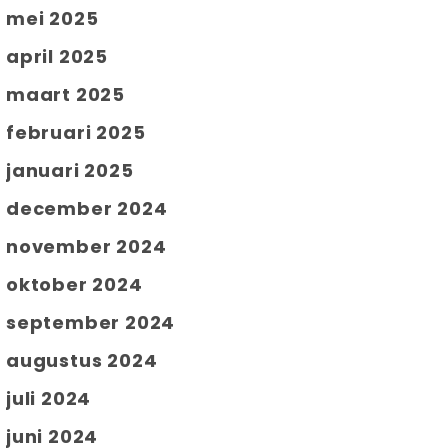
mei 2025
april 2025
maart 2025
februari 2025
januari 2025
december 2024
november 2024
oktober 2024
september 2024
augustus 2024
juli 2024
juni 2024