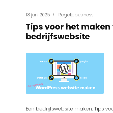
18 juni 2025
/
Regeljebusiness
Tips voor het maken 
bedrijfswebsite
Een bedrijfswebsite maken: Tips voo