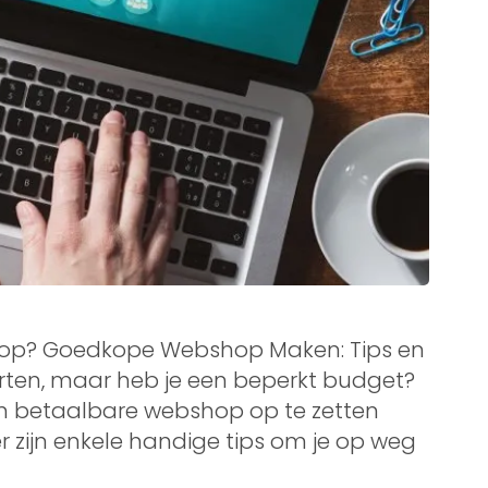
op? Goedkope Webshop Maken: Tips en
arten, maar heb je een beperkt budget?
en betaalbare webshop op te zetten
ier zijn enkele handige tips om je op weg