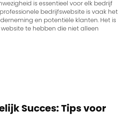
ezigheid is essentieel voor elk bedrijf
professionele bedrijfswebsite is vaak het
derneming en potentiële klanten. Het is
ebsite te hebben die niet alleen
lijk Succes: Tips voor