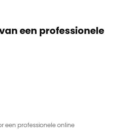
van een professionele
r een professionele online