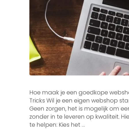
Hoe maak je een goedkope websh
Tricks Wil je een eigen webshop st
Geen zorgen, het is mogelijk om e
zonder in te leveren op kwaliteit. H
te helpen: Kies het …