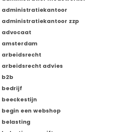
administratiekantoor
administratiekantoor zzp
advocaat
amsterdam
arbeidsrecht
arbeidsrecht advies
b2b
bedrijf
beeckestijn
begin een webshop
belasting