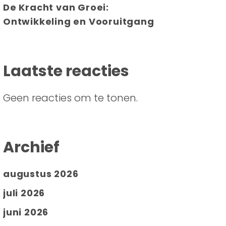
De Kracht van Groei:
Ontwikkeling en Vooruitgang
Laatste reacties
Geen reacties om te tonen.
Archief
augustus 2026
juli 2026
juni 2026