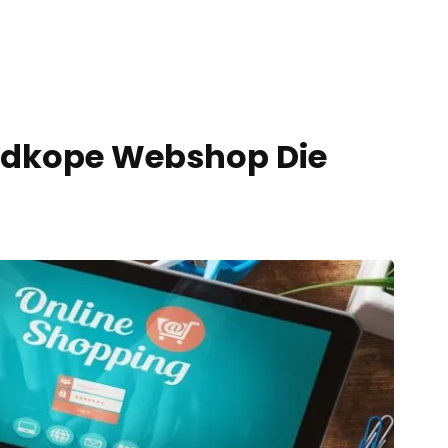
edkope Webshop Die