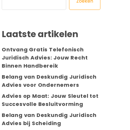
Zoeken
Laatste artikelen
Ontvang Gratis Telefonisch
Juridisch Advies: Jouw Recht
Binnen Handbereik
Belang van Deskundig Juridisch
Advies voor Ondernemers
Advies op Maat: Jouw Sleutel tot
Succesvolle Besluitvorming
Belang van Deskundig Juridisch
Advies bij Scheiding