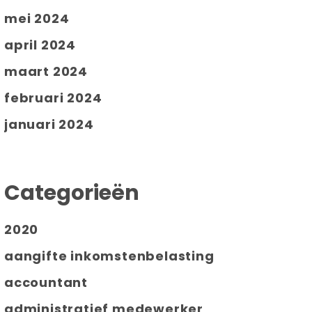
mei 2024
april 2024
maart 2024
februari 2024
januari 2024
Categorieën
2020
aangifte inkomstenbelasting
accountant
administratief medewerker