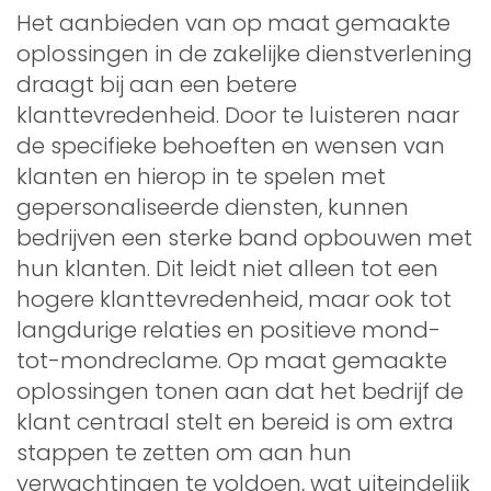
Het aanbieden van op maat gemaakte
oplossingen in de zakelijke dienstverlening
draagt bij aan een betere
klanttevredenheid. Door te luisteren naar
de specifieke behoeften en wensen van
klanten en hierop in te spelen met
gepersonaliseerde diensten, kunnen
bedrijven een sterke band opbouwen met
hun klanten. Dit leidt niet alleen tot een
hogere klanttevredenheid, maar ook tot
langdurige relaties en positieve mond-
tot-mondreclame. Op maat gemaakte
oplossingen tonen aan dat het bedrijf de
klant centraal stelt en bereid is om extra
stappen te zetten om aan hun
verwachtingen te voldoen, wat uiteindelijk