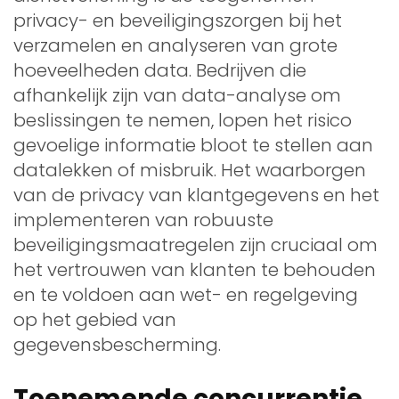
privacy- en beveiligingszorgen bij het
verzamelen en analyseren van grote
hoeveelheden data. Bedrijven die
afhankelijk zijn van data-analyse om
beslissingen te nemen, lopen het risico
gevoelige informatie bloot te stellen aan
datalekken of misbruik. Het waarborgen
van de privacy van klantgegevens en het
implementeren van robuuste
beveiligingsmaatregelen zijn cruciaal om
het vertrouwen van klanten te behouden
en te voldoen aan wet- en regelgeving
op het gebied van
gegevensbescherming.
Toenemende concurrentie