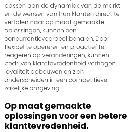
passen aan de dynamiek van de markt
en de wensen van hun klanten direct te
vertalen naar op maat gemaakte
oplossingen, kunnen een
concurrentievoordeel behalen. Door
flexibel te opereren en proactief te
reageren op veranderingen, kunnen
bedrijven klanttevredenheid verhogen,
loyaliteit opbouwen en zich
onderscheiden in een competitieve
zakelijke omgeving.
Op maat gemaakte
oplossingen voor een betere
klanttevredenheid.