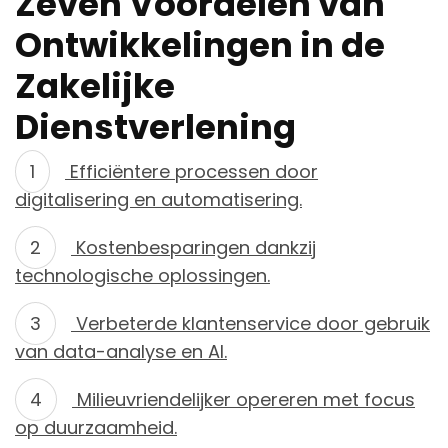
Zeven Voordelen van
Ontwikkelingen in de
Zakelijke
Dienstverlening
Efficiëntere processen door
digitalisering en automatisering.
Kostenbesparingen dankzij
technologische oplossingen.
Verbeterde klantenservice door gebruik
van data-analyse en AI.
Milieuvriendelijker opereren met focus
op duurzaamheid.