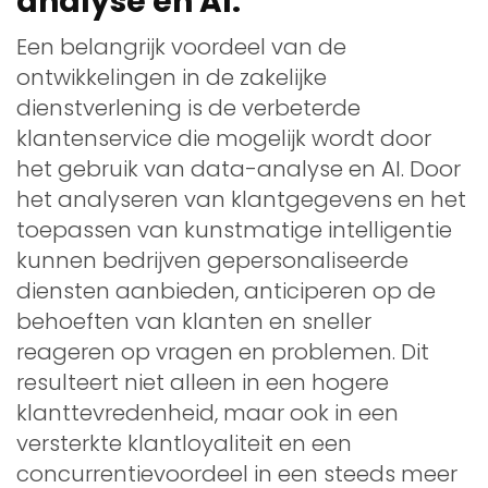
analyse en AI.
Een belangrijk voordeel van de
ontwikkelingen in de zakelijke
dienstverlening is de verbeterde
klantenservice die mogelijk wordt door
het gebruik van data-analyse en AI. Door
het analyseren van klantgegevens en het
toepassen van kunstmatige intelligentie
kunnen bedrijven gepersonaliseerde
diensten aanbieden, anticiperen op de
behoeften van klanten en sneller
reageren op vragen en problemen. Dit
resulteert niet alleen in een hogere
klanttevredenheid, maar ook in een
versterkte klantloyaliteit en een
concurrentievoordeel in een steeds meer