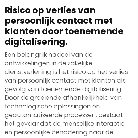
Risico op verlies van
persoonlijk contact met
klanten door toenemende
digitalisering.
Een belangrijk nadeel van de
ontwikkelingen in de zakelijke
dienstverlening is het risico op het verlies
van persoonlijk contact met klanten als
gevolg van toenemende digitalisering.
Door de groeiende afhankelijkheid van
technologische oplossingen en
geautomatiseerde processen, bestaat
het gevaar dat de menselijke interactie
en persoonlijke benadering naar de