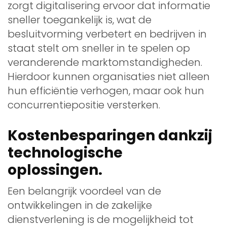
zorgt digitalisering ervoor dat informatie
sneller toegankelijk is, wat de
besluitvorming verbetert en bedrijven in
staat stelt om sneller in te spelen op
veranderende marktomstandigheden.
Hierdoor kunnen organisaties niet alleen
hun efficiëntie verhogen, maar ook hun
concurrentiepositie versterken.
Kostenbesparingen dankzij
technologische
oplossingen.
Een belangrijk voordeel van de
ontwikkelingen in de zakelijke
dienstverlening is de mogelijkheid tot