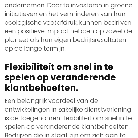
ondernemen. Door te investeren in groene
initiatieven en het verminderen van hun
ecologische voetafdruk, kunnen bedrijven
een positieve impact hebben op zowel de
planeet als hun eigen bedrijfsresultaten
op de lange termijn.
Flexibiliteit om snel in te
spelen op veranderende
klantbehoeften.
Een belangrijk voordeel van de
ontwikkelingen in zakelijke dienstverlening
is de toegenomen flexibiliteit om snel in te
spelen op veranderende klantbehoeften.
Bedrijven die in staat zijn om zich aan te