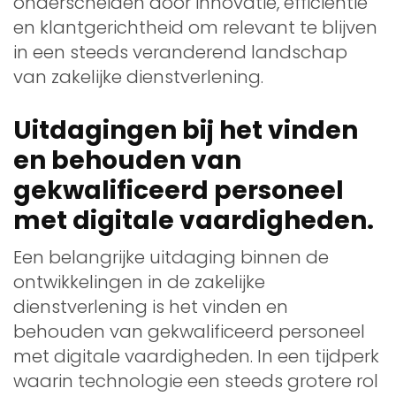
onderscheiden door innovatie, efficiëntie
en klantgerichtheid om relevant te blijven
in een steeds veranderend landschap
van zakelijke dienstverlening.
Uitdagingen bij het vinden
en behouden van
gekwalificeerd personeel
met digitale vaardigheden.
Een belangrijke uitdaging binnen de
ontwikkelingen in de zakelijke
dienstverlening is het vinden en
behouden van gekwalificeerd personeel
met digitale vaardigheden. In een tijdperk
waarin technologie een steeds grotere rol