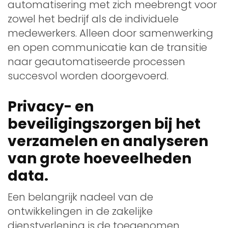
automatisering met zich meebrengt voor
zowel het bedrijf als de individuele
medewerkers. Alleen door samenwerking
en open communicatie kan de transitie
naar geautomatiseerde processen
succesvol worden doorgevoerd.
Privacy- en
beveiligingszorgen bij het
verzamelen en analyseren
van grote hoeveelheden
data.
Een belangrijk nadeel van de
ontwikkelingen in de zakelijke
dienstverlening is de toegenomen