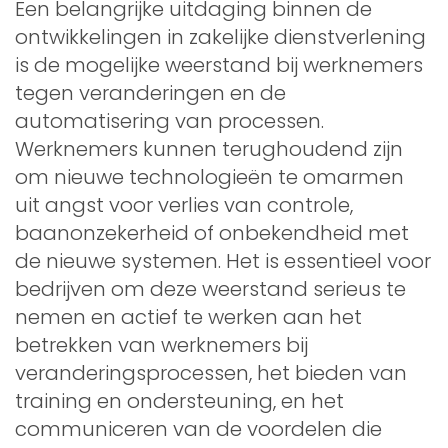
Een belangrijke uitdaging binnen de
ontwikkelingen in zakelijke dienstverlening
is de mogelijke weerstand bij werknemers
tegen veranderingen en de
automatisering van processen.
Werknemers kunnen terughoudend zijn
om nieuwe technologieën te omarmen
uit angst voor verlies van controle,
baanonzekerheid of onbekendheid met
de nieuwe systemen. Het is essentieel voor
bedrijven om deze weerstand serieus te
nemen en actief te werken aan het
betrekken van werknemers bij
veranderingsprocessen, het bieden van
training en ondersteuning, en het
communiceren van de voordelen die