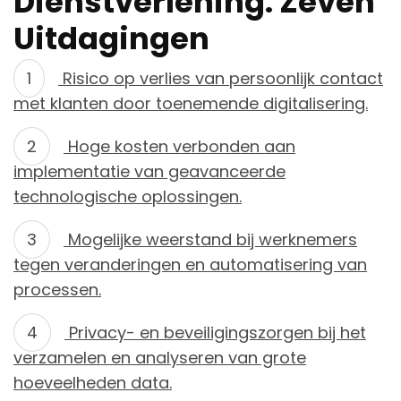
Dienstverlening: Zeven
Uitdagingen
Risico op verlies van persoonlijk contact
met klanten door toenemende digitalisering.
Hoge kosten verbonden aan
implementatie van geavanceerde
technologische oplossingen.
Mogelijke weerstand bij werknemers
tegen veranderingen en automatisering van
processen.
Privacy- en beveiligingszorgen bij het
verzamelen en analyseren van grote
hoeveelheden data.