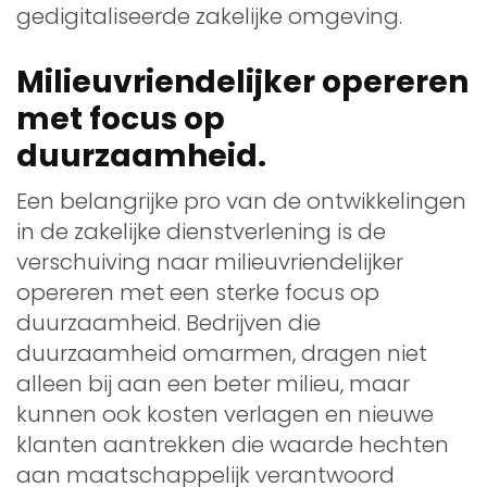
gedigitaliseerde zakelijke omgeving.
Milieuvriendelijker opereren
met focus op
duurzaamheid.
Een belangrijke pro van de ontwikkelingen
in de zakelijke dienstverlening is de
verschuiving naar milieuvriendelijker
opereren met een sterke focus op
duurzaamheid. Bedrijven die
duurzaamheid omarmen, dragen niet
alleen bij aan een beter milieu, maar
kunnen ook kosten verlagen en nieuwe
klanten aantrekken die waarde hechten
aan maatschappelijk verantwoord