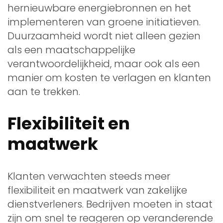
hernieuwbare energiebronnen en het
implementeren van groene initiatieven.
Duurzaamheid wordt niet alleen gezien
als een maatschappelijke
verantwoordelijkheid, maar ook als een
manier om kosten te verlagen en klanten
aan te trekken.
Flexibiliteit en
maatwerk
Klanten verwachten steeds meer
flexibiliteit en maatwerk van zakelijke
dienstverleners. Bedrijven moeten in staat
zijn om snel te reageren op veranderende