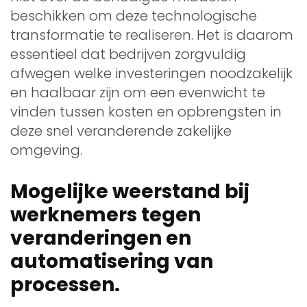
beschikken om deze technologische
transformatie te realiseren. Het is daarom
essentieel dat bedrijven zorgvuldig
afwegen welke investeringen noodzakelijk
en haalbaar zijn om een evenwicht te
vinden tussen kosten en opbrengsten in
deze snel veranderende zakelijke
omgeving.
Mogelijke weerstand bij
werknemers tegen
veranderingen en
automatisering van
processen.