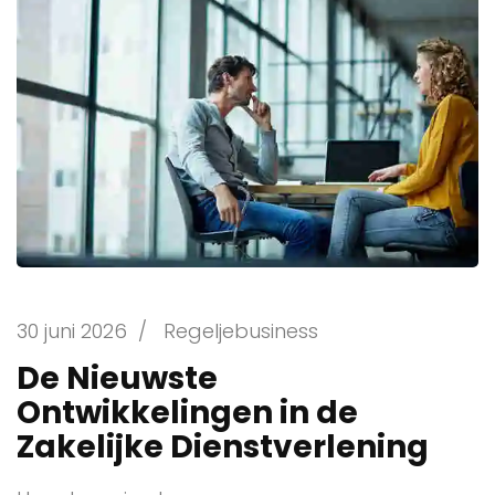
30 juni 2026
/
Regeljebusiness
De Nieuwste
Ontwikkelingen in de
Zakelijke Dienstverlening