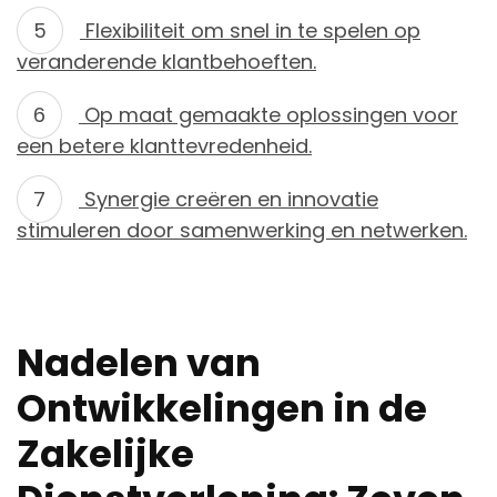
Flexibiliteit om snel in te spelen op
veranderende klantbehoeften.
Op maat gemaakte oplossingen voor
een betere klanttevredenheid.
Synergie creëren en innovatie
stimuleren door samenwerking en netwerken.
Nadelen van
Ontwikkelingen in de
Zakelijke