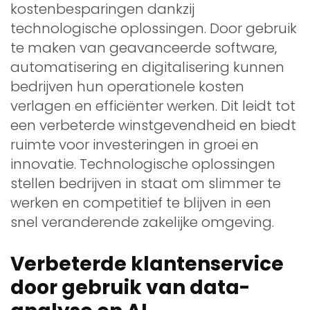
kostenbesparingen dankzij
technologische oplossingen. Door gebruik
te maken van geavanceerde software,
automatisering en digitalisering kunnen
bedrijven hun operationele kosten
verlagen en efficiënter werken. Dit leidt tot
een verbeterde winstgevendheid en biedt
ruimte voor investeringen in groei en
innovatie. Technologische oplossingen
stellen bedrijven in staat om slimmer te
werken en competitief te blijven in een
snel veranderende zakelijke omgeving.
Verbeterde klantenservice
door gebruik van data-