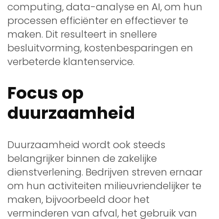
computing, data-analyse en AI, om hun
processen efficiënter en effectiever te
maken. Dit resulteert in snellere
besluitvorming, kostenbesparingen en
verbeterde klantenservice.
Focus op
duurzaamheid
Duurzaamheid wordt ook steeds
belangrijker binnen de zakelijke
dienstverlening. Bedrijven streven ernaar
om hun activiteiten milieuvriendelijker te
maken, bijvoorbeeld door het
verminderen van afval, het gebruik van