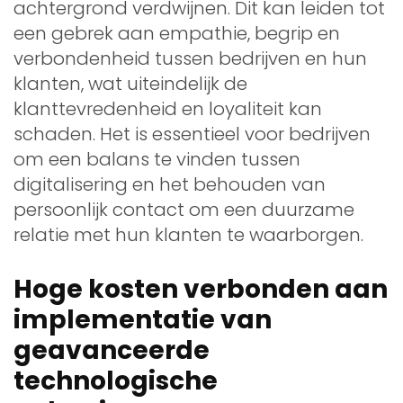
achtergrond verdwijnen. Dit kan leiden tot
een gebrek aan empathie, begrip en
verbondenheid tussen bedrijven en hun
klanten, wat uiteindelijk de
klanttevredenheid en loyaliteit kan
schaden. Het is essentieel voor bedrijven
om een balans te vinden tussen
digitalisering en het behouden van
persoonlijk contact om een duurzame
relatie met hun klanten te waarborgen.
Hoge kosten verbonden aan
implementatie van
geavanceerde
technologische