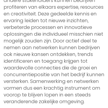
andere stakeholders kunnen bedrijven
profiteren van elkaars expertise, resources
en creativiteit. Deze gedeelde kennis en
ervaring leiden tot nieuwe inzichten,
verbeterde processen en innovatieve
oplossingen die individueel misschien niet
mogelijk zouden zijn. Door actief deel te
nemen aan netwerken kunnen bedrijven
ook nieuwe kansen ontdekken, trends
identificeren en toegang krijgen tot
waardevolle connecties die de groei en
concurrentiepositie van het bedrijf kunnen
versterken. Samenwerking en netwerken
vormen dus een krachtig instrument om
voorop te blijven lopen in een steeds
veranderende zakelijke omgeving.