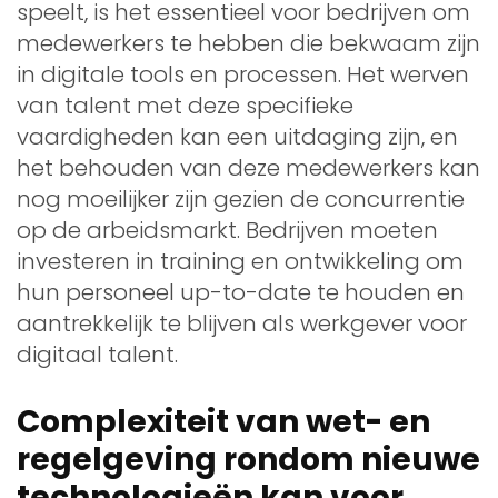
speelt, is het essentieel voor bedrijven om
medewerkers te hebben die bekwaam zijn
in digitale tools en processen. Het werven
van talent met deze specifieke
vaardigheden kan een uitdaging zijn, en
het behouden van deze medewerkers kan
nog moeilijker zijn gezien de concurrentie
op de arbeidsmarkt. Bedrijven moeten
investeren in training en ontwikkeling om
hun personeel up-to-date te houden en
aantrekkelijk te blijven als werkgever voor
digitaal talent.
Complexiteit van wet- en
regelgeving rondom nieuwe
technologieën kan voor