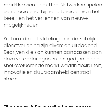
marktkansen benutten. Netwerken spelen
een cruciale rol bij het uitbreiden van het
bereik en het verkennen van nieuwe
mogelijkheden.
Kortom, de ontwikkelingen in de zakelijke
dienstverlening zijn divers en uitdagend.
Bedrijven die zich kunnen aanpassen aan
deze veranderingen zullen gedijen in een
snel evoluerende markt waarin flexibiliteit,
innovatie en duurzaamheid centraal
staan.