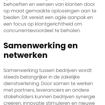
behoeften en wensen van klanten door
op maat gemaakte oplossingen aan te
bieden. Dit vereist een agile aanpak en
een focus op klantgerichtheid om
concurrentievoordeel te behalen.
Samenwerking en
netwerken
Samenwerking tussen bedrijven wordt
steeds belangrijker in de zakelijke
dienstverlening. Door samen te werken
met partners, leveranciers en andere
stakeholders kunnen bedrijven synergie
creëren, innovatie stimuleren en nieuwe