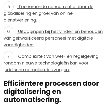
Toenemende concurrentie door de
globalisering en groei van online
dienstverlening.
Uitdagingen bij het vinden en behouden
van gekwalificeerd personeel met digitale
vaardigheden.
Complexiteit van wet- en regelgeving
rondom nieuwe technologieën kan voor
juridische complicaties zorgen.
Efficiëntere processen door
digitalisering en
automatisering.