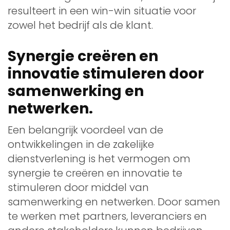
resulteert in een win-win situatie voor
zowel het bedrijf als de klant.
Synergie creëren en
innovatie stimuleren door
samenwerking en
netwerken.
Een belangrijk voordeel van de
ontwikkelingen in de zakelijke
dienstverlening is het vermogen om
synergie te creëren en innovatie te
stimuleren door middel van
samenwerking en netwerken. Door samen
te werken met partners, leveranciers en