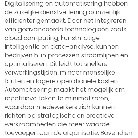
Digitalisering en automatisering hebben
de zakelijke dienstverlening aanzienlijk
efficiënter gemaakt. Door het integreren
van geavanceerde technologieën zoals
cloud computing, kunstmatige
intelligentie en data-analyse, kunnen
bedrijven hun processen stroomlijnen en
optimaliseren. Dit leidt tot snellere
verwerkingstijden, minder menselijke
fouten en lagere operationele kosten.
Automatisering maakt het mogelijk om
repetitieve taken te minimaliseren,
waardoor medewerkers zich kunnen
richten op strategische en creatieve
werkzaamheden die meer waarde
toevoegen aan de organisatie. Bovendien