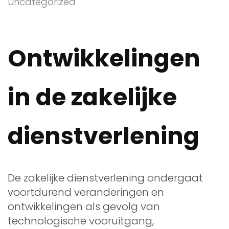
Uncategorized
Ontwikkelingen
in de zakelijke
dienstverlening
De zakelijke dienstverlening ondergaat
voortdurend veranderingen en
ontwikkelingen als gevolg van
technologische vooruitgang,