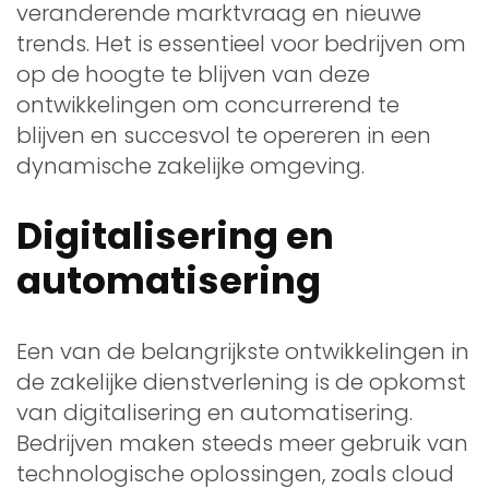
veranderende marktvraag en nieuwe
trends. Het is essentieel voor bedrijven om
op de hoogte te blijven van deze
ontwikkelingen om concurrerend te
blijven en succesvol te opereren in een
dynamische zakelijke omgeving.
Digitalisering en
automatisering
Een van de belangrijkste ontwikkelingen in
de zakelijke dienstverlening is de opkomst
van digitalisering en automatisering.
Bedrijven maken steeds meer gebruik van
technologische oplossingen, zoals cloud