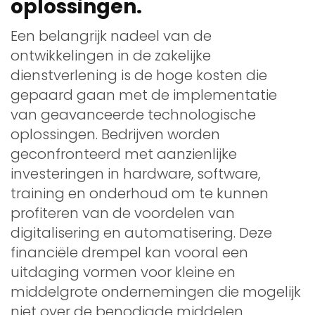
oplossingen.
Een belangrijk nadeel van de
ontwikkelingen in de zakelijke
dienstverlening is de hoge kosten die
gepaard gaan met de implementatie
van geavanceerde technologische
oplossingen. Bedrijven worden
geconfronteerd met aanzienlijke
investeringen in hardware, software,
training en onderhoud om te kunnen
profiteren van de voordelen van
digitalisering en automatisering. Deze
financiële drempel kan vooral een
uitdaging vormen voor kleine en
middelgrote ondernemingen die mogelijk
niet over de benodigde middelen